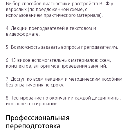
Выбор способов диагностики расстройств ВПФ у
взрослых (по предложенной схеме, с
использованием практического материала).
4. Лекции преподавателей в текстовом и
видеоформате.
5. Возможность задавать вопросы преподавателям.
6. 15 видов вспомогательных материалов: схем,
конспектов, алгоритмов проведения занятий.
7. Доступ ко всем лекциям и методическим пособиям
без ограничения по сроку.
8. Тестирование по окончании каждой дисциплины,
итоговое тестирование.
Профессиональная
переподготовка