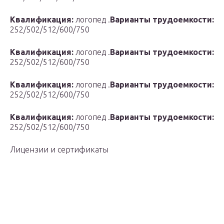
Квалификация:
логопед .
Варианты трудоемкости:
252/502/512/600/750
Квалификация:
логопед .
Варианты трудоемкости:
252/502/512/600/750
Квалификация:
логопед .
Варианты трудоемкости:
252/502/512/600/750
Квалификация:
логопед .
Варианты трудоемкости:
252/502/512/600/750
Лицензии и сертификаты