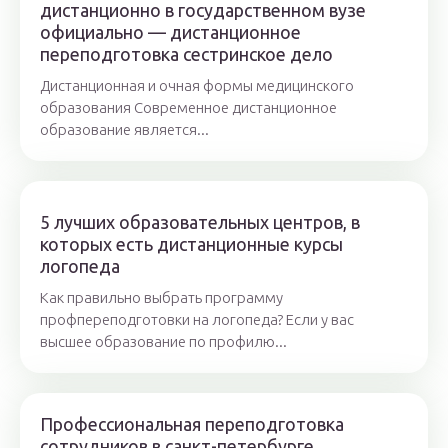
дистанционно в государственном вузе
официально — дистанционное
переподготовка сестринское дело
Дистанционная и очная формы медицинского
образования Современное дистанционное
образование является...
5 лучших образовательных центров, в
которых есть дистанционные курсы
логопеда
Как правильно выбрать программу
профпереподготовки на логопеда? Если у вас
высшее образование по профилю...
Профессиональная переподготовка
сотрудников в санкт-петербурге