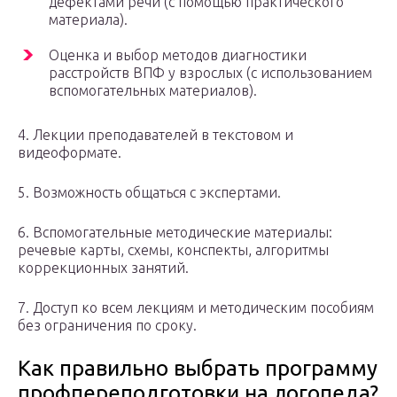
дефектами речи (с помощью практического
материала).
Оценка и выбор методов диагностики
расстройств ВПФ у взрослых (с использованием
вспомогательных материалов).
4. Лекции преподавателей в текстовом и
видеоформате.
5. Возможность общаться с экспертами.
6. Вспомогательные методические материалы:
речевые карты, схемы, конспекты, алгоритмы
коррекционных занятий.
7. Доступ ко всем лекциям и методическим пособиям
без ограничения по сроку.
Как правильно выбрать программу
профпереподготовки на логопеда?