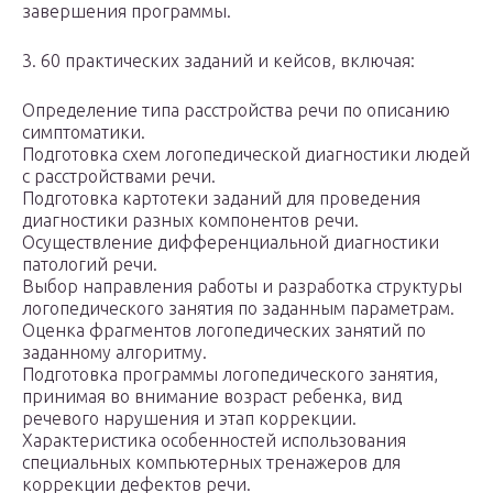
завершения программы.
3. 60 практических заданий и кейсов, включая:
Определение типа расстройства речи по описанию
симптоматики.
Подготовка схем логопедической диагностики людей
с расстройствами речи.
Подготовка картотеки заданий для проведения
диагностики разных компонентов речи.
Осуществление дифференциальной диагностики
патологий речи.
Выбор направления работы и разработка структуры
логопедического занятия по заданным параметрам.
Оценка фрагментов логопедических занятий по
заданному алгоритму.
Подготовка программы логопедического занятия,
принимая во внимание возраст ребенка, вид
речевого нарушения и этап коррекции.
Характеристика особенностей использования
специальных компьютерных тренажеров для
коррекции дефектов речи.