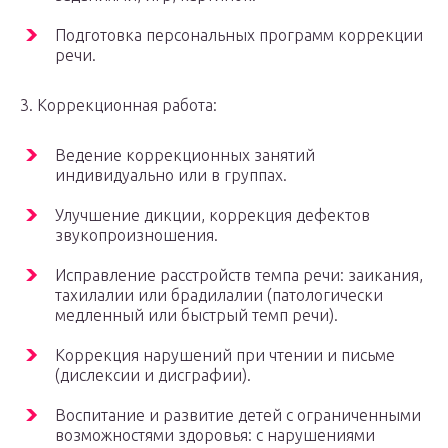
Подготовка персональных программ коррекции
речи.
3. Коррекционная работа:
Ведение коррекционных занятий
индивидуально или в группах.
Улучшение дикции, коррекция дефектов
звукопроизношения.
Исправление расстройств темпа речи: заикания,
тахилалии или брадилалии (патологически
медленный или быстрый темп речи).
Коррекция нарушений при чтении и письме
(дислексии и дисграфии).
Воспитание и развитие детей с ограниченными
возможностями здоровья: с нарушениями