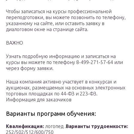
Чтобы записаться на курсы профессиональной
переподготовки, вы можете позвонить по телефону,
указанному на сайте, или оставить заявку в
диалоговом окне на странице сайта.
ВАЖНО
Узнать подробную информацию и записаться на
курсы вы можете по телефону 8-499-271-57-64 или
через форму заявки.
Наша компания активно участвует в конкурсах и
аукционах, размещаемых на основных электронных
торговых площадках по 44-ФЗ и 223-ФЗ.
Информация для заказчиков
Варианты программ обучения:
Квалификация:
логопед .
Варианты трудоемкости:
252/502/512/600/750