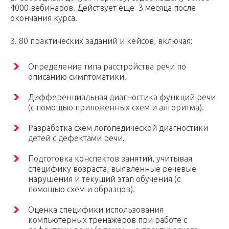
4000 вебинаров. Действует еще 3 месяца после
окончания курса.
3. 80 практических заданий и кейсов, включая:
Определение типа расстройства речи по
описанию симптоматики.
Дифференциальная диагностика функций речи
(с помощью приложенных схем и алгоритма).
Разработка схем логопедической диагностики
детей с дефектами речи.
Подготовка конспектов занятий, учитывая
специфику возраста, выявленные речевые
нарушения и текущий этап обучения (с
помощью схем и образцов).
Оценка специфики использования
компьютерных тренажеров при работе с