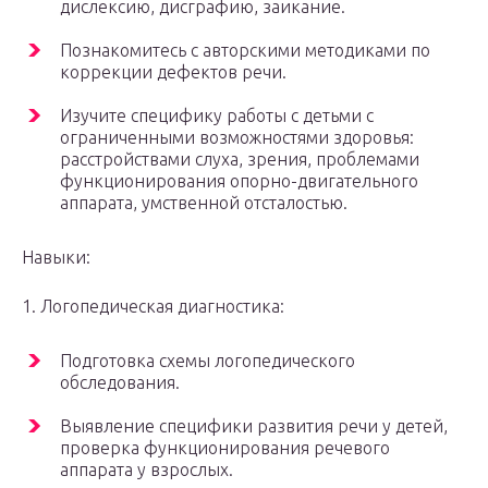
дислексию, дисграфию, заикание.
Познакомитесь с авторскими методиками по
коррекции дефектов речи.
Изучите специфику работы с детьми с
ограниченными возможностями здоровья:
расстройствами слуха, зрения, проблемами
функционирования опорно-двигательного
аппарата, умственной отсталостью.
Навыки:
1. Логопедическая диагностика:
Подготовка схемы логопедического
обследования.
Выявление специфики развития речи у детей,
проверка функционирования речевого
аппарата у взрослых.