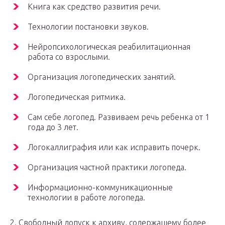
Книга как средство развития речи.
Технологии постановки звуков.
Нейропсихологическая реабилитационная
работа со взрослыми.
Организация логопедических занятий.
Логопедическая ритмика.
Сам себе логопед. Развиваем речь ребенка от 1
года до 3 лет.
Логокаллиграфия или как исправить почерк.
Организация частной практики логопеда.
Информационно-коммуникационные
технологии в работе логопеда.
2. Свободный допуск к архиву, содержащему более