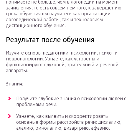
понимаете не больше, чем в логопедии на момент
зачисления, то есть совсем немного, к завершению
срока обучения вы научитесь как организации
логопедической работы, так и технологиям
дистанционного обучения.
Результат после обучения
Изучите основы педагогики, психологии, психо- и
невропатологии. Узнаете, как устроены и
функционируют слуховой, зрительный и речевой
аппараты.
Знания:
Получите глубокие знания о психологии людей с
проблемами речи.
Узнаете, как выявить и скорректировать
основные формы расстройств речи: дислалию,
алалию, ринолалию, дизартрию, афазию,