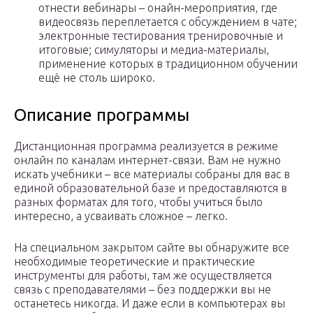
отнести вебинары – онайн-мероприятия, где
видеосвязь переплетается с обсуждением в чате;
электронные тестирования тренировочные и
итоговые; симуляторы и медиа-материалы,
применение которых в традиционном обучении
ещё не столь широко.
Описание программы
Дистанционная программа реализуется в режиме
онлайн по каналам интернет-связи. Вам не нужно
искать учебники – все материалы собраны для вас в
единой образовательной базе и предоставляются в
разных форматах для того, чтобы учиться было
интересно, а усваивать сложное – легко.
На специальном закрытом сайте вы обнаружите все
необходимые теоретические и практические
инструменты для работы, там же осуществляется
связь с преподавателями – без поддержки вы не
останетесь никогда. И даже если в компьютерах вы