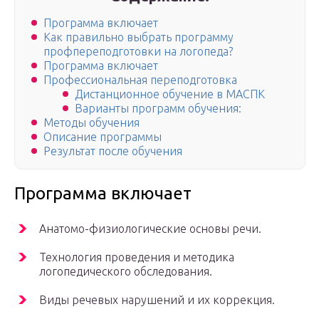
Программа включает
Как правильно выбрать программу
профпереподготовки на логопеда?
Программа включает
Профессиональная переподготовка
Дистанционное обучение в МАСПК
Варианты программ обучения:
Методы обучения
Описание программы
Результат после обучения
Программа включает
Анатомо-физиологические основы речи.
Технология проведения и методика
логопедического обследования.
Виды речевых нарушений и их коррекция.