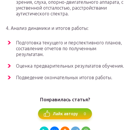
зрения, слуха, опорно-двигательного аппарата, с
умственной отсталостью, расстройствами
аутистического спектра.
4. Анализ динамики и итогов работы:
Подготовка текущего и перспективного планов,
составление отчетов по полученным
результатам.
Оценка предварительных результатов обучения.
Подведение окончательных итогов работы.
Понравилась статья?
0
Лайк автору