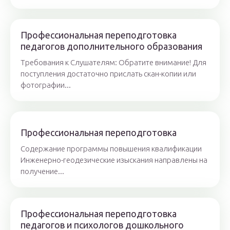
Профессиональная переподготовка
педагогов дополнительного образования
Требования к Слушателям: Обратите внимание! Для
поступления достаточно прислать скан-копии или
фотографии...
Профессиональная переподготовка
Содержание программы повышения квалификации
Инженерно-геодезические изыскания направлены на
получение...
Профессиональная переподготовка
педагогов и психологов дошкольного