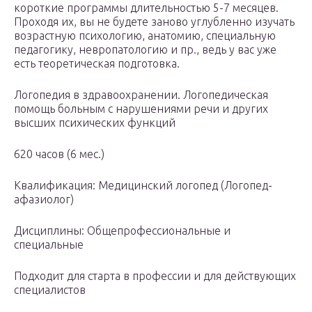
короткие программы длительностью 5-7 месяцев.
Проходя их, вы не будете заново углубленно изучать
возрастную психологию, анатомию, специальную
педагогику, невропатологию и пр., ведь у вас уже
есть теоретическая подготовка.
Логопедия в здравоохранении. Логопедическая
помощь больным с нарушениями речи и других
высших психических функций
620 часов (6 мес.)
Квалификация: Медицинский логопед (Логопед-
афазиолог)
Дисциплины: Общепрофессиональные и
специальные
Подходит для старта в профессии и для действующих
специалистов