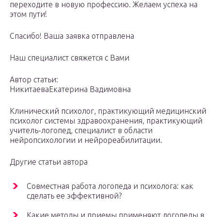
переходите в новую профессию. Желаем успеха на
этом пути!
Спасибо! Ваша заявка отправлена
Наш специалист свяжется с Вами
Автор статьи:
НикитаеваЕкатерина Вадимовна
Клинический психолог, практикующий медицинский
психолог системы здравоохранения, практикующий
учитель-логопед, специалист в области
нейропсихологии и нейрореабилитации.
Другие статьи автора
Совместная работа логопеда и психолога: как
сделать ее эффективной?
Какие методы и приемы применяют логопеды в