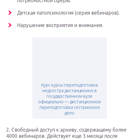
потребностной сферы.
Детская патопсихология (серия вебинаров).
Нарушение восприятия и внимания.
Курс курсы переподготовка
медсестра дистанционно в
государственном вузе
официально — дистанционное
переподготовка сестринское
дело
2. Свободный доступ к архиву, содержащему более
4000 вебинаров. Действует еще 3 месяца после