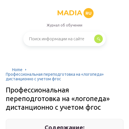
MADIA
RU
Журнал об обучении
Home
Профессиональная переподготовка на «логопеда»
дистанционно с учетом фгос
Профессиональная
переподготовка на «логопеда»
дистанционно с учетом фгос
Содержание: