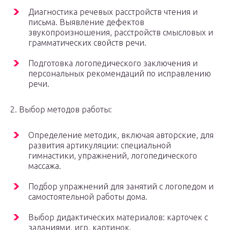
Диагностика речевых расстройств чтения и
письма. Выявление дефектов
звукопроизношения, расстройств смысловых и
грамматических свойств речи.
Подготовка логопедического заключения и
персональных рекомендаций по исправлению
речи.
2. Выбор методов работы:
Определение методик, включая авторские, для
развития артикуляции: специальной
гимнастики, упражнений, логопедического
массажа.
Подбор упражнений для занятий с логопедом и
самостоятельной работы дома.
Выбор дидактических материалов: карточек с
заданиями, игр, картинок.