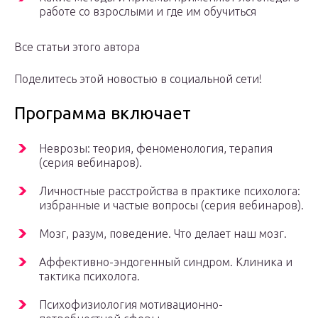
работе со взрослыми и где им обучиться
Все статьи этого автора
Поделитесь этой новостью в социальной сети!
Программа включает
Неврозы: теория, феноменология, терапия
(серия вебинаров).
Личностные расстройства в практике психолога:
избранные и частые вопросы (серия вебинаров).
Мозг, разум, поведение. Что делает наш мозг.
Аффективно-эндогенный синдром. Клиника и
тактика психолога.
Психофизиология мотивационно-