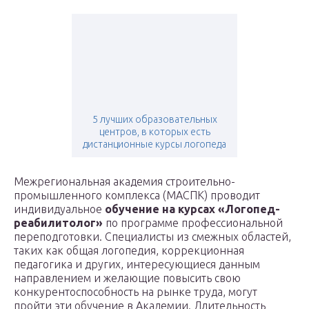
5 лучших образовательных
центров, в которых есть
дистанционные курсы логопеда
Межрегиональная академия строительно-
промышленного комплекса (МАСПК) проводит
индивидуальное
обучение на курсах «Логопед-
реабилитолог»
по программе профессиональной
переподготовки. Специалисты из смежных областей,
таких как общая логопедия, коррекционная
педагогика и других, интересующиеся данным
направлением и желающие повысить свою
конкурентоспособность на рынке труда, могут
пройти эти обучение в Академии. Длительность