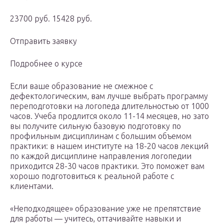
23700 руб. 15428 руб.
Отправить заявку
Подробнее о курсе
Если ваше образование не смежное с
дефектологическим, вам лучше выбрать программу
переподготовки на логопеда длительностью от 1000
часов. Учеба продлится около 11-14 месяцев, но зато
вы получите сильную базовую подготовку по
профильным дисциплинам с большим объемом
практики: в нашем институте на 18-20 часов лекций
по каждой дисциплине направления логопедии
приходится 28-30 часов практики. Это поможет вам
хорошо подготовиться к реальной работе с
клиентами.
«Неподходящее» образование уже не препятствие
для работы — учитесь, оттачивайте навыки и