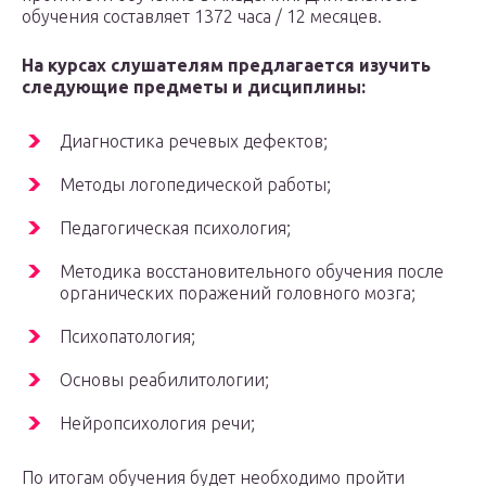
обучения составляет 1372 часа / 12 месяцев.
На курсах слушателям предлагается изучить
следующие предметы и дисциплины:
Диагностика речевых дефектов;
Методы логопедической работы;
Педагогическая психология;
Методика восстановительного обучения после
органических поражений головного мозга;
Психопатология;
Основы реабилитологии;
Нейропсихология речи;
По итогам обучения будет необходимо пройти