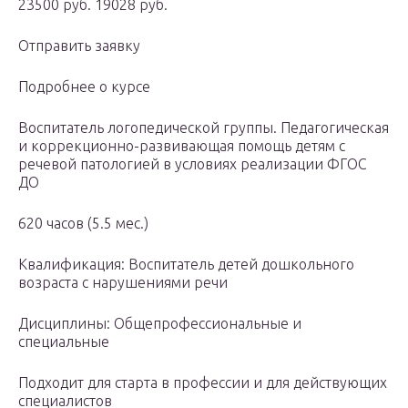
23500 руб. 19028 руб.
Отправить заявку
Подробнее о курсе
Воспитатель логопедической группы. Педагогическая
и коррекционно-развивающая помощь детям с
речевой патологией в условиях реализации ФГОС
ДО
620 часов (5.5 мес.)
Квалификация: Воспитатель детей дошкольного
возраста с нарушениями речи
Дисциплины: Общепрофессиональные и
специальные
Подходит для старта в профессии и для действующих
специалистов