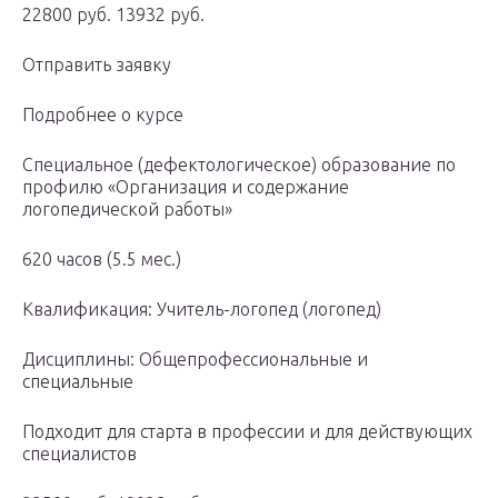
22800 руб. 13932 руб.
Отправить заявку
Подробнее о курсе
Специальное (дефектологическое) образование по
профилю «Организация и содержание
логопедической работы»
620 часов (5.5 мес.)
Квалификация: Учитель-логопед (логопед)
Дисциплины: Общепрофессиональные и
специальные
Подходит для старта в профессии и для действующих
специалистов