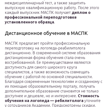
междисциплинарный тест, а также защитить
выпускную квалификационную работу. После этого
каждый выпускник МАСПК получает
диплом о
профессиональной переподготовке
установленного образца
.
Дистанционное обучение в МАСПК
МАСПК предлагает пройти профессиональную
переподготовку на логопеда-реабилитолога
дистанционно. В современной системе образования
дистанционная форма обучения стала очень
востребованной. Ее преимуществами являются
доступность для самого широкого круга
специалистов, а также возможность совмещать
обучение с работой по основной специальности.
Благодаря современным технологиям и созданному с
их помощью образовательному порталу, получать
дополнительное образование становится не только
доступнее и дешевле, но и интереснее.
Стоимость
обучения на логопеда — ребилитолога
уточните
у сотрудников Академии. Предусмотрены скидки.