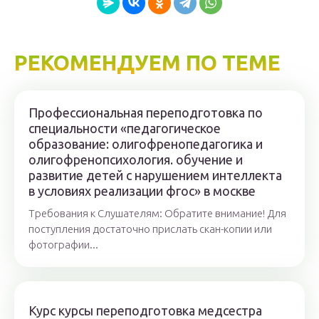
РЕКОМЕНДУЕМ ПО ТЕМЕ
Профессиональная переподготовка по
специальности «педагогическое
образование: олигофренопедагогика и
олигофренопсихология. обучение и
развитие детей с нарушением интеллекта
в условиях реализации фгос» в москве
Требования к Слушателям: Обратите внимание! Для
поступления достаточно прислать скан-копии или
фотографии...
Курс курсы переподготовка медсестра