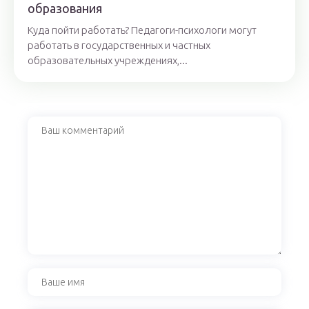
образования
Куда пойти работать? Педагоги-психологи могут
работать в государственных и частных
образовательных учреждениях,...