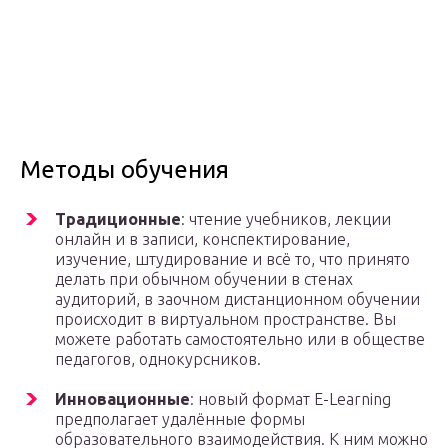
Методы обучения
Традиционные
: чтение учебников, лекции
онлайн и в записи, конспектирование,
изучение, штудирование и всё то, что принято
делать при обычном обучении в стенах
аудиторий, в заочном дистанционном обучении
происходит в виртуальном пространстве. Вы
можете работать самостоятельно или в обществе
педагогов, однокурсников.
Инновационные
: новый формат E-Learning
предполагает удалённые формы
образовательного взаимодействия. К ним можно