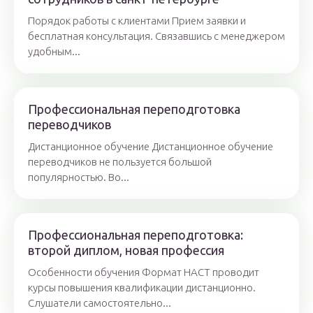
Порядок работы с клиентами Прием заявки и
бесплатная консультация. Связавшись с менеджером
удобным...
Профессиональная переподготовка
переводчиков
Дистанционное обучение Дистанционное обучение
переводчиков не пользуется большой
популярностью. Во...
Профессиональная переподготовка:
второй диплом, новая профессия
Особенности обучения Формат НАСТ проводит
курсы повышения квалификации дистанционно.
Слушатели самостоятельно...