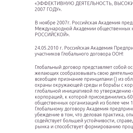
«ЭФФЕКТИВНУЮ ДЕЯТЕЛЬНОСТЬ, ВЫСОКИ
2007 ГОДУ».
В ноябре 2007г. Российская Академия пре
Международной Академии общественных
РОССИЙСКОЙ».
24.05.2010 г. Российская Академия Предп
участников Глобального договора ООН!
Глобальный договор представляет собой ос
желающих сообразовывать свою деятельнос
всеобщее признание принципами () из обл
охраны окружающей среды и борьбы с кор
глобальной инициативой по утверждению 
корпораций, к которой присоединились 60
общественных организаций из более чем 1
Глобальному договору Академия предприни
убеждение в том, что деловая практика, 
содействует большей устойчивости, справе
рынка и способствует формированию про