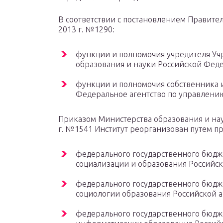
В соответствии с постановлением Правите
2013 г. №1290:
функции и полномочия учредителя Уч
образования и науки Российской Фед
функции и полномочия собственника 
Федеральное агентство по управлени
Приказом Министерства образования и нау
г. №1541 Институт реорганизован путем п
федерального государственного бюдж
социализации и образования Российск
федерального государственного бюдж
социологии образования Российской 
федерального государственного бюдж