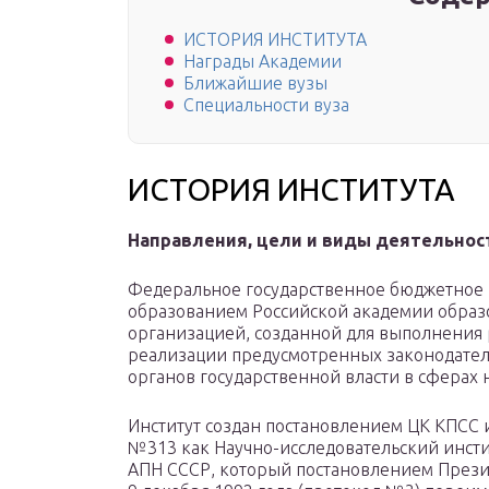
ИСТОРИЯ ИНСТИТУТА
Награды Академии
Ближайшие вузы
Специальности вуза
ИСТОРИЯ ИНСТИТУТА
Направления, цели и виды деятельнос
Федеральное государственное бюджетное 
образованием Российской академии образ
организацией, созданной для выполнения р
реализации предусмотренных законодате
органов государственной власти в сферах 
Институт создан постановлением ЦК КПСС и
№313 как Научно-исследовательский инст
АПН СССР, который постановлением Прези