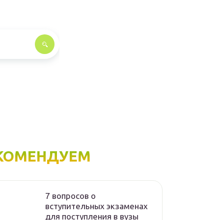
КОМЕНДУЕМ
7 вопросов о
вступительных экзаменах
для поступления в вузы