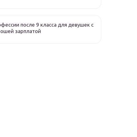
фессии после 9 класса для девушек с
рошей зарплатой