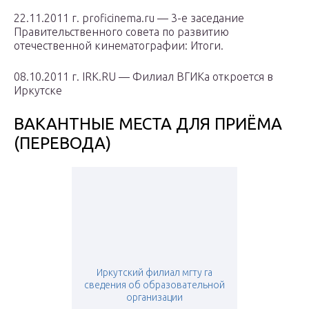
22.11.2011 г. proficinema.ru — 3-е заседание
Правительственного совета по развитию
отечественной кинематографии: Итоги.
08.10.2011 г. IRK.RU — Филиал ВГИКа откроется в
Иркутске
ВАКАНТНЫЕ МЕСТА ДЛЯ ПРИЁМА
(ПЕРЕВОДА)
Иркутский филиал мгту га
сведения об образовательной
организации