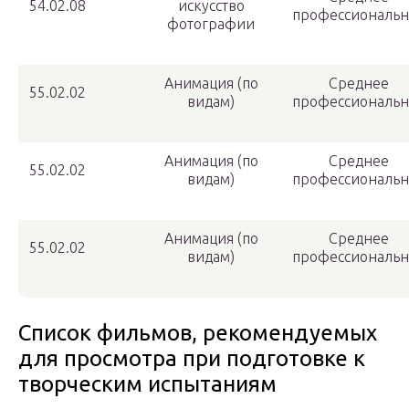
54.02.08
искусство
профессиональн
фотографии
Анимация (по
Среднее
55.02.02
видам)
профессиональн
Анимация (по
Среднее
55.02.02
видам)
профессиональн
Анимация (по
Среднее
55.02.02
видам)
профессиональн
Список фильмов, рекомендуемых
для просмотра при подготовке к
творческим испытаниям