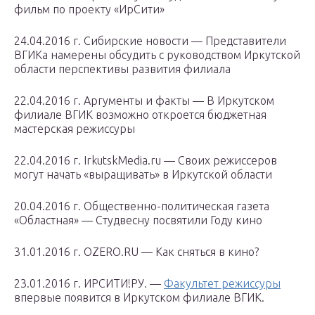
фильм по проекту «ИрСити»
24.04.2016 г. Сибирские новости — Представители
ВГИКа намерены обсудить с руководством Иркутской
области перспективы развития филиала
22.04.2016 г. Аргументы и факты — В Иркутском
филиале ВГИК возможно откроется бюджетная
мастерская режиссуры
22.04.2016 г. IrkutskMedia.ru — Своих режиссеров
могут начать «выращивать» в Иркутской области
20.04.2016 г. Общественно-политическая газета
«Областная» — Студвесну посвятили Году кино
31.01.2016 г. OZERO.RU — Как сняться в кино?
23.01.2016 г. ИРСИТИ!РУ. —
Факультет режиссуры
впервые появится в Иркутском филиале ВГИК.​