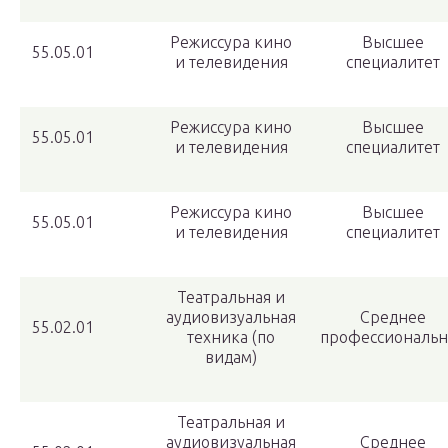
Режиссура кино
Высшее
55.05.01
и телевидения
специалитет
Режиссура кино
Высшее
55.05.01
и телевидения
специалитет
Режиссура кино
Высшее
55.05.01
и телевидения
специалитет
Театральная и
аудиовизуальная
Среднее
55.02.01
техника (по
профессиональн
видам)
Театральная и
аудиовизуальная
Среднее