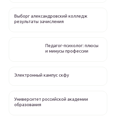
Выборг александровский колледж
результаты зачисления
Педагог-психолог: плюсы
и минусы профессии
Электронный кампус скфу
Университет российской академии
образования