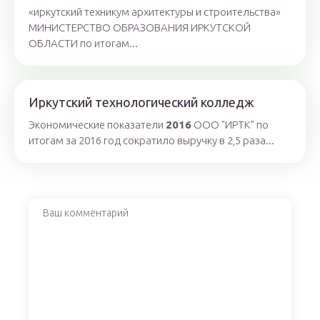
«иркутский техникум архитектуры и строительства»
МИНИСТЕРСТВО ОБРАЗОВАНИЯ ИРКУТСКОЙ
ОБЛАСТИ по итогам...
Иркутский технологический колледж
Экономические показатели
2016
ООО "ИРТК" по
итогам за 2016 год сократило выручку в 2,5 раза...