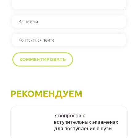
РЕКОМЕНДУЕМ
7 вопросов о
вступительных экзаменах
для поступления в вузы