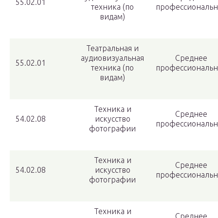
55.02.01
техника (по
профессиональн
видам)
Театральная и
аудиовизуальная
Среднее
55.02.01
техника (по
профессиональн
видам)
Техника и
Среднее
54.02.08
искусство
профессиональн
фотографии
Техника и
Среднее
54.02.08
искусство
профессиональн
фотографии
Техника и
Среднее