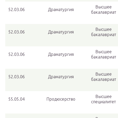
Высшее
52.03.06
Драматургия
бакалавриат
Высшее
52.03.06
Драматургия
бакалавриат
Высшее
52.03.06
Драматургия
бакалавриат
Высшее
52.03.06
Драматургия
бакалавриат
Высшее
55.05.04
Продюсерство
специалитет