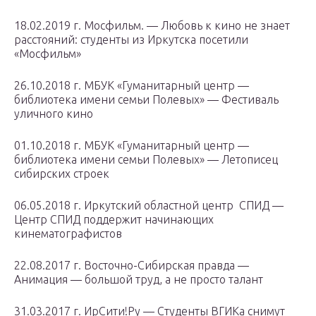
18.02.2019 г. Мосфильм. — Любовь к кино не знает
расстояний: студенты из Иркутска посетили
«Мосфильм»
26.10.2018 г. МБУК «Гуманитарный центр —
библиотека имени семьи Полевых» — Фестиваль
уличного кино ​
01.10.2018 г. МБУК «Гуманитарный центр —
библиотека имени семьи Полевых» — Летописец
сибирских строек
06.05.2018 г. Иркутский областной центр СПИД —
Центр СПИД поддержит начинающих
кинематографистов
22.08.2017 г. Восточно-Сибирская правда —
Анимация — большой труд, а не просто талант
31.03.2017 г. ИрСити!Ру — Cтуденты ВГИКа снимут