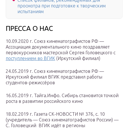
Список фильмов, рекомендуемых для
просмотра при подготовке к творческим
испытаниям
ПРЕССА О НАС
10.09.2020 г. Союз кинематографистов РФ —
Ассоциация документального кино поздравляет
первокурсников мастерской Сергея Головецкого с
поступлением во ВГИК
(Иркутский филиал)
24.05.2019 г. Союз кинематографистов РФ —
Иркутский филиал ВГИК представил работы
студентов-режиссёров
16.05.2019 г. Тайга.Инфо. Сибирь становится точкой
роста в развитии российского кино
18.02.2019 г. Газета СК-НОВОСТИ № 376, с. 10
(учредитель — Союз кинематографистов России) —
С. Головецкий ВГИК идёт в регионы