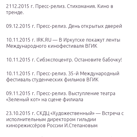
2112.2015 г. Пресс-релиз. Стихомания. Кино в
тренде.
09.12.2015 г. Пресс-релиз. День открытых дверей
10.11.2015 г. IRK.RU — В Иркутске покажут ленты
Международного кинофестиваля ВГИК
10.11.2015 г. Сибэкспоцентр. Остановите бабочку!
10.11.2015 г. Пресс-релиз. 35-й Международный
фестиваль студенческих фильмов ВГИК
09.11.2015 г. Пресс-релиз. Выступление театра
«Зеленый кот» на сцене филиала
23.10.2015 г. СКДЦ «Художественный» — Встреча с
исполнительным директором гильдии
кинорежиссёров России И.Степановым