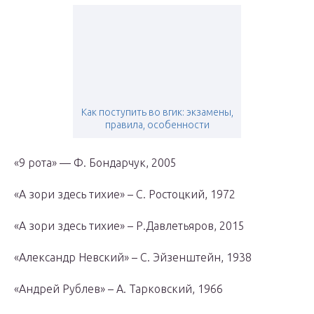
Как поступить во вгик: экзамены,
правила, особенности
«9 рота» — Ф. Бондарчук, 2005
«А зори здесь тихие» – С. Ростоцкий, 1972
«А зори здесь тихие» – Р.Давлетьяров, 2015
«Александр Невский» – С. Эйзенштейн, 1938
«Андрей Рублев» – А. Тарковский, 1966