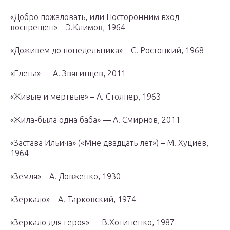
«Добро пожаловать, или Посторонним вход
воспрещен» – Э.Климов, 1964
«Доживем до понедельника» – С. Ростоцкий, 1968
«Елена» — А. Звягинцев, 2011
«Живые и мертвые» – А. Столпер, 1963
«Жила-была одна баба» — А. Смирнов, 2011
«Застава Ильича» («Мне двадцать лет») – М. Хуциев,
1964
«Земля» – А. Довженко, 1930
«Зеркало» – А. Тарковский, 1974
«Зеркало для героя» — В.Хотиненко, 1987