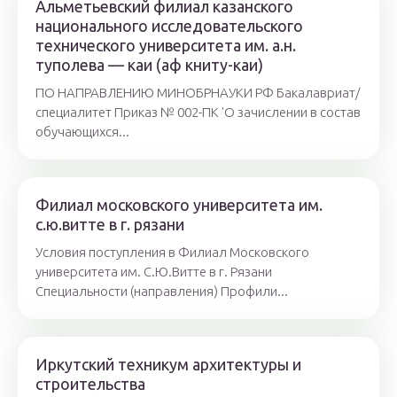
Альметьевский филиал казанского
национального исследовательского
технического университета им. а.н.
туполева — каи (аф книту-каи)
ПО НАПРАВЛЕНИЮ МИНОБРНАУКИ РФ Бакалавриат/
специалитет Приказ № 002-ПК 'О зачислении в состав
обучающихся...
Филиал московского университета им.
с.ю.витте в г. рязани
Условия поступления в Филиал Московского
университета им. С.Ю.Витте в г. Рязани
Специальности (направления) Профили...
Иркутский техникум архитектуры и
строительства