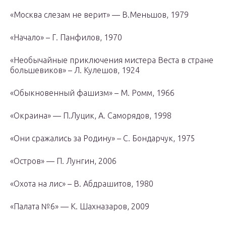
«Москва слезам не верит» — В.Меньшов, 1979
«Начало» – Г. Панфилов, 1970
«Необычайные приключения мистера Веста в стране
большевиков» – Л. Кулешов, 1924
«Обыкновенный фашизм» – М. Ромм, 1966
«Окраина» — П.Луцик, А. Саморядов, 1998
«Они сражались за Родину» – С. Бондарчук, 1975
«Остров» — П. Лунгин, 2006
«Охота на лис» – В. Абдрашитов, 1980
«Палата №6» — К. Шахназаров, 2009