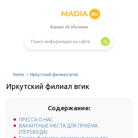
MADIA
RU
Журнал об обучении
Home
Иркутский филиал вгик
Иркутский филиал вгик
Содержание:
ПРЕССА О НАС
ВАКАНТНЫЕ МЕСТА ДЛЯ ПРИЁМА
(ПЕРЕВОДА)