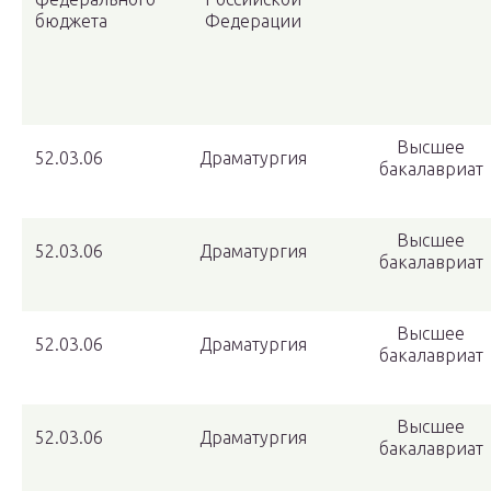
бюджета
Федерации
Высшее
52.03.06
Драматургия
бакалавриат
Высшее
52.03.06
Драматургия
бакалавриат
Высшее
52.03.06
Драматургия
бакалавриат
Высшее
52.03.06
Драматургия
бакалавриат