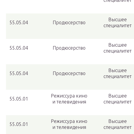
специалитет
Высшее
55.05.04
Продюсерство
специалитет
Высшее
55.05.04
Продюсерство
специалитет
Высшее
55.05.04
Продюсерство
специалитет
Режиссура кино
Высшее
55.05.01
и телевидения
специалитет
Режиссура кино
Высшее
55.05.01
и телевидения
специалитет