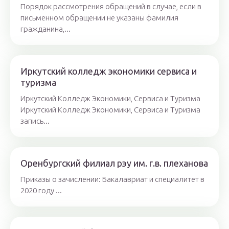
Порядок рассмотрения обращений в случае, если в
письменном обращении не указаны фамилия
гражданина,...
Иркутский колледж экономики сервиса и
туризма
Иркутский Колледж Экономики, Сервиса и Туризма
Иркутский Колледж Экономики, Сервиса и Туризма
запись...
Оренбургский филиал рэу им. г.в. плеханова
Приказы о зачислении: Бакалавриат и специалитет в
2020 году ...