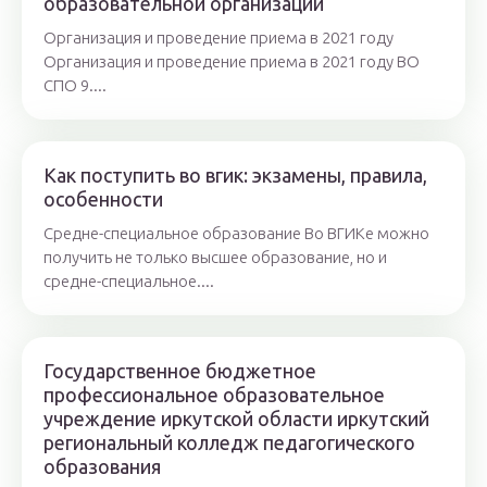
образовательной организации
Организация и проведение приема в 2021 году
Организация и проведение приема в 2021 году ВО
СПО 9....
Как поступить во вгик: экзамены, правила,
особенности
Средне-специальное образование Во ВГИКе можно
получить не только высшее образование, но и
средне-специальное....
Государственное бюджетное
профессиональное образовательное
учреждение иркутской области иркутский
региональный колледж педагогического
образования