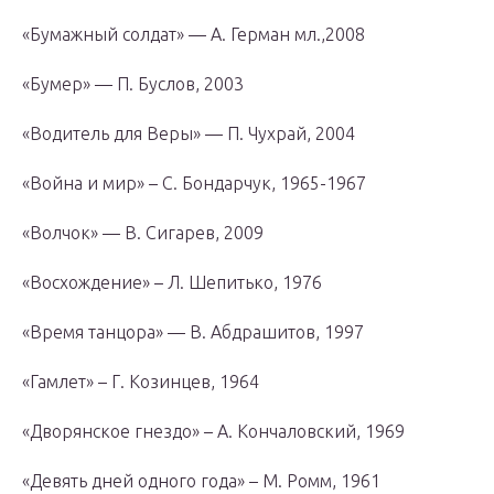
«Бумажный солдат» — А. Герман мл.,2008
«Бумер» — П. Буслов, 2003
«Водитель для Веры» — П. Чухрай, 2004
«Война и мир» – С. Бондарчук, 1965-1967
«Волчок» — В. Сигарев, 2009
«Восхождение» – Л. Шепитько, 1976
«Время танцора» — В. Абдрашитов, 1997
«Гамлет» – Г. Козинцев, 1964
«Дворянское гнездо» – А. Кончаловский, 1969
«Девять дней одного года» – М. Ромм, 1961