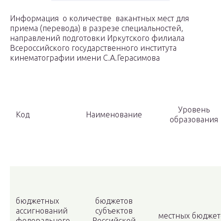
Информация о количестве вакантных мест для
приема (перевода) в разрезе специальностей,
направлений подготовки Иркутского филиала
Всероссийского государственного института
кинематографии имени С.А.Герасимова
Уровень
Код
Наименование
образования
бюджетных
бюджетов
ассигнований
субъектов
местных бюджет
федерального
Российской