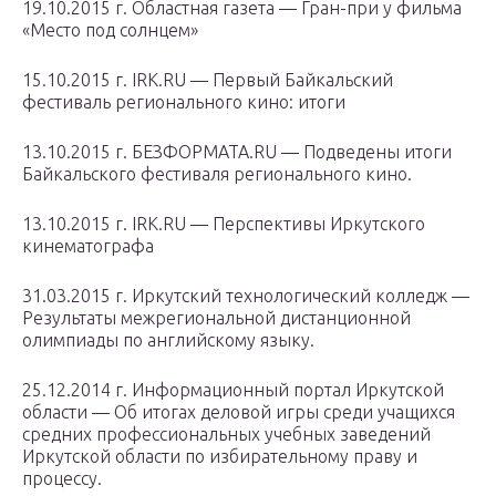
19.10.2015 г. Областная газета — Гран-при у фильма
«Место под солнцем»
15.10.2015 г. IRK.RU — Первый Байкальский
фестиваль регионального кино: итоги
13.10.2015 г. БЕЗФОРМАТА.RU — Подведены итоги
Байкальского фестиваля регионального кино.
13.10.2015 г. IRK.RU — Перспективы Иркутского
кинематографа
31.03.2015 г. Иркутский технологический колледж —
Результаты межрегиональной дистанционной
олимпиады по английскому языку.
25.12.2014 г. Информационный портал Иркутской
области — Об итогах деловой игры среди учащихся
средних профессиональных учебных заведений
Иркутской области по избирательному праву и
процессу.