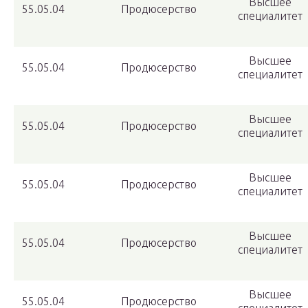
Высшее
55.05.04
Продюсерство
специалитет
Высшее
55.05.04
Продюсерство
специалитет
Высшее
55.05.04
Продюсерство
специалитет
Высшее
55.05.04
Продюсерство
специалитет
Высшее
55.05.04
Продюсерство
специалитет
Высшее
55.05.04
Продюсерство