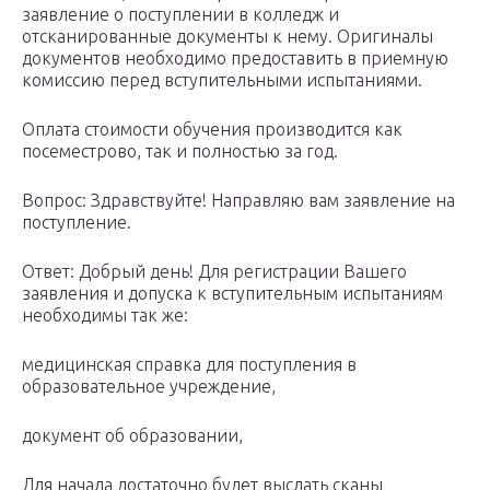
заявление о поступлении в колледж и
отсканированные документы к нему. Оригиналы
документов необходимо предоставить в приемную
комиссию перед вступительными испытаниями.
Оплата стоимости обучения производится как
посеместрово, так и полностью за год.
Вопрос: Здравствуйте! Направляю вам заявление на
поступление.
Ответ: Добрый день! Для регистрации Вашего
заявления и допуска к вступительным испытаниям
необходимы так же:
медицинская справка для поступления в
образовательное учреждение,
документ об образовании,
Для начала достаточно будет выслать сканы