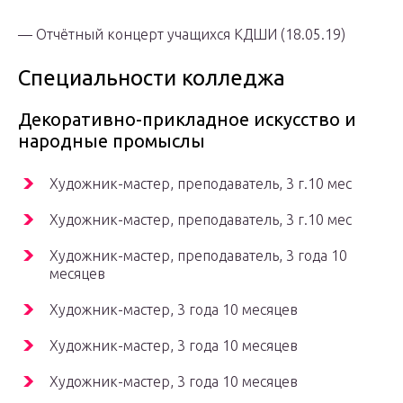
— Отчётный концерт учащихся КДШИ (18.05.19)
Специальности колледжа
Декоративно-прикладное искусство и
народные промыслы
Художник-мастер, преподаватель, 3 г.10 мес
Художник-мастер, преподаватель, 3 г.10 мес
Художник-мастер, преподаватель, 3 года 10
месяцев
Художник-мастер, 3 года 10 месяцев
Художник-мастер, 3 года 10 месяцев
Художник-мастер, 3 года 10 месяцев