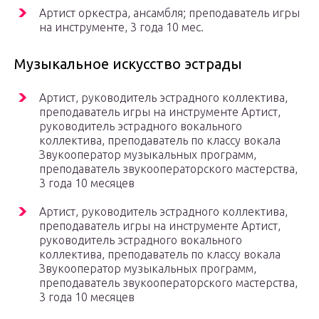
Артист оркестра, ансамбля; преподаватель игры
на инструменте, 3 года 10 мес.
Музыкальное искусство эстрады
Артист, руководитель эстрадного коллектива,
преподаватель игры на инструменте Артист,
руководитель эстрадного вокального
коллектива, преподаватель по классу вокала
Звукооператор музыкальных программ,
преподаватель звукооператорского мастерства,
3 года 10 месяцев
Артист, руководитель эстрадного коллектива,
преподаватель игры на инструменте Артист,
руководитель эстрадного вокального
коллектива, преподаватель по классу вокала
Звукооператор музыкальных программ,
преподаватель звукооператорского мастерства,
3 года 10 месяцев