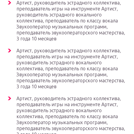
Артист, руководитель эстрадного коллектива,
преподаватель игры на инструменте Артист,
руководитель эстрадного вокального
коллектива, преподаватель по классу вокала
Звукооператор музыкальных программ,
преподаватель звукооператорского мастерства,
3 года 10 месяцев
Артист, руководитель эстрадного коллектива,
преподаватель игры на инструменте Артист,
руководитель эстрадного вокального
коллектива, преподаватель по классу вокала
Звукооператор музыкальных программ,
преподаватель звукооператорского мастерства,
3 года 10 месяцев
Артист, руководитель эстрадного коллектива,
преподаватель игры на инструменте Артист,
руководитель эстрадного вокального
коллектива, преподаватель по классу вокала
Звукооператор музыкальных программ,
преподаватель звукооператорского мастерства,