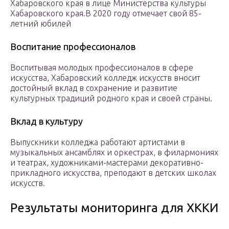
Хабаровского края в лице Министерства культуры
Хабаровского края.В 2020 году отмечает свой 85-
летний юбилей
Воспитание профессионалов
Воспитывая молодых профессионалов в сфере
искусства, Хабаровский колледж искусств вносит
достойный вклад в сохранение и развитие
культурных традиций родного края и своей страны.
Вклад в культуру
Выпускники колледжа работают артистами в
музыкальных ансамблях и оркестрах, в филармониях
и театрах, художниками-мастерами декоративно-
прикладного искусства, преподают в детских школах
искусств.
Результаты мониторинга для ХККИ