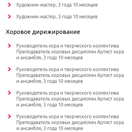
Художник-мастер, 3 года 10 месяцев
Художник-мастер, 3 года 10 месяцев
Хоровое дирижирование
Руководитель хора и творческого коллектива
Преподаватель хоровых дисциплин Артист хора
и ансамбля, 3 года 10 месяцев
Руководитель хора и творческого коллектива
Преподаватель хоровых дисциплин Артист хора
и ансамбля, 3 года 10 месяцев
Руководитель хора и творческого коллектива
Преподаватель хоровых дисциплин Артист хора
и ансамбля, 3 года 10 месяцев
Руководитель хора и творческого коллектива
Преподаватель хоровых дисциплин Артист хора
и ансамбля, 3 года 10 месяцев