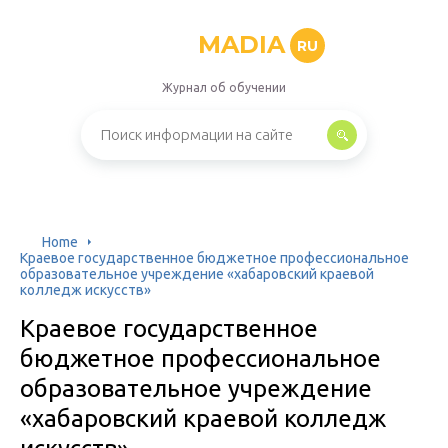
MADIA
RU
Журнал об обучении
Home
Краевое государственное бюджетное профессиональное
образовательное учреждение «хабаровский краевой
колледж искусств»
Краевое государственное
бюджетное профессиональное
образовательное учреждение
«хабаровский краевой колледж