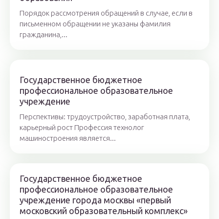
Порядок рассмотрения обращений в случае, если в
письменном обращении не указаны фамилия
гражданина,...
Государственное бюджетное
профессиональное образовательное
учреждение
Перспективы: трудоустройство, заработная плата,
карьерный рост Профессия технолог
машиностроения является...
Государственное бюджетное
профессиональное образовательное
учреждение города москвы «первый
московский образовательный комплекс»