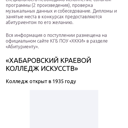
программы (2 произведения), проверка
музыкальных данных и собеседование. Дипломы и
занятые места в конкурсах предоставляются
абитуриентом по его желанию.
Вся информация о поступлении размещена на
официальном сайте КГБ ПОУ «ХККИ» в разделе
«Абитуриенту».
«ХАБАРОВСКИЙ КРАЕВОЙ
КОЛЛЕДЖ ИСКУССТВ»
Колледж открыт в 1935 году