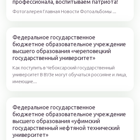
профессионала, воспитываем патриота!
Фотогалерея Главная Новости Фотоальбомы ...
Федеральное государственное
бюджетное образовательное учреждение
высшего образования «череповецкий
государственный университет»
Как поступить в Чебоксарский государственный
университет В ВУЗе могут обучаться россияне и лица,
имеющие...
Федеральное государственное
бюджетное образовательное учреждение
высшего образования «уфимский
государственный нефтяной технический
университет»