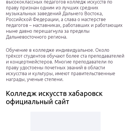
высококлассных педагогов колледж искусств по
праву признан одним из лучших средних
музыкальных заведений Дальнего Востока,
Российской Федерации, а слава о мастерстве
педагогов – наставниках, работавших и работающих
ныне давно перешагнула за пределы
Дальневосточного региона.
Обучение в колледже индивидуальное. Около
трёхсот студентов обучают более ста преподавателей
и концертмейстеров. Многие преподаватели по
праву удостоены почетных званий в области
искусства и культуры, имеют правительственные
награды, ученые степени.
Колледж искусств хабаровск
официальный сайт