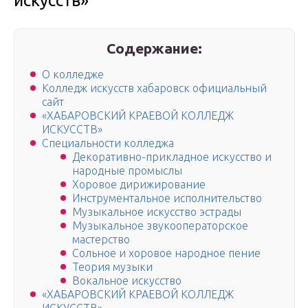
искусств»
Содержание:
О колледже
Колледж искусств хабаровск официальный
сайт
«ХАБАРОВСКИЙ КРАЕВОЙ КОЛЛЕДЖ
ИСКУССТВ»
Специальности колледжа
Декоративно-прикладное искусство и
народные промыслы
Хоровое дирижирование
Инструментальное исполнительство
Музыкальное искусство эстрады
Музыкальное звукооператорское
мастерство
Сольное и хоровое народное пение
Теория музыки
Вокальное искусство
«ХАБАРОВСКИЙ КРАЕВОЙ КОЛЛЕДЖ