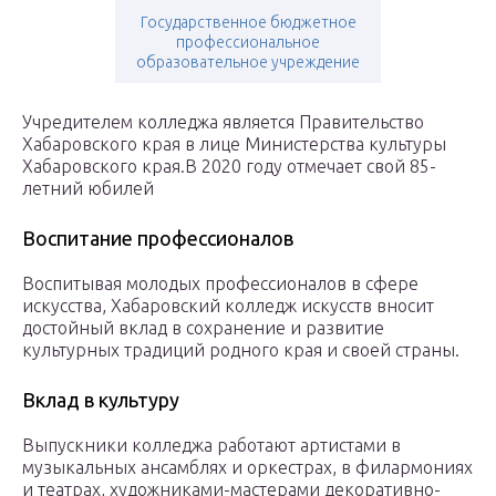
Государственное бюджетное
профессиональное
образовательное учреждение
Учредителем колледжа является Правительство
Хабаровского края в лице Министерства культуры
Хабаровского края.В 2020 году отмечает свой 85-
летний юбилей
Воспитание профессионалов
Воспитывая молодых профессионалов в сфере
искусства, Хабаровский колледж искусств вносит
достойный вклад в сохранение и развитие
культурных традиций родного края и своей страны.
Вклад в культуру
Выпускники колледжа работают артистами в
музыкальных ансамблях и оркестрах, в филармониях
и театрах, художниками-мастерами декоративно-