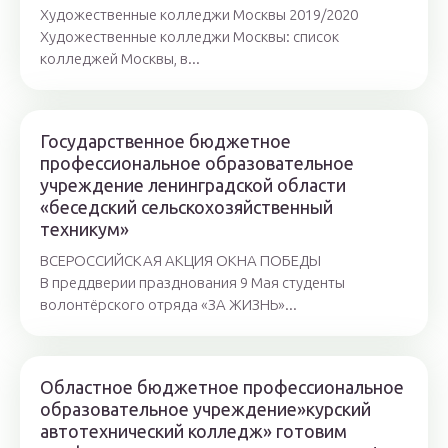
Художественные колледжи Москвы 2019/2020
Художественные колледжи Москвы: список
колледжей Москвы, в...
Государственное бюджетное
профессиональное образовательное
учреждение ленинградской области
«беседский сельскохозяйственный
техникум»
ВСЕРОССИЙСКАЯ АКЦИЯ ОКНА ПОБЕДЫ
В преддверии празднования 9 Мая студенты
волонтёрского отряда «ЗА ЖИЗНЬ»...
Областное бюджетное профессиональное
образовательное учреждение»курский
автотехнический колледж» готовим