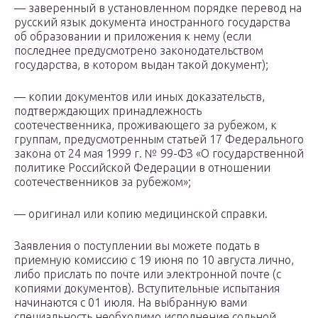
— заверенный в установленном порядке перевод на
русский язык документа иностранного государства
об образовании и приложения к нему (если
последнее предусмотрено законодательством
государства, в котором выдан такой документ);
— копии документов или иных доказательств,
подтверждающих принадлежность
соотечественника, проживающего за рубежом, к
группам, предусмотренным статьей 17 Федерального
закона от 24 мая 1999 г. № 99-ФЗ «О государственной
политике Российской Федерации в отношении
соотечественников за рубежом»;
— оригинал или копию медицинской справки.
Заявления о поступлении вы можете подать в
приемную комиссию с 19 июня по 10 августа лично,
либо прислать по почте или электронной почте (с
копиями документов). Вступительные испытания
начинаются с 01 июля. На выбранную вами
специальность необходимо исполнение сольной