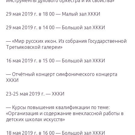
инструменты духового оркестра и их свойства»
29 мая 2019 г. в 18 00 — Малый зал ХККИ
29 мая 2019 г. в 14 00 — Большой зал ХККИ
— «Мир русских икон. Из собрания Государственной
Третьяковской галереи»
16 мая 2019 г. в 15 00 — Большой зал ХККИ
— Отчётный концерт симфонического концерта
ХККИ
23-25 мая 2019 г. — ХККИ
— Курсы повышения квалификации по теме:
«Организация и содержание внеклассной работы в
детских школах искусств»
18 мая 2019 г. в 16 00 — Большой зал ХККИ