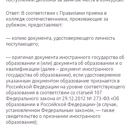
Ответ: В соответствии с Правилами приема в
колледж соотечественники, проживающие за
рубежом, предоставляют:
— копию документа, удостоверяющего личность
поступающего;
— оригинал документа иностранного государства об
образовании и (или) документа об образовании и о
квалификации (далее – документ иностранного
государства об образовании), если удостоверяемое
указанным документом образование признается в
Российской Федерации на уровне соответствующего
образования в соответствии со статьей 107
Федерального закона от 29.12.2012 № 273-ФЗ «Об
образовании в Российской Федерации» (в случае,
установленном Федеральным законом, — также
свидетельство о признании иностранного
образования);