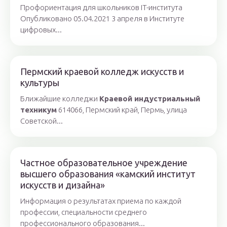
Профориентация для школьников IT-института
Опубликовано 05.04.2021 3 апреля в Институте
цифровых...
Пермский краевой колледж искусств и
культуры
Ближайшие колледжи
Краевой индустриальный
техникум
614066, Пермский край, Пермь, улица
Советской...
Частное образовательное учреждение
высшего образования «камский институт
искусств и дизайна»
Информация о результатах приема по каждой
профессии, специальности среднего
профессионального образования...