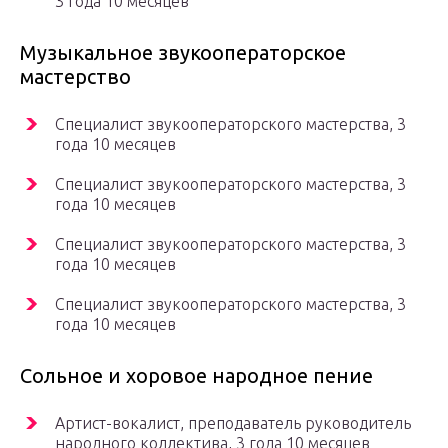
3 года 10 месяцев
Музыкальное звукооператорское
мастерство
Специалист звукооператорского мастерства, 3
года 10 месяцев
Специалист звукооператорского мастерства, 3
года 10 месяцев
Специалист звукооператорского мастерства, 3
года 10 месяцев
Специалист звукооператорского мастерства, 3
года 10 месяцев
Сольное и хоровое народное пение
Артист-вокалист, преподаватель руководитель
народного коллектива, 3 года 10 месяцев