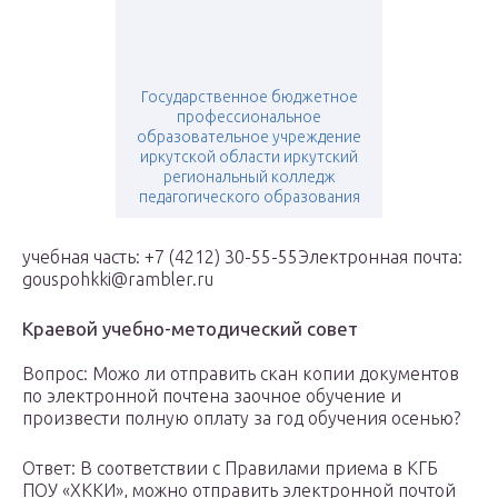
Государственное бюджетное
профессиональное
образовательное учреждение
иркутской области иркутский
региональный колледж
педагогического образования
учебная часть: +7 (4212) 30-55-55Электронная почта:
gouspohkki@rambler.ru
Краевой учебно-методический совет
Вопрос: Можо ли отправить скан копии документов
по электронной почтена заочное обучение и
произвести полную оплату за год обучения осенью?
Ответ: В соответствии с Правилами приема в КГБ
ПОУ «ХККИ», можно отправить электронной почтой