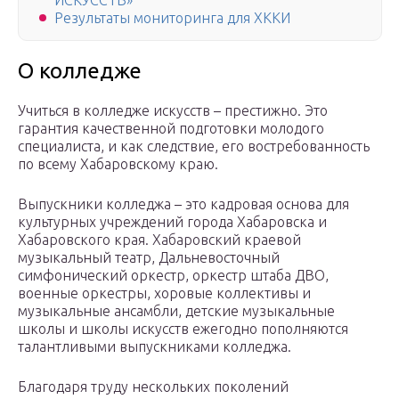
ИСКУССТВ»
Результаты мониторинга для ХККИ
О колледже
Учиться в колледже искусств – престижно. Это
гарантия качественной подготовки молодого
специалиста, и как следствие, его востребованность
по всему Хабаровскому краю.
Выпускники колледжа – это кадровая основа для
культурных учреждений города Хабаровска и
Хабаровского края. Хабаровский краевой
музыкальный театр, Дальневосточный
симфонический оркестр, оркестр штаба ДВО,
военные оркестры, хоровые коллективы и
музыкальные ансамбли, детские музыкальные
школы и школы искусств ежегодно пополняются
талантливыми выпускниками колледжа.
Благодаря труду нескольких поколений