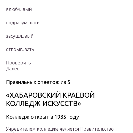
влюбч..вый
подразум..вать
засушл..вый
отпрыг..вать
Проверить
Далее
Правильных ответов: из 5
«ХАБАРОВСКИЙ КРАЕВОЙ
КОЛЛЕДЖ ИСКУССТВ»
Колледж открыт в 1935 году
Учредителем колледжа является Правительство