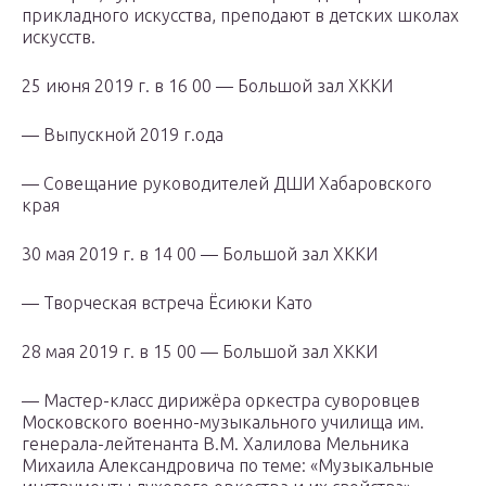
прикладного искусства, преподают в детских школах
искусств.
25 июня 2019 г. в 16 00 — Большой зал ХККИ
— Выпускной 2019 г.ода
— Совещание руководителей ДШИ Хабаровского
края
30 мая 2019 г. в 14 00 — Большой зал ХККИ
— Творческая встреча Ёсиюки Като
28 мая 2019 г. в 15 00 — Большой зал ХККИ
— Мастер-класс дирижёра оркестра суворовцев
Московского военно-музыкального училища им.
генерала-лейтенанта В.М. Халилова Мельника
Михаила Александровича по теме: «Музыкальные