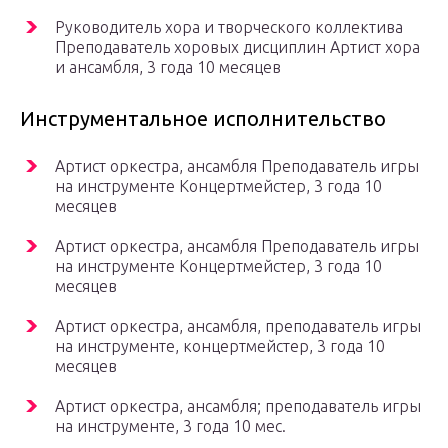
Руководитель хора и творческого коллектива
Преподаватель хоровых дисциплин Артист хора
и ансамбля, 3 года 10 месяцев
Инструментальное исполнительство
Артист оркестра, ансамбля Преподаватель игры
на инструменте Концертмейстер, 3 года 10
месяцев
Артист оркестра, ансамбля Преподаватель игры
на инструменте Концертмейстер, 3 года 10
месяцев
Артист оркестра, ансамбля, преподаватель игры
на инструменте, концертмейстер, 3 года 10
месяцев
Артист оркестра, ансамбля; преподаватель игры
на инструменте, 3 года 10 мес.