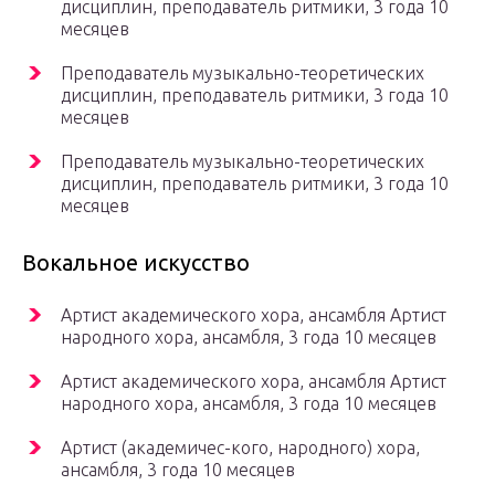
дисциплин, преподаватель ритмики, 3 года 10
месяцев
Преподаватель музыкально-теоретических
дисциплин, преподаватель ритмики, 3 года 10
месяцев
Преподаватель музыкально-теоретических
дисциплин, преподаватель ритмики, 3 года 10
месяцев
Вокальное искусство
Артист академического хора, ансамбля Артист
народного хора, ансамбля, 3 года 10 месяцев
Артист академического хора, ансамбля Артист
народного хора, ансамбля, 3 года 10 месяцев
Артист (академичес-кого, народного) хора,
ансамбля, 3 года 10 месяцев