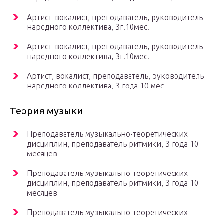
Артист-вокалист, преподаватель, руководитель
народного коллектива, 3г.10мес.
Артист-вокалист, преподаватель, руководитель
народного коллектива, 3г.10мес.
Артист, вокалист, преподаватель, руководитель
народного коллектива, 3 года 10 мес.
Теория музыки
Преподаватель музыкально-теоретических
дисциплин, преподаватель ритмики, 3 года 10
месяцев
Преподаватель музыкально-теоретических
дисциплин, преподаватель ритмики, 3 года 10
месяцев
Преподаватель музыкально-теоретических