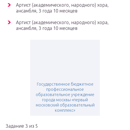
Артист (академического, народного) хора,
ансамбля, 3 года 10 месяцев
Артист (академического, народного) хора,
ансамбля, 3 года 10 месяцев
Государственное бюджетное
профессиональное
образовательное учреждение
города москвы «первый
московский образовательный
комплекс»
Задание 3 из 5