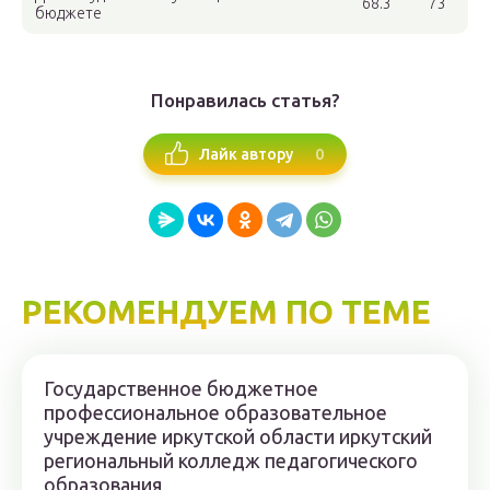
68.3
73
бюджете
Понравилась статья?
0
Лайк автору
РЕКОМЕНДУЕМ ПО ТЕМЕ
Государственное бюджетное
профессиональное образовательное
учреждение иркутской области иркутский
региональный колледж педагогического
образования