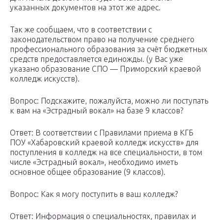
указанных документов на этот же адрес.
Так же сообщаем, что в соответствии с
законодательством право на получение среднего
профессионального образования за счёт бюджетных
средств предоставляется единожды. (у Вас уже
указано образование СПО — Приморский краевой
колледж искусств).
Вопрос: Подскажите, пожалуйста, можно ли поступать
к вам на «Эстрадный вокал» на базе 9 классов?
Ответ: В соответствии с Правилами приема в КГБ
ПОУ «Хабаровский краевой колледж искусств» для
поступления в колледж на все специальности, в том
числе «Эстрадный вокал», необходимо иметь
основное общее образование (9 классов).
Вопрос: Как я могу поступить в ваш колледж?
Ответ: Информация о специальностях, правилах и