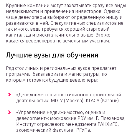
Крупные компании могут захватывать сразу все виды
недвижимости и привлечения инвесторов. Однако
чаще девелоперы выбирают определенную нишу и
развиваются в ней. Спекулятивных специалистов не
так много, ведь требуется хороший стартовый
капитал, да и риски значительно выше. Это же
касается девелоперов по земельным участкам.
Лучшие вузы для обучения
Ряд столичных и региональных вузов предлагает
программы бакалавриата и магистратуры, по
которым готовятся будущие девелоперы:
«Девелопмент в инвестиционно-строительной
деятельности»: МГСУ (Москва), КГАСУ (Казань).
«Управление недвижимостью, оценка и
девелопмент»: московские РЭУ им. Г. Плеханова,
Институт отраслевого менеджмента РАНХиГС,
экономический факультет РГУПа.