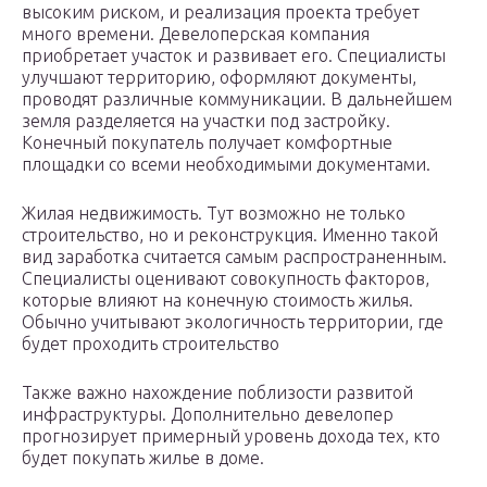
высоким риском, и реализация проекта требует
много времени. Девелоперская компания
приобретает участок и развивает его. Специалисты
улучшают территорию, оформляют документы,
проводят различные коммуникации. В дальнейшем
земля разделяется на участки под застройку.
Конечный покупатель получает комфортные
площадки со всеми необходимыми документами.
Жилая недвижимость. Тут возможно не только
строительство, но и реконструкция. Именно такой
вид заработка считается самым распространенным.
Специалисты оценивают совокупность факторов,
которые влияют на конечную стоимость жилья.
Обычно учитывают экологичность территории, где
будет проходить строительство
Также важно нахождение поблизости развитой
инфраструктуры. Дополнительно девелопер
прогнозирует примерный уровень дохода тех, кто
будет покупать жилье в доме.