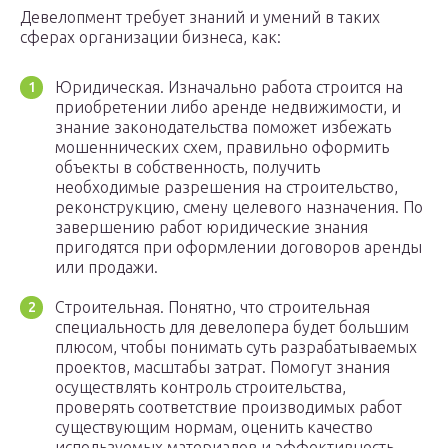
Девелопмент требует знаний и умений в таких
сферах организации бизнеса, как:
Юридическая. Изначально работа строится на
приобретении либо аренде недвижимости, и
знание законодательства поможет избежать
мошеннических схем, правильно оформить
объекты в собственность, получить
необходимые разрешения на строительство,
реконструкцию, смену целевого назначения. По
завершению работ юридические знания
пригодятся при оформлении договоров аренды
или продажи.
Строительная. Понятно, что строительная
специальность для девелопера будет большим
плюсом, чтобы понимать суть разрабатываемых
проектов, масштабы затрат. Помогут знания
осуществлять контроль строительства,
проверять соответствие производимых работ
существующим нормам, оценить качество
используемых материалов и эффективность