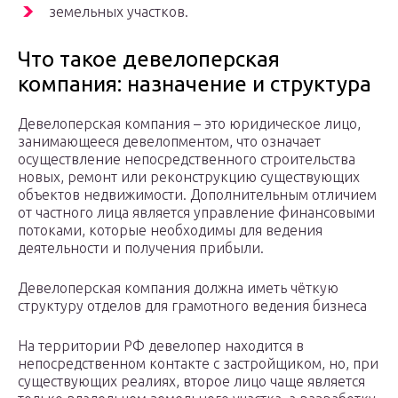
земельных участков.
Что такое девелоперская
компания: назначение и структура
Девелоперская компания – это юридическое лицо,
занимающееся девелопментом, что означает
осуществление непосредственного строительства
новых, ремонт или реконструкцию существующих
объектов недвижимости. Дополнительным отличием
от частного лица является управление финансовыми
потоками, которые необходимы для ведения
деятельности и получения прибыли.
Девелоперская компания должна иметь чёткую
структуру отделов для грамотного ведения бизнеса
На территории РФ девелопер находится в
непосредственном контакте с застройщиком, но, при
существующих реалиях, второе лицо чаще является