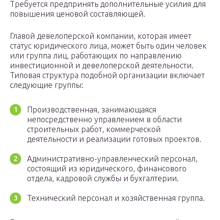
Требуется предпринять дополнительные усилия для
повышения ценовой составляющей.
Главой девелоперской компании, которая имеет
статус юридического лица, может быть один человек
или группа лиц, работающих по направлению
инвестиционной и девелоперской деятельности.
Типовая структура подобной организации включает
следующие группы:
Производственная, занимающаяся
непосредственно управлением в области
строительных работ, коммерческой
деятельности и реализации готовых проектов.
Административно-управленческий персонал,
состоящий из юридического, финансового
отдела, кадровой службы и бухгалтерии.
Технический персонал и хозяйственная группа.