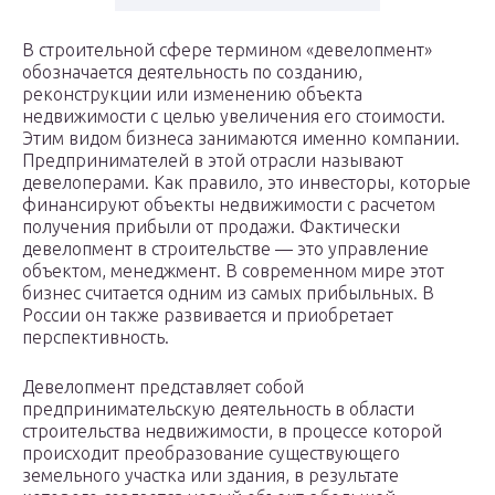
В строительной сфере термином «девелопмент»
обозначается деятельность по созданию,
реконструкции или изменению объекта
недвижимости с целью увеличения его стоимости.
Этим видом бизнеса занимаются именно компании.
Предпринимателей в этой отрасли называют
девелоперами. Как правило, это инвесторы, которые
финансируют объекты недвижимости с расчетом
получения прибыли от продажи. Фактически
девелопмент в строительстве — это управление
объектом, менеджмент. В современном мире этот
бизнес считается одним из самых прибыльных. В
России он также развивается и приобретает
перспективность.
Девелопмент представляет собой
предпринимательскую деятельность в области
строительства недвижимости, в процессе которой
происходит преобразование существующего
земельного участка или здания, в результате