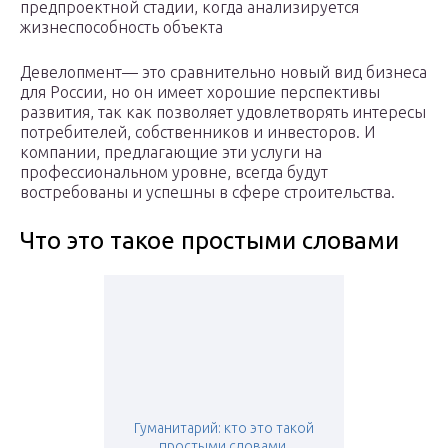
предпроектной стадии, когда анализируется
жизнеспособность объекта
Девелопмент— это сравнительно новый вид бизнеса
для России, но он имеет хорошие перспективы
развития, так как позволяет удовлетворять интересы
потребителей, собственников и инвесторов. И
компании, предлагающие эти услуги на
профессиональном уровне, всегда будут
востребованы и успешны в сфере строительства.
Что это такое простыми словами
Гуманитарий: кто это такой
простыми словами,