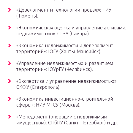
«Девелопмент и технологии продаж»: ТИУ
(Тюмень).
«Экономическая оценка и управление активами,
недвижимостью»: СГЭУ (Самара).
«Экономика недвижимости и девелопмент
территорий»: ЮГУ (Ханты-Мансийск).
«Управление недвижимостью и развитием
территории»: ЮУрГУ (Челябинск).
«Экспертиза и управление недвижимостью»:
СКФУ (Ставрополь).
«Экономика инвестиционно-строительной
сферы»: НИУ МГСУ (Москва).
«Менеджмент (операции с недвижимым
имуществом): СПбПУ (Санкт-Петербург) и др.