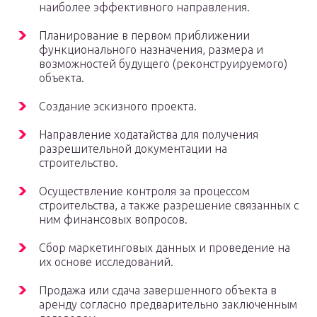
наиболее эффективного направления.
Планирование в первом приближении
функционального назначения, размера и
возможностей будущего (реконструируемого)
объекта.
Создание эскизного проекта.
Направление ходатайства для получения
разрешительной документации на
строительство.
Осуществление контроля за процессом
строительства, а также разрешение связанных с
ним финансовых вопросов.
Сбор маркетинговых данных и проведение на
их основе исследований.
Продажа или сдача завершенного объекта в
аренду согласно предварительно заключенным