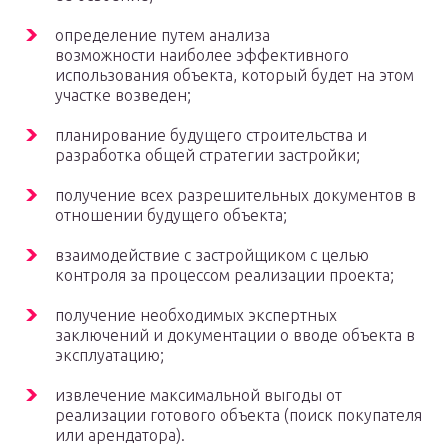
определение путем анализа
возможности наиболее эффективного
использования объекта, который будет на этом
участке возведен;
планирование будущего строительства и
разработка общей стратегии застройки;
получение всех разрешительных документов в
отношении будущего объекта;
взаимодействие с застройщиком с целью
контроля за процессом реализации проекта;
получение необходимых экспертных
заключений и документации о вводе объекта в
эксплуатацию;
извлечение максимальной выгоды от
реализации готового объекта (поиск покупателя
или арендатора).