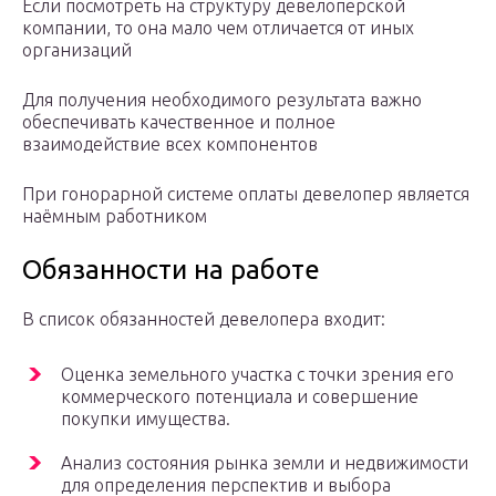
Если посмотреть на структуру девелоперской
компании, то она мало чем отличается от иных
организаций
Для получения необходимого результата важно
обеспечивать качественное и полное
взаимодействие всех компонентов
При гонорарной системе оплаты девелопер является
наёмным работником
Обязанности на работе
В список обязанностей девелопера входит:
Оценка земельного участка с точки зрения его
коммерческого потенциала и совершение
покупки имущества.
Анализ состояния рынка земли и недвижимости
для определения перспектив и выбора