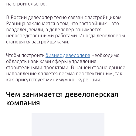
на строительство.
В России девелопер тесно связан с застройщиком.
Разница заключается в том, что застройщик – это
владелец земли, а девелопер занимается
непосредственными работами. Иногда девелоперы
становятся застройщиками.
Чтобы построить
бизнес девелопера
необходимо
обладать навыками сферы управления
строительными проектами. В нашей стране данное
направление является весьма перспективным, так
как присутствует минимум конкуренции.
Чем занимается девелоперская
компания