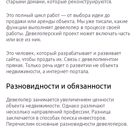
старыми домами, которые реконструируются.
Это полный цикл работ — от выбора идеи до
продажи или аренды объекта. Мы уже писали, какие
функции выполняет девелопер в процессе своей
работы. Девелоперский проект может включать часть
или все из них.
Это человек, который разрабатывает и развивает
сайты, чтобы продать их. Связь с девелопментом
прямая. Только речь идет о развитии не объекта
недвижимости, а интернет-портала.
Разновидности и обязанности
Девелопер занимается увеличением ценности
объекта недвижимости. Однако различают
несколько направлений профессии. Разница
заключается в способах поиска инвесторов.
Перечислим основные разновидности девелоперов.