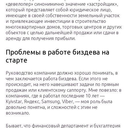
«девелопер» синонимично значение «застройщик»,
который представляет собой юридическое лицо,
имеющее в своей собственности земельный участок
и привлекающее инвестиции в строительство
многоквартирных домов, торговых центров и других
объектов с целью дальнейшей продажи или сдачи в
аренду для получения прибыли.
Проблемы в работе биздева на
старте
Руководство компании должно хорошо понимать, в
чем заключается работа биздева. Если этого не
происходит, на него навешивают задачи по прямым
продажам или клиентскому саппорту. Мне повезло: в
компаниях, где я работал последние 10 лет —
Kyivstar, Яндекс, Samsung, Viber, — моя роль была
довольно понятна, и сложностей с этим не
возникало.
Бывает, что финансовый департамент и бухгалтерия