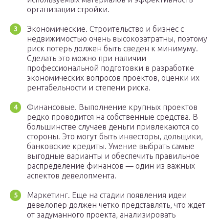
организации стройки.
Экономические. Строительство и бизнес с
недвижимостью очень высокозатратны, поэтому
риск потерь должен быть сведен к минимуму.
Сделать это можно при наличии
профессиональной подготовки в разработке
экономических вопросов проектов, оценки их
рентабельности и степени риска.
Финансовые. Выполнение крупных проектов
редко проводится на собственные средства. В
большинстве случаев деньги привлекаются со
стороны. Это могут быть инвесторы, дольщики,
банковские кредиты. Умение выбрать самые
выгодные варианты и обеспечить правильное
распределение финансов — один из важных
аспектов девелопмента.
Маркетинг. Еще на стадии появления идеи
девелопер должен четко представлять, что ждет
от задуманного проекта, анализировать