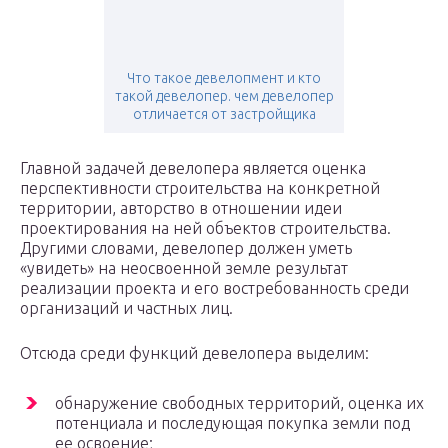
Что такое девелопмент и кто
такой девелопер. чем девелопер
отличается от застройщика
Главной задачей девелопера является оценка
перспективности строительства на конкретной
территории, авторство в отношении идеи
проектирования на ней объектов строительства.
Другими словами, девелопер должен уметь
«увидеть» на неосвоенной земле результат
реализации проекта и его востребованность среди
организаций и частных лиц.
Отсюда среди функций девелопера выделим:
обнаружение свободных территорий, оценка их
потенциала и последующая покупка земли под
ее освоение;