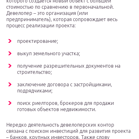
которого создается новый объект с большей
стоимостью по сравнению в первоначальной.
Девелопер – это организация (или
предприниматель), которая сопровождает весь
процесс реализации проекта:
проектирование;
выкуп земельного участка;
получение разрешительных документов на
строительство;
заключение договора с застройщиками,
подрядчиками;
поиск риелторов, брокеров для продажи
готовых объектов недвижимости.
Нередко деятельность девелоперских контор
связана с поиском инвестиций для развития проекта
– банков, крупных инвесторов. Также слову