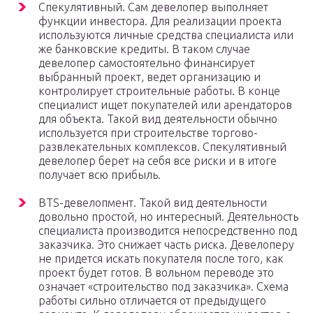
Спекулятивный. Сам девелопер выполняет
функции инвестора. Для реализации проекта
используются личные средства специалиста или
же банковские кредиты. В таком случае
девелопер самостоятельно финансирует
выбранный проект, ведет организацию и
контролирует строительные работы. В конце
специалист ищет покупателей или арендаторов
для объекта. Такой вид деятельности обычно
используется при строительстве торгово-
развлекательных комплексов. Спекулятивный
девелопер берет на себя все риски и в итоге
получает всю прибыль.
BTS-девелопмент. Такой вид деятельности
довольно простой, но интересный. Деятельность
специалиста производится непосредственно под
заказчика. Это снижает часть риска. Девелоперу
не придется искать покупателя после того, как
проект будет готов. В вольном переводе это
означает «строительство под заказчика». Схема
работы сильно отличается от предыдущего