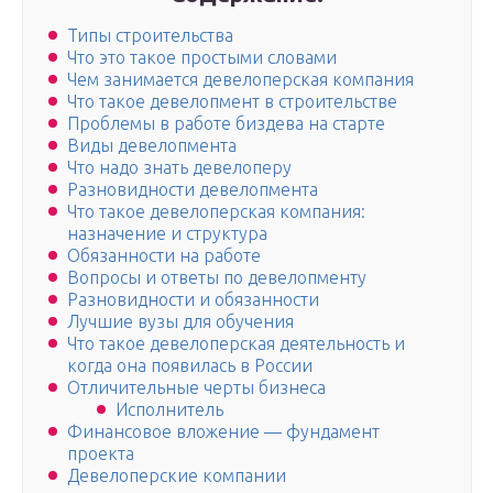
Типы строительства
Что это такое простыми словами
Чем занимается девелоперская компания
Что такое девелопмент в строительстве
Проблемы в работе биздева на старте
Виды девелопмента
Что надо знать девелоперу
Разновидности девелопмента
Что такое девелоперская компания:
назначение и структура
Обязанности на работе
Вопросы и ответы по девелопменту
Разновидности и обязанности
Лучшие вузы для обучения
Что такое девелоперская деятельность и
когда она появилась в России
Отличительные черты бизнеса
Исполнитель
Финансовое вложение — фундамент
проекта
Девелоперские компании