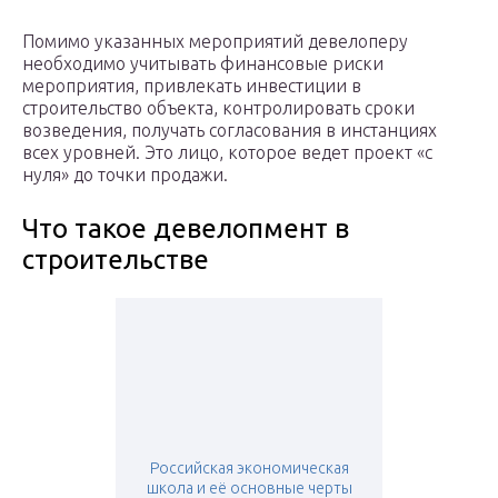
Помимо указанных мероприятий девелоперу
необходимо учитывать финансовые риски
мероприятия, привлекать инвестиции в
строительство объекта, контролировать сроки
возведения, получать согласования в инстанциях
всех уровней. Это лицо, которое ведет проект «с
нуля» до точки продажи.
Что такое девелопмент в
строительстве
Российская экономическая
школа и её основные черты