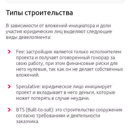
Типы строительства
В зависимости от вложений инициатора и доли
участия юридических лиц выделяют следующие
виды девелопмента:
Fee: застройщик является только исполнителем
проекта и получает оговоренный гонорар за
свою работу, при этом финансовые риски для
него нулевые, так как он не делает собственных
вложений.
Speculative: юридическое лицо инициирует
проект и вкладывает в него деньги, которые
может потерять в случае неудачи.
BTS (Built-to-suit): это строительство сооружения
согласно требованиям и деятельности
заказчика.