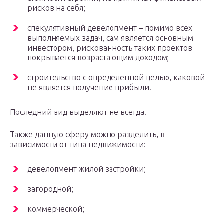
рисков на себя;
спекулятивный девелопмент – помимо всех
выполняемых задач, сам является основным
инвестором, рискованность таких проектов
покрывается возрастающим доходом;
строительство с определенной целью, каковой
не является получение прибыли.
Последний вид выделяют не всегда.
Также данную сферу можно разделить, в
зависимости от типа недвижимости:
девелопмент жилой застройки;
загородной;
коммерческой;