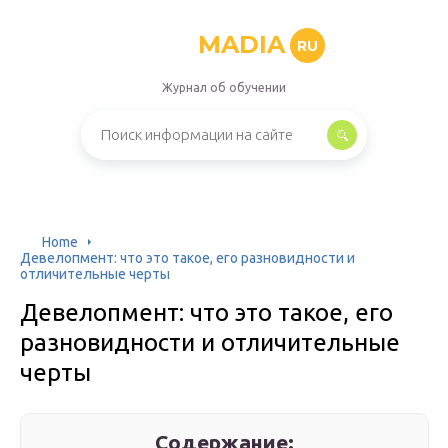
MADIA
RU
Журнал об обучении
Home
Девелопмент: что это такое, его разновидности и
отличительные черты
Девелопмент: что это такое, его
разновидности и отличительные
черты
Содержание: