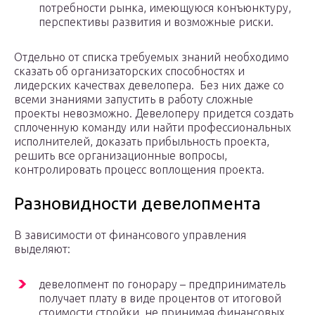
потребности рынка, имеющуюся конъюнктуру,
перспективы развития и возможные риски.
Отдельно от списка требуемых знаний необходимо
сказать об организаторских способностях и
лидерских качествах девелопера. Без них даже со
всеми знаниями запустить в работу сложные
проекты невозможно. Девелоперу придется создать
сплоченную команду или найти профессиональных
исполнителей, доказать прибыльность проекта,
решить все организационные вопросы,
контролировать процесс воплощения проекта.
Разновидности девелопмента
В зависимости от финансового управления
выделяют:
девелопмент по гонорару – предприниматель
получает плату в виде процентов от итоговой
стоимости стройки, не принимая финансовых