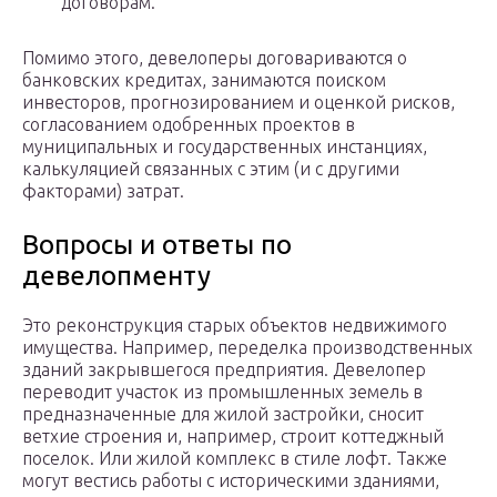
договорам.
Помимо этого, девелоперы договариваются о
банковских кредитах, занимаются поиском
инвесторов, прогнозированием и оценкой рисков,
согласованием одобренных проектов в
муниципальных и государственных инстанциях,
калькуляцией связанных с этим (и с другими
факторами) затрат.
Вопросы и ответы по
девелопменту
Это реконструкция старых объектов недвижимого
имущества. Например, переделка производственных
зданий закрывшегося предприятия. Девелопер
переводит участок из промышленных земель в
предназначенные для жилой застройки, сносит
ветхие строения и, например, строит коттеджный
поселок. Или жилой комплекс в стиле лофт. Также
могут вестись работы с историческими зданиями,