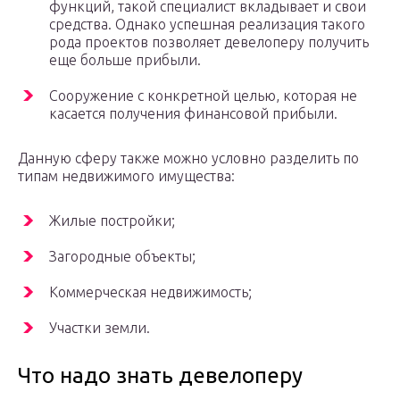
функций, такой специалист вкладывает и свои
средства. Однако успешная реализация такого
рода проектов позволяет девелоперу получить
еще больше прибыли.
Сооружение с конкретной целью, которая не
касается получения финансовой прибыли.
Данную сферу также можно условно разделить по
типам недвижимого имущества:
Жилые постройки;
Загородные объекты;
Коммерческая недвижимость;
Участки земли.
Что надо знать девелоперу