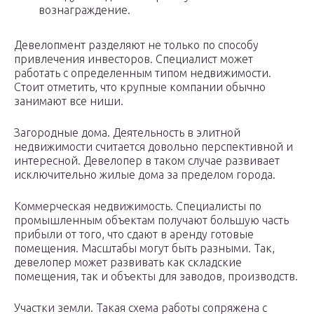
вознаграждение.
Девелопмент разделяют не только по способу
привлечения инвесторов. Специалист может
работать с определенным типом недвижимости.
Стоит отметить, что крупные компании обычно
занимают все ниши.
Загородные дома. Деятельность в элитной
недвижимости считается довольно перспективной и
интересной. Девелопер в таком случае развивает
исключительно жилые дома за пределом города.
Коммерческая недвижимость. Специалисты по
промышленным объектам получают большую часть
прибыли от того, что сдают в аренду готовые
помещения. Масштабы могут быть разными. Так,
девелопер может развивать как складские
помещения, так и объекты для заводов, производств.
Участки земли. Такая схема работы сопряжена с