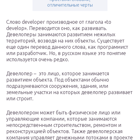
отличительные черты
Слово developer производное от глагола «to
develop». Переводится оно, как развивать.
Девелоперы занимаются развитием нежилых
территорий, возводя на них объекты. Существует
еще один перевод данного слова, как программист
или разработчик. Но, в русском языке это понятие
используется очень редко.
Девелопер – это лицо, которое занимается
развитием объекта. Под объектами обычно
подразумеваются сооружения, здания, или
земельные участки на которых девелопер развивает
или строит.
Девелопером может быть физическое лицо или
управляющие компании, которые занимаются
непосредственным строительством, ремонтом и
реконструкцией объектов. Также девелоперская
компания управляет денежными потоками в проекте