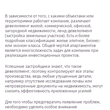
В зависимости от того, с какими объектами или
территориями работает компания, различают
девелопмент жилой, коммерческой, офисной,
загородной недвижимости, ленд-девелопмент
(застройка земельных участков). Есть и более
подробная классификация: жилье элитное, бизнес-
или эконом-класса. Общей чертой апартаментов
является многосложность задач для компании при
реализации инвестиционных проектов.
Успешные застройщики знают, что такое
девелопмент, поэтому контролируют все этапы
производства, ведь любые упущенные детали,
например отсутствие исследования почвы или
непроверенные документы на недвижимость, могут
снизить эффективность приложенных усилий
Для того чтобы предотвратить появление проблем,
необходимо уделить особое внимание