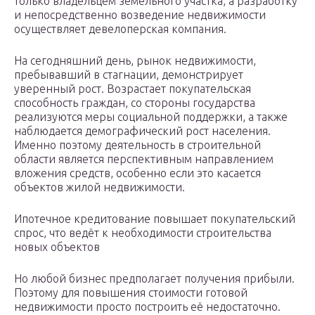
только владельцем земельного участка, а разработку
и непосредственно возведение недвижимости
осуществляет девелоперская компания.
На сегодняшний день, рынок недвижимости,
пребывавший в стагнации, демонстрирует
уверенный рост. Возрастает покупательская
способность граждан, со стороны государства
реализуются меры социальной поддержки, а также
наблюдается демографический рост населения.
Именно поэтому деятельность в строительной
области является перспективным направлением
вложения средств, особенно если это касается
объектов жилой недвижимости.
Ипотечное кредитование повышает покупательский
спрос, что ведёт к необходимости строительства
новых объектов
Но любой бизнес предполагает получения прибыли.
Поэтому для повышения стоимости готовой
недвижимости просто построить её недостаточно.