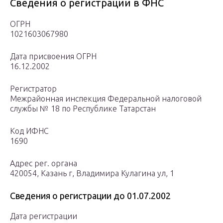
Сведения о регистрации в ФНС
ОГРН
1021603067980
Дата присвоения ОГРН
16.12.2002
Регистратор
Межрайонная инспекция Федеральной налоговой
службы № 18 по Республике Татарстан
Код ИФНС
1690
Адрес рег. органа
420054, Казань г, Владимира Кулагина ул, 1
Сведения о регистрации до 01.07.2002
Дата регистрации