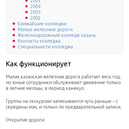
2005
2004
2003
2002
Ближайшие колледжи
Малые железные дороги
Железнодорожный колледж казань
Контакты колледжа
Специальности колледжа
Как функционирует
Малая казанская железная дорога работает весь год,
но юные сотрудники обслуживают движение только
в летние месяцы, в период каникул.
Группы на экскурсии записываются чуть раньше – с
середины мая, и только по предварительной записи.
Открытие дороги