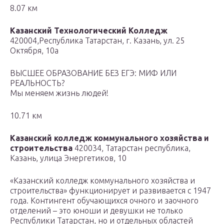
8.07 км
Казанский Технологический Колледж
420004,Республика Татарстан, г. Казань, ул. 25
Октября, 10а
ВЫСШЕЕ ОБРАЗОВАНИЕ БЕЗ ЕГЭ: МИФ ИЛИ
РЕАЛЬНОСТЬ?
Мы меняем жизнь людей!
10.71 км
Казанский колледж коммунального хозяйства и
строительства
420034, Татарстан республика,
Казань, улица Энергетиков, 10
«Казанский колледж коммунального хозяйства и
строительства» функционирует и развивается с 1947
года. Контингент обучающихся очного и заочного
отделений – это юноши и девушки не только
Республики Татарстан, но и отдельных областей