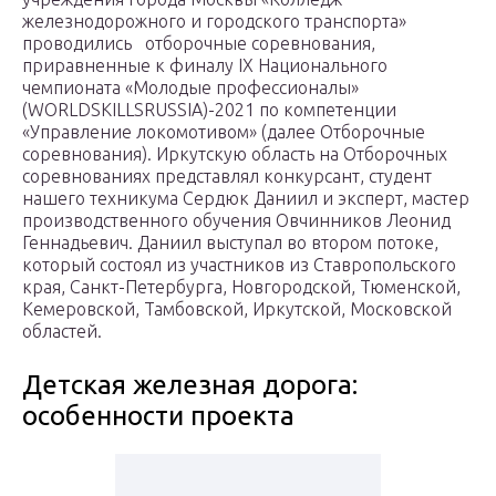
железнодорожного и городского транспорта»
проводились отборочные соревнования,
приравненные к финалу IX Национального
чемпионата «Молодые профессионалы»
(WORLDSKILLSRUSSIA)-2021 по компетенции
«Управление локомотивом» (далее Отборочные
соревнования). Иркутскую область на Отборочных
соревнованиях представлял конкурсант, студент
нашего техникума Сердюк Даниил и эксперт, мастер
производственного обучения Овчинников Леонид
Геннадьевич. Даниил выступал во втором потоке,
который состоял из участников из Ставропольского
края, Санкт-Петербурга, Новгородской, Тюменской,
Кемеровской, Тамбовской, Иркутской, Московской
областей.
Детская железная дорога:
особенности проекта