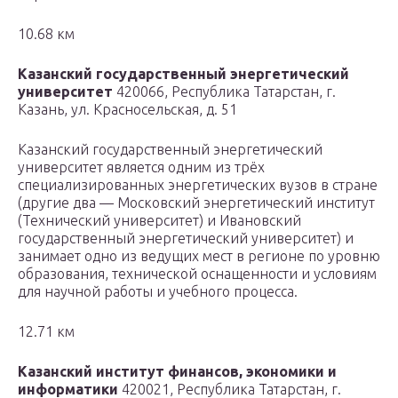
10.68 км
Казанский государственный энергетический
университет
420066, Республика Татарстан, г.
Казань, ул. Красносельская, д. 51
Казанский государственный энергетический
университет является одним из трёх
специализированных энергетических вузов в стране
(другие два — Московский энергетический институт
(Технический университет) и Ивановский
государственный энергетический университет) и
занимает одно из ведущих мест в регионе по уровню
образования, технической оснащенности и условиям
для научной работы и учебного процесса.
12.71 км
Казанский институт финансов, экономики и
информатики
420021, Республика Татарстан, г.