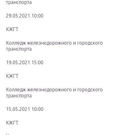
транспорта
29.05.2021 10:00
КЖГТ
Колледж железнодорожного и городского
транспорта
19.05.2021 15:00
КЖГТ
Колледж железнодорожного и городского
транспорта
15.05.2021 10:00
КЖГТ