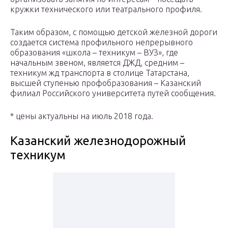
кружки технического или театрального профиля.
Таким образом, с помощью детской железной дороги
создается система профильного непрерывного
образования «школа – техникум – ВУЗ», где
начальным звеном, является ДЖД, средним –
техникум жд транспорта в столице Татарстана,
высшей ступенью профобразования – Казанский
филиал Российского университета путей сообщения.
* цены актуальны на июль 2018 года.
Казанский железнодорожный
техникум