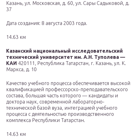
Казань, ул. Московская, д. 60, ул. Сары Садыковой, д.
37
Дата создания: 8 августа 2003 года.
14.63 км
Казанский национальный исследовательский
технический университет им. А.Н. Туполева —
КАИ
420111, Республика Татарстан, г. Казань, ул. К.
Маркса, д. 10
Качество учебного процесса обеспечивается высокой
квалификацией профессорско-преподавательского
состава, большая часть которого — кандидаты и
доктора наук, современной лабораторно-
технической базой вуза, интеграцией учебного
процесса с деятельностью производственного
комплекса Республики Татарстан.
14.63 км