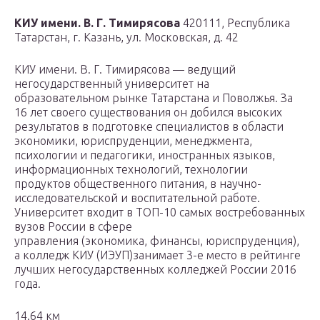
КИУ имени. В. Г. Тимирясова
420111, Республика
Татарстан, г. Казань, ул. Московская, д. 42
КИУ имени. В. Г. Тимирясова — ведущий
негосударственный университет на
образовательном рынке Татарстана и Поволжья. За
16 лет своего существования он добился высоких
результатов в подготовке специалистов в области
экономики, юриспруденции, менеджмента,
психологии и педагогики, иностранных языков,
информационных технологий, технологии
продуктов общественного питания, в научно-
исследовательской и воспитательной работе.
Университет входит в ТОП-10 самых востребованных
вузов России в сфере
управления (экономика, финансы, юриспруденция),
а колледж КИУ (ИЭУП)занимает 3-е место в рейтинге
лучших негосударственных колледжей России 2016
года.
14.64 км