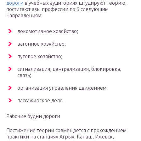
дороги
в учебных аудиториях штудируют теорию,
постигают азы профессии по 6 следующим
направлениям:
локомотивное хозяйство;
вагонное хозяйство;
путевое хозяйство;
сигнализация, централизация, блокировка,
связь;
организация управления движением;
пассажирское дело.
Рабочие будни дороги
Постижение теории совмещается с прохождением
практики на станциях Агрых, Канаш, Ижевск,