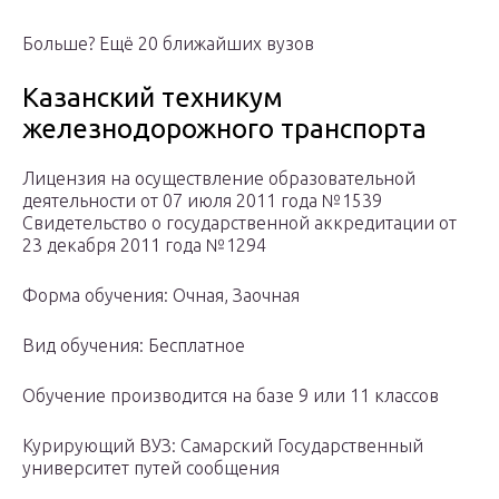
Больше? Ещё 20 ближайших вузов
Казанский техникум
железнодорожного транспорта
Лицензия на осуществление образовательной
деятельности от 07 июля 2011 года №1539
Свидетельство о государственной аккредитации от
23 декабря 2011 года №1294
Форма обучения: Очная, Заочная
Вид обучения: Бесплатное
Обучение производится на базе 9 или 11 классов
Курирующий ВУЗ: Самарский Государственный
университет путей сообщения