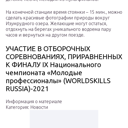
На конечной станции время стоянки – 15 мин., можно
сделать красивые фотографии природы вокруг
Изумрудного озера. Желающие могут остаться,
отдохнуть на берегах уникального водоема пару
часов и вернуться на другом поезде.
УЧАСТИЕ В ОТБОРОЧНЫХ
СОРЕВНОВАНИЯХ, ПРИРАВНЕННЫХ
К ФИНАЛУ IX Национального
чемпионата «Молодые
профессионалы» (WORLDSKILLS
RUSSIA)-2021
Информация о материале
Категория: Новости