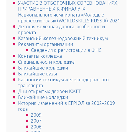
УЧАСТИЕ В ОТБОРОЧНЫХ СОРЕВНОВАНИЯХ,
ПРИРАВНЕННЫХ К ФИНАЛУ IX
Национального чемпионата «Молодые
профессионалы» (WORLDSKILLS RUSSIA)-2021
Детская железная дорога: особенности
проекта
Казанский железнодорожный техникум
Реквизиты организации
Сведения о регистрации в ФНС
Контакты колледжа
Специальности колледжа
Ближайшие колледжи
Ближайшие вузы
Казанский техникум железнодорожного
транспорта
Дни открытых дверей КЖГТ
Ближайшие колледжи
История изменений в ЕГРЮЛ за 2002–2009
года
2009
2007
2006