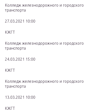
Колледж железнодорожного и городского
транспорта
27.03.2021 10:00
КЖГТ
Колледж железнодорожного и городского
транспорта
24.03.2021 15:00
КЖГТ
Колледж железнодорожного и городского
транспорта
13.03.2021 10:00
КЖГТ