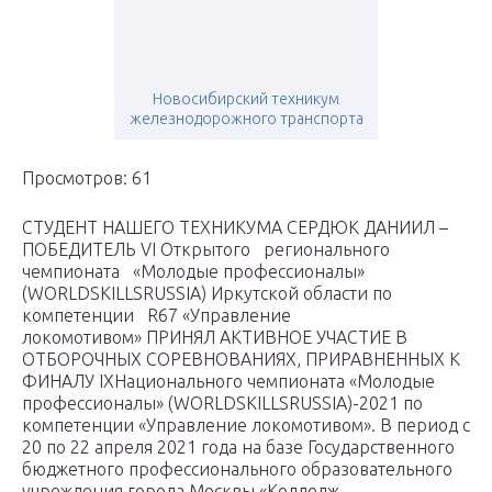
Новосибирский техникум
железнодорожного транспорта
Просмотров: 61
СТУДЕНТ НАШЕГО ТЕХНИКУМА СЕРДЮК ДАНИИЛ –
ПОБЕДИТЕЛЬ VI Открытого регионального
чемпионата «Молодые профессионалы»
(WORLDSKILLSRUSSIA) Иркутской области по
компетенции R67 «Управление
локомотивом» ПРИНЯЛ АКТИВНОЕ УЧАСТИЕ В
ОТБОРОЧНЫХ СОРЕВНОВАНИЯХ, ПРИРАВНЕННЫХ К
ФИНАЛУ IXНационального чемпионата «Молодые
профессионалы» (WORLDSKILLSRUSSIA)-2021 по
компетенции «Управление локомотивом». В период с
20 по 22 апреля 2021 года на базе Государственного
бюджетного профессионального образовательного
учреждения города Москвы «Колледж