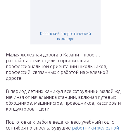
Казанский энергетический
колледж
Малая железная дорога в Казани – проект,
разработанный с целью организации
профессиональной ориентации школьников,
профессий, связанных с работой на железной
дороге.
В период летних каникул все сотрудники малой жд,
начиная от начальника станции, включая путевых
обходчиков, машинистов, проводников, кассиров и
кондукторов – дети.
Подготовка к работе ведется весь учебный год, с
сентября по апрель. Будущие
работники железной