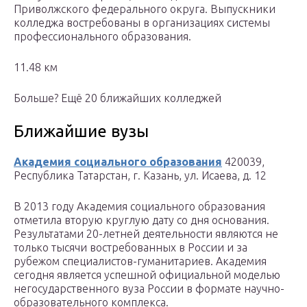
Приволжского федерального округа. Выпускники
колледжа востребованы в организациях системы
профессионального образования.
11.48 км
Больше? Ещё 20 ближайших колледжей
Ближайшие вузы
Академия социального образования
420039,
Республика Татарстан, г. Казань, ул. Исаева, д. 12
В 2013 году Академия социального образования
отметила вторую круглую дату со дня основания.
Результатами 20-летней деятельности являются не
только тысячи востребованных в России и за
рубежом специалистов-гуманитариев. Академия
сегодня является успешной официальной моделью
негосударственного вуза России в формате научно-
образовательного комплекса.