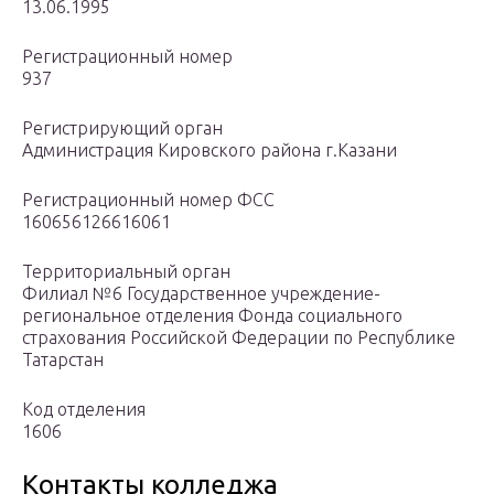
13.06.1995
Регистрационный номер
937
Регистрирующий орган
Администрация Кировского района г.Казани
Регистрационный номер ФСС
160656126616061
Территориальный орган
Филиал №6 Государственное учреждение-
региональное отделения Фонда социального
страхования Российской Федерации по Республике
Татарстан
Код отделения
1606
Контакты колледжа