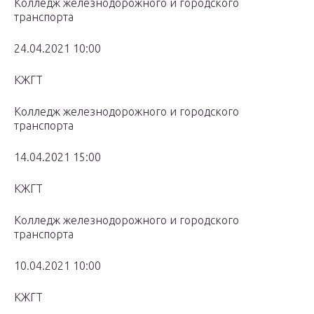
Колледж железнодорожного и городского
транспорта
24.04.2021 10:00
КЖГТ
Колледж железнодорожного и городского
транспорта
14.04.2021 15:00
КЖГТ
Колледж железнодорожного и городского
транспорта
10.04.2021 10:00
КЖГТ