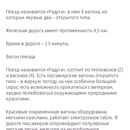
Поезд называется «Радуга», в нем 4 вагона, из
которых первые два – открытого типа.
Железная дорога имеет протяженность 4,5 км.
Время в дороге – 23 минуты.
Вагон поезда
Поезд называется «Радуга», состоит из тепловозов (2)
и вагонов (4). Есть пассажирские вагоны открытого
типа – в жаркую погоду на них особенно большой
спрос: есть возможность прокатиться с ветерком,
заодно полюбоваться окружающими природными
красотами.
Красивые современные вагоны оборудованы
мягкими креслами, работает электронное табло. В
дороге пассажиров сопровождают популярные
детские песни, мелодии из мультфильмов.