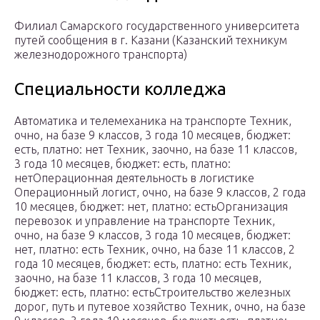
Филиал Самарского государственного университета
путей сообщения в г. Казани (Казанский техникум
железнодорожного транспорта)
Специальности колледжа
Автоматика и телемеханика на транспорте Техник,
очно, на базе 9 классов, 3 года 10 месяцев, бюджет:
есть, платно: нет Техник, заочно, на базе 11 классов,
3 года 10 месяцев, бюджет: есть, платно:
нетОперационная деятельность в логистике
Операционный логист, очно, на базе 9 классов, 2 года
10 месяцев, бюджет: нет, платно: естьОрганизация
перевозок и управление на транспорте Техник,
очно, на базе 9 классов, 3 года 10 месяцев, бюджет:
нет, платно: есть Техник, очно, на базе 11 классов, 2
года 10 месяцев, бюджет: есть, платно: есть Техник,
заочно, на базе 11 классов, 3 года 10 месяцев,
бюджет: есть, платно: естьСтроительство железных
дорог, путь и путевое хозяйство Техник, очно, на базе