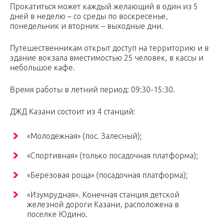
Прокатиться может каждый желающий в один из 5
дней в неделю – со среды по воскресенье,
понедельник и вторник – выходные дни.
Путешественникам открыт доступ на территорию и в
здание вокзала вместимостью 25 человек, в кассы и
небольшое кафе.
Время работы в летний период: 09:30-15:30.
ДЖД Казани состоит из 4 станций:
«Молодежная» (пос. Залесный);
«Спортивная» (только посадочная платформа);
«Березовая роща» (посадочная платформа);
«Изумрудная». Конечная станция детской
железной дороги Казани, расположена в
поселке Юдино.