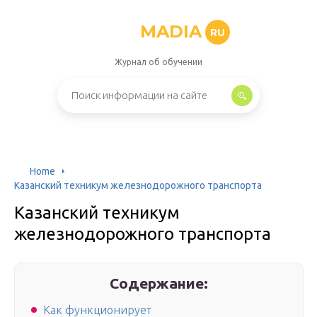
MADIA
RU
Журнал об обучении
Home
Казанский техникум железнодорожного транспорта
Казанский техникум
железнодорожного транспорта
Содержание:
Как функционирует