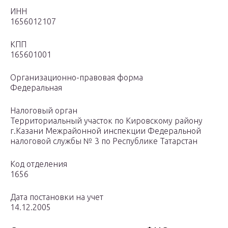
ИНН
1656012107
КПП
165601001
Организационно-правовая форма
Федеральная
Налоговый орган
Территориальный участок по Кировскому району
г.Казани Межрайонной инспекции Федеральной
налоговой службы № 3 по Республике Татарстан
Код отделения
1656
Дата постановки на учет
14.12.2005