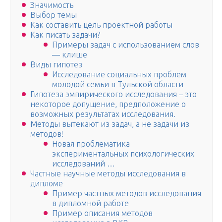
Значимость
Выбор темы
Как составить цель проектной работы
Как писать задачи?
Примеры задач с использованием слов
— клише
Виды гипотез
Исследование социальных проблем
молодой семьи в Тульской области
Гипотеза эмпирического исследования – это
некоторое допущение, предположение о
возможных результатах исследования.
Методы вытекают из задач, а не задачи из
методов!
Новая проблематика
экспериментальных психологических
исследований …
Частные научные методы исследования в
дипломе
Пример частных методов исследования
в дипломной работе
Пример описания методов