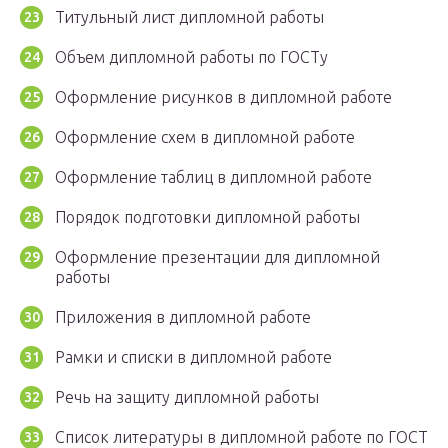
Титульный лист дипломной работы
Объем дипломной работы по ГОСТу
Оформление рисунков в дипломной работе
Оформление схем в дипломной работе
Оформление таблиц в дипломной работе
Порядок подготовки дипломной работы
Оформление презентации для дипломной
работы
Приложения в дипломной работе
Рамки и списки в дипломной работе
Речь на защиту дипломной работы
Список литературы в дипломной работе по ГОСТ