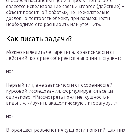
способом постановки цели в проектной работе
является использование связки «глагол (действие) +
объект проектной работы», но не желательно
дословно повторять объект, при возможности
необходимо его расширить или уточнить.
Как писать задачи?
Можно выделить четыре типа, в зависимости от
действий, которые собирается выполнить студент:
№1
Первый тип, вне зависимости от особенностей
курсовой исследования, формулируется всегда
одинаково. «Рассмотреть понятие, сущность и
виды…», «Изучить академическую литературу…».
№2
Вторая дает разъяснения сущности понятий, для них