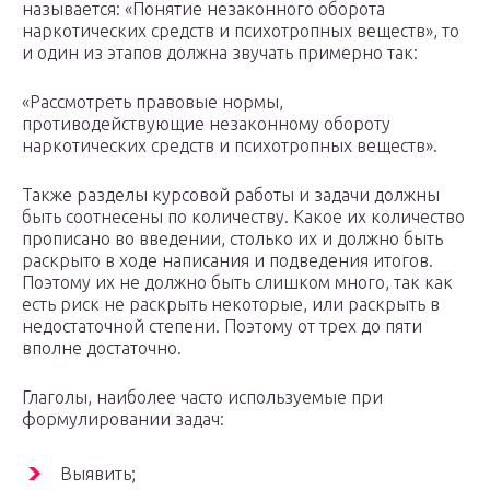
называется: «Понятие незаконного оборота
наркотических средств и психотропных веществ», то
и один из этапов должна звучать примерно так:
«Рассмотреть правовые нормы,
противодействующие незаконному обороту
наркотических средств и психотропных веществ».
Также разделы курсовой работы и задачи должны
быть соотнесены по количеству. Какое их количество
прописано во введении, столько их и должно быть
раскрыто в ходе написания и подведения итогов.
Поэтому их не должно быть слишком много, так как
есть риск не раскрыть некоторые, или раскрыть в
недостаточной степени. Поэтому от трех до пяти
вполне достаточно.
Глаголы, наиболее часто используемые при
формулировании задач:
Выявить;