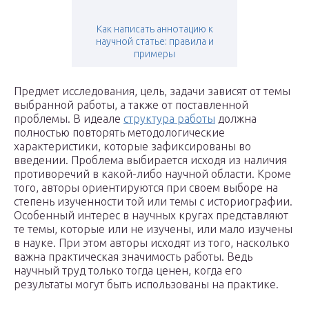
Как написать аннотацию к
научной статье: правила и
примеры
Предмет исследования, цель, задачи зависят от темы
выбранной работы, а также от поставленной
проблемы. В идеале
структура работы
должна
полностью повторять методологические
характеристики, которые зафиксированы во
введении. Проблема выбирается исходя из наличия
противоречий в какой-либо научной области. Кроме
того, авторы ориентируются при своем выборе на
степень изученности той или темы с историографии.
Особенный интерес в научных кругах представляют
те темы, которые или не изучены, или мало изучены
в науке. При этом авторы исходят из того, насколько
важна практическая значимость работы. Ведь
научный труд только тогда ценен, когда его
результаты могут быть использованы на практике.