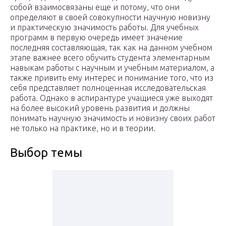
собой взаимосвязаны еще и потому, что они
определяют в своей совокупности научную новизну
и практическую значимость работы. Для учебных
программ в первую очередь имеет значение
последняя составляющая, так как на данном учебном
этапе важнее всего обучить студента элементарным
навыкам работы с научным и учебным материалом, а
также привить ему интерес и понимание того, что из
себя представляет полноценная исследовательская
работа. Однако в аспирантуре учащиеся уже выходят
на более высокий уровень развития и должны
понимать научную значимость и новизну своих работ
не только на практике, но и в теории.
Выбор темы