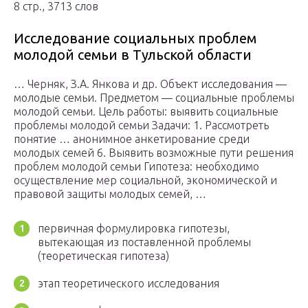
8 стр., 3713 слов
Исследование социальных проблем
молодой семьи в Тульской области
… Черняк, З.А. Янкова и др. Объект исследования —
молодые семьи. Предметом — социальные проблемы
молодой семьи. Цель работы: выявить социальные
проблемы молодой семьи Задачи: 1. Рассмотреть
понятие … анонимное анкетирование среди
молодых семей 6. Выявить возможные пути решения
проблем молодой семьи Гипотеза: необходимо
осуществление мер социальной, экономической и
правовой защиты молодых семей, …
первичная формулировка гипотезы,
вытекающая из поставленной проблемы
(теоретическая гипотеза)
этап теоретического исследования