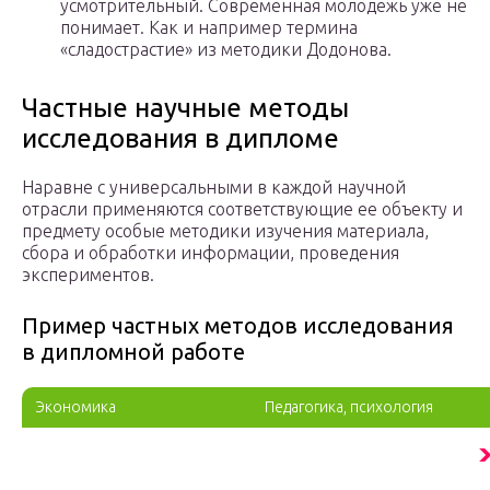
усмотрительный. Современная молодежь уже не
понимает. Как и например термина
«сладострастие» из методики Додонова.
Частные научные методы
исследования в дипломе
Наравне с универсальными в каждой научной
отрасли применяются соответствующие ее объекту и
предмету особые методики изучения материала,
сбора и обработки информации, проведения
экспериментов.
Пример частных методов исследования
в дипломной работе
Экономика
Педагогика, психология