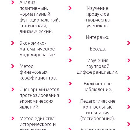
Анализ:
позитивный,
Изучение
нормативный,
продуктов
функциональный,
творчества
статический,
учеников.
динамический.
Интервью.
Экономико-
математическое
Беседа.
моделирование.
Изучения
Метод
групповой
финансовых
дифференциации.
коэффициентов.
Включенное
Сценарный метод
наблюдение.
прогнозирования
экономических
Педагогические
явлений.
контрольные
испытания
Метод единства
(тестирование).
исторического и