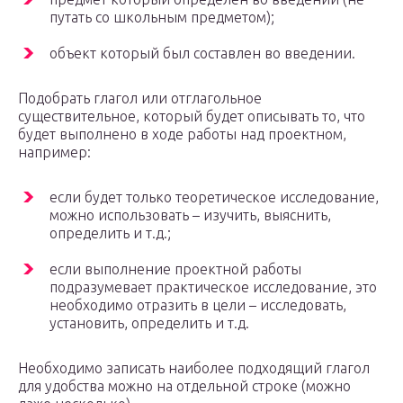
путать со школьным предметом);
объект который был составлен во введении.
Подобрать глагол или отглагольное
существительное, который будет описывать то, что
будет выполнено в ходе работы над проектном,
например:
если будет только теоретическое исследование,
можно использовать – изучить, выяснить,
определить и т.д.;
если выполнение проектной работы
подразумевает практическое исследование, это
необходимо отразить в цели – исследовать,
установить, определить и т.д.
Необходимо записать наиболее подходящий глагол
для удобства можно на отдельной строке (можно