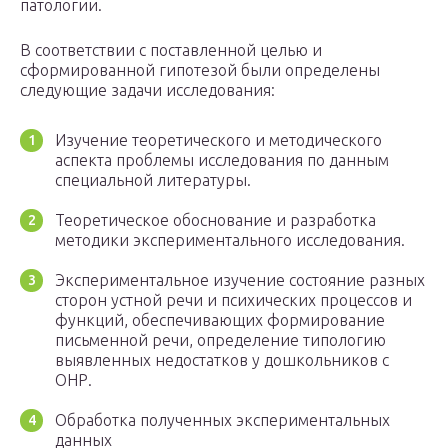
патологии.
В соответствии с поставленной целью и
сформированной гипотезой были определены
следующие задачи исследования:
Изучение теоретического и методического
аспекта проблемы исследования по данным
специальной литературы.
Теоретическое обоснование и разработка
методики экспериментального исследования.
Экспериментальное изучение состояние разных
сторон устной речи и психических процессов и
функций, обеспечивающих формирование
письменной речи, определение типологию
выявленных недостатков у дошкольников с
ОНР.
Обработка полученных экспериментальных
данных