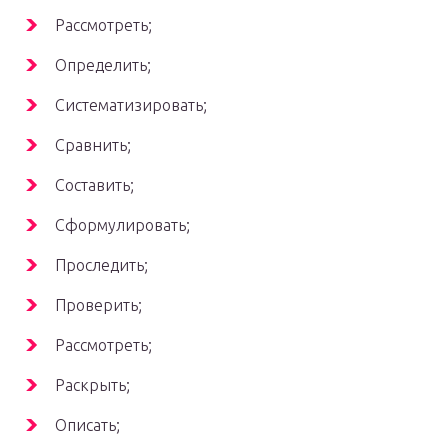
Рассмотреть;
Определить;
Систематизировать;
Сравнить;
Составить;
Сформулировать;
Проследить;
Проверить;
Рассмотреть;
Раскрыть;
Описать;