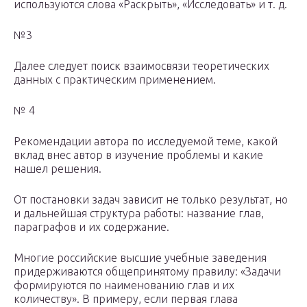
используются слова «Раскрыть», «Исследовать» и т. д.
№3
Далее следует поиск взаимосвязи теоретических
данных с практическим применением.
№ 4
Рекомендации автора по исследуемой теме, какой
вклад внес автор в изучение проблемы и какие
нашел решения.
От постановки задач зависит не только результат, но
и дальнейшая структура работы: название глав,
параграфов и их содержание.
Многие российские высшие учебные заведения
придерживаются общепринятому правилу: «Задачи
формируются по наименованию глав и их
количеству». В примеру, если первая глава