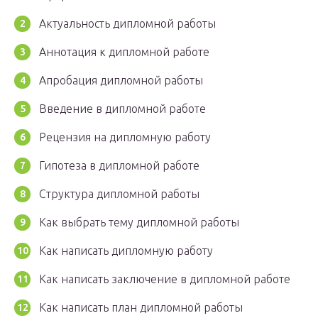
Актуальность дипломной работы
Аннотация к дипломной работе
Апробация дипломной работы
Введение в дипломной работе
Рецензия на дипломную работу
Гипотеза в дипломной работе
Структура дипломной работы
Как выбрать тему дипломной работы
Как написать дипломную работу
Как написать заключение в дипломной работе
Как написать план дипломной работы