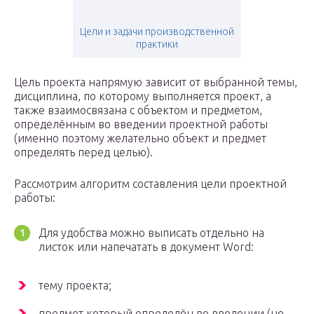
Цели и задачи производственной
практики
Цель проекта напрямую зависит от выбранной темы,
дисциплина, по которому выполняется проект, а
также взаимосвязана с объектом и предметом,
определённым во введении проектной работы
(именно поэтому желательно объект и предмет
определять перед целью).
Рассмотрим алгоритм составления цели проектной
работы:
Для удобства можно выписать отдельно на
листок или напечатать в документ Word:
тему проекта;
предмет который определён во введении (не