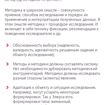
Методика в широком смысле – совокупность
приемов, способов исследования и порядок их
применения и интерпретации полученных данных. В
этом смысле методика = процедуре исследования. И
включает в себя технику фиксации, рекомендации к
поведению исследователя и др.
Обоснованность выбора (надежность,
валидность, адекватность решаемым задачам и
объекту исследования);
Методы и методики должны составлять систему.
Нет необходимости дублировать методический
инструментарий. Методики должны исследовать
разные стороны (аспекты) явления.
Адаптация к объекту и ситуации исследования.
Например, могут устареть некоторые
формулировки. Так у Элерса есть
формулировки типа: жеманный,