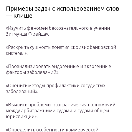
Примеры задач с использованием слов
— клише
«Изучить феномен бессознательного в учении
Зигмунда Фрейда».
«Раскрыть сущность понятия «кризис банковской
системы».
«Проанализировать эндогенные и экзогенные
факторы заболеваний».
«Оценить методы профилактики сосудистых
заболеваний».
«Выявить проблемы разграничения полномочий
между арбитражными судами и судами общей
юрисдикции».
«Определить особенности коммерческой