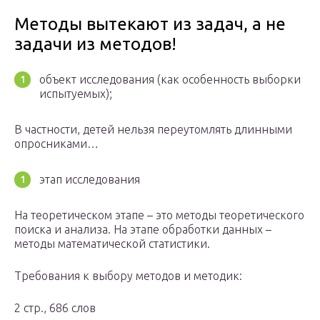
Методы вытекают из задач, а не
задачи из методов!
объект исследования (как особенность выборки
испытуемых);
В частности, детей нельзя переутомлять длинными
опросниками…
этап исследования
На теоретическом этапе – это методы теоретического
поиска и анализа. На этапе обработки данных –
методы математической статистики.
Требования к выбору методов и методик:
2 стр., 686 слов