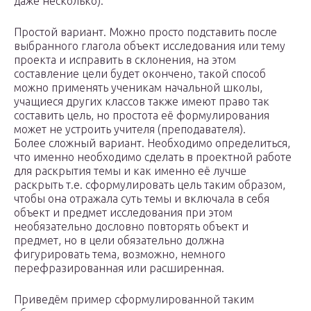
даже несколько).
Простой вариант. Можно просто подставить после
выбранного глагола объект исследования или тему
проекта и исправить в склонения, на этом
составление цели будет окончено, такой способ
можно применять ученикам начальной школы,
учащиеся других классов также имеют право так
составить цель, но простота её формулирования
может не устроить учителя (преподавателя).
Более сложный вариант. Необходимо определиться,
что именно необходимо сделать в проектной работе
для раскрытия темы и как именно её лучше
раскрыть т.е. сформулировать цель таким образом,
чтобы она отражала суть темы и включала в себя
объект и предмет исследования при этом
необязательно дословно повторять объект и
предмет, но в цели обязательно должна
фигурировать тема, возможно, немного
перефразированная или расширенная.
Приведём пример сформулированной таким