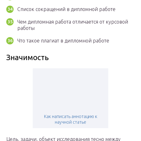
Список сокращений в дипломной работе
Чем дипломная работа отличается от курсовой
работы
Что такое плагиат в дипломной работе
Значимость
Как написать аннотацию к
научной статье
Цель, задачи, объект исследования тесно между