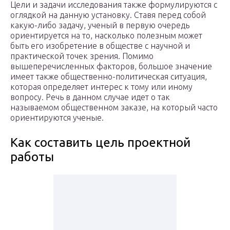
Цели и задачи исследования также формулируются с
оглядкой на данную установку. Ставя перед собой
какую-либо задачу, ученый в первую очередь
ориентируется на то, насколько полезным может
быть его изобретение в обществе с научной и
практической точек зрения. Помимо
вышеперечисленных факторов, большое значение
имеет также общественно-политическая ситуация,
которая определяет интерес к тому или иному
вопросу. Речь в данном случае идет о так
называемом общественном заказе, на который часто
ориентируются ученые.
Как составить цель проектной
работы