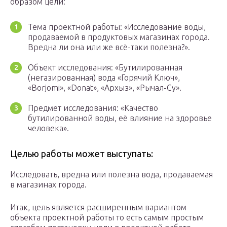
образом цели:
Тема проектной работы: «Исследование воды,
продаваемой в продуктовых магазинах города.
Вредна ли она или же всё-таки полезна?».
Объект исследования: «Бутилированная
(негазированная) вода «Горячий Ключ»,
«Borjomi», «Donat», «Архыз», «Рычал-Су».
Предмет исследования: «Качество
бутилированной воды, её влияние на здоровье
человека».
Целью работы может выступать:
Исследовать, вредна или полезна вода, продаваемая
в магазинах города.
Итак, цель является расширенным вариантом
объекта проектной работы то есть самым простым