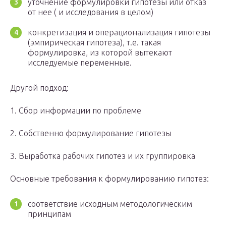
уточнение формулировки гипотезы или отказ
от нее ( и исследования в целом)
конкретизация и операционализация гипотезы
(эмпирическая гипотеза), т.е. такая
формулировка, из которой вытекают
исследуемые переменные.
Другой подход:
1. Сбор информации по проблеме
2. Собственно формулирование гипотезы
3. Выработка рабочих гипотез и их группировка
Основные требования к формулированию гипотез:
соответствие исходным методологическим
принципам