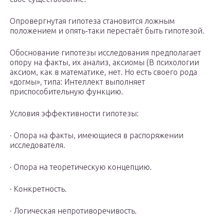
Опровергнутая гипотеза становится ложным
положением и опять-таки перестаёт быть гипотезой.
Обоснование гипотезы исследования предполагает
опору на факты, их анализ, аксиомы (В психологии
аксиом, как в математике, нет. Но есть своего рода
«догмы», типа: Интеллект выполняет
приспособительную функцию.
Условия эффективности гипотезы:
· Опора на факты, имеющиеся в распоряжении
исследователя.
· Опора на теоретическую концепцию.
· Конкретность.
· Логическая непротиворечивость.