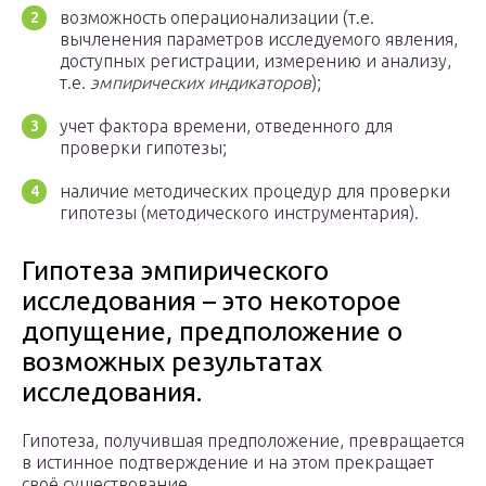
возможность операционализации (т.е.
вычленения параметров исследуемого явления,
доступных регистрации, измерению и анализу,
т.е.
эмпирических индикаторов
);
учет фактора времени, отведенного для
проверки гипотезы;
наличие методических процедур для проверки
гипотезы (методического инструментария).
Гипотеза эмпирического
исследования – это некоторое
допущение, предположение о
возможных результатах
исследования.
Гипотеза, получившая предположение, превращается
в истинное подтверждение и на этом прекращает
своё существование.