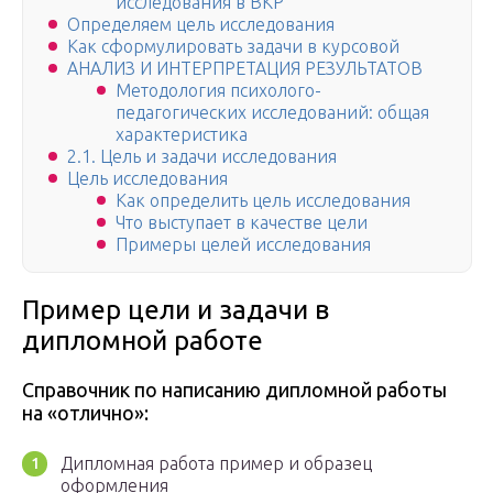
исследования в ВКР
Определяем цель исследования
Как сформулировать задачи в курсовой
АНАЛИЗ И ИНТЕРПРЕТАЦИЯ РЕЗУЛЬТАТОВ
Методология психолого-
педагогических исследований: общая
характеристика
2.1. Цель и задачи исследования
Цель исследования
Как определить цель исследования
Что выступает в качестве цели
Примеры целей исследования
Пример цели и задачи в
дипломной работе
Справочник по написанию дипломной работы
на «отлично»:
Дипломная работа пример и образец
оформления