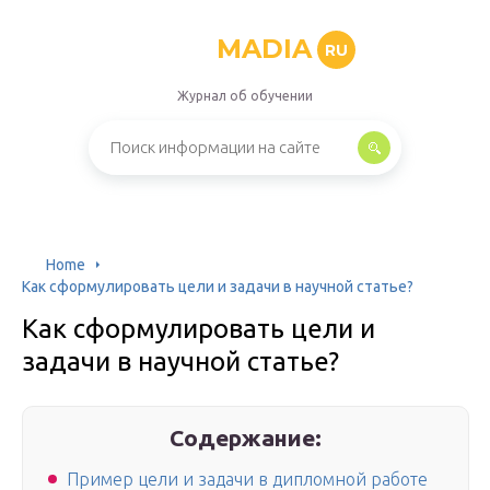
MADIA
RU
Журнал об обучении
Home
Как сформулировать цели и задачи в научной статье?
Как сформулировать цели и
задачи в научной статье?
Содержание:
Пример цели и задачи в дипломной работе