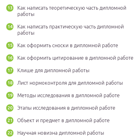
Как написать теоретическую часть дипломной
работы
Как написать практическую часть дипломной
работы
Как оформить сноски в дипломной работе
Как оформить цитирование в дипломной работе
Клише для дипломной работы
Лист нормоконтроля для дипломной работы
Методы исследования в дипломной работе
Этапы исследования в дипломной работе
Объект и предмет в дипломной работе
Научная новизна дипломной работы