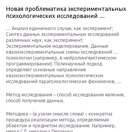
Новая проблематика экспериментальных
психологических исследований …
… Анализ единичного случая, как эксперимент;
Синтез данных экспериментальных исследований
различных наук, как эксперимент;
Экспериментальное моделирование. Данные
квазиэкспериментальные схемы исследований …
психологии (например, в нейролингвистическом
программировании). Полинаучный подход
определяет основные направления
квазиэкспериментальных психологических
исследований парапсихологических феноменов, …
Метод исследования – способ исследования явления,
способ получения данных.
Методика – (в узком смысле слова) – конкретна
процедура реализации метода, определяемая
объектом и предметом исследования. Например,
метод СД, методика Петренко…