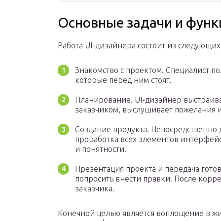
Основные задачи и функ
Работа UI-дизайнера состоит из следующих
Знакомство с проектом. Специалист по
которые перед ним стоят.
Планирование. UI-дизайнер выстраивае
заказчиком, выслушивает пожелания и
Создание продукта. Непосредственно 
проработка всех элементов интерфейс
и понятности.
Презентация проекта и передача готов
попросить внести правки. После корр
заказчика.
Конечной целью является воплощение в жи