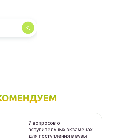
КОМЕНДУЕМ
7 вопросов о
вступительных экзаменах
для поступления в вузы