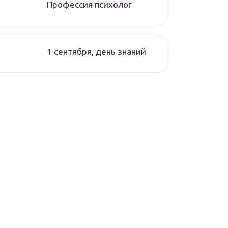
Профессия психолог
1 сентября, день знаний