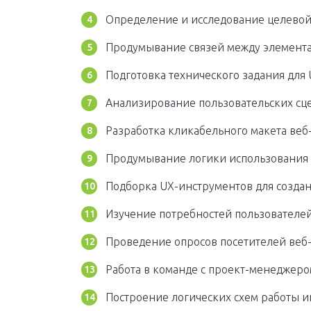
Определение и исследование целевой
Продумывание связей между элемента
Подготовка технического задания для 
Анализирование пользовательских сц
Разработка кликабельного макета веб
Продумывание логики использования 
Подборка UX-инструментов для создан
Изучение потребностей пользователей
Проведение опросов посетителей веб-
Работа в команде с проект-менеджеро
Построение логических схем работы и