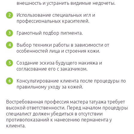
внешность и устранить видимые недочеты.
Использование специальных игл и
профессиональных красителей.
Грамотный подбор пигмента.
Выбор техники работы в зависимости от
особенностей лица и строения кожи.
Создание эскиза будущего макияжа и
согласование его с заказчиком.
Консультирование клиента после процедуры по
правильному уходу за кожей.
Востребованная профессия мастера татуажа требует
высокой ответственности. Перед началом процедуры
специалист должен убедиться в отсутствии
противопоказаний к нанесению перманента у
клиента.