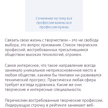
Сочинение на тему все
профессии важны все
профессии нужны
Связать свою жизнь с творчеством – это не свобода
выбора, это вопрос призвания. Список творческих
профессий, востребованных пресытившимся
обществом высоких технологий, огромен.
Самое интересное, что такое направление всегда
занимало уникальное неприкосновенное место в
любом обществе, какими бы темпами ни развивался
технический прогресс. Практически любая сфера
требует взгляда художника. Какие же они
творческие и интересные специальности.
Перечислим востребованные творческие профессии.
Лидирующую строчку в рейтинге занимают веб-