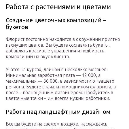
Работа с растениями и цветами
Создание цветочных композиций –
букетов
Флорист постоянно находится в окружении приятно
пахнущих цветов. Вы будете составлять букеты,
добавлять красивые украшения и подбирать
композиции на вкус клиента.
Учатся на курсах, длиной в несколько месяцев.
Минимальная заработная плата — 12 000, а
максимальная ― 36 000, в зависимости от вашего
региона. Будете сначала помощником флориста, а
после – полноценным дизайнером. Пробуйтесь в
цветочные точки – им всегда нужны работники.
Работа над ландшафтным дизайном
Всегда будете на свежем воздухе, наслаждаясь