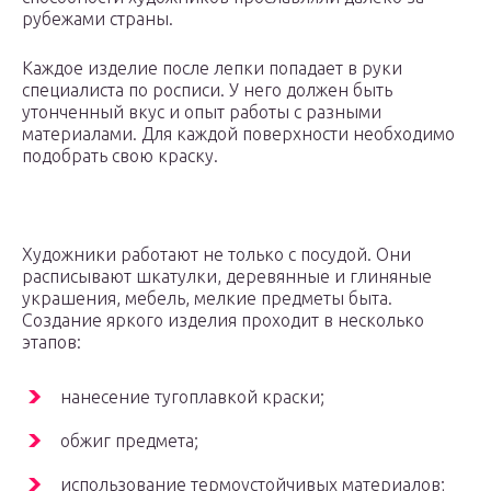
рубежами страны.
Каждое изделие после лепки попадает в руки
специалиста по росписи. У него должен быть
утонченный вкус и опыт работы с разными
материалами. Для каждой поверхности необходимо
подобрать свою краску.
Художники работают не только с посудой. Они
расписывают шкатулки, деревянные и глиняные
украшения, мебель, мелкие предметы быта.
Создание яркого изделия проходит в несколько
этапов:
нанесение тугоплавкой краски;
обжиг предмета;
использование термоустойчивых материалов;