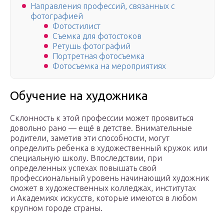
Направления профессий, связанных с
фотографией
Фотостилист
Съемка для фотостоков
Ретушь фотографий
Портретная фотосъемка
Фотосъемка на мероприятиях
Обучение на художника
Склонность к этой профессии может проявиться
довольно рано — ещё в детстве. Внимательные
родители, заметив эти способности, могут
определить ребенка в художественный кружок или
специальную школу. Впоследствии, при
определенных успехах повышать свой
профессиональный уровень начинающий художник
сможет в художественных колледжах, институтах
и Академиях искусств, которые имеются в любом
крупном городе страны.