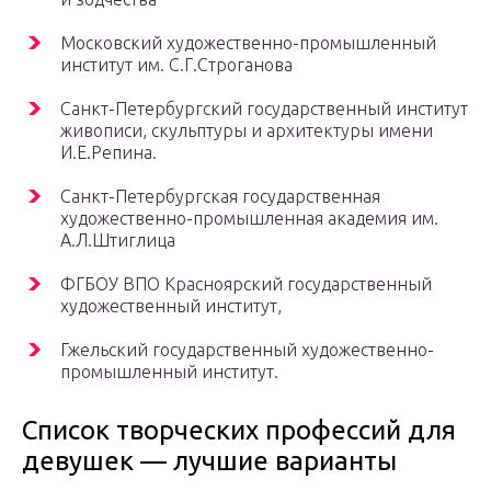
Московский художественно-промышленный
институт им. С.Г.Строганова
Санкт-Петербургский государственный институт
живописи, скульптуры и архитектуры имени
И.Е.Репина.
Санкт-Петербургская государственная
художественно-промышленная академия им.
А.Л.Штиглица
ФГБОУ ВПО Красноярский государственный
художественный институт,
Гжельский государственный художественно-
промышленный институт.
Список творческих профессий для
девушек — лучшие варианты