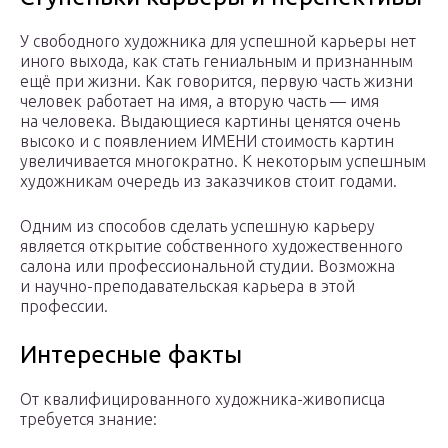
У свободного художника для успешной карьеры нет
иного выхода, как стать гениальным и признанным
ещё при жизни. Как говорится, первую часть жизни
человек работает на имя, а вторую часть — имя
на человека. Выдающиеся картины ценятся очень
высоко и с появлением ИМЕНИ стоимость картин
увеличивается многократно. К некоторым успешным
художникам очередь из заказчиков стоит годами.
Одним из способов сделать успешную карьеру
является открытие собственного художественного
салона или профессиональной студии. Возможна
и научно-преподавательская карьера в этой
профессии.
Интересные факты
От квалифицированного художника-живописца
требуется знание: