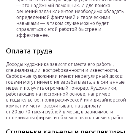
— это надёжный помощник. И для поиска
решений задач клиентов необходимо обладать
определенной фантазией и творческими
навыками — в таком случае можно будет
справляться с этой работой быстрее и
эффективнее.
Оплата труда
Доходы художника зависят от места его работы,
специализации, востребованности и известности.
Свободные художники имеют нерегулярный доход:
годами могут ничего не зарабатывать, а в считанные
недели получить огромный гонорар. Художники,
работающие на постоянной основе, например,
в издательстве, полиграфической или дизайнерской
компании могут рассчитывать на зарплату
от 20 до 70 тысяч рублей в месяц в зависимости
от величины фирмы и объемов выполняемых работ.
Ступеньки карьеры и перспективы