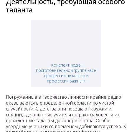
Деятельность, требующая особого
таланта
Конспект нод в
подготовительной группе «все
профессии нужны, все
профессии важны.»
Погруженные в творчество личности крайне редко
оказываются в определенной области по чистой
случайности. С детства они посещают кружки и
секции, где опытные учителя стараются довести их
врожденные таланты до совершенства. Особо
усердные ученики со временем добиваются успеха. К