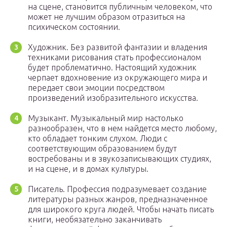
на сцене, становится публичным человеком, что
может не лучшим образом отразиться на
психическом состоянии.
Художник. Без развитой фантазии и владения
техниками рисования стать профессионалом
будет проблематично. Настоящий художник
черпает вдохновение из окружающего мира и
передает свои эмоции посредством
произведений изобразительного искусства.
Музыкант. Музыкальный мир настолько
разнообразен, что в нем найдется место любому,
кто обладает тонким слухом. Люди с
соответствующим образованием будут
востребованы и в звукозаписывающих студиях,
и на сцене, и в домах культуры.
Писатель. Профессия подразумевает создание
литературы разных жанров, предназначенное
для широкого круга людей. Чтобы начать писать
книги, необязательно заканчивать