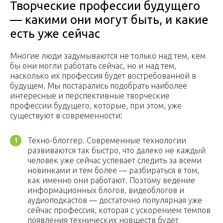
Творческие профессии будущего
— какими они могут быть, и какие
есть уже сейчас
Многие люди задумываются не только над тем, кем
бы они могли работать сейчас, но и над тем,
насколько их профессия будет востребованной в
будущем. Мы постарались подобрать наиболее
интересные и перспективные творческие
профессии будущего, которые, при этом, уже
существуют в современности:
Техно-блоггер. Современные технологии
развиваются так быстро, что далеко не каждый
человек уже сейчас успевает следить за всеми
новинками и тем более — разбираться в том,
как именно они работают. Поэтому ведение
информационных блогов, видеоблогов и
аудиоподкастов — достаточно популярная уже
сейчас профессия, которая с ускорением темпов
появления технических новшеств будет