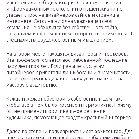
мастеры или веб-дизайнеры. С ростом значения
информационных технологий в нашей жизни не
угасает спрос на дизайнеров сайтов и страниц в
интернете. Сегодня ни одна уважающая себя
компания не обходится без собственного сайта,
созданием и оформлением которого и занимаются IT
специалисты с художественным мышлением.
На втором месте находятся дизайнеры интерьеров.
Эта профессия остается востребованной последние
пару десятков лет. Если раньше к услугам
дизайнеров прибегали лишь богачи и знаменитости,
то сегодня рынок дизайнерских услуг нацелен на
массовую аудиторию.
Каждый желает обустроить собственный дом так,
чтобы все в нем было красиво и гармонично. Почему
бы не применить оригинальное решение
художника, помогающее создать красивый интерьер.
Далее по степени популярности идет архитектор. Для
представителей этой профессии необходим симбиоз