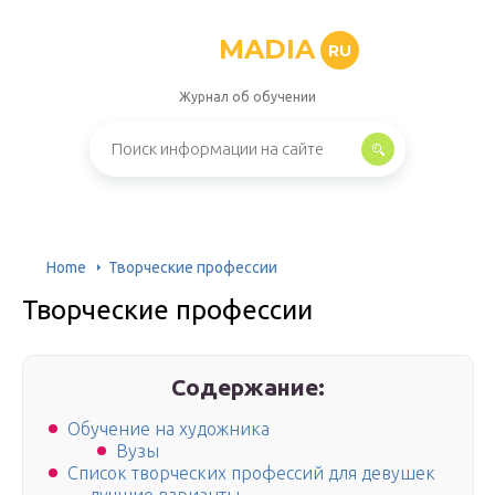
MADIA
RU
Журнал об обучении
Home
Творческие профессии
Творческие профессии
Содержание:
Обучение на художника
Вузы
Список творческих профессий для девушек