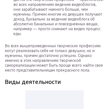
во всех направлениях ведения видеоблогов,
они зарабатывают намного больше, чем
мужчины. Причем многие из девушек получают
доход, буквально за ведение видеоблога об
абсолютно банальных и повседневных вещах,
например — просто снимают на видео процесс
еды.
Во всех вышеприведенных творческих профессиях
могут реализовать себя не только девушки, но и
мужчины, причем достаточно успешно. Однако
именно в этих направлениях творческой
самореализации может быть проще всего найти свое
место представительницам прекрасного пола.
Виды деятельности