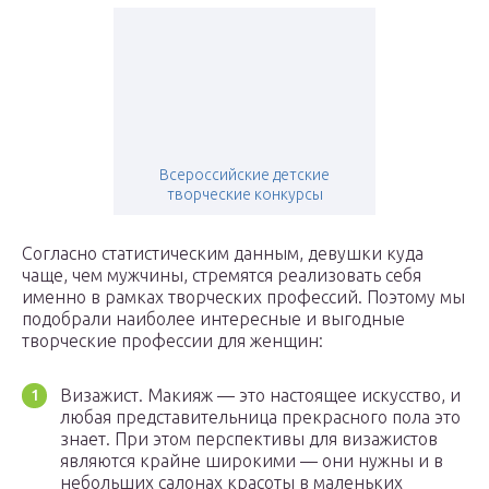
Всероссийские детские
творческие конкурсы
Согласно статистическим данным, девушки куда
чаще, чем мужчины, стремятся реализовать себя
именно в рамках творческих профессий. Поэтому мы
подобрали наиболее интересные и выгодные
творческие профессии для женщин:
Визажист. Макияж — это настоящее искусство, и
любая представительница прекрасного пола это
знает. При этом перспективы для визажистов
являются крайне широкими — они нужны и в
небольших салонах красоты в маленьких