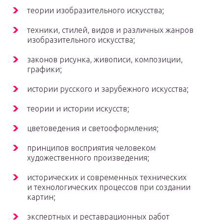
теории изобразительного искусства;
техники, стилей, видов и различных жанров
изобразительного искусства;
законов рисунка, живописи, композиции,
графики;
истории русского и зарубежного искусства;
теории и истории искусств;
цветоведения и светооформления;
принципов восприятия человеком
художественного произведения;
исторических и современных технических
и технологических процессов при создании
картин;
экспертных и реставрационных работ