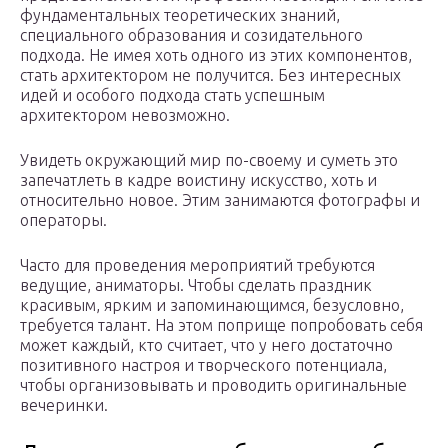
фундаментальных теоретических знаний,
специального образования и созидательного
подхода. Не имея хоть одного из этих компонентов,
стать архитектором не получится. Без интересных
идей и особого подхода стать успешным
архитектором невозможно.
Увидеть окружающий мир по-своему и суметь это
запечатлеть в кадре воистину искусство, хоть и
относительно новое. Этим занимаются фотографы и
операторы.
Часто для проведения мероприятий требуются
ведущие, аниматоры. Чтобы сделать праздник
красивым, ярким и запоминающимся, безусловно,
требуется талант. На этом поприще попробовать себя
может каждый, кто считает, что у него достаточно
позитивного настроя и творческого потенциала,
чтобы организовывать и проводить оригинальные
вечеринки.