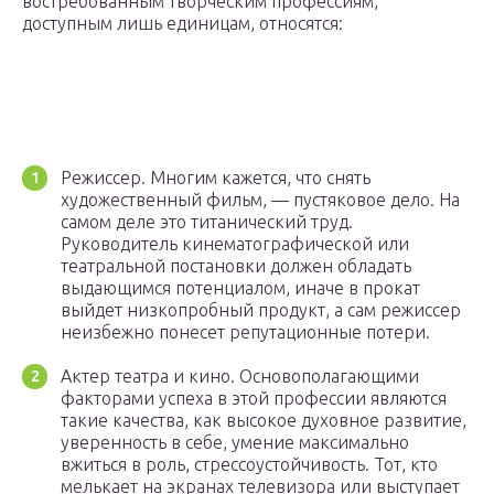
востребованным творческим профессиям,
доступным лишь единицам, относятся:
Режиссер. Многим кажется, что снять
художественный фильм, — пустяковое дело. На
самом деле это титанический труд.
Руководитель кинематографической или
театральной постановки должен обладать
выдающимся потенциалом, иначе в прокат
выйдет низкопробный продукт, а сам режиссер
неизбежно понесет репутационные потери.
Актер театра и кино. Основополагающими
факторами успеха в этой профессии являются
такие качества, как высокое духовное развитие,
уверенность в себе, умение максимально
вжиться в роль, стрессоустойчивость. Тот, кто
мелькает на экранах телевизора или выступает