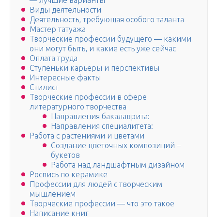
— лучшие варианты
Виды деятельности
Деятельность, требующая особого таланта
Мастер татуажа
Творческие профессии будущего — какими
они могут быть, и какие есть уже сейчас
Оплата труда
Ступеньки карьеры и перспективы
Интересные факты
Стилист
Творческие профессии в сфере
литературного творчества
Направления бакалаврита:
Направления специалитета:
Работа с растениями и цветами
Создание цветочных композиций –
букетов
Работа над ландшафтным дизайном
Роспись по керамике
Профессии для людей с творческим
мышлением
Творческие профессии — что это такое
Написание книг