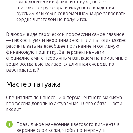
филологический факультет вуза, но без
широкого кругозора и искусного владения
русским языком в современном мире завоевать
сердца читателей не получится.
В любом виде творческой профессии самое главное
— гибкость ума и неординарность, лишь тогда можно
рассчитывать на всеобщее признание и солидную
финансовую подпитку. За перспективными
специалистами с необычным взглядом на привычные
вещи всегда выстраивается длинная очередь из
работодателей.
Мастер татуажа
Специалист по нанесению перманентного макияжа –
профессия довольно актуальная. В его обязанности
входит:
Правильное нанесение цветового пигмента в
верхние слои кожи, чтобы подчеркнуть