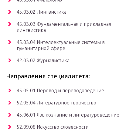
45.03.02 Лингвистика
45.03.03 Фундаментальная и прикладная
лингвистика
45.03.04 Интеллектуальные системы в
гуманитарной сфере
42.03.02 Журналистика
Направления специалитета:
45.05.01 Перевод и переводоведение
52.05.04 Литературное творчество
45.06.01 Языкознание и литературоведение
52.09.08 Искусство словесности