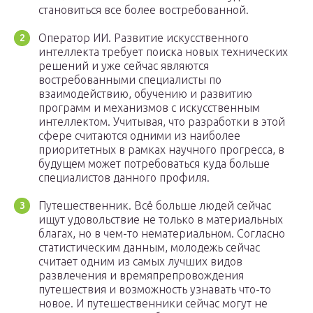
становиться все более востребованной.
Оператор ИИ. Развитие искусственного
интеллекта требует поиска новых технических
решений и уже сейчас являются
востребованными специалисты по
взаимодействию, обучению и развитию
программ и механизмов с искусственным
интеллектом. Учитывая, что разработки в этой
сфере считаются одними из наиболее
приоритетных в рамках научного прогресса, в
будущем может потребоваться куда больше
специалистов данного профиля.
Путешественник. Всё больше людей сейчас
ищут удовольствие не только в материальных
благах, но в чем-то нематериальном. Согласно
статистическим данным, молодежь сейчас
считает одним из самых лучших видов
развлечения и времяпрепровождения
путешествия и возможность узнавать что-то
новое. И путешественники сейчас могут не