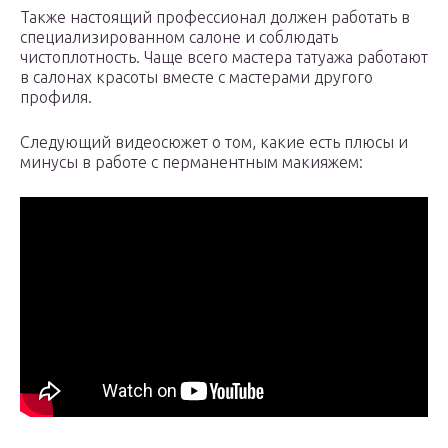
Также настоящий профессионал должен работать в
специализированном салоне и соблюдать
чистоплотность. Чаще всего мастера татуажа работают
в салонах красоты вместе с мастерами другого
профиля.
Следующий видеосюжет о том, какие есть плюсы и
минусы в работе с перманентным макияжем: