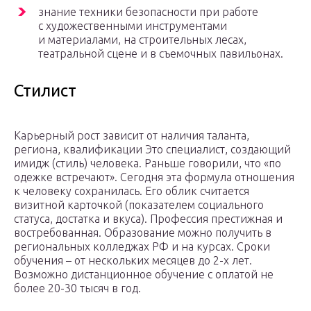
знание техники безопасности при работе
с художественными инструментами
и материалами, на строительных лесах,
театральной сцене и в съемочных павильонах.
Стилист
Карьерный рост зависит от наличия таланта,
региона, квалификации Это специалист, создающий
имидж (стиль) человека. Раньше говорили, что «по
одежке встречают». Сегодня эта формула отношения
к человеку сохранилась. Его облик считается
визитной карточкой (показателем социального
статуса, достатка и вкуса). Профессия престижная и
востребованная. Образование можно получить в
региональных колледжах РФ и на курсах. Сроки
обучения – от нескольких месяцев до 2-х лет.
Возможно дистанционное обучение с оплатой не
более 20-30 тысяч в год.