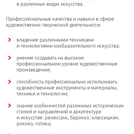
в различных видах искусства.
Профессиональные качества и навыки в сфере
художественно-творческой деятельности:
владение различными техниками
и технологиями изобразительного искусства;
умение создавать на высоком
профессиональном уровне художественные
произведения;
способность профессионально использовать
художественные инструменты и материалы,
техники и технологии;
знание особенностей различных исторических
стилей и направлений в архитектуре
и искусстве: ренессанс, барокко, классицизм,
рококо, готика;