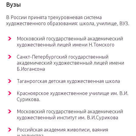
Вузы
В России принята трехуровневая система
художественного образования: школа, училище, ВУЗ.
Московский государственный академический
художественный лицей имени Н.Томского
Санкт-Петербургский государственный
академический художественный лицей имени
Б.Иогансона
Таганрогская детская художественная школа
Красноярское художественное училище им. В.И.
Сурикова.
Московский государственный академический
художественный институт им. В.И.Сурикова
Российская академия живописи, ваяния
и зодчества