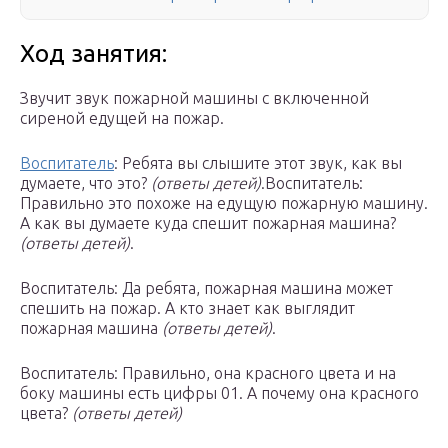
Ход занятия:
Звучит звук пожарной машины с включенной
сиреной едущей на пожар.
Воспитатель
: Ребята вы слышите этот звук, как вы
думаете, что это?
(ответы детей)
.Воспитатель:
Правильно это похоже на едущую пожарную машину.
А как вы думаете куда спешит пожарная машина?
(ответы детей)
.
Воспитатель: Да ребята, пожарная машина может
спешить на пожар. А кто знает как выглядит
пожарная машина
(ответы детей)
.
Воспитатель: Правильно, она красного цвета и на
боку машины есть цифры 01. А почему она красного
цвета?
(ответы детей)