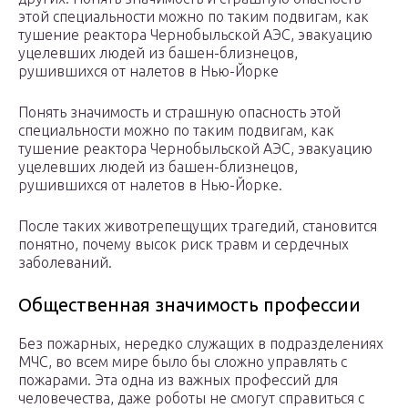
этой специальности можно по таким подвигам, как
тушение реактора Чернобыльской АЭС, эвакуацию
уцелевших людей из башен-близнецов,
рушившихся от налетов в Нью-Йорке
Понять значимость и страшную опасность этой
специальности можно по таким подвигам, как
тушение реактора Чернобыльской АЭС, эвакуацию
уцелевших людей из башен-близнецов,
рушившихся от налетов в Нью-Йорке.
После таких животрепещущих трагедий, становится
понятно, почему высок риск травм и сердечных
заболеваний.
Общественная значимость профессии
Без пожарных, нередко служащих в подразделениях
МЧС, во всем мире было бы сложно управлять с
пожарами. Эта одна из важных профессий для
человечества, даже роботы не смогут справиться с