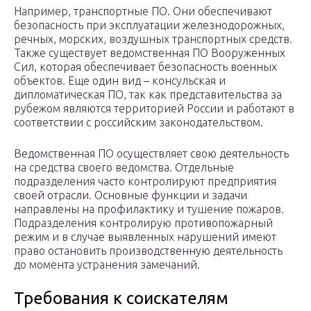
Например, транспортные ПО. Они обеспечивают
безопасность при эксплуатации железнодорожных,
речных, морских, воздушных транспортных средств.
Также существует ведомственная ПО Вооруженных
Сил, которая обеспечивает безопасность военных
объектов. Еще один вид – консульская и
дипломатическая ПО, так как представительства за
рубежом являются территорией России и работают в
соответствии с российским законодательством.
Ведомственная ПО осуществляет свою деятельность
на средства своего ведомства. Отдельные
подразделения часто контролируют предприятия
своей отрасли. Основные функции и задачи
направлены на профилактику и тушение пожаров.
Подразделения контролирую противопожарный
режим и в случае выявленных нарушений имеют
право остановить производственную деятельность
до момента устранения замечаний.
Требования к соискателям