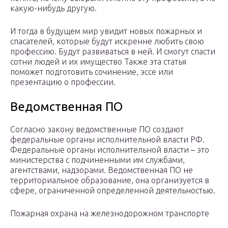
какую-нибудь другую.
И тогда в будущем мир увидит новых пожарных и
спасателей, которые будут искренне любить свою
профессию. Будут развиваться в ней. И смогут спасти
сотни людей и их имущество Также эта статья
поможет подготовить сочинение, эссе или
презентацию о профессии.
Ведомственная ПО
Согласно закону ведомственные ПО создают
федеральные органы исполнительной власти РФ.
Федеральные органы исполнительной власти – это
министерства с подчиненными им службами,
агентствами, надзорами. Ведомственная ПО не
территориальное образование, она организуется в
сфере, ограниченной определенной деятельностью.
Пожарная охрана на железнодорожном транспорте