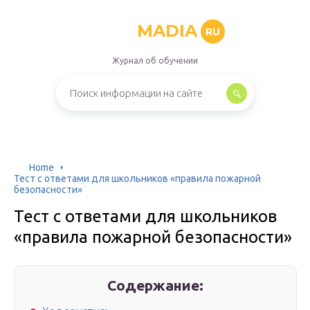
MADIA
RU
Журнал об обучении
Home
Тест с ответами для школьников «правила пожарной
безопасности»
Тест с ответами для школьников
«правила пожарной безопасности»
Содержание: