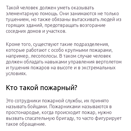
Такой человек должен уметь оказывать
элементарную помощь. Они занимаются не только
тушением, но также обязаны вытаскивать людей из
горящих зданий, предотвращать возгорание
соседних домов и участков.
Кроме того, существуют такие подразделения,
которые работают с особо крупными пожарами,
например, лесополосы. В таком случае человек
должен обладать навыками управления вертолетом
и тушения пожаров на высоте и в экстремальных
условиях.
Кто такой пожарный?
Это сотрудники пожарной службы, их принято
называть бойцами. Пожарниками называются в
простонародье, когда происходит пожар, нужно
вызвать спасательную бригаду, то часто фигурирует
такое обращение.