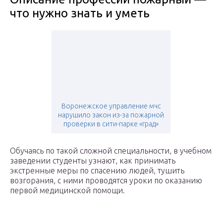
что нужно знать и уметь
Воронежское управление мчс
нарушило закон из-за пожарной
проверки в сити-парке «град»
Обучаясь по такой сложной специальности, в учебном
заведении студенты узнают, как принимать
экстренные меры по спасению людей, тушить
возгорания, с ними проводятся уроки по оказанию
первой медицинской помощи.