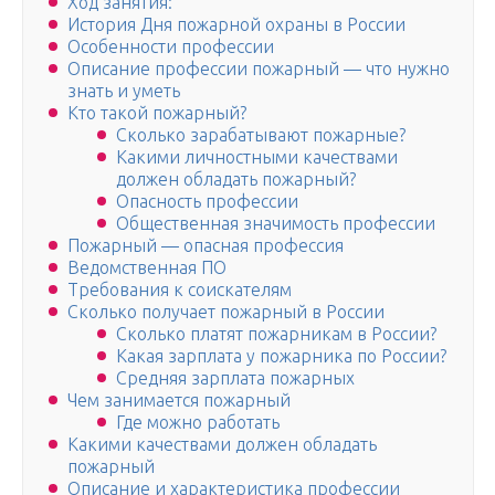
Ход занятия:
История Дня пожарной охраны в России
Особенности профессии
Описание профессии пожарный — что нужно
знать и уметь
Кто такой пожарный?
Сколько зарабатывают пожарные?
Какими личностными качествами
должен обладать пожарный?
Опасность профессии
Общественная значимость профессии
Пожарный — опасная профессия
Ведомственная ПО
Требования к соискателям
Сколько получает пожарный в России
Сколько платят пожарникам в России?
Какая зарплата у пожарника по России?
Средняя зарплата пожарных
Чем занимается пожарный
Где можно работать
Какими качествами должен обладать
пожарный
Описание и характеристика профессии