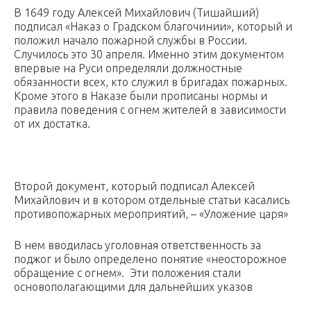
В 1649 году Алексей Михайлович (Тишайший)
подписал «Наказ о Градском благочинии», который и
положил начало пожарной службы в России.
Случилось это 30 апреля. Именно этим документом
впервые на Руси определяли должностные
обязанности всех, кто служил в бригадах пожарных.
Кроме этого в Наказе были прописаны нормы и
правила поведения с огнем жителей в зависимости
от их достатка.
Второй документ, который подписал Алексей
Михайлович и в котором отдельные статьи касались
противопожарных мероприятий, – «Уложение царя»
В нем вводилась уголовная ответственность за
поджог и было определено понятие «неосторожное
обращение с огнем». Эти положения стали
основополагающими для дальнейших указов