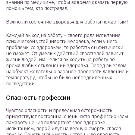
знаний по медицине, чтобы вовремя оказать первую
помощь тем, кто пострадал.
Важно ли состояние здоровья для работы пожарным?
Каждый выход на работу – своего рода испытание
психической устойчивости человека, если у него
проблемы со здоровьем, то работать он физически
не сможет. От умелых действий спасателей зависит
жизнь людей, им нельзя выходить на работу во
время любых отклонений здоровья. Перед выездом
на объект желательно заранее проверять давление и
температуру, чтобы не было непредвиденных
последствий.
Опасность профессии
Чувство опасности и предельная осторожность
присутствуют постоянно, очень часто профессионалы
пожаротушения подвергают свое здоровье
испытаниям, порой идут на верную смерть, спасая
других. Понять значимость и страшную опасность