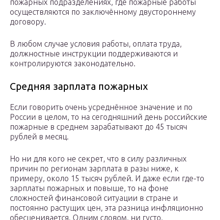
пожарных подразделениях, где пожарные работы
осуществляются по заключённому двустороннему
договору.
В любом случае условия работы, оплата труда,
должностные инструкции поддерживаются и
контролируются законодательно.
Средняя зарплата пожарных
Если говорить очень усреднённое значение и по
России в целом, то на сегодняшний день российские
пожарные в среднем зарабатывают до 45 тысяч
рублей в месяц.
Но ни для кого не секрет, что в силу различных
причин по регионам зарплата в разы ниже, к
примеру, около 15 тысяч рублей. И даже если где-то
зарплаты пожарных и повыше, то на фоне
сложностей финансовой ситуации в стране и
постоянно растущих цен, эта разница инфляционно
обесценивается. Одним словом, ни густо.