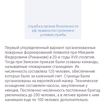
Служба в органах безопасности
рф: правила поступления и
условия службы
Первый упорядоченный вариант организованных
пожарных формирований появился при Михаиле
Федоровиче (Романове) в 20-е годы XVII столетия.
Тогда при Земском приказе были созваны команды,
называемые «пожарными станицами». Их
численность составляла 120 человек, обеспечение
которых было за казенный счет. Станицы были
организованы на европейский манер. Техническое
оснащение составляли насосы, закупленные у
немцев. Постепенно численность постоянных бригад
увеличилась до 200 человек, а в летнее время к ним
нанимали еще по 100 человек дополнительно.