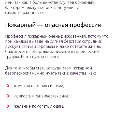
ней, так как в большинстве случаев основным
фактором выступает опыт, интуиция и
самоотверженность.
Пожарный — опасная профессия
Профессия пожарный очень рискованная, потому что
при каждом выезде на сигнал бедствия сотрудник
рискует своим здоровьем и даже потерять жизнь.
Спасатели и пожарные занимаются героическим
трудом. И это нужно ценить.
Для того, чтобы стать сотрудником пожарной
безопасности нужно иметь такие качества, как:
крепкая нервная система,
ловкость и физическая сила,
желание помогать людям,