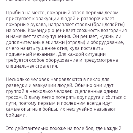
Прибыв на место, пожарный отряд первым делом
приступает к эвакуации людей и разворачивает
пожарные рукава, направляет стволы (брандспойты)
на огонь. Командир оценивает сложность возгорания
и намечает тактику тушения. Он решает, нужны ли
дополнительные экипажи (отряды) и оборудование,
с чего начать тушение огня, куда поставить
подъемный механизм. Для каждой ситуации
требуется особое оборудование и предусмотрена
специальная стратегия.
Несколько человек направляются в пекло для
разведки и эвакуации людей. Обычно они идут
группой в несколько человек, сцепленные одним
тросом. В дыму легко потерять друг друга и сбиться с
пути, поэтому первым и последним всегда идут
самые опытные бойцы. Их неслучайно называют
бойцами.
Это действительно похоже на поле боя, где каждый