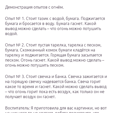
Демонстрация опытов с огнём.
Опыт № 1. Стоит тазик с водой, бумага. Поджигается
бумага и бросается в воду. Бумага гаснет. Какой
вывод можно сделать – что огонь можно потушить
водой.
Опыт № 2. Стоит пустая тарелка, тарелка с песком,
бумага. Скомканный комок бумаги кладётся на
тарелку и поджигается. Горящая бумага засыпается
песком. Огонь гаснет. Какой вывод можно сделать –
огонь можно потушить песком.
Опыт № 3. Стоит свечка и банка. Свечка зажигается и
на горящую свечку надевается банка. Свеча горит
какое то время и гаснет. Какой можно сделать вывод
– что огонь горит пока есть воздух, как только он не
получает воздух он гаснет.
Воспитатель: Я приготовила для вас картинки, но вот