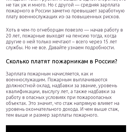
не так уж и много. Но с другой — средняя зарплата
пожарного в России заметно превышает заработную
плату военнослужащих из-за повышенных рисков.
Хоть в чем-то огнеборцам повезло — начав работу в
20 лет, пожарные выходят на пенсию тогда, когда
другие о ней только мечтают – всего через 15 лет
службы. Но не все. Давайте узнаем подробности.
Сколько платят пожарникам в России?
Зарплата пожарным начисляется, как и
военнослужащим. Пожарным выплачиваются
должностной оклад, надбавки за звание, уровень
квалификации, выслугу лет, а также надбавки за
работу в опасных условиях при пожароопасных
объектах. Это значит, что стаж напрямую влияет на
уровень окончательного дохода. И чем выше стаж,
тем выше и размер зарплаты пожарного.