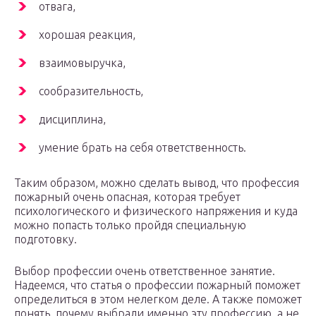
отвага,
хорошая реакция,
взаимовыручка,
сообразительность,
дисциплина,
умение брать на себя ответственность.
Таким образом, можно сделать вывод, что профессия
пожарный очень опасная, которая требует
психологического и физического напряжения и куда
можно попасть только пройдя специальную
подготовку.
Выбор профессии очень ответственное занятие.
Надеемся, что статья о профессии пожарный поможет
определиться в этом нелегком деле. А также поможет
понять, почему выбрали именно эту профессию, а не