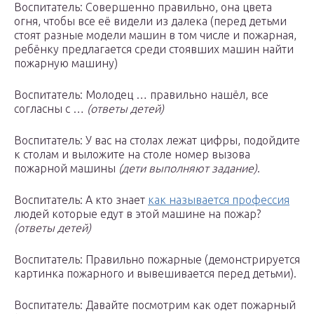
Воспитатель: Совершенно правильно, она цвета
огня, чтобы все её видели из далека (перед детьми
стоят разные модели машин в том числе и пожарная,
ребёнку предлагается среди стоявших машин найти
пожарную машину)
Воспитатель: Молодец … правильно нашёл, все
согласны с …
(ответы детей)
Воспитатель: У вас на столах лежат цифры, подойдите
к столам и выложите на столе номер вызова
пожарной машины
(дети выполняют задание)
.
Воспитатель: А кто знает
как называется профессия
людей которые едут в этой машине на пожар?
(ответы детей)
Воспитатель: Правильно пожарные (демонстрируется
картинка пожарного и вывешивается перед детьми).
Воспитатель: Давайте посмотрим как одет пожарный