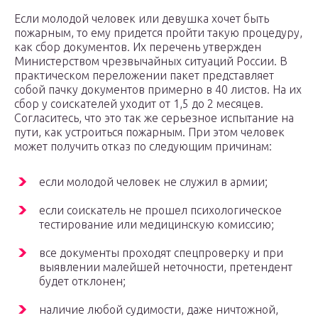
Если молодой человек или девушка хочет быть
пожарным, то ему придется пройти такую процедуру,
как сбор документов. Их перечень утвержден
Министерством чрезвычайных ситуаций России. В
практическом переложении пакет представляет
собой пачку документов примерно в 40 листов. На их
сбор у соискателей уходит от 1,5 до 2 месяцев.
Согласитесь, что это так же серьезное испытание на
пути, как устроиться пожарным. При этом человек
может получить отказ по следующим причинам:
если молодой человек не служил в армии;
если соискатель не прошел психологическое
тестирование или медицинскую комиссию;
все документы проходят спецпроверку и при
выявлении малейшей неточности, претендент
будет отклонен;
наличие любой судимости, даже ничтожной,