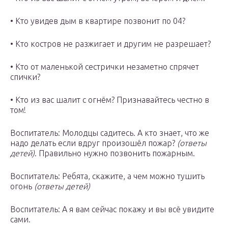
• Кто увидев дым в квартире позвонит по 04?
• Кто костров не разжигает и другим не разрешает?
• Кто от маленькой сестрички незаметно спрячет
спички?
• Кто из вас шалит с огнём? Признавайтесь честно в
том!
Воспитатель: Молодцы садитесь. А кто знает, что же
надо делать если вдруг произошёл пожар?
(ответы
детей)
. Правильно нужно позвонить пожарным.
Воспитатель: Ребята, скажите, а чем можно тушить
огонь
(ответы детей)
Воспитатель: А я вам сейчас покажу и вы всё увидите
сами.