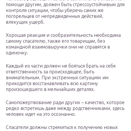
помощи другим, должен быть стрессоустойчивым для
контроля ситуации, чтобы уберечь самих же
погорельцев от непредвиденных действий,
влекущих ущерб.
Хорошая реакция и сообразительность необходима
самому спасателю, также его товарищам, без
командной взаимовыручки они не справятся в
одиночку.
Каждый из части должен не бояться брать на себя
ответственность за происходящее, быть
внимательным. При экстренных ситуациях им
приходится восстанавливать всю картину
произошедшего в мельчайших деталях.
Самопожертвование ради других – качество, которое
редко встретишь даже между родственниками, здесь
человек идет на это осознанно.
Спасатели должны стремиться к получению новых