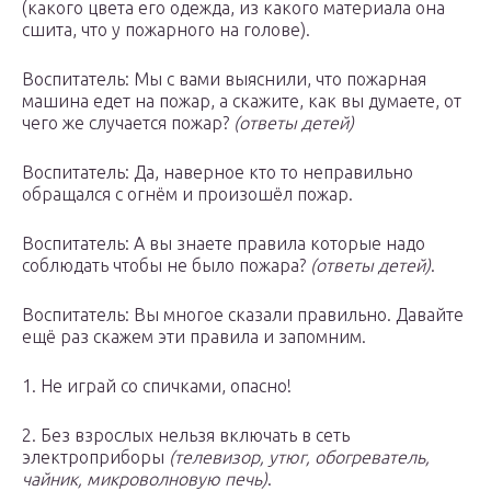
(какого цвета его одежда, из какого материала она
сшита, что у пожарного на голове).
Воспитатель: Мы с вами выяснили, что пожарная
машина едет на пожар, а скажите, как вы думаете, от
чего же случается пожар?
(ответы детей)
Воспитатель: Да, наверное кто то неправильно
обращался с огнём и произошёл пожар.
Воспитатель: А вы знаете правила которые надо
соблюдать чтобы не было пожара?
(ответы детей)
.
Воспитатель: Вы многое сказали правильно. Давайте
ещё раз скажем эти правила и запомним.
1. Не играй со спичками, опасно!
2. Без взрослых нельзя включать в сеть
электроприборы
(телевизор, утюг, обогреватель,
чайник, микроволновую печь)
.