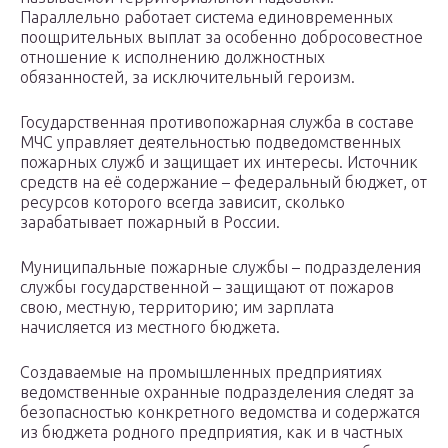
Параллельно работает система единовременных
поощрительных выплат за особенно добросовестное
отношение к исполнению должностных
обязанностей, за исключительный героизм.
Государственная противопожарная служба в составе
МЧС управляет деятельностью подведомственных
пожарных служб и защищает их интересы. Источник
средств на её содержание – федеральный бюджет, от
ресурсов которого всегда зависит, сколько
зарабатывает пожарный в России.
Муниципальные пожарные службы – подразделения
службы государственной – защищают от пожаров
свою, местную, территорию; им зарплата
начисляется из местного бюджета.
Создаваемые на промышленных предприятиях
ведомственные охранные подразделения следят за
безопасностью конкретного ведомства и содержатся
из бюджета родного предприятия, как и в частных