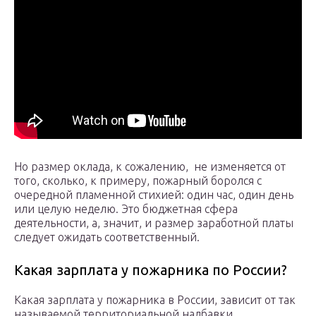
Но размер оклада, к сожалению, не изменяется от
того, сколько, к примеру, пожарный боролся с
очередной пламенной стихией: один час, один день
или целую неделю. Это бюджетная сфера
деятельности, а, значит, и размер заработной платы
следует ожидать соответственный.
Какая зарплата у пожарника по России?
Какая зарплата у пожарника в России, зависит от так
называемой территориальной надбавки.