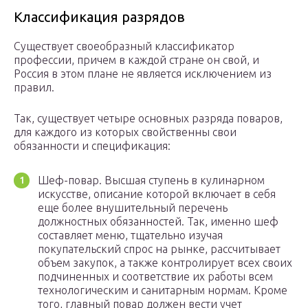
Классификация разрядов
Существует своеобразный классификатор
профессии, причем в каждой стране он свой, и
Россия в этом плане не является исключением из
правил.
Так, существует четыре основных разряда поваров,
для каждого из которых свойственны свои
обязанности и спецификация:
Шеф-повар. Высшая ступень в кулинарном
искусстве, описание которой включает в себя
еще более внушительный перечень
должностных обязанностей. Так, именно шеф
составляет меню, тщательно изучая
покупательский спрос на рынке, рассчитывает
объем закупок, а также контролирует всех своих
подчиненных и соответствие их работы всем
технологическим и санитарным нормам. Кроме
того, главный повар должен вести учет