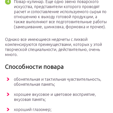
Повар-кулинар. Еще одно звено поварского
искусства, представители которого проводят
расчет и сопоставление используемого сырья по
отношению к выходу готовой продукции, а
также выполняют все подготовительные работы
(замешивание, шинковка, формовка и прочее).
Однако все имеющиеся недочеты с лихвой
компенсируются преимуществами, которых у этой
творческой специальности, действительно, очень
много.
Способности повара
обонятельная и тактильная чувствительность,
обонятельная память;
хорошее вкусовое и цветовое восприятие,
вкусовая память;
хороший глазомер;