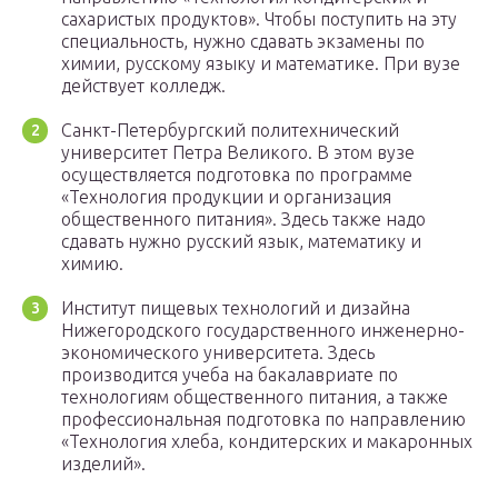
сахаристых продуктов». Чтобы поступить на эту
специальность, нужно сдавать экзамены по
химии, русскому языку и математике. При вузе
действует колледж.
Санкт-Петербургский политехнический
университет Петра Великого. В этом вузе
осуществляется подготовка по программе
«Технология продукции и организация
общественного питания». Здесь также надо
сдавать нужно русский язык, математику и
химию.
Институт пищевых технологий и дизайна
Нижегородского государственного инженерно-
экономического университета. Здесь
производится учеба на бакалавриате по
технологиям общественного питания, а также
профессиональная подготовка по направлению
«Технология хлеба, кондитерских и макаронных
изделий».