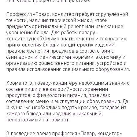
знать свою профессию на практике.
Профессия «Повар, кондитер»требует скрупулёзной
точности, наличия творческой жилки, чтобы
придумать оригинальный рецепт или изысканное
украшение блюда. Для работы повару-
кондитерунеобходимо знать рецепты и технологию
приготовления блюд и кондитерских изделий,
правила хранения продуктов в соответствии с
санитарно-гигиеническими нормами, экономику и
организацию общественного питания, устройство и
правила использования специального оборудования.
Кроме того, повару-кондитеру необходимы знания о
составе пищи и ее калорийности, хранении
продуктов, о физиологии питания, правилах
составления меню и эксплуатации оборудования. Да
и кушанье необходимо подать красиво, создавая из
каждого блюда или изделия уникальный,
неповторимый натюрморт.
В последнее время профессия «Повар, кондитер»