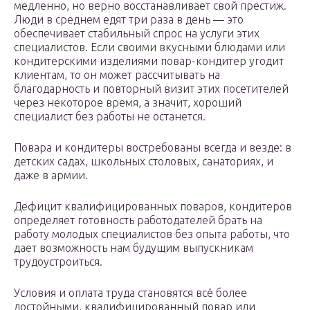
медленно, но верно восстанавливает свой престиж.
Люди в среднем едят три раза в день — это
обеспечивает стабильный спрос на услуги этих
специалистов. Если своими вкусными блюдами или
кондитерскими изделиями повар-кондитер угодит
клиентам, то он может рассчитывать на
благодарность и повторный визит этих посетителей
через некоторое время, а значит, хороший
специалист без работы не останется.
Повара и кондитеры востребованы всегда и везде: в
детских садах, школьных столовых, санаториях, и
даже в армии.
Дефицит квалифицированных поваров, кондитеров
определяет готовность работодателей брать на
работу молодых специалистов без опыта работы, что
дает возможность нам будущим выпускникам
трудоустроиться.
Условия и оплата труда становятся всё более
достойными, квалифицированный повар или