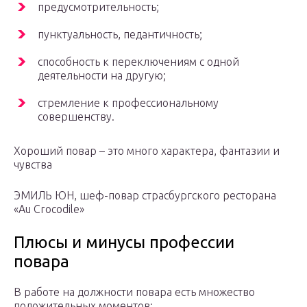
предусмотрительность;
пунктуальность, педантичность;
способность к переключениям с одной
деятельности на другую;
стремление к профессиональному
совершенству.
Хороший повар – это много характера, фантазии и
чувства
ЭМИЛЬ ЮН, шеф-повар страсбургского ресторана
«Au Crocodile»
Плюсы и минусы профессии
повара
В работе на должности повара есть множество
положительных моментов: