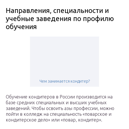
Направления, специальности и
учебные заведения по профилю
обучения
Чем занимается кондитер?
Обучение кондитеров в России производится на
базе средних специальных и высших учебных
заведений. Чтобы освоить азы профессии, можно
пойти в колледж на специальность «поварское и
кондитерское дело» или «повар, кондитер».