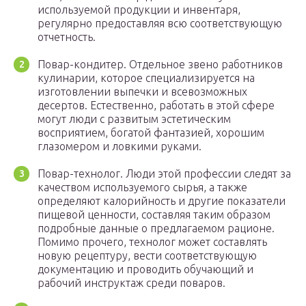
используемой продукции и инвентаря,
регулярно предоставляя всю соответствующую
отчетность.
Повар-кондитер. Отдельное звено работников
кулинарии, которое специализируется на
изготовлении выпечки и всевозможных
десертов. Естественно, работать в этой сфере
могут люди с развитым эстетическим
восприятием, богатой фантазией, хорошим
глазомером и ловкими руками.
Повар-технолог. Люди этой профессии следят за
качеством используемого сырья, а также
определяют калорийность и другие показатели
пищевой ценности, составляя таким образом
подробные данные о предлагаемом рационе.
Помимо прочего, технолог может составлять
новую рецептуру, вести соответствующую
документацию и проводить обучающий и
рабочий инструктаж среди поваров.