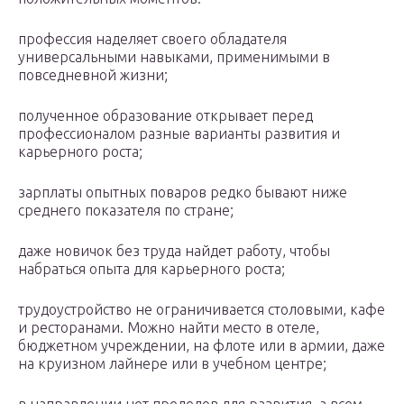
профессия наделяет своего обладателя
универсальными навыками, применимыми в
повседневной жизни;
полученное образование открывает перед
профессионалом разные варианты развития и
карьерного роста;
зарплаты опытных поваров редко бывают ниже
среднего показателя по стране;
даже новичок без труда найдет работу, чтобы
набраться опыта для карьерного роста;
трудоустройство не ограничивается столовыми, кафе
и ресторанами. Можно найти место в отеле,
бюджетном учреждении, на флоте или в армии, даже
на круизном лайнере или в учебном центре;