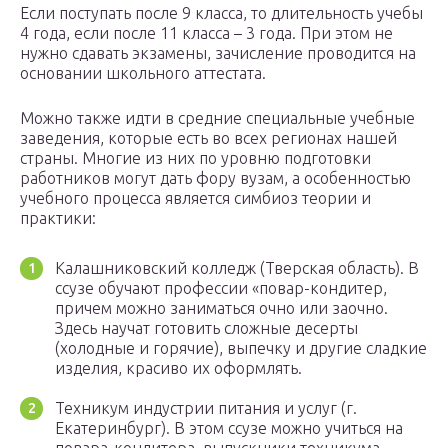
Если поступать после 9 класса, то длительность учебы
4 года, если после 11 класса – 3 года. При этом не
нужно сдавать экзамены, зачисление проводится на
основании школьного аттестата.
Можно также идти в средние специальные учебные
заведения, которые есть во всех регионах нашей
страны. Многие из них по уровню подготовки
работников могут дать фору вузам, а особенностью
учебного процесса является симбиоз теории и
практики:
Калашниковский колледж (Тверская область). В
ссузе обучают профессии «повар-кондитер,
причем можно заниматься очно или заочно.
Здесь научат готовить сложные десерты
(холодные и горячие), выпечку и другие сладкие
изделия, красиво их оформлять.
Техникум индустрии питания и услуг (г.
Екатеринбург). В этом ссузе можно учиться на