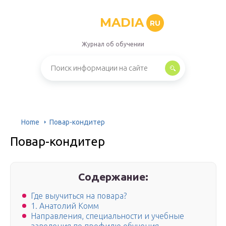
MADIA
RU
Журнал об обучении
Home
Повар-кондитер
Повар-кондитер
Содержание:
Где выучиться на повара?
1. Анатолий Комм
Направления, специальности и учебные