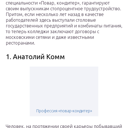
специальности «Повар, кондитер», гарантируют
своим выпускникам стопроцентное трудоустройство.
Притом, если несколько лет назад в качестве
работодателей здесь выступали столовые
государственных предприятий и комбинаты питания,
то теперь колледжи заключают договоры с
московскими сетями и даже известными
ресторанами.
1. Анатолий Комм
Профессия «повар-кондитер»
Человек, на протяжении своей карьеры побывавший