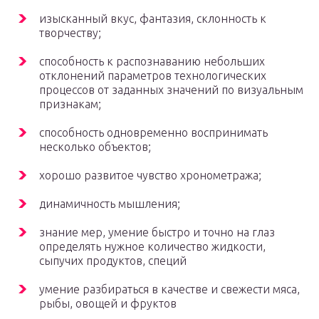
изысканный вкус, фантазия, склонность к
творчеству;
способность к распознаванию небольших
отклонений параметров технологических
процессов от заданных значений по визуальным
признакам;
способность одновременно воспринимать
несколько объектов;
хорошо развитое чувство хронометража;
динамичность мышления;
знание мер, умение быстро и точно на глаз
определять нужное количество жидкости,
сыпучих продуктов, специй
умение разбираться в качестве и свежести мяса,
рыбы, овощей и фруктов