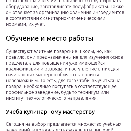
производства изделий, правильно эксплуатировать
оборудование, заготавливать полуфабрикаты. Также
он отвечает за организацию хранения ингредиентов
в соответствии с санитарно-гигиеническими
нормами, их учет.
Обучение и место работы
Существуют элитные поварские школы, но, как
правило, они предназначены не для изучения основ
предмета, а для повышения уже имеющейся
квалификации и разряда, и поступление в них для
начинающих мастеров обычно становится
невозможным. То есть, для того чтобы выучиться на
повара, необходимо поступать в соответствующее
профильное заведение, будь то техникум или
институт технологического направления.
Учеба кулинарному мастерству
Сегодня на выбор предлагается множество учебных
заведений, в которых есть факультеты пищевой