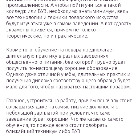
промышленности. А чтобы пойти учиться в такой
колледж или ВУЗ, необходимо знать минимум, ведь
все технологии и техники поварского искусства
будут изучаться уже в самом заведении. А вот сдавать
экзамены придется, причем не только
теоретические, но и практические.
Кроме того, обучение на повара предполагает
длительную практику в разных заведениях
общественного питания, без которой трудно будет
получить по-настоящему хорошее образование.
Однако даже отличной учебы, длительных практик и
получения диплома соответствующего образца будет
мало для того, чтобы называться настоящим поваром.
Главное, устроиться на работу, причем поначалу стоит
соглашаться даже на самые низкие должности с
небольшой зарплатой при условии, что само
заведение будет хорошим. Что же касается самого
обучения, то прежде всего стоит подобрать
ближайший техникум либо ВУЗ.