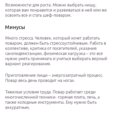
Возможности для роста. Можно выбрать нишу,
которая вам понравится и развиваться в ней или же
освоить все и стать шеф-поваром.
Минусы
Много стресса. Человек, который хочет работать
поваром, должен быть стрессоустойчивым. Работа в
коллективе, критика от посетителей, указания
санэпидемстанции, физическая нагрузка – это все
нужно уметь принимать и учиться выбирать верный
вариант реагирования.
Приготовление пищи – энергозатратный процесс.
Повар весь день проводит на ногах.
Тяжелые условия труда. Повар работает среди
многочисленной техники- горячая плита, печь, а
также холодные инструменты. Ему нужно быть
аккуратным.