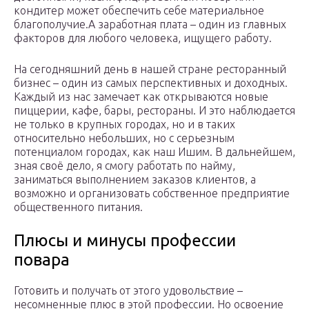
кондитер может обеспечить себе материальное
благополучие.А заработная плата – один из главных
факторов для любого человека, ищущего работу.
На сегодняшний день в нашей стране ресторанный
бизнес – один из самых перспективных и доходных.
Каждый из нас замечает как открываются новые
пиццерии, кафе, бары, рестораны. И это наблюдается
не только в крупных городах, но и в таких
относительно небольших, но с серьезным
потенциалом городах, как наш Ишим. В дальнейшем,
зная своё дело, я смогу работать по найму,
заниматься выполнением заказов клиентов, а
возможно и организовать собственное предприятие
общественного питания.
Плюсы и минусы профессии
повара
Готовить и получать от этого удовольствие –
несомненные плюс в этой профессии. Но освоение