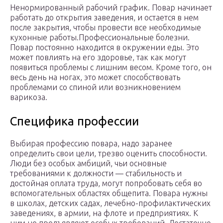
Ненормированный рабочий график. Повар начинает
работать до открытия заведения, и остается в нем
после закрытия, чтобы провести все необходимые
кухонные работы.Профессиональные болезни.
Повар постоянно находится в окружении еды. Это
может повлиять на его здоровье, так как могут
появиться проблемы с лишним весом. Кроме того, он
весь день на ногах, это может способствовать
проблемами со спиной или возникновением
варикоза.
Специфика профессии
Выбирая профессию повара, надо заранее
определить свои цели, трезво оценить способности.
Люди без особых амбиций, чьи основные
требованиями к должности — стабильность и
достойная оплата труда, могут попробовать себя во
вспомогательных областях общепита. Повара нужны
в школах, детских садах, лечебно-профилактических
заведениях, в армии, на флоте и предприятиях. К