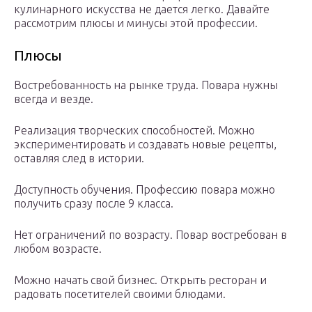
кулинарного искусства не дается легко. Давайте
рассмотрим плюсы и минусы этой профессии.
Плюсы
Востребованность на рынке труда. Повара нужны
всегда и везде.
Реализация творческих способностей. Можно
экспериментировать и создавать новые рецепты,
оставляя след в истории.
Доступность обучения. Профессию повара можно
получить сразу после 9 класса.
Нет ограничений по возрасту. Повар востребован в
любом возрасте.
Можно начать свой бизнес. Открыть ресторан и
радовать посетителей своими блюдами.