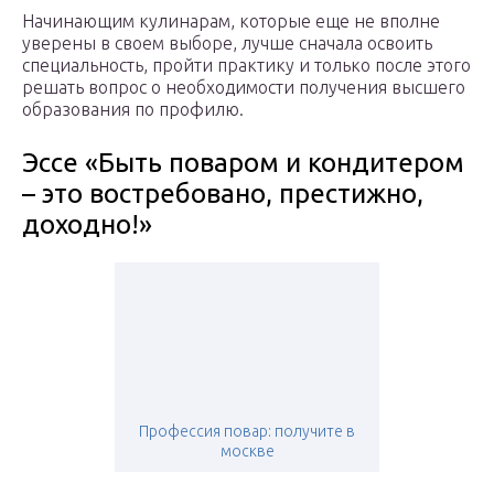
Начинающим кулинарам, которые еще не вполне
уверены в своем выборе, лучше сначала освоить
специальность, пройти практику и только после этого
решать вопрос о необходимости получения высшего
образования по профилю.
Эссе «Быть поваром и кондитером
– это востребовано, престижно,
доходно!»
Профессия повар: получите в
москве