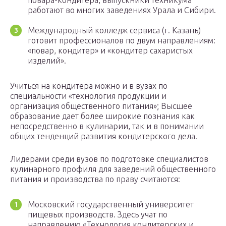
повара-кондитера, выпускники техникума
работают во многих заведениях Урала и Сибири.
Международный колледж сервиса (г. Казань)
готовит профессионалов по двум направлениям:
«повар, кондитер» и «кондитер сахаристых
изделий».
Учиться на кондитера можно и в вузах по
специальности «технология продукции и
организация общественного питания»; Высшее
образование дает более широкие познания как
непосредственно в кулинарии, так и в понимании
общих тенденций развития кондитерского дела.
Лидерами среди вузов по подготовке специалистов
кулинарного профиля для заведений общественного
питания и производства по праву считаются:
Московский государственный университет
пищевых производств. Здесь учат по
направлению «Технология кондитерских и