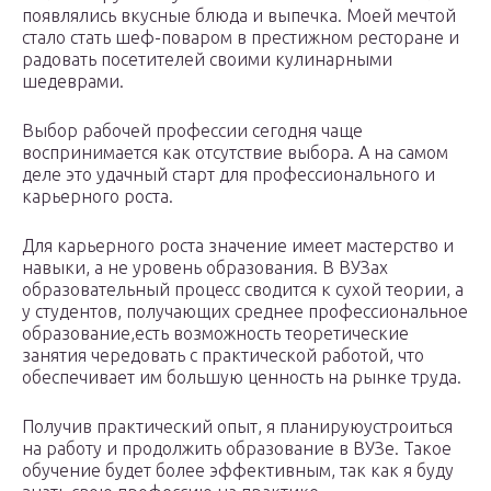
появлялись вкусные блюда и выпечка. Моей мечтой
стало стать шеф-поваром в престижном ресторане и
радовать посетителей своими кулинарными
шедеврами.
Выбор рабочей профессии сегодня чаще
воспринимается как отсутствие выбора. А на самом
деле это удачный старт для профессионального и
карьерного роста.
Для карьерного роста значение имеет мастерство и
навыки, а не уровень образования. В ВУЗах
образовательный процесс сводится к сухой теории, а
у студентов, получающих среднее профессиональное
образование,есть возможность теоретические
занятия чередовать с практической работой, что
обеспечивает им большую ценность на рынке труда.
Получив практический опыт, я планируюустроиться
на работу и продолжить образование в ВУЗе. Такое
обучение будет более эффективным, так как я буду