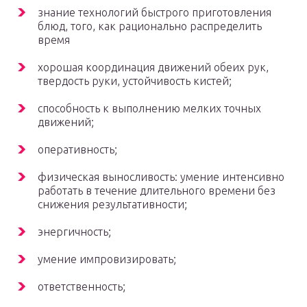
знание технологий быстрого приготовления
блюд, того, как рационально распределить
время
хорошая координация движений обеих рук,
твердость руки, устойчивость кистей;
способность к выполнению мелких точных
движений;
оперативность;
физическая выносливость: умение интенсивно
работать в течение длительного времени без
снижения результативности;
энергичность;
умение импровизировать;
ответственность;