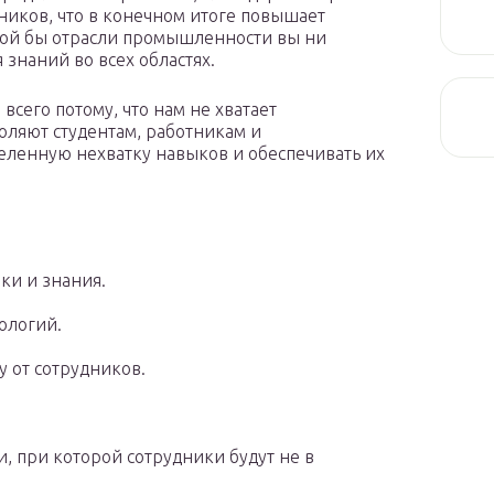
иков, что в конечном итоге повышает
кой бы отрасли промышленности вы ни
 знаний во всех областях.
всего потому, что нам не хватает
оляют студентам, работникам и
деленную нехватку навыков и обеспечивать их
ки и знания.
ологий.
у от сотрудников.
, при которой сотрудники будут не в