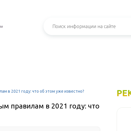
ии
РЕ
ам в 2021 году: что об этом уже известно?
ым правилам в 2021 году: что