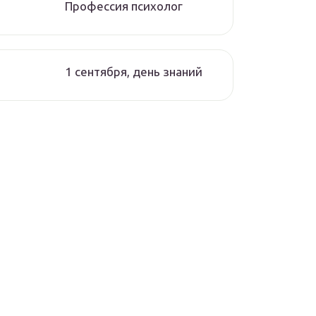
Профессия психолог
1 сентября, день знаний