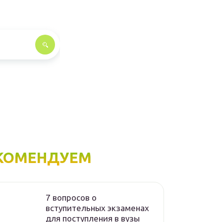
КОМЕНДУЕМ
7 вопросов о
вступительных экзаменах
для поступления в вузы