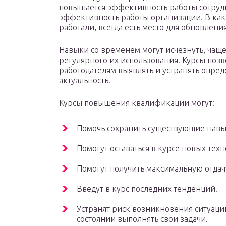
повышается эффективность работы сотрудн
эффективность работы организации. В ка
работали, всегда есть место для обновления
Навыки со временем могут исчезнуть, чаще 
регулярного их использования. Курсы позв
работодателям выявлять и устранять опре
актуальность.
Курсы повышения квалификации могут:
Помочь сохранить существующие навы
Помогут оставаться в курсе новых техн
Помогут получить максимальную отдач
Введут в курс последних тенденций.
Устранят риск возникновения ситуации
состоянии выполнять свои задачи.