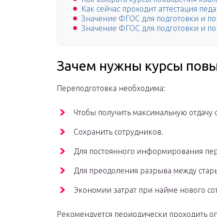
Как сейчас проходит аттестация пед
Значение ФГОС для подготовки и п
Значение ФГОС для подготовки и п
Зачем нужны курсы пов
Переподготовка необходима:
Чтобы получить максимальную отдачу 
Сохранить сотрудников.
Для постоянного информирования пер
Для преодоления разрыва между стар
Экономии затрат при найме нового со
Рекомендуется периодически проходить о