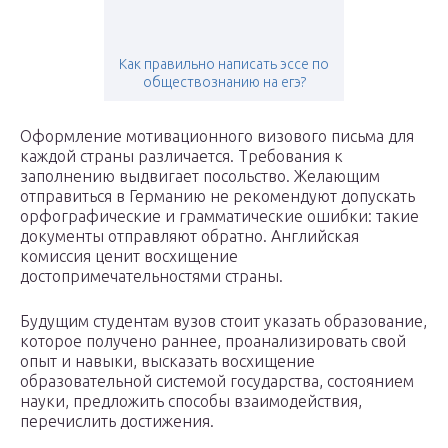
Как правильно написать эссе по
обществознанию на егэ?
Оформление мотивационного визового письма для
каждой страны различается. Требования к
заполнению выдвигает посольство. Желающим
отправиться в Германию не рекомендуют допускать
орфографические и грамматические ошибки: такие
документы отправляют обратно. Английская
комиссия ценит восхищение
достопримечательностями страны.
Будущим студентам вузов стоит указать образование,
которое получено раннее, проанализировать свой
опыт и навыки, высказать восхищение
образовательной системой государства, состоянием
науки, предложить способы взаимодействия,
перечислить достижения.