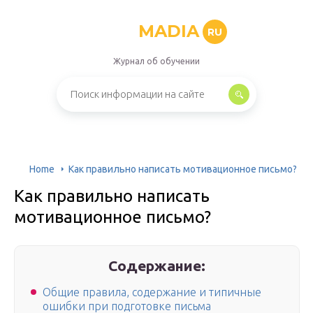
MADIA
RU
Журнал об обучении
Home
Как правильно написать мотивационное письмо?
Как правильно написать
мотивационное письмо?
Содержание:
Общие правила, содержание и типичные
ошибки при подготовке письма