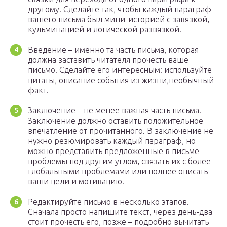
другому. Сделайте так, чтобы каждый параграф
вашего письма был мини-историей с завязкой,
кульминацией и логической развязкой.
Введение – именно та часть письма, которая
должна заставить читателя прочесть ваше
письмо. Сделайте его интересным: используйте
цитаты, описание события из жизни,необычный
факт.
Заключение – не менее важная часть письма.
Заключение должно оставить положительное
впечатление от прочитанного. В заключение не
нужно резюмировать каждый параграф, но
можно представить предложенные в письме
проблемы под другим углом, связать их с более
глобальными проблемами или полнее описать
ваши цели и мотивацию.
Редактируйте письмо в несколько этапов.
Сначала просто напишите текст, через день-два
стоит прочесть его, позже – подробно вычитать