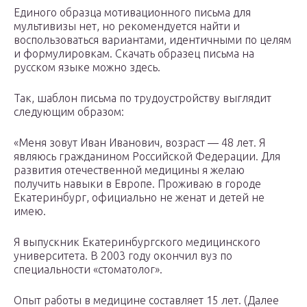
Единого образца мотивационного письма для
мультивизы нет, но рекомендуется найти и
воспользоваться вариантами, идентичными по целям
и формулировкам. Скачать образец письма на
русском языке можно здесь.
Так, шаблон письма по трудоустройству выглядит
следующим образом:
«Меня зовут Иван Иванович, возраст — 48 лет. Я
являюсь гражданином Российской Федерации. Для
развития отечественной медицины я желаю
получить навыки в Европе. Проживаю в городе
Екатеринбург, официально не женат и детей не
имею.
Я выпускник Екатеринбургского медицинского
университета. В 2003 году окончил вуз по
специальности «стоматолог».
Опыт работы в медицине составляет 15 лет. (Далее