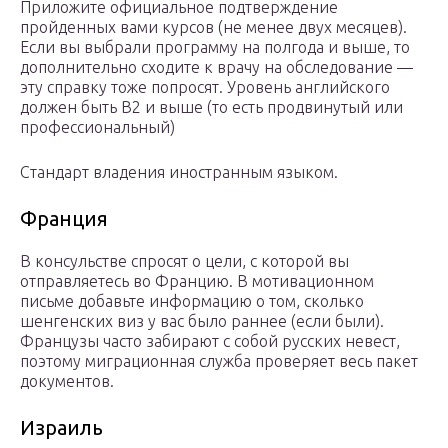
Приложите официальное подтверждение
пройденных вами курсов (не менее двух месяцев).
Если вы выбрали программу на полгода и выше, то
дополнительно сходите к врачу на обследование —
эту справку тоже попросят. Уровень английского
должен быть В2 и выше (то есть продвинутый или
профессиональный)
Стандарт владения иностранным языком.
Франция
В консульстве спросят о цели, с которой вы
отправляетесь во Францию. В мотивационном
письме добавьте информацию о том, сколько
шенгенских виз у вас было раннее (если были).
Французы часто забирают с собой русских невест,
поэтому миграционная служба проверяет весь пакет
документов.
Израиль