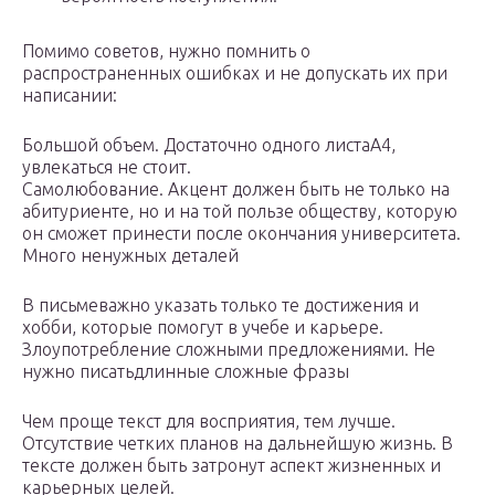
Помимо советов, нужно помнить о
распространенных ошибках и не допускать их при
написании:
Большой объем. Достаточно одного листаА4,
увлекаться не стоит.
Самолюбование. Акцент должен быть не только на
абитуриенте, но и на той пользе обществу, которую
он сможет принести после окончания университета.
Много ненужных деталей
В письмеважно указать только те достижения и
хобби, которые помогут в учебе и карьере.
Злоупотребление сложными предложениями. Не
нужно писатьдлинные сложные фразы
Чем проще текст для восприятия, тем лучше.
Отсутствие четких планов на дальнейшую жизнь. В
тексте должен быть затронут аспект жизненных и
карьерных целей.