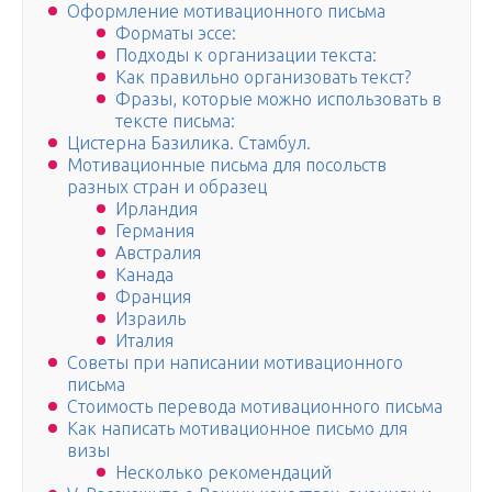
Оформление мотивационного письма
Форматы эссе:
Подходы к организации текста:
Как правильно организовать текст?
Фразы, которые можно использовать в
тексте письма:
Цистерна Базилика. Стамбул.
Мотивационные письма для посольств
разных стран и образец
Ирландия
Германия
Австралия
Канада
Франция
Израиль
Италия
Советы при написании мотивационного
письма
Стоимость перевода мотивационного письма
Как написать мотивационное письмо для
визы
Несколько рекомендаций