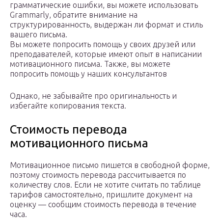
грамматические ошибки, вы можете использовать
Grammarly, обратите внимание на
структурированность, выдержан ли формат и стиль
вашего письма.
Вы можете попросить помощь у своих друзей или
преподавателей, которые имеют опыт в написании
мотивационного письма. Также, вы можете
попросить помощь у наших консультантов
Однако, не забывайте про оригинальность и
избегайте копирования текста.
Стоимость перевода
мотивационного письма
Мотивационное письмо пишется в свободной форме,
поэтому стоимость перевода рассчитывается по
количеству слов. Если не хотите считать по таблице
тарифов самостоятельно, пришлите документ на
оценку — сообщим стоимость перевода в течение
часа.