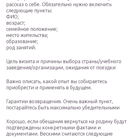
рассказ о себе. Обязательно нужно включить
следующие пункты:
ФИО;
возраст;
семейное положение;
место жительства;
образование;
род занятий.
Цель визита и причины выбора страны/учебного
заведения/организации, ожидания от поездки
Важно описать, какой опыт вы собираетесь
приобрести и применять в будущем.
Гарантии возвращения. Очень важный пункт,
постарайтесь быть максимально убедительными
Хорошо, если обещания вернуться на родину будут
подтверждены конкретными фактами и
документами. Вескими считаются следующие