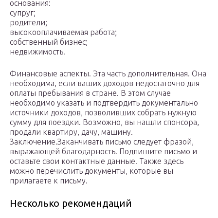
основания:
супруг;
родители;
высокооплачиваемая работа;
собственный бизнес;
недвижимость.
Финансовые аспекты. Эта часть дополнительная. Она
необходима, если ваших доходов недостаточно для
оплаты пребывания в стране. В этом случае
необходимо указать и подтвердить документально
источники доходов, позволивших собрать нужную
сумму для поездки. Возможно, вы нашли спонсора,
продали квартиру, дачу, машину.
Заключение.Заканчивать письмо следует фразой,
выражающей благодарность. Подпишите письмо и
оставьте свои контактные данные. Также здесь
можно перечислить документы, которые вы
прилагаете к письму.
Несколько рекомендаций