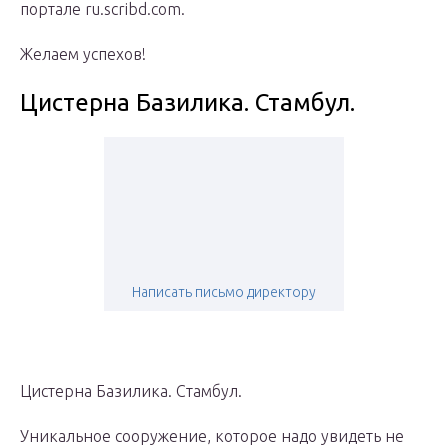
портале ru.scribd.com.
Желаем успехов!
Цистерна Базилика. Стамбул.
Написать письмо директору
Цистерна Базилика. Стамбул.
Уникальное сооружение, которое надо увидеть не