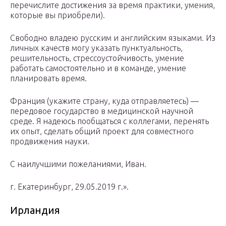
перечислите достижения за время практики, умения,
которые вы приобрели).
Свободно владею русским и английским языками. Из
личных качеств могу указать пунктуальность,
решительность, стрессоустойчивость, умение
работать самостоятельно и в команде, умение
планировать время.
Франция (укажите страну, куда отправляетесь) —
передовое государство в медицинской научной
среде. Я надеюсь пообщаться с коллегами, перенять
их опыт, сделать общий проект для совместного
продвижения науки.
С наилучшими пожеланиями, Иван.
г. Екатеринбург, 29.05.2019 г.».
Ирландия