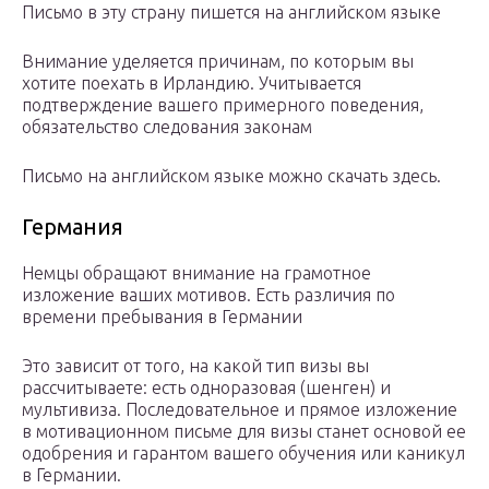
Письмо в эту страну пишется на английском языке
Внимание уделяется причинам, по которым вы
хотите поехать в Ирландию. Учитывается
подтверждение вашего примерного поведения,
обязательство следования законам
Письмо на английском языке можно скачать здесь.
Германия
Немцы обращают внимание на грамотное
изложение ваших мотивов. Есть различия по
времени пребывания в Германии
Это зависит от того, на какой тип визы вы
рассчитываете: есть одноразовая (шенген) и
мультивиза. Последовательное и прямое изложение
в мотивационном письме для визы станет основой ее
одобрения и гарантом вашего обучения или каникул
в Германии.