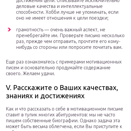
достижения цели. Описывайте исключительно
деловые качества и интеллектуальные
способности. Хобби лучше не упоминать, если
оно не имеет отношения к цели поездки;
грамотность — очень важный аспект, не
пренебрегайте им. Проверьте письмо несколько
раз, прежде чем отправить, прочтите его кому-
нибудь со стороны или попросите почитать вам.
Еще раз ознакомьтесь с примерами мотивационных
писем и основательно продумайте содержание
своего. Желаем удачи.
V. Расскажите о Ваших качествах,
знаниях и достижениях
Как и что рассказать о себе в мотивационном письме
ставит в тупик многих абитуриентов: мы не часто
пишем собственные биографии. Однако задача эта
может быть весьма облегчена, если Вы приступите к