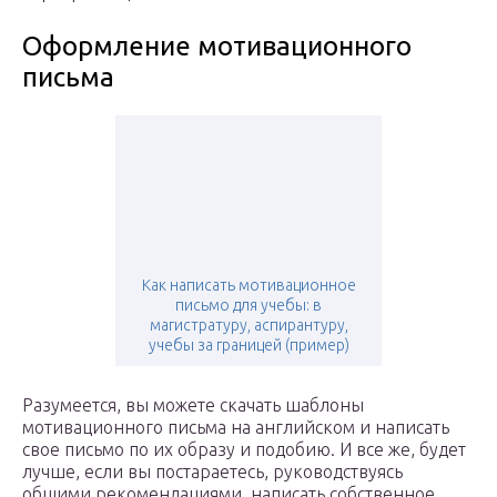
Оформление мотивационного
письма
Как написать мотивационное
письмо для учебы: в
магистратуру, аспирантуру,
учебы за границей (пример)
Разумеется, вы можете скачать шаблоны
мотивационного письма на английском и написать
свое письмо по их образу и подобию. И все же, будет
лучше, если вы постараетесь, руководствуясь
общими рекомендациями, написать собственное