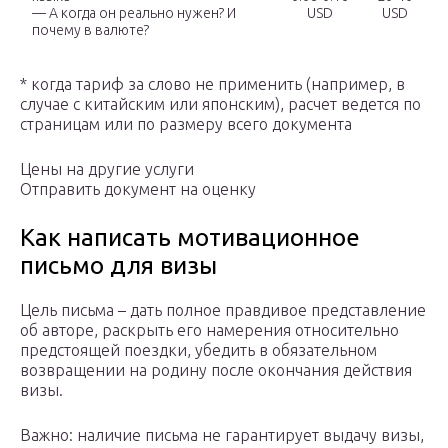
— А когда он реально нужен? И
USD
USD
почему в валюте?
* когда тариф за слово не применить (например, в
случае с китайским или японским), расчет ведется по
страницам или по размеру всего документа
Цены на другие услуги
Отправить документ на оценку
Как написать мотивационное
письмо для визы
Цель письма – дать полное правдивое представление
об авторе, раскрыть его намерения относительно
предстоящей поездки, убедить в обязательном
возвращении на родину после окончания действия
визы.
Важно: наличие письма не гарантирует выдачу визы,