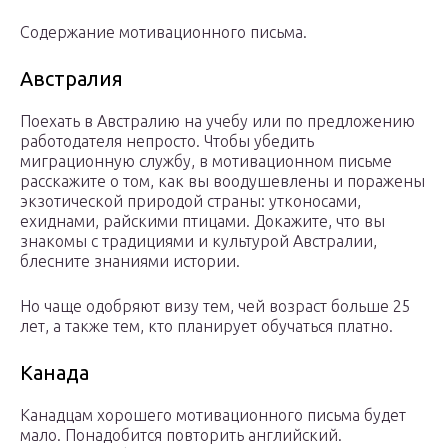
Содержание мотивационного письма.
Австралия
Поехать в Австралию на учебу или по предложению
работодателя непросто. Чтобы убедить
миграционную службу, в мотивационном письме
расскажите о том, как вы воодушевлены и поражены
экзотической природой страны: утконосами,
ехиднами, райскими птицами. Докажите, что вы
знакомы с традициями и культурой Австралии,
блесните знаниями истории.
Но чаще одобряют визу тем, чей возраст больше 25
лет, а также тем, кто планирует обучаться платно.
Канада
Канадцам хорошего мотивационного письма будет
мало. Понадобится повторить английский.