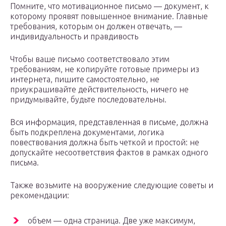
Помните, что мотивационное письмо — документ, к
которому проявят повышенное внимание. Главные
требования, которым он должен отвечать, —
индивидуальность и правдивость
Чтобы ваше письмо соответствовало этим
требованиям, не копируйте готовые примеры из
интернета, пишите самостоятельно, не
приукрашивайте действительность, ничего не
придумывайте, будьте последовательны.
Вся информация, представленная в письме, должна
быть подкреплена документами, логика
повествования должна быть четкой и простой: не
допускайте несоответствия фактов в рамках одного
письма.
Также возьмите на вооружение следующие советы и
рекомендации:
объем — одна страница. Две уже максимум,