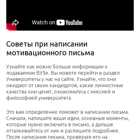
Советы при написании
мотивационного письма
Узнайте как можно больше информации о
подаваемом ВУЗе. Вы можете перейти в раздел
Университеты у нас на сайте. Узнайте, что они
ожидают от своих кандидатов, какие личностные
качества они ценят, ознакомьтесь с миссией и
философией университета
Это вам определенно поможет в написании письма.
Сначала, напишите ваши идеи, основные моменты,
которые нужно включить в письмо, а дальше
отталкивайтесь от них и распишите подробнее.
После написания письма, проверьте его на