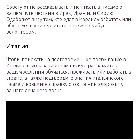
Советуют не рассказывать и не писать в письме о
вашем путешествии в Ирак, Иран или Сирию.
Одобряют визу тем, кто едет в Израиль работать или
обучаться в университете, а также в кибуц
волонтером.
Италия
Чтобы приехать на долговременное пребывание в
Италию, в мотивационном письме расскажите о
вашем желании обучаться, проживать или работать в
стране, а также подтвердите знания итальянского
языка и возьмите справку о состоянии здоровья у
вашего лечащего врача.