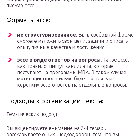
письмо-эссе.
Форматы эссе:
не структурированное
. Вы в свободной форме
сможете изложить свои цели, задачи и описать
опыт, личные качества и достижения
эссе в виде ответов на вопросы
. Такое эссе,
как правило, пишут кандидаты, которые
поступают на программы MBA. В таком случае
мотивационное письмо будет состоять из
коротких эссе-ответов на отдельные вопросы.
Подходы к организации текста:
Тематических подход
Вы акцентируете внимание на 2-4 темах и
рассказываете о них. Подход хорош тем, что вы