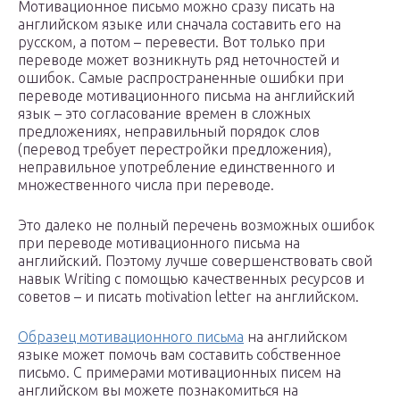
Мотивационное письмо можно сразу писать на
английском языке или сначала составить его на
русском, а потом – перевести. Вот только при
переводе может возникнуть ряд неточностей и
ошибок. Самые распространенные ошибки при
переводе мотивационного письма на английский
язык – это согласование времен в сложных
предложениях, неправильный порядок слов
(перевод требует перестройки предложения),
неправильное употребление единственного и
множественного числа при переводе.
Это далеко не полный перечень возможных ошибок
при переводе мотивационного письма на
английский. Поэтому лучше совершенствовать свой
навык Writing с помощью качественных ресурсов и
советов – и писать motivation letter на английском.
Образец мотивационного письма
на английском
языке может помочь вам составить собственное
письмо. С примерами мотивационных писем на
английском вы можете познакомиться на