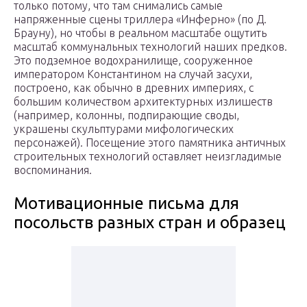
только потому, что там снимались самые
напряженные сцены триллера «Инферно» (по Д.
Брауну), но чтобы в реальном масштабе ощутить
масштаб коммунальных технологий наших предков.
Это подземное водохранилище, сооруженное
императором Константином на случай засухи,
построено, как обычно в древних империях, с
большим количеством архитектурных излишеств
(например, колонны, подпирающие своды,
украшены скульптурами мифологических
персонажей). Посещение этого памятника античных
строительных технологий оставляет неизгладимые
воспоминания.
Мотивационные письма для
посольств разных стран и образец