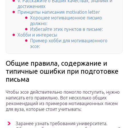
V. Расскажите о Ваших качествах, знаниях и
достижениях
Принципы написания motivation letter
Хорошее мотивационное письмо
должно:
Избегайте этих пунктов в письме:
Хобби и интересы
Пример хобби для мотивационного
эссе:
Общие правила, содержание и
типичные ошибки при подготовке
письма
Чтобы эссе действительно помогло поступить, нужно
написать его правильно. Вот несколько общих
рекомендаций из примеров мотивационных писем
для вуза, которые стоит учитывать:
Заранее узнать требования университета.