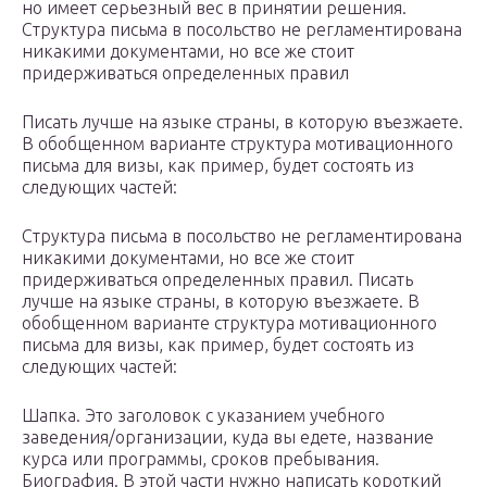
но имеет серьезный вес в принятии решения.
Структура письма в посольство не регламентирована
никакими документами, но все же стоит
придерживаться определенных правил
Писать лучше на языке страны, в которую въезжаете.
В обобщенном варианте структура мотивационного
письма для визы, как пример, будет состоять из
следующих частей:
Структура письма в посольство не регламентирована
никакими документами, но все же стоит
придерживаться определенных правил. Писать
лучше на языке страны, в которую въезжаете. В
обобщенном варианте структура мотивационного
письма для визы, как пример, будет состоять из
следующих частей:
Шапка. Это заголовок с указанием учебного
заведения/организации, куда вы едете, название
курса или программы, сроков пребывания.
Биография. В этой части нужно написать короткий