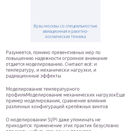
Вузы москвы со специальностью
авиационная и ракетно-
космическая техника
Разумеется, помимо превентивных мер по
повышению надежности огромное внимание
отдается моделированию. Считают всё: и
температуру, и механически нагрузки, и
радиационные эффекты
Моделирование температурного
профиляМоделирование механических нагрузокЕще
пример моделирования, сравнение влияния
различных конфигураций крепёжных винтов
О моделировании SI/PI даже упоминать не
приходится: применение этих практик безусловно