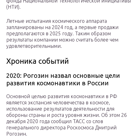
фонда Национальной Технологической инициативы
(НТИ).
Летные испытания космического аппарата
запланированы на 2024 год, а первые продажи
предполагаются в 2025 году. Таким образом
результаты компании можно считать более чем
удовлетворительными.
Хроника событий
2020: Рогозин назвал основные цели
развития космонавтики в России
Основной целью развития космонавтики в РФ
является экспансия человечества в космосе,
использование результатов деятельности для
обороны страны и роста уровня жизни. Об этом 26
декабря 2020 года сообщил ТАСС со слов
генерального директора Роскосмоса Дмитрий
Рогозин.