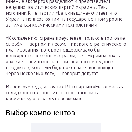
Мнение экспертов разделяют и представители
ведущих политических партий Украины. Так,
источник RT в партии «Батькивщина» считает, что
Украина не в состоянии на государственном уровне
заниматься космическими технологиями.
«К сожалению, страна преуспевает только в торговле
сырьём — зерном и лесом. Никакого стратегического
планирования, которое поддерживало бы
конкурентоспособные отрасли, нет. Украина опять
упускает свой шанс на производство передовых
продуктов, который будет окончательно упущен
через несколько лет», — говорит депутат.
В свою очередь, источник RT в партии «Европейская
солидарность» говорит, что восстановить
космическую отрасль невозможно.
Выбор компонентов