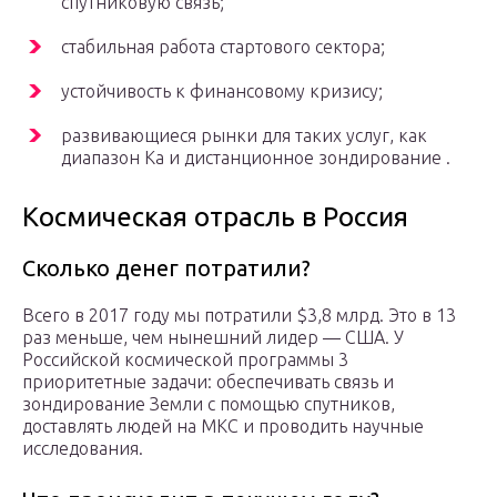
спутниковую связь;
стабильная работа стартового сектора;
устойчивость к финансовому кризису;
развивающиеся рынки для таких услуг, как
диапазон Ka и дистанционное зондирование .
Космическая отрасль в Россия
Сколько денег потратили?
Всего в 2017 году мы потратили $3,8 млрд. Это в 13
раз меньше, чем нынешний лидер — США. У
Российской космической программы 3
приоритетные задачи: обеспечивать связь и
зондирование Земли с помощью спутников,
доставлять людей на МКС и проводить научные
исследования.