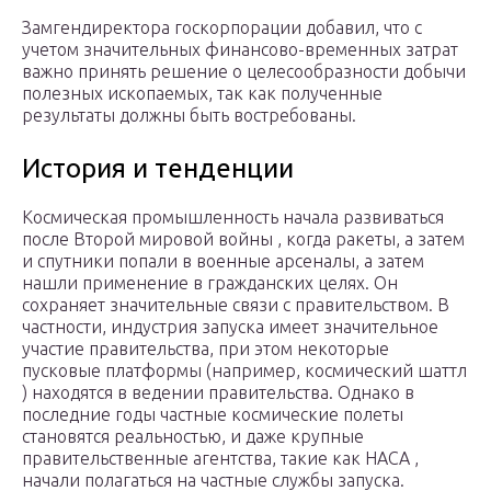
Замгендиректора госкорпорации добавил, что с
учетом значительных финансово-временных затрат
важно принять решение о целесообразности добычи
полезных ископаемых, так как полученные
результаты должны быть востребованы.
История и тенденции
Космическая промышленность начала развиваться
после Второй мировой войны , когда ракеты, а затем
и спутники попали в военные арсеналы, а затем
нашли применение в гражданских целях. Он
сохраняет значительные связи с правительством. В
частности, индустрия запуска имеет значительное
участие правительства, при этом некоторые
пусковые платформы (например, космический шаттл
) находятся в ведении правительства. Однако в
последние годы частные космические полеты
становятся реальностью, и даже крупные
правительственные агентства, такие как НАСА ,
начали полагаться на частные службы запуска.