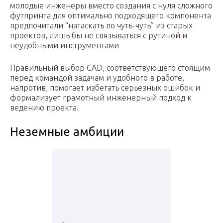
молодые инженеры вместо создания с нуля сложного
футпринта для оптимально подходящего компонента
предпочитали “натаскать по чуть-чуть” из старых
проектов, лишь бы не связываться с рутиной и
неудобными инструментами
Правильный выбор CAD, соответствующего стоящим
перед командой задачам и удобного в работе,
напротив, помогает избегать серьезных ошибок и
формализует грамотный инженерный подход к
ведению проекта.
Неземные амбиции