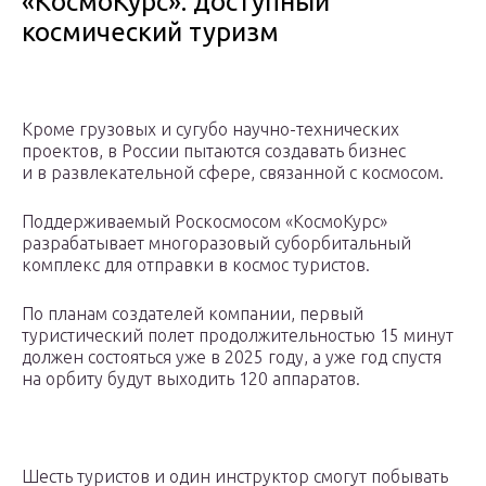
«КосмоКурс»: доступный
космический туризм
Кроме грузовых и сугубо научно-технических
проектов, в России пытаются создавать бизнес
и в развлекательной сфере, связанной с космосом.
Поддерживаемый Роскосмосом «КосмоКурс»
разрабатывает многоразовый суборбитальный
комплекс для отправки в космос туристов.
По планам создателей компании, первый
туристический полет продолжительностью 15 минут
должен состояться уже в 2025 году, а уже год спустя
на орбиту будут выходить 120 аппаратов.
Шесть туристов и один инструктор смогут побывать