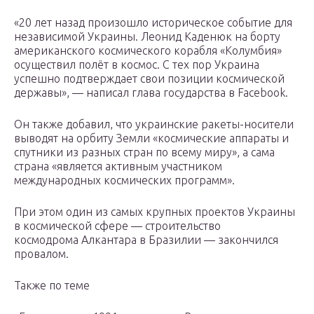
«20 лет назад произошло историческое событие для
независимой Украины. Леонид Каденюк на борту
американского космического корабля «Колумбия»
осуществил полёт в космос. С тех пор Украина
успешно подтверждает свои позиции космической
державы», — написал глава государства в Facebook.
Он также добавил, что украинские ракеты-носители
выводят на орбиту Земли «космические аппараты и
спутники из разных стран по всему миру», а сама
страна «является активным участником
международных космических программ».
При этом один из самых крупных проектов Украины
в космической сфере — строительство
космодрома Алкантара в Бразилии — закончился
провалом.
Также по теме