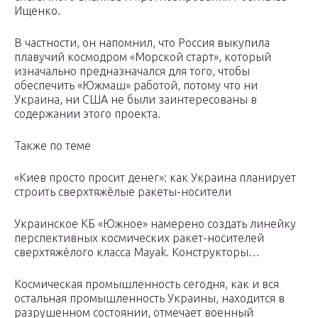
Ищенко.
В частности, он напомнил, что Россия выкупила
плавучий космодром «Морской старт», который
изначально предназначался для того, чтобы
обеспечить «Южмаш» работой, потому что ни
Украина, ни США не были заинтересованы в
содержании этого проекта.
Также по теме
«Киев просто просит денег»: как Украина планирует
строить сверхтяжёлые ракеты-носители
Украинское КБ «Южное» намерено создать линейку
перспективных космических ракет-носителей
сверхтяжёлого класса Mayak. Конструкторы…
Космическая промышленность сегодня, как и вся
остальная промышленность Украины, находится в
разрушенном состоянии, отмечает военный