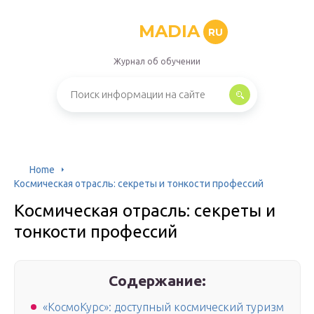
MADIA
RU
Журнал об обучении
Home
Космическая отрасль: секреты и тонкости профессий
Космическая отрасль: секреты и
тонкости профессий
Содержание:
«КосмоКурс»: доступный космический туризм