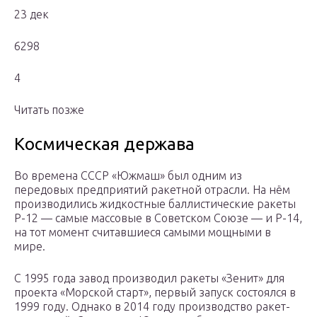
23 дек
6298
4
Читать позже
Космическая держава
Во времена СССР «Южмаш» был одним из
передовых предприятий ракетной отрасли. На нём
производились жидкостные баллистические ракеты
Р-12 — самые массовые в Советском Союзе — и Р-14,
на тот момент считавшиеся самыми мощными в
мире.
С 1995 года завод производил ракеты «Зенит» для
проекта «Морской старт», первый запуск состоялся в
1999 году. Однако в 2014 году производство ракет-