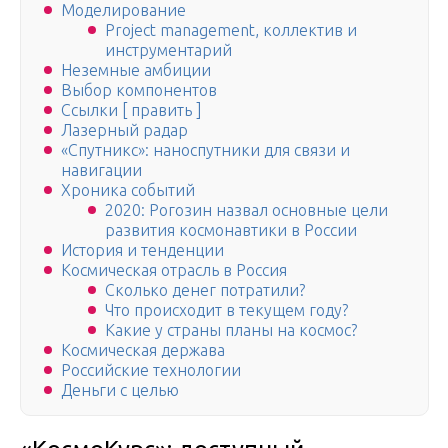
Моделирование
Project management, коллектив и
инструментарий
Неземные амбиции
Выбор компонентов
Ссылки [ править ]
Лазерный радар
«Спутникс»: наноспутники для связи и
навигации
Хроника событий
2020: Рогозин назвал основные цели
развития космонавтики в России
История и тенденции
Космическая отрасль в Россия
Сколько денег потратили?
Что происходит в текущем году?
Какие у страны планы на космос?
Космическая держава
Российские технологии
Деньги с целью