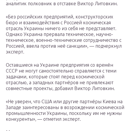
аналитик полковник в отставке Виктор Литовкин.
«Без российских предприятий, конструкторских
бюро и взаимодействия с Россией космическая
отрасль Украины ничего из себя не представляет.
Однако Украина прервала техническое, научно-
техническое, военно-технические сотрудничество с
Россией, ввела против неё санкции», — подчеркнул
эксперт.
Оставшиеся на Украине предприятия со времён
СССР не могут самостоятельно справляется с теми
задачами, которые стоят перед космической
отраслью, а западных партнёров не привлекают
совместные проекты, добавил Виктор Литовкин.
«Не уверен, что США или другие партнёры Киева на
Западе заинтересованы в возрождении космической
промышленности Украины, поскольку им не нужны
конкуренты», — отметил эксперт.