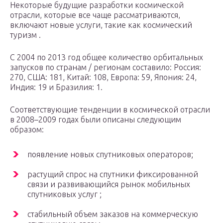
Некоторые будущие разработки космической
отрасли, которые все чаще рассматриваются,
включают новые услуги, такие как космический
туризм .
С 2004 по 2013 год общее количество орбитальных
запусков по странам / регионам составило: Россия:
270, США: 181, Китай: 108, Европа: 59, Япония: 24,
Индия: 19 и Бразилия: 1.
Соответствующие тенденции в космической отрасли
в 2008–2009 годах были описаны следующим
образом:
появление новых спутниковых операторов;
растущий спрос на спутники фиксированной
связи и развивающийся рынок мобильных
спутниковых услуг ;
стабильный объем заказов на коммерческую