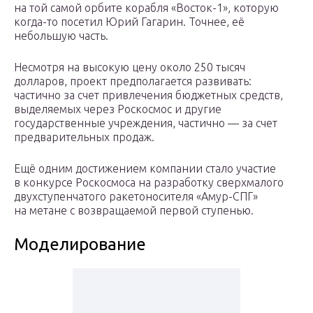
на той самой орбите корабля «Восток-1», которую
когда-то посетил Юрий Гагарин. Точнее, её
небольшую часть.
Несмотря на высокую цену около 250 тысяч
долларов, проект предполагается развивать:
частично за счет привлечения бюджетных средств,
выделяемых через Роскосмос и другие
государственные учреждения, частично — за счет
предварительных продаж.
Ещё одним достижением компании стало участие
в конкурсе Роскосмоса на разработку сверхмалого
двухступенчатого ракетоносителя «Амур-СПГ»
на метане с возвращаемой первой ступенью.
Моделирование