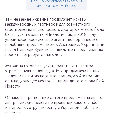
Военно-космическая академия
имени а. ф. можайского
Тем не менее Украина продолжает искать
международных партнёров для совместного
строительства космодромов, с которых можно было
бы запускать ракеты «Циклон». Так, в 2018 году
украинское космическое агентство обратилось с
подобным предложением к Австралии. Украинский
посол Николай Кулинич заявил, что на реализацию
проекта потребуется пять лет.
«Украина готова запускать ракеты хоть завтра
утром — нужна площадка. Мы предлагаем наших
людей и наши экспертные знания, а у Австралии
есть подходящее место», — приводит его слова РИА
Новости.
Однако за прошедшие с этого предложения два года
австралийские власти не проявили какого-либо
интереса к сотрудничеству с Украиной в области
космоса.