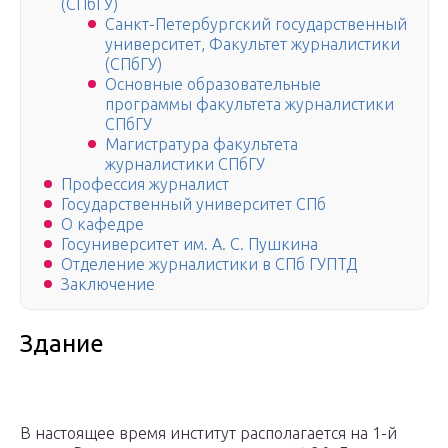
(СПбГУ)
Санкт-Петербургский государственный
университет, Факультет журналистики
(СПбГУ)
Основные образовательные
программы факультета журналистики
СПбГУ
Магистратура факультета
журналистики СПбГУ
Профессия журналист
Государственный университет СПб
О кафедре
Госуниверситет им. А. С. Пушкина
Отделение журналистики в СПб ГУПТД
Заключение
Здание
В настоящее время институт располагается на 1-й