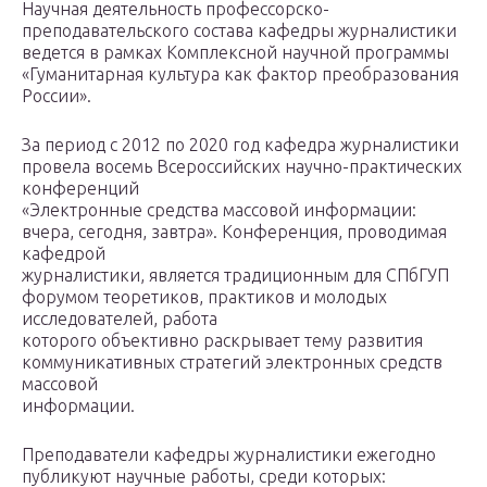
Научная деятельность профессорско-
преподавательского состава кафедры журналистики
ведется в рамках Комплексной научной программы
«Гуманитарная культура как фактор преобразования
России».
За период с 2012 по 2020 год кафедра журналистики
провела восемь Всероссийских научно-практических
конференций
«Электронные средства массовой информации:
вчера, сегодня, завтра». Конференция, проводимая
кафедрой
журналистики, является традиционным для СПбГУП
форумом теоретиков, практиков и молодых
исследователей, работа
которого объективно раскрывает тему развития
коммуникативных стратегий электронных средств
массовой
информации.
Преподаватели кафедры журналистики ежегодно
публикуют научные работы, среди которых: