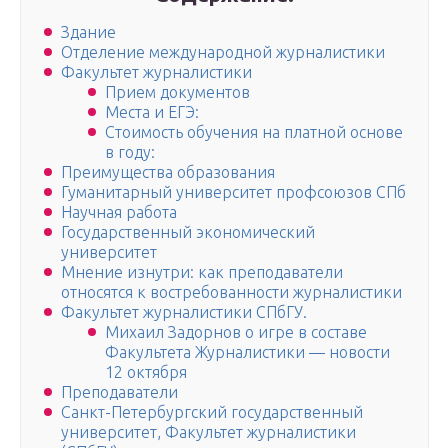
Здание
Отделение международной журналистики
Факультет журналистики
Прием документов
Места и ЕГЭ:
Стоимость обучения на платной основе
в году:
Преимущества образования
Гуманитарный университет профсоюзов СПб
Научная работа
Государственный экономический
университет
Мнение изнутри: как преподаватели
относятся к востребованности журналистики
Факультет журналистики СПбГУ.
Михаил Задорнов о игре в составе
Факультета Журналистики — новости
12 октября
Преподаватели
Санкт-Петербургский государственный
университет, Факультет журналистики