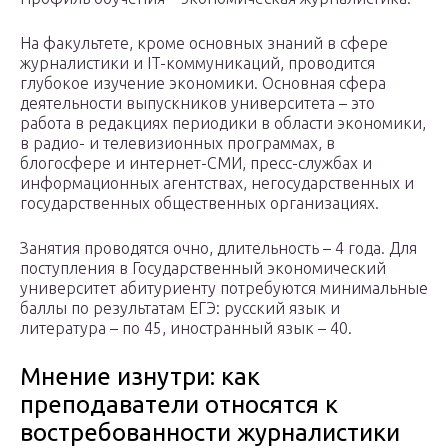
На факультете, кроме основных знаний в сфере
журналистики и IT-коммуникаций, проводится
глубокое изучение экономики. Основная сфера
деятельности выпускников университета – это
работа в редакциях периодики в области экономики,
в радио- и телевизионных программах, в
блогосфере и интернет-СМИ, пресс-службах и
информационных агентствах, негосударственных и
государственных общественных организациях.
Занятия проводятся очно, длительность – 4 года. Для
поступления в Государственный экономический
университет абитуриенту потребуются минимальные
баллы по результатам ЕГЭ: русский язык и
литература – по 45, иностранный язык – 40.
Мнение изнутри: как
преподаватели относятся к
востребованности журналистики