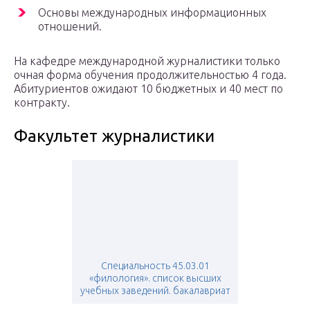
Основы международных информационных
отношений.
На кафедре международной журналистики только
очная форма обучения продолжительностью 4 года.
Абитуриентов ожидают 10 бюджетных и 40 мест по
контракту.
Факультет журналистики
Специальность 45.03.01
«филология». список высших
учебных заведений. бакалавриат