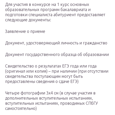
Для участия в конкурсе на 1 курс основных
образовательных программ бакалавриата и
подготовки специалиста абитуриент предоставляет
следующие документы:
Заявление о приеме
Документ, удостоверяющий личность и гражданство
Документ государственного образца об образовании
Свидетельство о результатах ЕГЭ года или года
(оригинал или копия) – при наличии (при отсутствии
свидетельства поступающим могут быть
предоставлены сведения о сдаче ЕГЭ)
Четыре фотографии 3х4 см (в случае участия в
дополнительных вступительных испытаниях,
вступительных испытаниях, проводимых СПбГУ
самостоятельно)