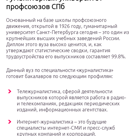
профсоюзов СПб
Основанный на базе школы профсоюзного
движения, открытой в 1926 году, гуманитарный
университет Санкт-Петербурга сегодня – это один из
крупнейших высших учебных заведений России.
Диплом этого вуза высоко ценится, и, как
утверждают статистические сводки, гарантия
трудоустройства его выпускников составляет 99.8%.
Данный вуз по специальности «журналистика»
готовит бакалавров по следующим профилям:
Тележурналистика, сферой деятельности
выпускников которой является работа в радио-
и телекомпаниях, редакциях периодических
изданий, информационных агентствах.
Интернет-журналистика – это будущие
специалисты интернет-СМИ и пресс-служб
крупных компаний и корпораций.