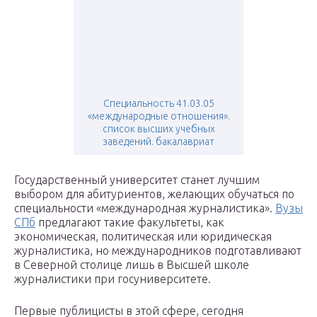
Специальность 41.03.05
«международные отношения».
список высших учебных
заведений. бакалавриат
Государственный университет станет лучшим
выбором для абитуриентов, желающих обучаться по
специальности «международная журналистика».
Вузы
СПб
предлагают такие факультеты, как
экономическая, политическая или юридическая
журналистика, но международников подготавливают
в Северной столице лишь в Высшей школе
журналистики при госуниверситете.
Первые публицисты в этой сфере, сегодня