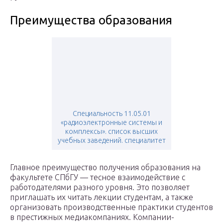
Преимущества образования
Специальность 11.05.01
«радиоэлектронные системы и
комплексы». список высших
учебных заведений. специалитет
Главное преимущество получения образования на
факультете СПбГУ — тесное взаимодействие с
работодателями разного уровня. Это позволяет
приглашать их читать лекции студентам, а также
организовать производственные практики студентов
в престижных медиакомпаниях. Компании-