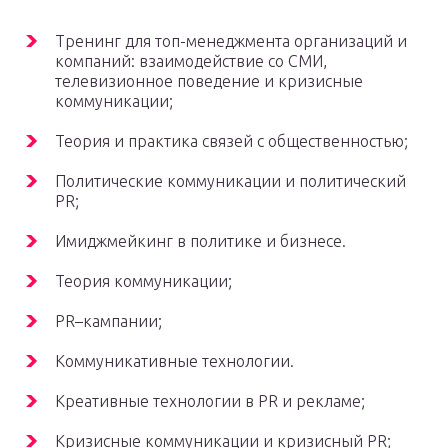
Тренинг для топ-менеджмента организаций и
компаний: взаимодействие со СМИ,
телевизионное поведение и кризисные
коммуникации;
Теория и практика связей с общественностью;
Политические коммуникации и политический
PR;
Имиджмейкинг в политике и бизнесе.
Теория коммуникации;
PR–кампании;
Коммуникативные технологии.
Креативные технологии в PR и рекламе;
Кризисные коммуникации и кризисный PR;