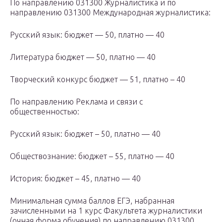
По направлению 031300 Журналистика и по
направлению 031300 Международная журналистика:
Русский язык: бюджет — 50, платно — 40
Литература бюджет — 50, платно — 40
Творческий конкурс бюджет — 51, платно – 40
По направлению Реклама и связи с
общественностью:
Русский язык: бюджет – 50, платно — 40
Обществознание: бюджет – 55, платно — 40
История: бюджет – 45, платно — 40
Минимальная сумма баллов ЕГЭ, набранная
зачисленными на 1 курс Факультета журналистики
(очная форма обучения) по направлению 031300