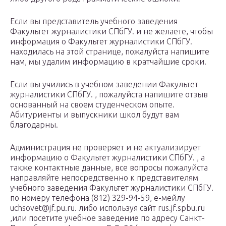
Если вы представитель учебного заведения
Факультет журналистики СПбГУ. и не желаете, чтобы
информация о Факультет журналистики СПбГУ.
находилась на этой странице, пожалуйста напишите
нам, мы удалим информацию в кратчайшие сроки.
Если вы учились в учебном заведении Факультет
журналистики СПбГУ. , пожалуйста напишите отзыв
основанный на своем студенческом опыте.
Абитуриенты и выпускники школ будут вам
благодарны.
Администрация не проверяет и не актуализирует
информацию о Факультет журналистики СПбГУ. , а
также контактные данные, все вопросы пожалуйста
направляйте непосредственно к представителям
учебного заведения Факультет журналистики СПбГУ.
по номеру телефона (812) 329-94-59, е-мейлу
uchsovet@jf.pu.ru. либо используя сайт rus.jf.spbu.ru
,или посетите учебное заведение по адресу Санкт-