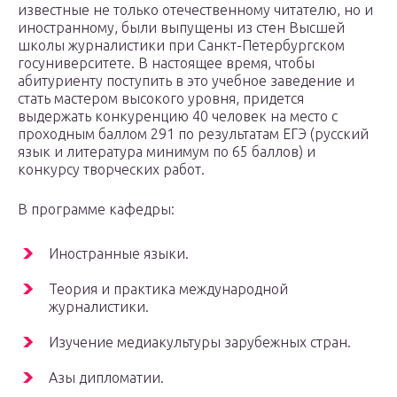
известные не только отечественному читателю, но и
иностранному, были выпущены из стен Высшей
школы журналистики при Санкт-Петербургском
госуниверситете. В настоящее время, чтобы
абитуриенту поступить в это учебное заведение и
стать мастером высокого уровня, придется
выдержать конкуренцию 40 человек на место с
проходным баллом 291 по результатам ЕГЭ (русский
язык и литература минимум по 65 баллов) и
конкурсу творческих работ.
В программе кафедры:
Иностранные языки.
Теория и практика международной
журналистики.
Изучение медиакультуры зарубежных стран.
Азы дипломатии.