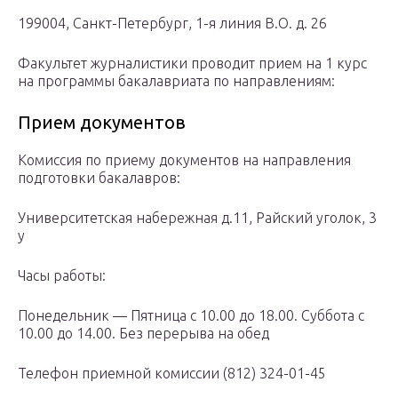
199004, Санкт-Петербург, 1-я линия В.О. д. 26
Факультет журналистики проводит прием на 1 курс
на программы бакалавриата по направлениям:
Прием документов
Комиссия по приему документов на направления
подготовки бакалавров:
Университетская набережная д.11, Райский уголок, 3
у
Часы работы:
Понедельник — Пятница с 10.00 до 18.00. Суббота с
10.00 до 14.00. Без перерыва на обед
Телефон приемной комиссии (812) 324-01-45