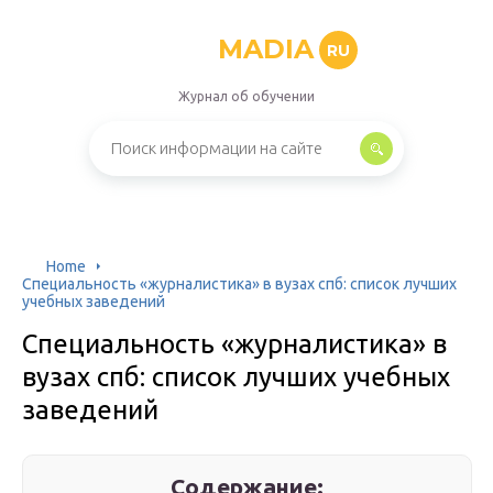
MADIA
RU
Журнал об обучении
Home
Специальность «журналистика» в вузах спб: список лучших
учебных заведений
Специальность «журналистика» в
вузах спб: список лучших учебных
заведений
Содержание: