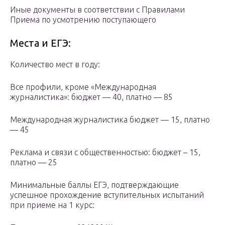
Иные документы в соответствии с Правилами
Приема по усмотрению поступающего
Места и ЕГЭ:
Количество мест в году:
Все профили, кроме «Международная
журналистика»: бюджет — 40, платно — 85
Международная журналистика бюджет — 15, платно
— 45
Реклама и связи с общественностью: бюджет – 15,
платно — 25
Минимальные баллы ЕГЭ, подтверждающие
успешное прохождение вступительных испытаний
при приеме на 1 курс: