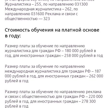
Журналистика – 255, по направлению 031300
Международная журналистика – 262, по
направлению 031600 Реклама и связи с
общественностью — 323
Стоимость обучения на платной основе
в году:
Размер платы за обучение по направлению
журналистика для граждан РФ – 180 000 рублей в
год, для иностранных граждан – 258 000 рублей в год
Размер платы за обучение по направлению
международная журналистика для граждан РФ – 187
000 рублей в год, для иностранных граждан – 262 000
рублей в год
Размер платы за обучение по направлению реклама
и связи с общественностью для граждан РФ – 220 000
рублей в год, для иностранных граждан – 278 300
рублей в год