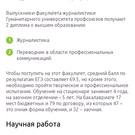
Выпускники факультета журналистики
Гуманитарного университета профсоюзов получают
2 диплома о высшем образовании:
Журналистика.
Переводчик в области профессиональных
коммуникаций.
Чтобы поступить на этот факультет, средний балл по
результатам ЕГЭ составляет 69.5, но кроме этого,
необходимо пройти творческое и профессиональное
испытания. Обучение на стационаре занимает 4 года,
на заочном отделении – 5 лет. На бакалавриате 17
мест бюджетных и 79 по договору, из которых 47 –
это очная форма обучения, и 32 – заочная.
Научная работа