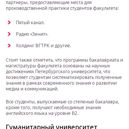
партнеры, предоставляющие места для
производственной практики студентов факультета:
Пятый канал.
Радио «Зенит».
Холдинг ВГТРК и другие.
Стоит также отметить, что программы бакалавриата и
магистратуры факультета основаны на научных
достижениях Петербургского университета, что
позволяет студентам систематизировать полученные
знания в рамках современного знания о развитии
медиа и коммуникаций.
Все студенты, выпускаемые со степенью бакалавра,
кроме того, получают необходимые знания
английского языка на уровне B2.
Гуманитарный университет