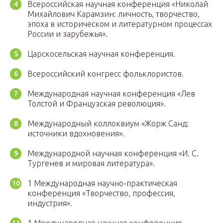
Всероссийская научная конференция «Николай
Михайлович Карамзин: личность, творчество,
эпоха в историческом и литературном процессах
России и зарубежья».
Царскосельская научная конференция.
Всероссийский конгресс фольклористов.
Международная научная конференция «Лев
Толстой и Французская революция».
Международный коллоквиум «Жорж Санд:
источники вдохновения».
Международной научная конференция «И. С.
Тургенев и мировая литература».
1 Международная научно-практическая
конференция «Творчество, профессия,
индустрия».