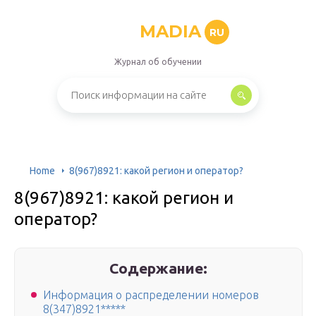
MADIA
RU
Журнал об обучении
Home
8(967)8921: какой регион и оператор?
8(967)8921: какой регион и
оператор?
Содержание:
Информация о распределении номеров
8(347)8921*****