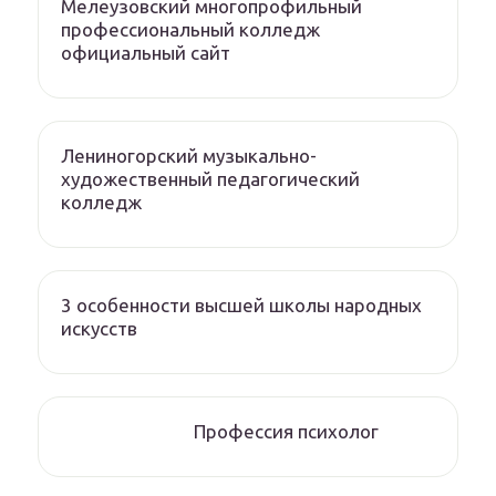
Мелеузовский многопрофильный
профессиональный колледж
официальный сайт
Лениногорский музыкально-
художественный педагогический
колледж
3 особенности высшей школы народных
искусств
Профессия психолог