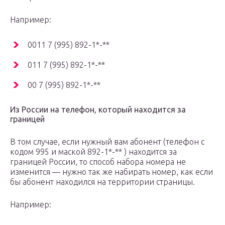
Например:
0011 7 (995) 892-1*-**
011 7 (995) 892-1*-**
00 7 (995) 892-1*-**
Из России на телефон, который находится за
границей
В том случае, если нужный вам абонент (телефон с
кодом 995 и маской 892-1*-** ) находится за
границей России, то способ набора номера не
изменится — нужно так же набирать номер, как если
бы абонент находился на территории страницы.
Например: