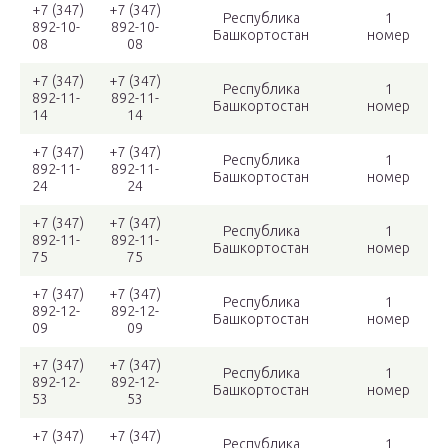
+7 (347)
+7 (347)
Республика
1
892-10-
892-10-
Башкортостан
номер
08
08
+7 (347)
+7 (347)
Республика
1
892-11-
892-11-
Башкортостан
номер
14
14
+7 (347)
+7 (347)
Республика
1
892-11-
892-11-
Башкортостан
номер
24
24
+7 (347)
+7 (347)
Республика
1
892-11-
892-11-
Башкортостан
номер
75
75
+7 (347)
+7 (347)
Республика
1
892-12-
892-12-
Башкортостан
номер
09
09
+7 (347)
+7 (347)
Республика
1
892-12-
892-12-
Башкортостан
номер
53
53
+7 (347)
+7 (347)
Республика
1