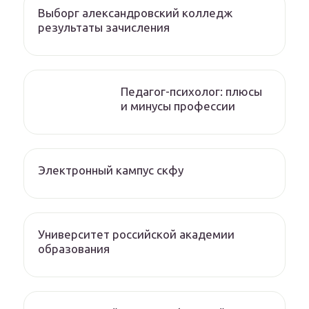
Выборг александровский колледж
результаты зачисления
Педагог-психолог: плюсы
и минусы профессии
Электронный кампус скфу
Университет российской академии
образования