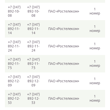
+7 (347)
+7 (347)
1
892-10-
892-10-
ПАО «Ростелеком»
номер
08
08
+7 (347)
+7 (347)
1
892-11-
892-11-
ПАО «Ростелеком»
номер
14
14
+7 (347)
+7 (347)
1
892-11-
892-11-
ПАО «Ростелеком»
номер
24
24
+7 (347)
+7 (347)
1
892-11-
892-11-
ПАО «Ростелеком»
номер
75
75
+7 (347)
+7 (347)
1
892-12-
892-12-
ПАО «Ростелеком»
номер
09
09
+7 (347)
+7 (347)
1
892-12-
892-12-
ПАО «Ростелеком»
номер
53
53