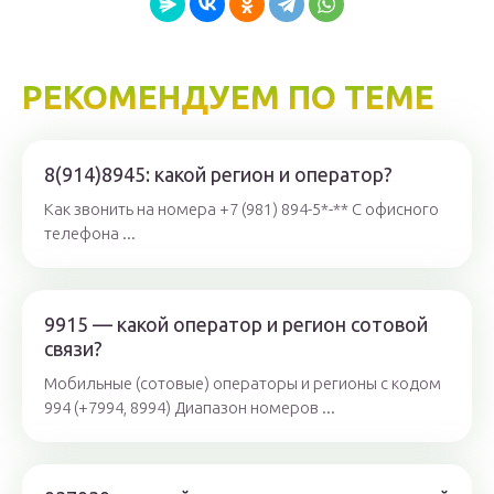
РЕКОМЕНДУЕМ ПО ТЕМЕ
8(914)8945: какой регион и оператор?
Как звонить на номера +7 (981) 894-5*-** С офисного
телефона ...
9915 — какой оператор и регион сотовой
связи?
Мобильные (сотовые) операторы и регионы с кодом
994 (+7994, 8994) Диапазон номеров ...