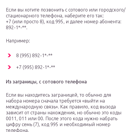
Если вы хотите позвонить с сотового или городского/
стационарного телефона, наберите его так:
+7 (или просто 8), код 995, и далее номер абонента:
892-1*-**.
Например:
8 (995) 892-1*-**
+7 (995) 892-1*-**
Из заграницы, с сотового телефона
Если вы находитесь заграницей, то обычно для
набора номера сначала требуется «выйти на
международную связь». Как правило, код вызода
зависит от страны нахождения, но обычно это коды
0011, 011 или 00. После этого кода нужно набрать
цифру семь (7), код 995 и необходимый номер
телефона.