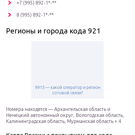
+7 (995) 892-1*-**
8 (995) 892-1*-**
Регионы и города кода 921
9915 — какой оператор и регион
сотовой связи?
Номера находятся — Архангельская область и
Ненецкий автономный округ, Вологодская область,
Калининградская область, Мурманская область + 4