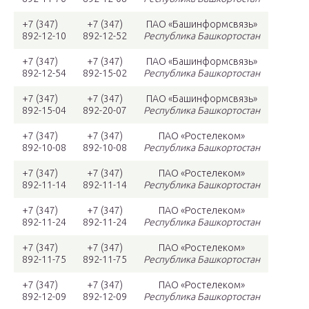
+7 (347)
+7 (347)
ПАО «Башинформсвязь»
892-12-10
892-12-52
Республика Башкортостан
+7 (347)
+7 (347)
ПАО «Башинформсвязь»
892-12-54
892-15-02
Республика Башкортостан
+7 (347)
+7 (347)
ПАО «Башинформсвязь»
892-15-04
892-20-07
Республика Башкортостан
+7 (347)
+7 (347)
ПАО «Ростелеком»
892-10-08
892-10-08
Республика Башкортостан
+7 (347)
+7 (347)
ПАО «Ростелеком»
892-11-14
892-11-14
Республика Башкортостан
+7 (347)
+7 (347)
ПАО «Ростелеком»
892-11-24
892-11-24
Республика Башкортостан
+7 (347)
+7 (347)
ПАО «Ростелеком»
892-11-75
892-11-75
Республика Башкортостан
+7 (347)
+7 (347)
ПАО «Ростелеком»
892-12-09
892-12-09
Республика Башкортостан