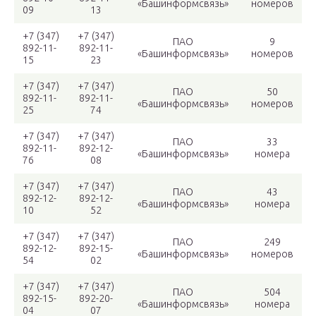
«Башинформсвязь»
номеров
09
13
+7 (347)
+7 (347)
ПАО
9
892-11-
892-11-
«Башинформсвязь»
номеров
15
23
+7 (347)
+7 (347)
ПАО
50
892-11-
892-11-
«Башинформсвязь»
номеров
25
74
+7 (347)
+7 (347)
ПАО
33
892-11-
892-12-
«Башинформсвязь»
номера
76
08
+7 (347)
+7 (347)
ПАО
43
892-12-
892-12-
«Башинформсвязь»
номера
10
52
+7 (347)
+7 (347)
ПАО
249
892-12-
892-15-
«Башинформсвязь»
номеров
54
02
+7 (347)
+7 (347)
ПАО
504
892-15-
892-20-
«Башинформсвязь»
номера
04
07