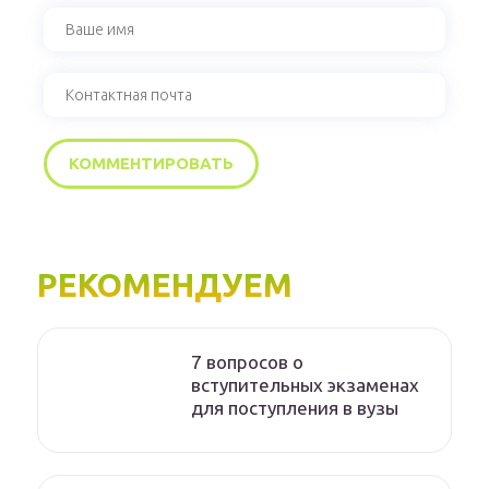
РЕКОМЕНДУЕМ
7 вопросов о
вступительных экзаменах
для поступления в вузы