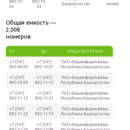
892-15-
892-15-
Башкортостан
номер
03
03
Общая емкость —
2,008
номеров
От
До
Оператор и Регион
+7 (347)
+7 (347)
ПАО «Башинформсвязь»
892-00-00
892-10-07
Республика Башкортостан
+7 (347)
+7 (347)
ПАО «Башинформсвязь»
892-10-09
892-11-13
Республика Башкортостан
+7 (347)
+7 (347)
ПАО «Башинформсвязь»
892-11-15
892-11-23
Республика Башкортостан
+7 (347)
+7 (347)
ПАО «Башинформсвязь»
892-11-25
892-11-74
Республика Башкортостан
+7 (347)
+7 (347)
ПАО «Башинформсвязь»
892-11-76
892-12-08
Республика Башкортостан