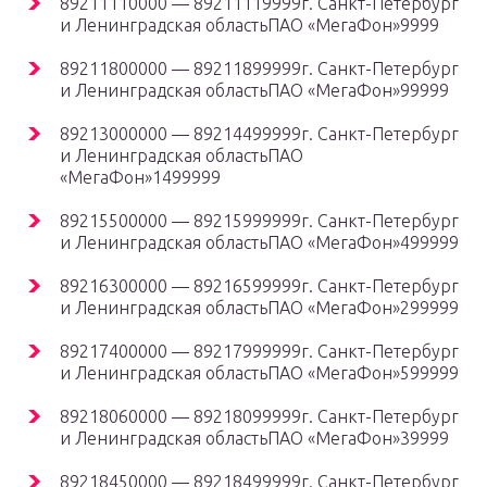
89211110000 — 89211119999г. Санкт-Петербург
и Ленинградская областьПАО «МегаФон»9999
89211800000 — 89211899999г. Санкт-Петербург
и Ленинградская областьПАО «МегаФон»99999
89213000000 — 89214499999г. Санкт-Петербург
и Ленинградская областьПАО
«МегаФон»1499999
89215500000 — 89215999999г. Санкт-Петербург
и Ленинградская областьПАО «МегаФон»499999
89216300000 — 89216599999г. Санкт-Петербург
и Ленинградская областьПАО «МегаФон»299999
89217400000 — 89217999999г. Санкт-Петербург
и Ленинградская областьПАО «МегаФон»599999
89218060000 — 89218099999г. Санкт-Петербург
и Ленинградская областьПАО «МегаФон»39999
89218450000 — 89218499999г. Санкт-Петербург