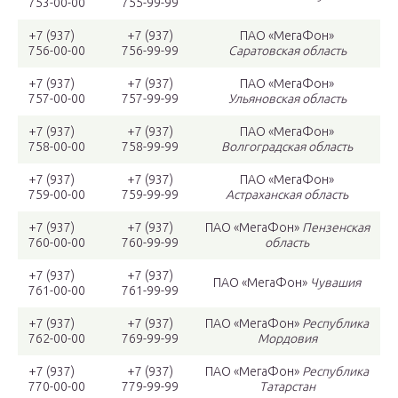
753-00-00
755-99-99
+7 (937)
+7 (937)
ПАО «МегаФон»
756-00-00
756-99-99
Саратовская область
+7 (937)
+7 (937)
ПАО «МегаФон»
757-00-00
757-99-99
Ульяновская область
+7 (937)
+7 (937)
ПАО «МегаФон»
758-00-00
758-99-99
Волгоградская область
+7 (937)
+7 (937)
ПАО «МегаФон»
759-00-00
759-99-99
Астраханская область
+7 (937)
+7 (937)
ПАО «МегаФон»
Пензенская
760-00-00
760-99-99
область
+7 (937)
+7 (937)
ПАО «МегаФон»
Чувашия
761-00-00
761-99-99
+7 (937)
+7 (937)
ПАО «МегаФон»
Республика
762-00-00
769-99-99
Мордовия
+7 (937)
+7 (937)
ПАО «МегаФон»
Республика
770-00-00
779-99-99
Татарстан