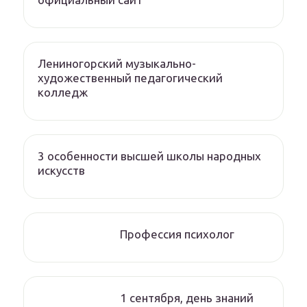
Лениногорский музыкально-
художественный педагогический
колледж
3 особенности высшей школы народных
искусств
Профессия психолог
1 сентября, день знаний