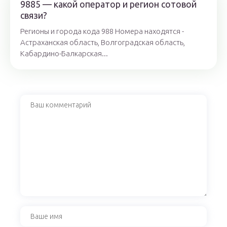
9885 — какой оператор и регион сотовой
связи?
Регионы и города кода 988 Номера находятся -
Астраханская область, Волгоградская область,
Кабардино-Балкарская...