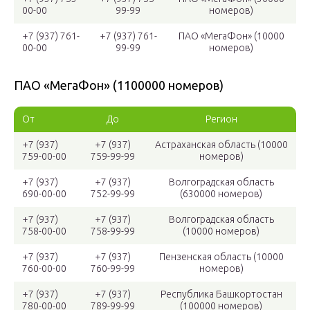
00-00
99-99
номеров)
+7 (937) 761-
+7 (937) 761-
ПАО «МегаФон» (10000
00-00
99-99
номеров)
ПАО «МегаФон» (1100000 номеров)
От
До
Регион
+7 (937)
+7 (937)
Астраханская область (10000
759-00-00
759-99-99
номеров)
+7 (937)
+7 (937)
Волгоградская область
690-00-00
752-99-99
(630000 номеров)
+7 (937)
+7 (937)
Волгоградская область
758-00-00
758-99-99
(10000 номеров)
+7 (937)
+7 (937)
Пензенская область (10000
760-00-00
760-99-99
номеров)
+7 (937)
+7 (937)
Республика Башкортостан
780-00-00
789-99-99
(100000 номеров)