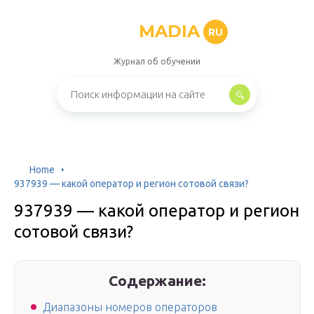
MADIA
RU
Журнал об обучении
Home
937939 — какой оператор и регион сотовой связи?
937939 — какой оператор и регион
сотовой связи?
Содержание:
Диапазоны номеров операторов