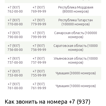
+7 (937)
+7 (937)
Республика Мордовия
762-00-00
769-99-99
(80000 номеров)
+7 (937)
+7 (937)
Республика Татарстан
770-00-00
779-99-99
(100000 номеров)
+7 (937)
+7 (937)
Самарская область (100000
790-00-00
799-99-99
номеров)
+7 (937)
+7 (937)
Саратовская область (10000
756-00-00
756-99-99
номеров)
+7 (937)
+7 (937)
Ульяновская область (10000
757-00-00
757-99-99
номеров)
+7 (937)
+7 (937)
Чувашия (30000 номеров)
753-00-00
755-99-99
+7 (937)
+7 (937)
Чувашия (10000 номеров)
761-00-00
761-99-99
Как звонить на номера +7 (937)