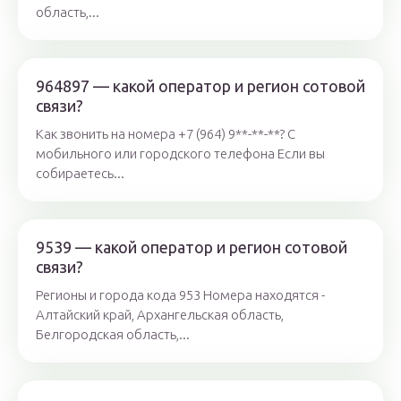
область,...
964897 — какой оператор и регион сотовой
связи?
Как звонить на номера +7 (964) 9**-**-**? С
мобильного или городского телефона Если вы
собираетесь...
9539 — какой оператор и регион сотовой
связи?
Регионы и города кода 953 Номера находятся -
Алтайский край, Архангельская область,
Белгородская область,...