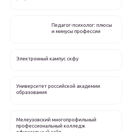
Педагог-психолог: плюсы
и минусы профессии
Электронный кампус скфу
Университет российской академии
образования
Мелеузовский многопрофильный
профессиональный колледж
официальный сайт