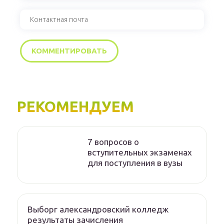
РЕКОМЕНДУЕМ
7 вопросов о
вступительных экзаменах
для поступления в вузы
Выборг александровский колледж
результаты зачисления