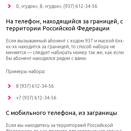
0, «гудок», 8, «гудок», (937) 612-34-56
На телефон, находящийся за границей, с
территории Российской Федерации
Если вызываемый абонент с кодом 937 и маской 6xx-
xx-xx находится за границей, то способ набора не
меняется — следует набирать номер так же, как если
бы абонент находился рядом с вами.
Примеры набора:
8 (937) 612-34-56
+7 (937) 612-34-56
С мобильного телефона, из заграницы
Если вы находитесь за территорией Российской