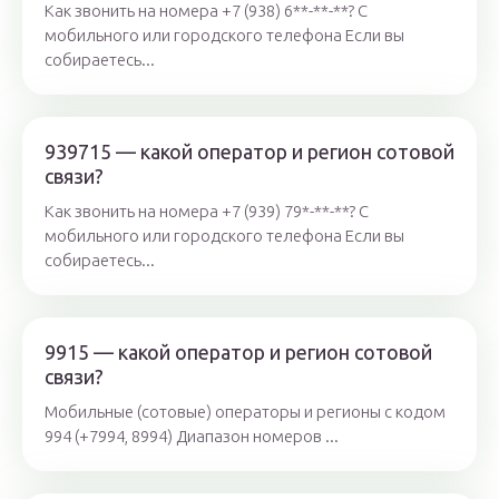
Как звонить на номера +7 (938) 6**-**-**? С
мобильного или городского телефона Если вы
собираетесь...
939715 — какой оператор и регион сотовой
связи?
Как звонить на номера +7 (939) 79*-**-**? С
мобильного или городского телефона Если вы
собираетесь...
9915 — какой оператор и регион сотовой
связи?
Мобильные (сотовые) операторы и регионы с кодом
994 (+7994, 8994) Диапазон номеров ...