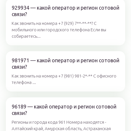
929934 — какой оператор и регион сотовой
связи?
Как звонить на номера +7 (929) 7**-**-**? С
мобильного или городского телефона Если вы
собираетесь...
981971 — какой оператор и регион сотовой
связи?
Как звонить на номера +7 (981) 981-2*-** С офисного
телефона ...
96189 — какой оператор и регион сотовой
связи?
Регионы и города кода 961 Номера находятся -
Алтайский край, Амурская область, Астраханская