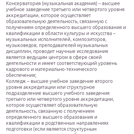
Консерватория (музыкальная академия) – высшее
учебное заведение третьего или четвертого уровня
аккредитации, которое осуществляет
образовательную деятельность, связанную с
получением определенного высшего образования и
квалификации в области культуры и искусства –
музыкальных исполнителей, композиторов,
музыковедов, преподавателей музыкальных
дисциплин, проводит научные исследования
является ведущим центром в сфере своей
деятельности и имеет соответствующий уровень
кадрового и материально-технического
обеспечения;
Колледж – высшее учебное заведение второго
уровня аккредитации или структурное
подразделение высшего учебного заведения
третьего или четвертого уровня аккредитации,
которое осуществляет образовательную
деятельность, связанную с получением
определенного высшего образования и
квалификации в родственных направлениях
подготовки (если является структурным