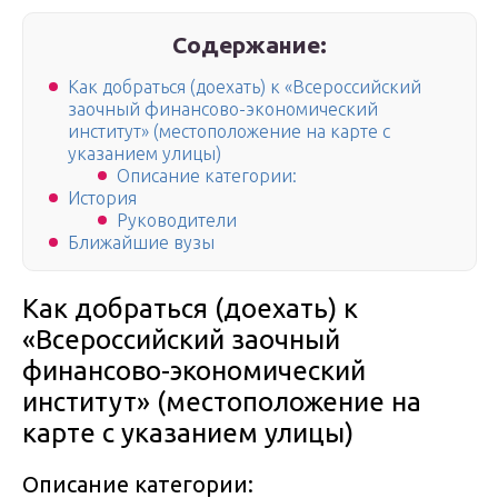
Содержание:
Как добраться (доехать) к «Всероссийский
заочный финансово-экономический
институт» (местоположение на карте с
указанием улицы)
Описание категории:
История
Руководители
Ближайшие вузы
Как добраться (доехать) к
«Всероссийский заочный
финансово-экономический
институт» (местоположение на
карте с указанием улицы)
Описание категории: