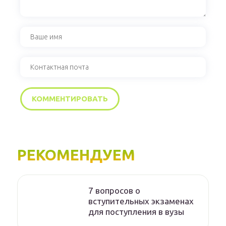
РЕКОМЕНДУЕМ
7 вопросов о
вступительных экзаменах
для поступления в вузы