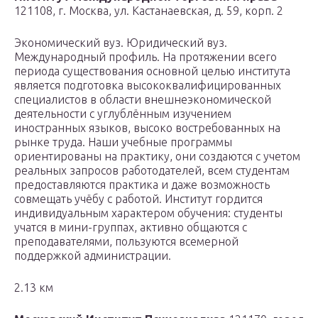
121108, г. Москва, ул. Кастанаевская, д. 59, корп. 2
Экономический вуз. Юридический вуз.
Международный профиль. На протяжении всего
периода существования основной целью института
является подготовка высококвалифицированных
специалистов в области внешнеэкономической
деятельности с углублённым изучением
иностранных языков, высоко востребованных на
рынке труда. Наши учебные программы
ориентированы на практику, они создаются с учетом
реальных запросов работодателей, всем студентам
предоставляются практика и даже возможность
совмещать учёбу с работой. Институт гордится
индивидуальным характером обучения: студенты
учатся в мини-группах, активно общаются с
преподавателями, пользуются всемерной
поддержкой администрации.
2.13 км