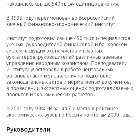
находилось свыше 540 тысяч единиц хранения.
В 1993 году переименован во Всероссийский
заочный финансово-экономический институт.
Институт подготовил свыше 450 тысяч специалистов:
учёных; руководителей финансовой и банковской
систем; ведущих экономистов и главных
бухгалтеров; руководителей различных звеньев
управления народным хозяйством. Преподаватели
института участвовали в работе центральных
органов власти и управления по подготовке
законодательных актов и нормативных документов,
в проведении экспертных оценок подготавливаемых
проектов и экономических расчетов.
В 2001 году ВЗФЭИ занял 7-е место в рейтинге
экономических вузов по России по итогам 2000 года.
Руководители