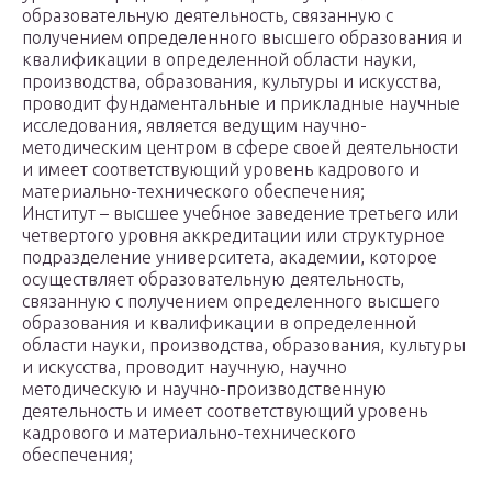
образовательную деятельность, связанную с
получением определенного высшего образования и
квалификации в определенной области науки,
производства, образования, культуры и искусства,
проводит фундаментальные и прикладные научные
исследования, является ведущим научно-
методическим центром в сфере своей деятельности
и имеет соответствующий уровень кадрового и
материально-технического обеспечения;
Институт – высшее учебное заведение третьего или
четвертого уровня аккредитации или структурное
подразделение университета, академии, которое
осуществляет образовательную деятельность,
связанную с получением определенного высшего
образования и квалификации в определенной
области науки, производства, образования, культуры
и искусства, проводит научную, научно
методическую и научно-производственную
деятельность и имеет соответствующий уровень
кадрового и материально-технического
обеспечения;