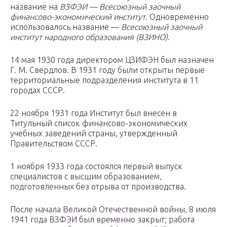
название на
ВЗФЭИ — Всесоюзный заочный
финансово-экономический институт
. Одновременно
использовалось название —
Всесоюзный заочный
институт народного образования (ВЗИНО)
.
14 мая 1930 года директором ЦЗИФЭН был назначен
Г. М. Свердлов. В 1931 году были открыты первые
территориальные подразделения института в 11
городах СССР.
22 ноября 1931 года Институт был внесен в
Титульный список финансово-экономических
учебных заведений страны, утвержденный
Правительством СССР.
1 ноября 1933 года состоялся первый выпуск
специалистов с высшим образованием,
подготовленных без отрыва от производства.
После начала Великой Отечественной войны, 8 июля
1941 года ВЗФЭИ был временно закрыт; работа