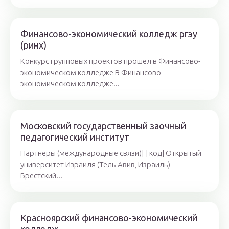
Финансово-экономический колледж ргэу
(ринх)
Конкурс групповых проектов прошел в Финансово-
экономическом колледже В Финансово-
экономическом колледже...
Московский государственный заочный
педагогический институт
Партнёры (международные связи)[ | код] Открытый
университет Израиля (Тель-Авив, Израиль)
Брестский...
Красноярский финансово-экономический