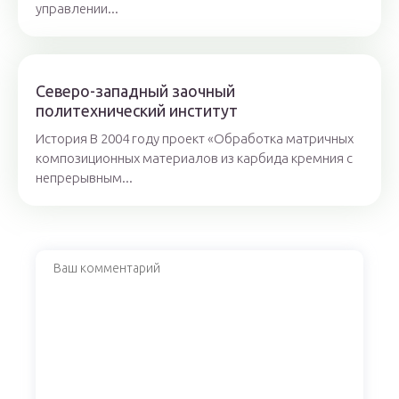
управлении...
Северо-западный заочный
политехнический институт
История В 2004 году проект «Обработка матричных
композиционных материалов из карбида кремния с
непрерывным...