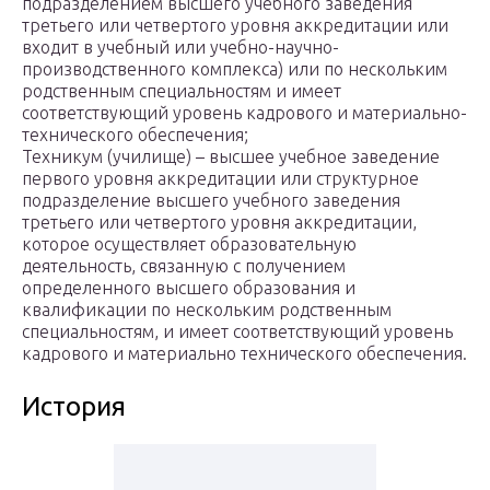
подразделением высшего учебного заведения
третьего или четвертого уровня аккредитации или
входит в учебный или учебно-научно-
производственного комплекса) или по нескольким
родственным специальностям и имеет
соответствующий уровень кадрового и материально-
технического обеспечения;
Техникум (училище) – высшее учебное заведение
первого уровня аккредитации или структурное
подразделение высшего учебного заведения
третьего или четвертого уровня аккредитации,
которое осуществляет образовательную
деятельность, связанную с получением
определенного высшего образования и
квалификации по нескольким родственным
специальностям, и имеет соответствующий уровень
кадрового и материально технического обеспечения.
История