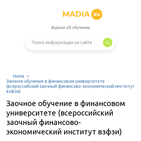
MADIA
RU
Журнал об обучении
Home
Заочное обучение в финансовом университете
(всероссийский заочный финансово-экономический институт
взфэи)
Заочное обучение в финансовом
университете (всероссийский
заочный финансово-
экономический институт взфэи)