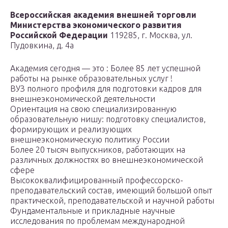
Всероссийская академия внешней торговли
Министерства экономического развития
Российской Федерации
119285, г. Москва, ул.
Пудовкина, д. 4а
Академия сегодня — это : Более 85 лет успешной
работы на рынке образовательных услуг !
ВУЗ полного профиля для подготовки кадров для
внешнеэкономической деятельности
Ориентация на свою специализированную
образовательную нишу: подготовку специалистов,
формирующих и реализующих
внешнеэкономическую политику России
Более 20 тысяч выпускников, работающих на
различных должностях во внешнеэкономической
сфере
Высококвалифицированный профессорско-
преподавательский состав, имеющий большой опыт
практической, преподавательской и научной работы
Фундаментальные и прикладные научные
исследования по проблемам международной