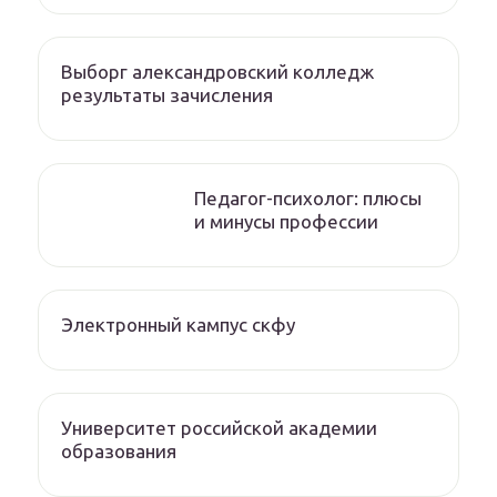
Выборг александровский колледж
результаты зачисления
Педагог-психолог: плюсы
и минусы профессии
Электронный кампус скфу
Университет российской академии
образования