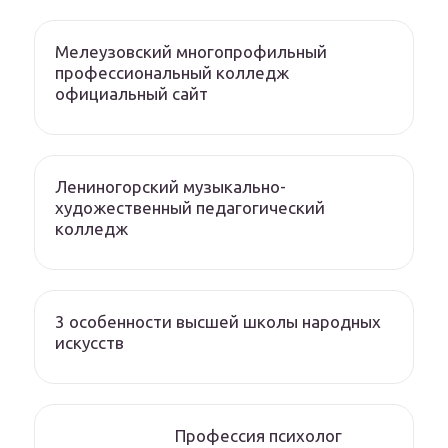
Мелеузовский многопрофильный
профессиональный колледж
официальный сайт
Лениногорский музыкально-
художественный педагогический
колледж
3 особенности высшей школы народных
искусств
Профессия психолог