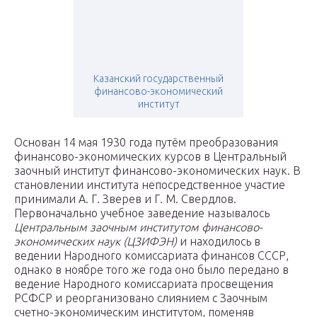
Казанский государственный
финансово-экономический
институт
Основан 14 мая 1930 года путём преобразования
финансово-экономических курсов в Центральный
заочный институт финансово-экономических наук. В
становлении института непосредственное участие
принимали А. Г. Зверев и Г. М. Свердлов.
Первоначально учебное заведение называлось
Центральным заочным институтом финансово-
экономических наук (ЦЗИФЭН)
и находилось в
ведении Народного комиссариата финансов СССР,
однако в ноябре того же года оно было передано в
ведение Народного комиссариата просвещения
РСФСР и реорганизовано слиянием с Заочным
счетно-экономическим институтом, поменяв