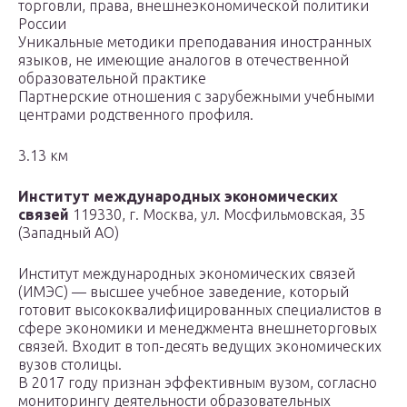
торговли, права, внешнеэкономической политики
России
Уникальные методики преподавания иностранных
языков, не имеющие аналогов в отечественной
образовательной практике
Партнерские отношения с зарубежными учебными
центрами родственного профиля.
3.13 км
Институт международных экономических
связей
119330, г. Москва, ул. Мосфильмовская, 35
(Западный АО)
Институт международных экономических связей
(ИМЭС) — высшее учебное заведение, который
готовит высококвалифицированных специалистов в
сфере экономики и менеджмента внешнеторговых
связей. Входит в топ-десять ведущих экономических
вузов столицы.
В 2017 году признан эффективным вузом, согласно
мониторингу деятельности образовательных