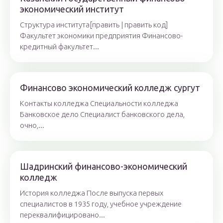
экономический институт
Структура института[править | править код]
Факультет экономики предприятия Финансово-
кредитный факультет...
Финансово экономический колледж сургут
Контакты колледжа Специальности колледжа
Банковское дело Специалист банковского дела,
очно,...
Шадринский финансово-экономический
колледж
История колледжа После выпуска первых
специалистов в 1935 году, учебное учреждение
переквалифицировано...