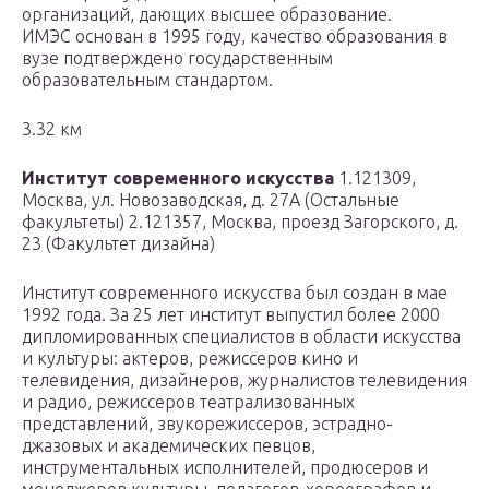
организаций, дающих высшее образование.
ИМЭС основан в 1995 году, качество образования в
вузе подтверждено государственным
образовательным стандартом.
3.32 км
Институт современного искусства
1.121309,
Москва, ул. Новозаводская, д. 27А (Остальные
факультеты) 2.121357, Москва, проезд Загорского, д.
23 (Факультет дизайна)
Институт современного искусства был создан в мае
1992 года. За 25 лет институт выпустил более 2000
дипломированных специалистов в области искусства
и культуры: актеров, режиссеров кино и
телевидения, дизайнеров, журналистов телевидения
и радио, режиссеров театрализованных
представлений, звукорежиссеров, эстрадно-
джазовых и академических певцов,
инструментальных исполнителей, продюсеров и