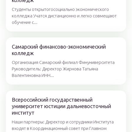
колледж
Студенты открытогосоциально экономического
колледжа Учатся дистанционно и легко совмещают
обучение с...
Самарский финансово-экономический
колледж
Организация Самарский филиал Финуниверситета
Руководитель: Директор Жирнова Татьяна
Валентиновна ИНН...
Всероссийский государственный
университет юстиции дальневосточный
институт
Наши партнеры: Директор и сотрудники Института
входят в Координационный совет при Главном