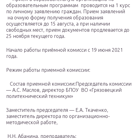
образовательным программам проводится на 1 курс
по личному заявлению граждан. Прием заявлений
на очную форму получения образования
осуществляется до 15 августа, а при наличии
свободных мест, прием документов продлевается до
25 ноября текущего года.
Начало работы приёмной комисси с 19 июня 2021
года.
Режим работы приемной комиссии:
Состав приемной комиссии:Председатель комиссии
— А.С. Маслов, директор БПОУ ВО «Грязовецкий
политехнический техникум»
Заместитель председателя — Е.А. Ткаченко,
заместитель директора по организационно-
методической работе,
Н.Н. Абанина, преподаватель;