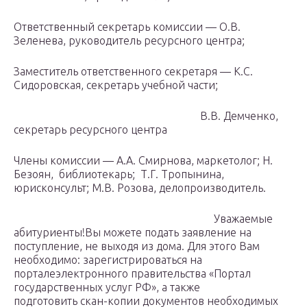
Ответственный секретарь комиссии — О.В.
Зеленева, руководитель ресурсного центра;
Заместитель ответственного секретаря — К.С.
Сидоровская, секретарь учебной части;
В.В. Демченко,
секретарь ресурсного центра
Члены комиссии — А.А. Смирнова, маркетолог; Н.
Безоян, библиотекарь; Т.Г. Тропынина,
юрисконсульт; М.В. Розова, делопроизводитель.
Уважаемые
абитуриенты!Вы можете подать заявление на
поступление, не выходя из дома. Для этого Вам
необходимо: зарегистрироваться на
порталеэлектронного правительства «Портал
государственных услуг РФ», а также
подготовить скан-копии документов необходимых