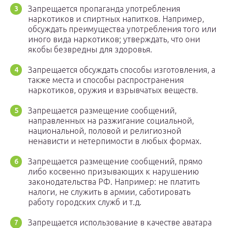
Запрещается пропаганда употребления
наркотиков и спиртных напитков. Например,
обсуждать преимущества употребления того или
иного вида наркотиков; утверждать, что они
якобы безвредны для здоровья.
Запрещается обсуждать способы изготовления, а
также места и способы распространения
наркотиков, оружия и взрывчатых веществ.
Запрещается размещение сообщений,
направленных на разжигание социальной,
национальной, половой и религиозной
ненависти и нетерпимости в любых формах.
Запрещается размещение сообщений, прямо
либо косвенно призывающих к нарушению
законодательства РФ. Например: не платить
налоги, не служить в армии, саботировать
работу городских служб и т.д.
Запрещается использование в качестве аватара