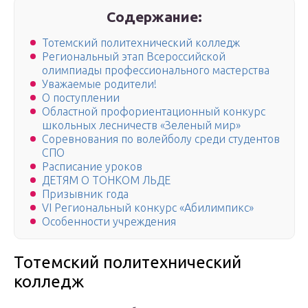
Содержание:
Тотемский политехнический колледж
Региональный этап Всероссийской
олимпиады профессионального мастерства
Уважаемые родители!
О поступлении
Областной профориентационный конкурс
школьных лесничеств «Зеленый мир»
Соревнования по волейболу среди студентов
СПО
Расписание уроков
ДЕТЯМ О ТОНКОМ ЛЬДЕ
Призывник года
VI Региональный конкурс «Абилимпикс»
Особенности учреждения
Тотемский политехнический
колледж