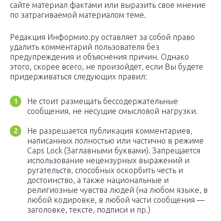
сайте материал фактами или выразить свое мнение
по затрагиваемой материалом теме.
Редакция Информио.ру оставляет за собой право
удалить комментарий пользователя без
предупреждения и объяснения причин. Однако
этого, скорее всего, не произойдет, если Вы будете
придерживаться следующих правил:
Не стоит размещать бессодержательные
сообщения, не несущие смысловой нагрузки.
Не разрешается публикация комментариев,
написанных полностью или частично в режиме
Caps Lock (Заглавными буквами). Запрещается
использование нецензурных выражений и
ругательств, способных оскорбить честь и
достоинство, а также национальные и
религиозные чувства людей (на любом языке, в
любой кодировке, в любой части сообщения —
заголовке, тексте, подписи и пр.)