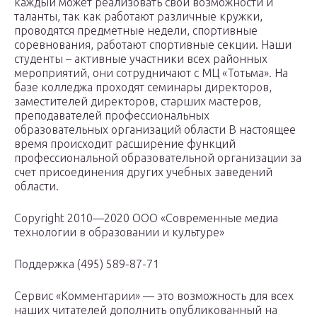
каждый может реализовать свои возможности и
таланты, так как работают различные кружки,
проводятся предметные недели, спортивные
соревнования, работают спортивные секции. Наши
студенты – активные участники всех районных
мероприятий, они сотрудничают с МЦ «Тотьма». На
базе колледжа проходят семинары директоров,
заместителей директоров, старших мастеров,
преподавателей профессиональных
образовательных организаций области В настоящее
время происходит расширение функций
профессиональной образовательной организации за
счет присоединения других учебных заведений
области.
Copyright 2010—2020 ООО «Современные медиа
технологии в образовании и культуре»
Поддержка (495) 589-87-71
Сервис «Комментарии» — это возможность для всех
наших читателей дополнить опубликованный на