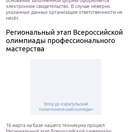
основании заполненной формы оформляется
электронное свидетельство. В случае неверно
указанных данных организация ответственности не
несёт.
Региональный этап Всероссийской
олимпиады профессионального
мастерства
Бпоу ур «сарапульский
политехнический колледж»
16 марта на базе нашего техникума прошел
Региональный этап Всероссийской олимпиады