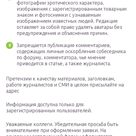
фотографии эротического характера,
изображения с зарегистрированным товарным
знаком и фотоснимки с узнаваемым
изображением известных людей. Редакция
оставляет за собой право удалять аватары без
предупреждения и объяснения причин.
Запрещается публикация комментариев,
содержащих личные оскорбления собеседника
по форуму, комментатора, чье мнение
приводится в статье, а также журналиста.
Претензии к качеству материалов, заголовкам,
работе журналистов и СМИ в целом присылайте на
адрес
Информация доступна только для
зарегистрированных пользователей.
Уважаемые коллеги. Убедительная просьба быть
внимательнее при оформлении заявки. На