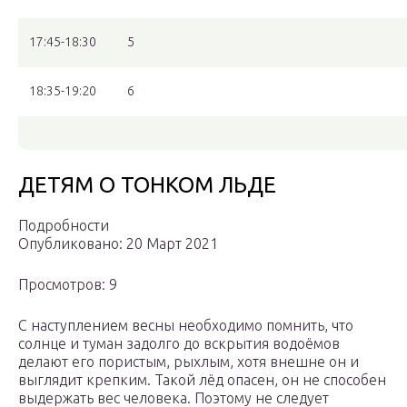
17:45-18:30
5
18:35-19:20
6
ДЕТЯМ О ТОНКОМ ЛЬДЕ
Подробности
Опубликовано: 20 Март 2021
Просмотров: 9
С наступлением весны необходимо помнить, что
солнце и туман задолго до вскрытия водоёмов
делают его пористым, рыхлым, хотя внешне он и
выглядит крепким. Такой лёд опасен, он не способен
выдержать вес человека. Поэтому не следует