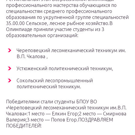
профессионального мастерства обучающихся по
специальностям среднего профессионального
образования по укрупненной группе специальностей
35.00.00 Сельское, лесное рыбное хозяйство.В
Олимпиаде приняли участие студенты из 3
образовательных организаций:
Череповецкий лесомеханический техникум им.
В.П. Чкалова ,
Устюженский политехнический техникум,
Сокольский лесопромышленный
политехнический техникум.
Победителями стали студенты БПОУ ВО
«Череповецкий лесомеханический техникум им.В.П.
Чкалова»:1 место — Елкин Егор;2 место — Смирнова
Валерия;3 место — Попов Егор.ПОЗДРАВЛЯЕМ
ПОБЕДИТЕЛЕЙ!