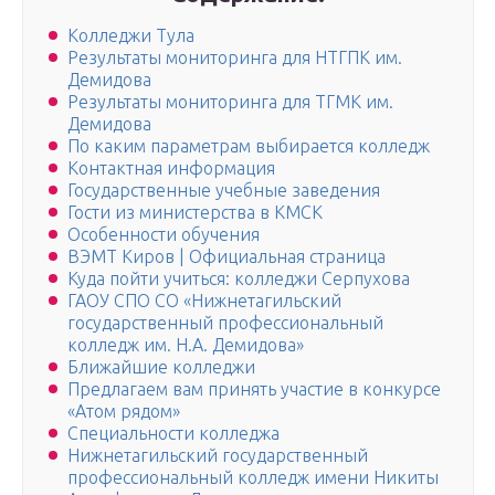
Колледжи Тула
Результаты мониторинга для НТГПК им.
Демидова
Результаты мониторинга для ТГМК им.
Демидова
По каким параметрам выбирается колледж
Контактная информация
Государственные учебные заведения
Гости из министерства в КМСК
Особенности обучения
ВЭМТ Киров | Официальная страница
Куда пойти учиться: колледжи Серпухова
ГАОУ СПО СО «Нижнетагильский
государственный профессиональный
колледж им. Н.А. Демидова»
Ближайшие колледжи
Предлагаем вам принять участие в конкурсе
«Атом рядом»
Специальности колледжа
Нижнетагильский государственный
профессиональный колледж имени Никиты