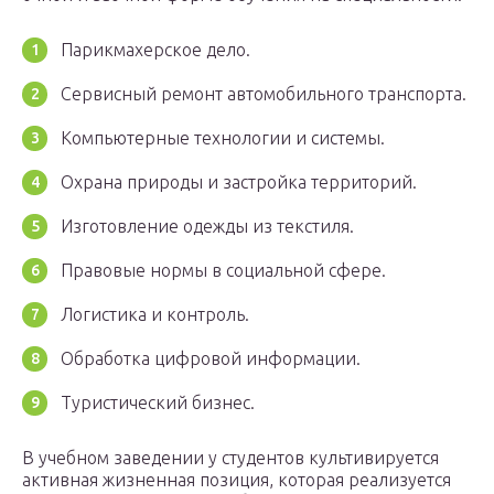
Парикмахерское дело.
Сервисный ремонт автомобильного транспорта.
Компьютерные технологии и системы.
Охрана природы и застройка территорий.
Изготовление одежды из текстиля.
Правовые нормы в социальной сфере.
Логистика и контроль.
Обработка цифровой информации.
Туристический бизнес.
В учебном заведении у студентов культивируется
активная жизненная позиция, которая реализуется