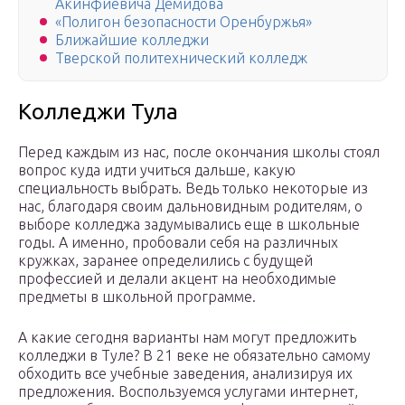
Акинфиевича Демидова
«Полигон безопасности Оренбуржья»
Ближайшие колледжи
Тверской политехнический колледж
Колледжи Тула
Перед каждым из нас, после окончания школы стоял
вопрос куда идти учиться дальше, какую
специальность выбрать. Ведь только некоторые из
нас, благодаря своим дальновидным родителям, о
выборе колледжа задумывались еще в школьные
годы. А именно, пробовали себя на различных
кружках, заранее определились с будущей
профессией и делали акцент на необходимые
предметы в школьной программе.
А какие сегодня варианты нам могут предложить
колледжи в Туле? В 21 веке не обязательно самому
обходить все учебные заведения, анализируя их
предложения. Воспользуемся услугами интернет,