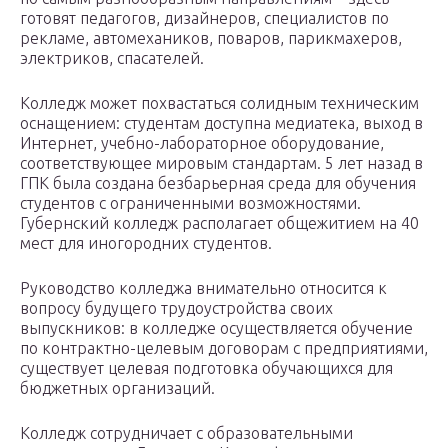
готовят педагогов, дизайнеров, специалистов по
рекламе, автомехаников, поваров, парикмахеров,
электриков, спасателей.
Колледж может похвастаться солидным техническим
оснащением: студентам доступна медиатека, выход в
Интернет, учебно-лабораторное оборудование,
соответствующее мировым стандартам. 5 лет назад в
ГПК была создана безбарьерная среда для обучения
студентов с ограниченными возможностями.
Губернский колледж располагает общежитием на 40
мест для иногородних студентов.
Руководство колледжа внимательно относится к
вопросу будущего трудоустройства своих
выпускников: в колледже осуществляется обучение
по контрактно-целевым договорам с предприятиями,
существует целевая подготовка обучающихся для
бюджетных организаций.
Колледж сотрудничает с образовательными