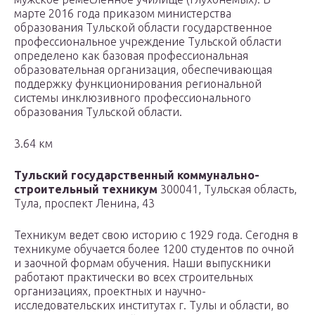
марте 2016 года приказом министерства
образования Тульской области государственное
профессиональное учреждение Тульской области
определено как базовая профессиональная
образовательная организация, обеспечивающая
поддержку функционирования региональной
системы инклюзивного профессионального
образования Тульской области.
3.64 км
Тульский государственный коммунально-
строительный техникум
300041, Тульская область,
Тула, проспект Ленина, 43
Техникум ведет свою историю с 1929 года. Сегодня в
техникуме обучается более 1200 студентов по очной
и заочной формам обучения. Наши выпускники
работают практически во всех строительных
организациях, проектных и научно-
исследовательских институтах г. Тулы и области, во