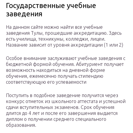
Государственные учебные
заведения
На данном сайте можно найти все учебные
заведения Тулы, прошедшие аккредитацию. Здесь
есть училища, техникумы, колледжи, лицеи.
Название зависит от уровня аккредитации (1 или 2)
Особое внимание заслуживают учебные заведения с
бюджетной формой обучения. Абитуриент получает
возможность находиться на дневной форме
обучения, ежемесячно получать стипендию
соответствующую его успеваемости
Поступить в подобное заведение получится через
конкурс отметок из школьного аттестата и успешной
сдачи вступительных экзаменов. Срок обучения
длится до 4 лет и после его завершения выдается
диплом о получении среднего специального
образования.