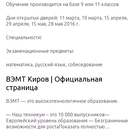
Обучение производится на базе 9 или 11 классов
Дни открытых дверей: 11 марта, 19 марта, 15 апреля,
29 апреля, 15 мая, 28 мая 2016 г.
Специальности:
Экзаменационные предметы:
математика, русский язык, собеседование
ВЭМТ Киров | Официальная
страница
ВЭМТ — это высокотехнологичное образование.
— Наш техникум – это 10 000 выпускников—
Европейский уровень образования — Безграничные
возможности для ростаПоказать полностью…