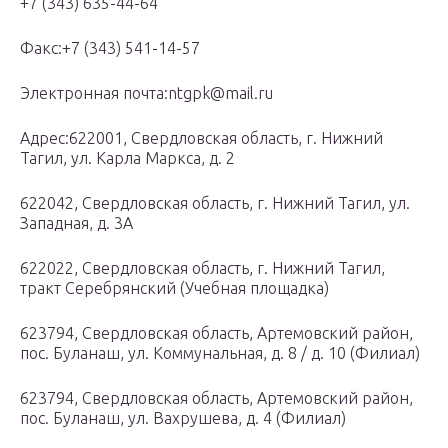
+7 (343) 635-44-64
Факс:+7 (343) 541-14-57
Электронная почта:ntgpk@mail.ru
Адрес:622001, Свердловская область, г. Нижний
Тагил, ул. Карла Маркса, д. 2
622042, Свердловская область, г. Нижний Тагил, ул.
Западная, д. 3А
622022, Свердловская область, г. Нижний Тагил,
тракт Серебрянский (Учебная площадка)
623794, Свердловская область, Артемовский район,
пос. Буланаш, ул. Коммунальная, д. 8 / д. 10 (Филиал)
623794, Свердловская область, Артемовский район,
пос. Буланаш, ул. Вахрушева, д. 4 (Филиал)