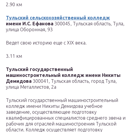
2.90 км
Тульский сельскохозяйственный колледж
имени И.С. Ефанова
300045, Тульская область, Тула,
улица Оборонная, 93
Ведет свою историю еще с XIX века.
3.11 км
Тульский государственный
машиностроительный колледж имени Никиты
Демидова
300041, Тульская область, город Тула,
улица Металлистов, 2а
Тульский государственный машиностроительный
колледж имени Никиты Демидова учебное
заведение, осуществляющее подготовку
квалифицированных специалистов среднего звена и
рабочих для отраслей машиностроения Тульской
области. Колледж осуществляет подготовку