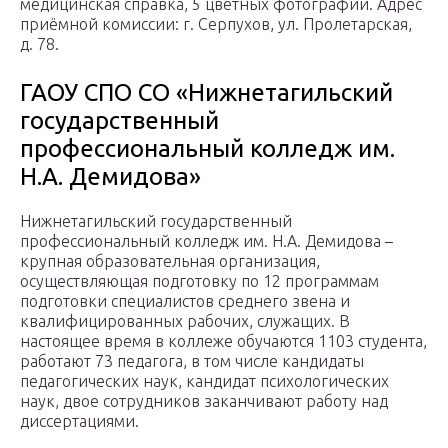
медицинская справка, 5 цветных фотографий. Адрес
приёмной комиссии: г. Серпухов, ул. Пролетарская,
д. 78.
ГАОУ СПО СО «Нижнетагильский
государственный
профессиональный колледж им.
Н.А. Демидова»
Нижнетагильский государственный
профессиональный колледж им. Н.А. Демидова –
крупная образовательная организация,
осуществляющая подготовку по 12 программам
подготовки специалистов среднего звена и
квалифицированных рабочих, служащих. В
настоящее время в коллеже обучаются 1103 студента,
работают 73 педагога, в том числе кандидаты
педагогических наук, кандидат психологических
наук, двое сотрудников заканчивают работу над
диссертациями.