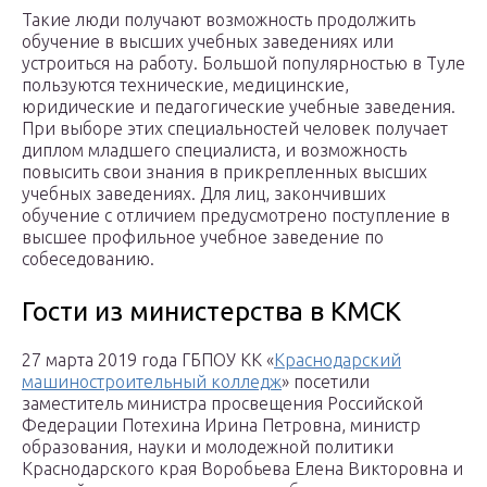
Такие люди получают возможность продолжить
обучение в высших учебных заведениях или
устроиться на работу. Большой популярностью в Туле
пользуются технические, медицинские,
юридические и педагогические учебные заведения.
При выборе этих специальностей человек получает
диплом младшего специалиста, и возможность
повысить свои знания в прикрепленных высших
учебных заведениях. Для лиц, закончивших
обучение с отличием предусмотрено поступление в
высшее профильное учебное заведение по
собеседованию.
Гости из министерства в КМСК
27 марта 2019 года ГБПОУ КК «
Краснодарский
машиностроительный колледж
» посетили
заместитель министра просвещения Российской
Федерации Потехина Ирина Петровна, министр
образования, науки и молодежной политики
Краснодарского края Воробьева Елена Викторовна и