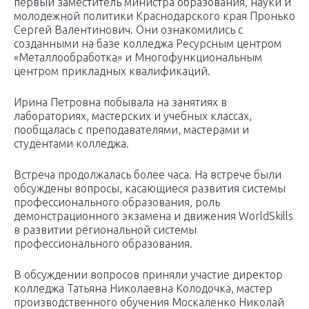
первый заместитель министра образования, науки и
молодежной политики Краснодарского края Пронько
Сергей Валентинович. Они ознакомились с
созданными на базе колледжа Ресурсным центром
«Металлообработка» и Многофункциональным
центром прикладных квалификаций.
Ирина Петровна побывала на занятиях в
лабораториях, мастерских и учебных классах,
пообщалась с преподавателями, мастерами и
студентами колледжа.
Встреча продолжалась более часа. На встрече были
обсуждены вопросы, касающиеся развития системы
профессионального образования, роль
демонстрационного экзамена и движения WorldSkills
в развитии региональной системы
профессионального образования.
В обсуждении вопросов приняли участие директор
колледжа Татьяна Николаевна Колодочка, мастер
производственного обучения Москаленко Николай