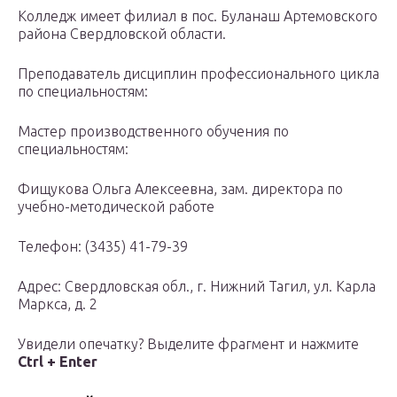
Колледж имеет филиал в пос. Буланаш Артемовского
района Свердловской области.
Преподаватель дисциплин профессионального цикла
по специальностям:
Мастер производственного обучения по
специальностям:
Фищукова Ольга Алексеевна, зам. директора по
учебно-методической работе
Телефон: (3435) 41-79-39
Адрес: Свердловская обл., г. Нижний Тагил, ул. Карла
Маркса, д. 2
Увидели опечатку? Выделите фрагмент и нажмите
Ctrl + Enter