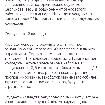
специальностей, которым можно обучиться в
Серпухове, весьма обширен – от банковского
работника до фельдшера. Итак, где и чему учат в
нашем городе? Мы подготовили обзор серпуховских
колледжей.
Серпуховский колледж
Колледж основан в результате слияния трёх
основных учебных заведений профессионального
образования Серпухова: Машиностроительного
техникума, Технического колледжа и Гуманитарного
колледжа. Сегодня здесь открыт набор на 12
специальностей, 9 из которых – бюджетные, а ещё 3
– платные. Среди них: радиоаппаратостроение,
программирование, техобслуживание автомобилей,
туризм и гостиничное дело, право, бухучёт и
строительство.
Студенты колледжа регулярно принимают участие –
и побеждают – в крупнейшем международном