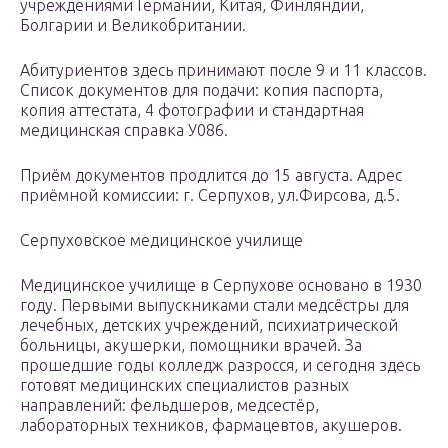
учреждениями Германии, Китая, Финляндии,
Болгарии и Великобритании.
Абитуриентов здесь принимают после 9 и 11 классов.
Список документов для подачи: копия паспорта,
копия аттестата, 4 фотографии и стандартная
медицинская справка У086.
Приём документов продлится до 15 августа. Адрес
приёмной комиссии: г. Серпухов, ул.Фирсова, д.5.
Серпуховское медицинское училище
Медицинское училище в Серпухове основано в 1930
году. Первыми выпускниками стали медсёстры для
лечебных, детских учреждений, психиатрической
больницы, акушерки, помощники врачей. За
прошедшие годы колледж разросся, и сегодня здесь
готовят медицинских специалистов разных
направлений: фельдшеров, медсестёр,
лабораторных техников, фармацевтов, акушеров.