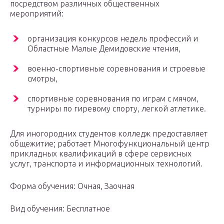
посредством различных общественных
мероприятий:
организация конкурсов недель профессий и
Областные Малые Демидовские чтения,
военно-спортивные соревнования и строевые
смотры,
спортивные соревнования по играм с мячом,
турниры по гиревому спорту, легкой атлетике.
Для иногородних студентов колледж предоставляет
общежитие; работает Многофункциональный центр
прикладных квалификаций в сфере сервисных
услуг, транспорта и информационных технологий.
Форма обучения: Очная, Заочная
Вид обучения: Бесплатное