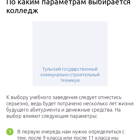
По каким параметрам выбирается
колледж
Тульский государственный
коммунально-строительный
техникум
К выбору учебного заведения следует отнестись
серьезно, ведь будет потрачено несколько лет жизни
будущего абитуриента и денежные средства. На
выбор влияют следующие параметры:
В первую очередь нам нужно определиться с
тем, после 9 класса или после 11 класса мы