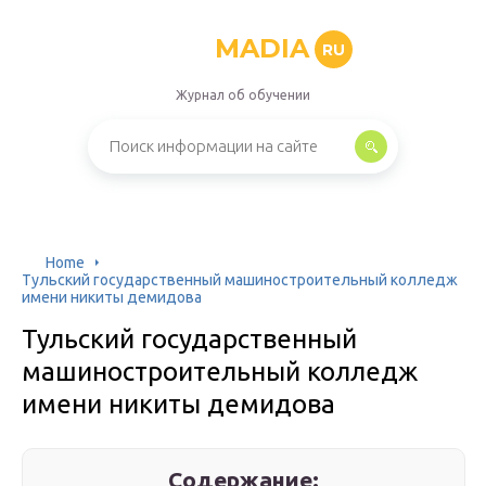
MADIA
RU
Журнал об обучении
Home
Тульский государственный машиностроительный колледж
имени никиты демидова
Тульский государственный
машиностроительный колледж
имени никиты демидова
Содержание: