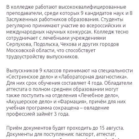
В колледже работают высококвалифицированные
преподаватели, среди которых 9 кандидатов наук и 8
Заслуженных работников образования. Студенты
регулярно принимают участие во всероссийских и
международных научных конкурсах. Колледж тесно
сотрудничает с лечебными учреждениями
Серпухова, Подольска, Чехова и других городов
Московской области, что способствует
трудоустройству выпускников.
Выпускников 9 классов принимают на специальности
«Сестринское дело» и «Лабораторная диагностика».
Для них срок обучения составляет 4 года. Обладатели
аттестата о полном среднем образовании могут
также поступить на отделения «Лечебное дело»,
«Акушерское дело» и «Фармация», причём для них
учебная программа сокращена – овладение
профессией займёт 3 года.
Приём документов будет проходить до 15 августа.
Документы для поступления: паспорт, аттестат,