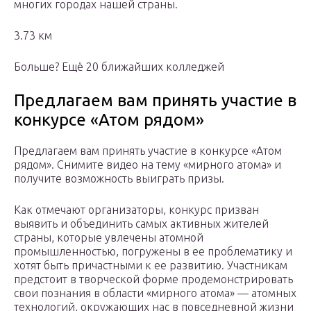
многих городах нашей страны.
3.73 км
Больше? Ещё 20 ближайших колледжей
Предлагаем вам принять участие в
конкурсе «Атом рядом»
Предлагаем вам принять участие в конкурсе «Атом
рядом». Снимите видео на тему «мирного атома» и
получите возможность выиграть призы.
Как отмечают организаторы, конкурс призван
выявить и объединить самых активных жителей
страны, которые увлечены атомной
промышленностью, погружены в ее проблематику и
хотят быть причастными к ее развитию. Участникам
предстоит в творческой форме продемонстрировать
свои познания в области «мирного атома» — атомных
технологий, окружающих нас в повседневной жизни