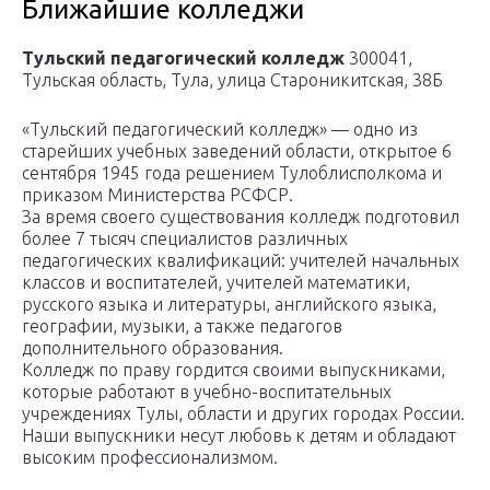
Ближайшие колледжи
Тульский педагогический колледж
300041,
Тульская область, Тула, улица Староникитская, 38Б
«Тульский педагогический колледж» — одно из
старейших учебных заведений области, открытое 6
сентября 1945 года решением Тулоблисполкома и
приказом Министерства РСФСР.
За время своего существования колледж подготовил
более 7 тысяч специалистов различных
педагогических квалификаций: учителей начальных
классов и воспитателей, учителей математики,
русского языка и литературы, английского языка,
географии, музыки, а также педагогов
дополнительного образования.
Колледж по праву гордится своими выпускниками,
которые работают в учебно-воспитательных
учреждениях Тулы, области и других городах России.
Наши выпускники несут любовь к детям и обладают
высоким профессионализмом.