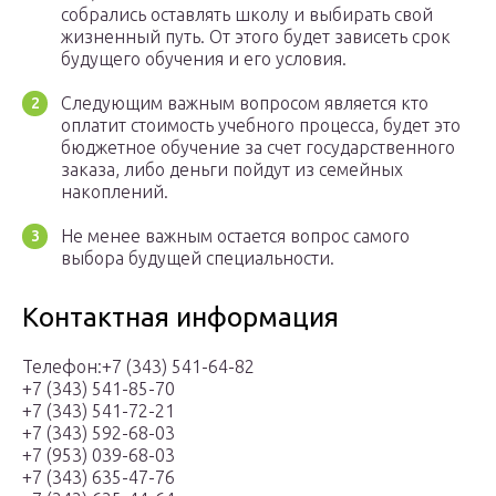
собрались оставлять школу и выбирать свой
жизненный путь. От этого будет зависеть срок
будущего обучения и его условия.
Следующим важным вопросом является кто
оплатит стоимость учебного процесса, будет это
бюджетное обучение за счет государственного
заказа, либо деньги пойдут из семейных
накоплений.
Не менее важным остается вопрос самого
выбора будущей специальности.
Контактная информация
Телефон:+7 (343) 541-64-82
+7 (343) 541-85-70
+7 (343) 541-72-21
+7 (343) 592-68-03
+7 (953) 039-68-03
+7 (343) 635-47-76