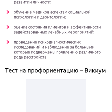
развитии личности;
обучение медиков аспектам социальной
психологии и деонтологии;
оценка состояния клиентов и эффективности
задействованных лечебных мероприятий;
проведение психодиагностических
исследований и наблюдение за больными,
которые подвержены появлению различного
рода расстройств.
Тест на профориентацию – Викиум