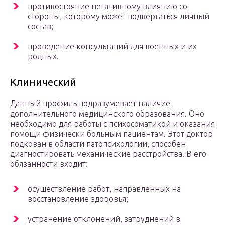
противостояние негативному влиянию со
стороны, которому может подвергаться личный
состав;
проведение консультаций для военных и их
родных.
Клинический
Данный профиль подразумевает наличие
дополнительного медицинского образования. Оно
необходимо для работы с психосоматикой и оказания
помощи физически больным пациентам. Этот доктор
подкован в области патопсихологии, способен
диагностировать механические расстройства. В его
обязанности входит:
осуществление работ, направленных на
восстановление здоровья;
устранение отклонений, затруднений в