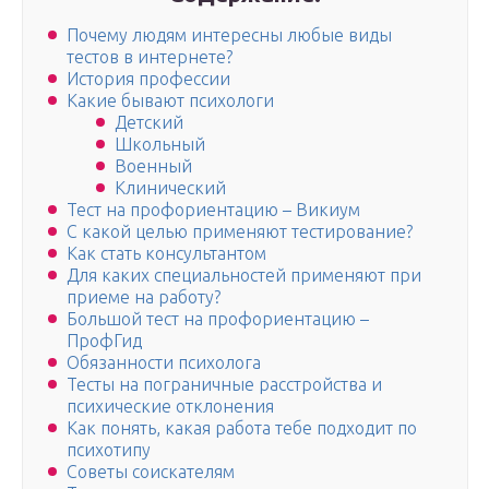
Почему людям интересны любые виды
тестов в интернете?
История профессии
Какие бывают психологи
Детский
Школьный
Военный
Клинический
Тест на профориентацию – Викиум
С какой целью применяют тестирование?
Как стать консультантом
Для каких специальностей применяют при
приеме на работу?
Большой тест на профориентацию –
ПрофГид
Обязанности психолога
Тесты на пограничные расстройства и
психические отклонения
Как понять, какая работа тебе подходит по
психотипу
Советы соискателям