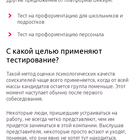
Другие предложения от платформы Викиум:
Тест на профориентацию для школьников и
подростков
Тест на профориентацию персонала
С какой целью применяют
тестирование?
Такой метод оценки психологических качеств
соискателей чаще всего применяется, когда от всей
массы кандидатов остается группа поменьше. Этот
момент наступает обычно после первого
собеседования.
Некоторые люди, пришедшие устраиваться на
работу, не всегда четко представляют, чем им
придется заниматься в этой компании. Выслушав
представителя, некоторые просто встают и уходят,
понимая, что они явно не хотят тут находиться.