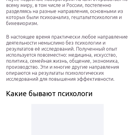
всему миру, в том числе и России, постепенно
разделяясь на разные направления, основными из
которых были психоанализ, гештальтпсихология и
бихевиоризм.
В настоящее время практически любое направление
деятельности немыслимо без психологии и
результатов её исследований. Полученный опыт
используется повсеместно: медицина, искусство,
политика, семейная жизнь, общение, экономика,
производство. Эти и многие другие направления
опираются на результаты психологических
исследований для повышения эффективности.
Какие бывают психологи