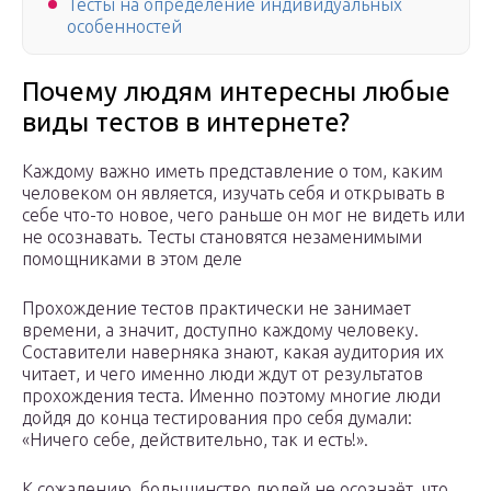
Тесты на определение индивидуальных
особенностей
Почему людям интересны любые
виды тестов в интернете?
Каждому важно иметь представление о том, каким
человеком он является, изучать себя и открывать в
себе что-то новое, чего раньше он мог не видеть или
не осознавать. Тесты становятся незаменимыми
помощниками в этом деле
Прохождение тестов практически не занимает
времени, а значит, доступно каждому человеку.
Составители наверняка знают, какая аудитория их
читает, и чего именно люди ждут от результатов
прохождения теста. Именно поэтому многие люди
дойдя до конца тестирования про себя думали:
«Ничего себе, действительно, так и есть!».
К сожалению, большинство людей не осознаёт, что