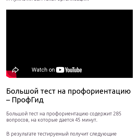
Большой тест на профориентацию
– ПрофГид
Большой тест на профориентацию содержит 285
вопросов, на которые дается 45 минут.
В результате тестируемый получит следующие