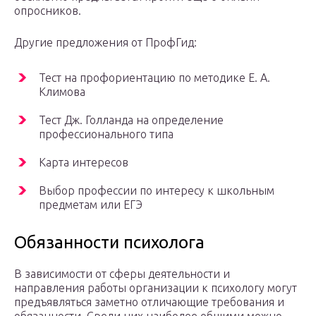
опросников.
Другие предложения от ПрофГид:
Тест на профориентацию по методике Е. А.
Климова
Тест Дж. Голланда на определение
профессионального типа
Карта интересов
Выбор профессии по интересу к школьным
предметам или ЕГЭ
Обязанности психолога
В зависимости от сферы деятельности и
направления работы организации к психологу могут
предъявляться заметно отличающие требования и