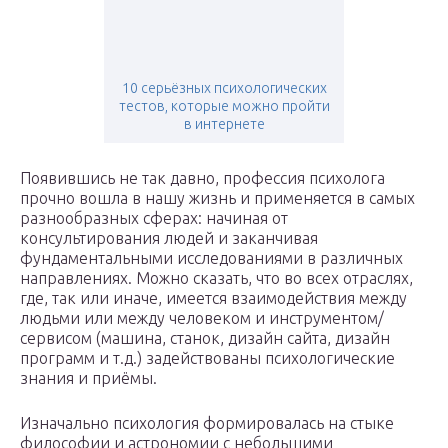
10 серьёзных психологических
тестов, которые можно пройти
в интернете
Появившись не так давно, профессия психолога
прочно вошла в нашу жизнь и применяется в самых
разнообразных сферах: начиная от
консультирования людей и заканчивая
фундаментальными исследованиями в различных
направлениях. Можно сказать, что во всех отраслях,
где, так или иначе, имеется взаимодействия между
людьми или между человеком и инструментом/
сервисом (машина, станок, дизайн сайта, дизайн
программ и т.д.) задействованы психологические
знания и приёмы.
Изначально психология формировалась на стыке
философии и астрономии с небольшими