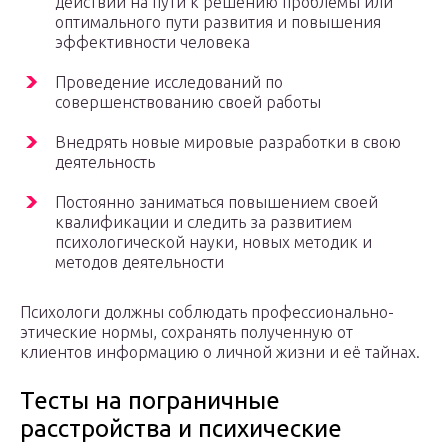
действий на пути к решению проблемы или
оптимального пути развития и повышения
эффективности человека
Проведение исследований по
совершенствованию своей работы
Внедрять новые мировые разработки в свою
деятельность
Постоянно заниматься повышением своей
квалификации и следить за развитием
психологической науки, новых методик и
методов деятельности
Психологи должны соблюдать профессионально-
этические нормы, сохранять полученную от
клиентов информацию о личной жизни и её тайнах.
Тесты на пограничные
расстройства и психические