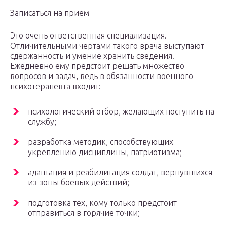
Записаться на прием
Это очень ответственная специализация.
Отличительными чертами такого врача выступают
сдержанность и умение хранить сведения.
Ежедневно ему предстоит решать множество
вопросов и задач, ведь в обязанности военного
психотерапевта входит:
психологический отбор, желающих поступить на
службу;
разработка методик, способствующих
укреплению дисциплины, патриотизма;
адаптация и реабилитация солдат, вернувшихся
из зоны боевых действий;
подготовка тех, кому только предстоит
отправиться в горячие точки;