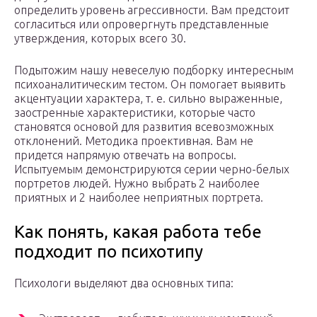
определить уровень агрессивности. Вам предстоит
согласиться или опровергнуть представленные
утверждения, которых всего 30.
Подытожим нашу невеселую подборку интересным
психоаналитическим тестом. Он помогает выявить
акцентуации характера, т. е. сильно выраженные,
заостренные характеристики, которые часто
становятся основой для развития всевозможных
отклонений. Методика проективная. Вам не
придется напрямую отвечать на вопросы.
Испытуемым демонстрируются серии черно-белых
портретов людей. Нужно выбрать 2 наиболее
приятных и 2 наиболее неприятных портрета.
Как понять, какая работа тебе
подходит по психотипу
Психологи выделяют два основных типа: