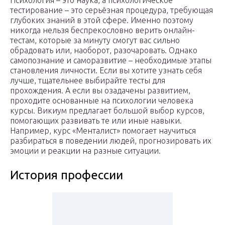
Психология – это наука, а психологическое
тестирование – это серьёзная процедура, требующая
глубоких знаний в этой сфере. Именно поэтому
никогда нельзя беспрекословно верить онлайн-
тестам, которые за минуту смогут вас сильно
обрадовать или, наоборот, разочаровать. Однако
самопознание и саморазвитие – необходимые этапы
становления личности. Если вы хотите узнать себя
лучше, тщательнее выбирайте тесты для
прохождения. А если вы озадачены развитием,
проходите основанные на психологии человека
курсы. Викиум предлагает большой выбор курсов,
помогающих развивать те или иные навыки.
Например, курс «Менталист» помогает научиться
разбираться в поведении людей, прогнозировать их
эмоции и реакции на разные ситуации.
История профессии