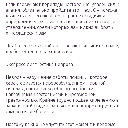
Если вас мучают перепады настроения, упадок сил и
апатия, обязательно пройдите этот тест. Он поможет
выявить депрессию даже на ранних стадиях и
определить ее выраженность. Опросник состоит из
утверждений, среди которых вам нужно выбрать
относящиеся к вам.
Для более серьезной диагностики загляните в нашу
подборку тестов на депрессию.
Экспресс-диагностика невроза
Невроз – нарушение работы психики, которое
характеризуется перевозбуждением нервной
системы, снижением работоспособности,
навязчивыми состояниями и чрезмерной
тревожностью. Крайне трудно поддается лечению в
запущенной стадии, зато успешно корректируется в
самом начале болезни
Поэтому важно не упустить этот момент и вовремя