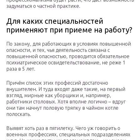
задуматься о частной практике.
Для каких специальностей
применяют при приеме на работу?
По закону, для работающих в условиях повышенной
опасности, и тех, чья деятельность связана с
повышенной опасностью, проводится обязательное
психиатрическое освидетельствование, не реже 1
раза в 5 лет.
Причём список этих профессий достаточно
внушителен. И туда входят даже такие, на первый
взгляд, мирные как уборщики и, например,
работники столовых. Хотя вполне логично – вдруг
они там начнут половую тряпку в чайном котле
полоскать.
Выявят хоть раз в пятилетку. Чего уж говорить о
военных профессиях, специальных подразделениях