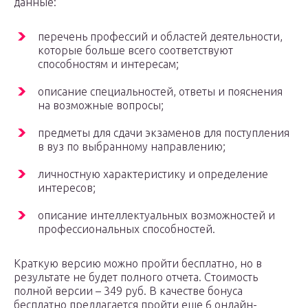
данные:
перечень профессий и областей деятельности,
которые больше всего соответствуют
способностям и интересам;
описание специальностей, ответы и пояснения
на возможные вопросы;
предметы для сдачи экзаменов для поступления
в вуз по выбранному направлению;
личностную характеристику и определение
интересов;
описание интеллектуальных возможностей и
профессиональных способностей.
Краткую версию можно пройти бесплатно, но в
результате не будет полного отчета. Стоимость
полной версии – 349 руб. В качестве бонуса
бесплатно предлагается пройти еще 6 онлайн-