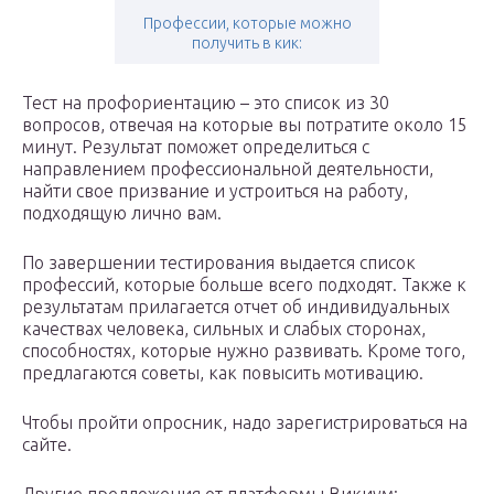
Профессии, которые можно
получить в кик:
Тест на профориентацию – это список из 30
вопросов, отвечая на которые вы потратите около 15
минут. Результат поможет определиться с
направлением профессиональной деятельности,
найти свое призвание и устроиться на работу,
подходящую лично вам.
По завершении тестирования выдается список
профессий, которые больше всего подходят. Также к
результатам прилагается отчет об индивидуальных
качествах человека, сильных и слабых сторонах,
способностях, которые нужно развивать. Кроме того,
предлагаются советы, как повысить мотивацию.
Чтобы пройти опросник, надо зарегистрироваться на
сайте.