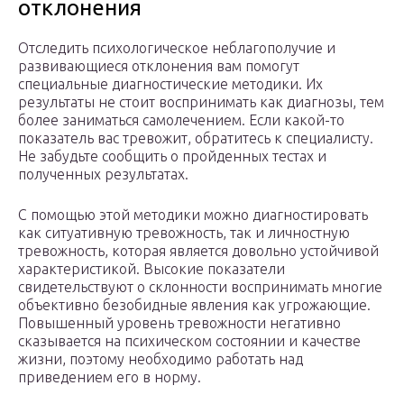
отклонения
Отследить психологическое неблагополучие и
развивающиеся отклонения вам помогут
специальные диагностические методики. Их
результаты не стоит воспринимать как диагнозы, тем
более заниматься самолечением. Если какой-то
показатель вас тревожит, обратитесь к специалисту.
Не забудьте сообщить о пройденных тестах и
полученных результатах.
С помощью этой методики можно диагностировать
как ситуативную тревожность, так и личностную
тревожность, которая является довольно устойчивой
характеристикой. Высокие показатели
свидетельствуют о склонности воспринимать многие
объективно безобидные явления как угрожающие.
Повышенный уровень тревожности негативно
сказывается на психическом состоянии и качестве
жизни, поэтому необходимо работать над
приведением его в норму.