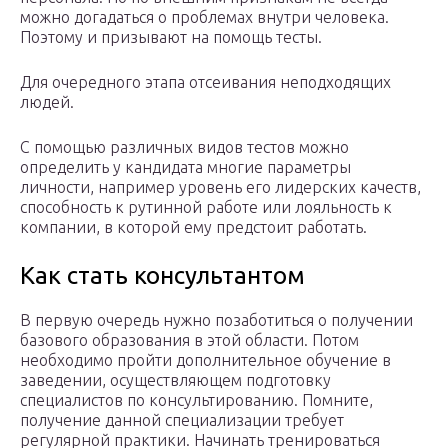
можно догадаться о проблемах внутри человека.
Поэтому и призывают на помощь тесты.
Для очередного этапа отсеивания неподходящих
людей.
С помощью различных видов тестов можно
определить у кандидата многие параметры
личности, например уровень его лидерских качеств,
способность к рутинной работе или лояльность к
компании, в которой ему предстоит работать.
Как стать консультантом
В первую очередь нужно позаботиться о получении
базового образования в этой области. Потом
необходимо пройти дополнительное обучение в
заведении, осуществляющем подготовку
специалистов по консультированию. Помните,
получение данной специализации требует
регулярной практики. Начинать тренироваться