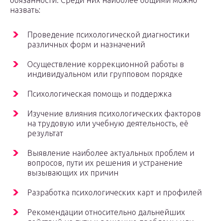
обязанности. Среди них наиболее общими можно
назвать:
Проведение психологической диагностики
различных форм и назначений
Осуществление коррекционной работы в
индивидуальном или групповом порядке
Психологическая помощь и поддержка
Изучение влияния психологических факторов
на трудовую или учебную деятельность, её
результат
Выявление наиболее актуальных проблем и
вопросов, пути их решения и устранение
вызывающих их причин
Разработка психологических карт и профилей
Рекомендации относительно дальнейших