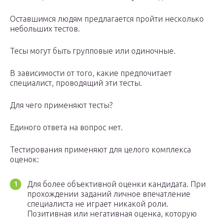
Оставшимся людям предлагается пройти несколько
небольших тестов.
Тесы могут быть групповые или одиночные.
В зависимости от того, какие предпочитает
специалист, проводящий эти тесты.
Для чего применяют тесты?
Единого ответа на вопрос нет.
Тестирования применяют для целого комплекса
оценок:
Для более объективной оценки кандидата. При
прохождении заданий личное впечатление
специалиста не играет никакой роли.
Позитивная или негативная оценка, которую