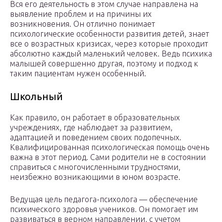
Вся его деятельность в этом случае направлена на
выявление проблем и на причины их
возникновения. Он отлично понимает
психологические особенности развития детей, знает
все о возрастных кризисах, через которые проходит
абсолютно каждый маленький человек. Ведь психика
малышей совершенно другая, поэтому и подход к
таким пациентам нужен особенный.
Школьный
Как правило, он работает в образовательных
учреждениях, где наблюдает за развитием,
адаптацией и поведением своих подопечных.
Квалифицированная психологическая помощь очень
важна в этот период. Сами родители не в состоянии
справиться с многочисленными трудностями,
неизбежно возникающими в юном возрасте.
Ведущая цель педагога-психолога — обеспечение
психического здоровья учеников. Он помогает им
развиваться в верном направлении, с учетом