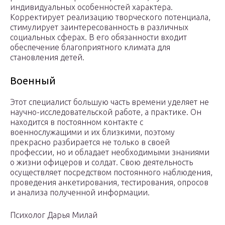
индивидуальных особенностей характера.
Корректирует реализацию творческого потенциала,
стимулирует заинтересованность в различных
социальных сферах. В его обязанности входит
обеспечение благоприятного климата для
становления детей.
Военный
Этот специалист большую часть времени уделяет не
научно-исследовательской работе, а практике. Он
находится в постоянном контакте с
военнослужащими и их близкими, поэтому
прекрасно разбирается не только в своей
профессии, но и обладает необходимыми знаниями
о жизни офицеров и солдат. Свою деятельность
осуществляет посредством постоянного наблюдения,
проведения анкетирования, тестирования, опросов
и анализа полученной информации.
Психолог Дарья Милай