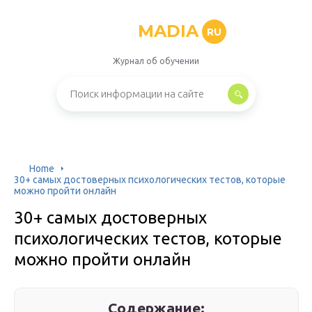
MADIA
RU
Журнал об обучении
Home
30+ самых достоверных психологических тестов, которые
можно пройти онлайн
30+ самых достоверных
психологических тестов, которые
можно пройти онлайн
Содержание: