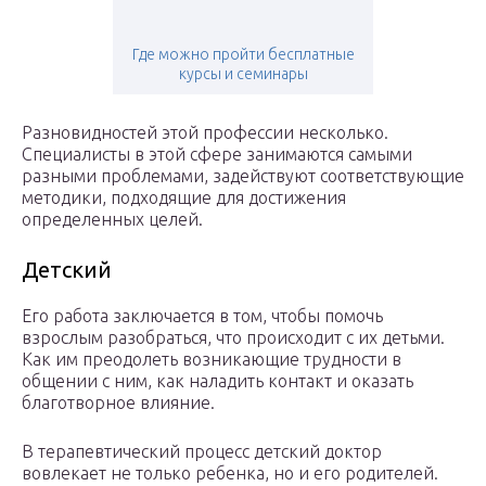
Где можно пройти бесплатные
курсы и семинары
Разновидностей этой профессии несколько.
Специалисты в этой сфере занимаются самыми
разными проблемами, задействуют соответствующие
методики, подходящие для достижения
определенных целей.
Детский
Его работа заключается в том, чтобы помочь
взрослым разобраться, что происходит с их детьми.
Как им преодолеть возникающие трудности в
общении с ним, как наладить контакт и оказать
благотворное влияние.
В терапевтический процесс детский доктор
вовлекает не только ребенка, но и его родителей.