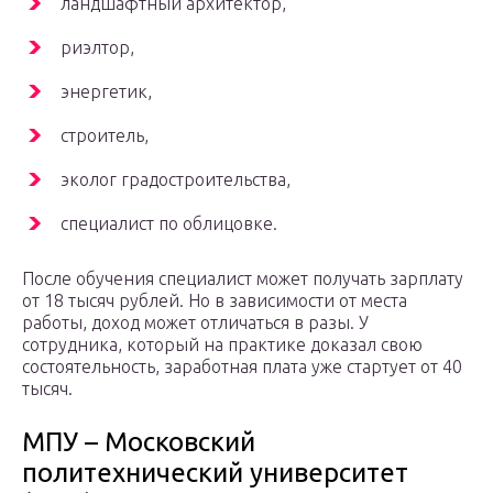
ландшафтный архитектор,
риэлтор,
энергетик,
строитель,
эколог градостроительства,
специалист по облицовке.
После обучения специалист может получать зарплату
от 18 тысяч рублей. Но в зависимости от места
работы, доход может отличаться в разы. У
сотрудника, который на практике доказал свою
состоятельность, заработная плата уже стартует от 40
тысяч.
МПУ – Московский
политехнический университет