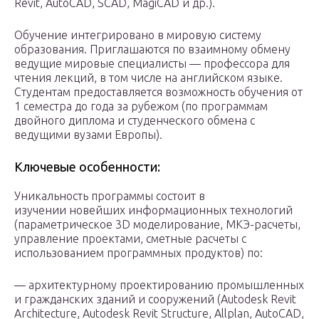
Revit, AutoCAD, SCAD, MagiCAD и др.).
Обучение интегрировано в мировую систему
образования. Приглашаются по взаимному обмену
ведущие мировые специалисты — профессора для
чтения лекций, в том числе на английском языке.
Студентам предоставляется возможность обучения от
1 семестра до года за рубежом (по программам
двойного диплома и студенческого обмена с
ведущими вузами Европы).
Ключевые особенности:
Уникальность программы состоит в
изучении новейших информационных технологий
(параметрическое 3D моделирование, МКЭ-расчеты,
управление проектами, сметные расчеты с
использованием программных продуктов) по:
— архитектурному проектированию промышленных
и гражданских зданий и сооружений (Autodesk Revit
Architecture, Autodesk Revit Structure, Allplan, AutoCAD,