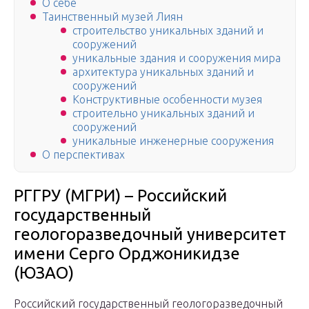
О себе
Таинственный музей Лиян
строительство уникальных зданий и
сооружений
уникальные здания и сооружения мира
архитектура уникальных зданий и
сооружений
Конструктивные особенности музея
строительно уникальных зданий и
сооружений
уникальные инженерные сооружения
О перспективах
РГГРУ (МГРИ) – Российский
государственный
геологоразведочный университет
имени Серго Орджоникидзе
(ЮЗАО)
Российский государственный геологоразведочный