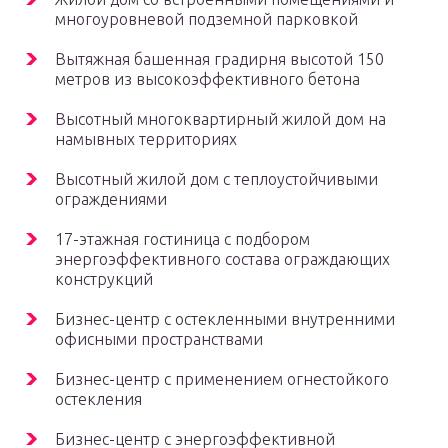
многоуровневой подземной парковкой
Вытяжная башенная градирня высотой 150
метров из высокоэффективного бетона
Высотный многоквартирный жилой дом на
намывных территориях
Высотный жилой дом с теплоустойчивыми
ограждениями
17-этажная гостиница с подбором
энергоэффективного состава ограждающих
конструкций
Бизнес-центр с остекленными внутренними
офисными пространствами
Бизнес-центр с применением огнестойкого
остекления
Бизнес-центр с энергоэффективной