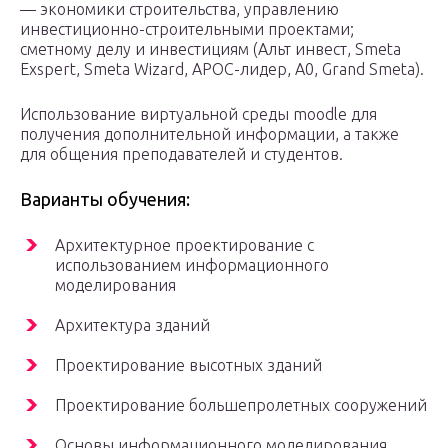
— экономики строительства, управлению
инвестиционно-строительными проектами;
сметному делу и инвестициям (Альт инвест, Smeta
Exspert, Smeta Wizard, АРОС-лидер, А0, Grand Smeta).
Использование виртуальной среды moodle для
получения дополнительной информации, а также
для общения преподавателей и студентов.
Варианты обучения:
Архитектурное проектирование с
использованием информационного
моделирования
Архитектура зданий
Проектирование высотных зданий
Проектирование большепролетных сооружений
Основы информационного моделирования