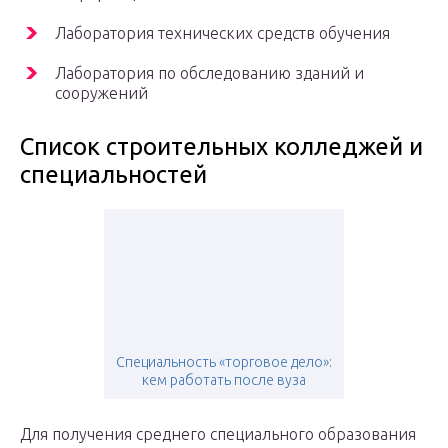
Лаборатория технических средств обучения
Лаборатория по обследованию зданий и
сооружений
Список строительных колледжей и
специальностей
Специальность «торговое дело»:
кем работать после вуза
Для получения среднего специального образования