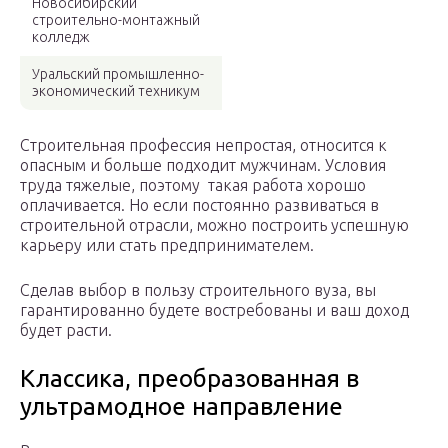
Новосибирский
строительно-монтажный
колледж
Уральский промышленно-
экономический техникум
Строительная профессия непростая, относится к
опасным и больше подходит мужчинам. Условия
труда тяжелые, поэтому такая работа хорошо
оплачивается. Но если постоянно развиваться в
строительной отрасли, можно построить успешную
карьеру или стать предпринимателем.
Сделав выбор в пользу строительного вуза, вы
гарантированно будете востребованы и ваш доход
будет расти.
Классика, преобразованная в
ультрамодное направление