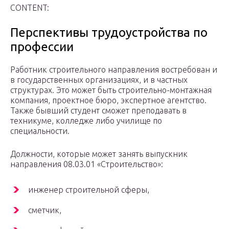
CONTENT:
Перспективы трудоустройства по
профессии
Работник строительного направления востребован и
в государственных организациях, и в частных
структурах. Это может быть строительно-монтажная
компания, проектное бюро, экспертное агентство.
Также бывший студент сможет преподавать в
техникуме, колледже либо училище по
специальности.
Должности, которые может занять выпускник
направления 08.03.01 «Строительство»:
инженер строительной сферы,
сметчик,