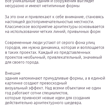
Все уникальные здания и сооружения выглядят
несуразно и имеют нетипичные формы
За это они и привлекают к себе внимание, становясь
настоящей достопримечательностью местности.
Классическое восприятие архитектуры основывается
на использовании четких линий, привычных форм
Современные люди устают от серого фона улиц
городов, им нужна динамика, которая и воплощается
в таких проектах. Каждый из представленных
проектов необычный, привлекательный, значимый
для своего города.
Внешне
здания напоминают причудливые формы, а в единой
картинке создают превосходный
визуальный эффект. Над всеми объектами не один
год работают сотни специалистов,
которые привносят новые идеи для создания
действительно архитектурного шедевра.