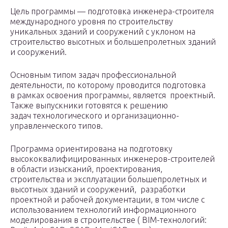
Цель программы — подготовка инженера-строителя
международного уровня по строительству
уникальных зданий и сооружений с уклоном на
строительство высотных и большепролетных зданий
и сооружений.
Основным типом задач профессиональной
деятельности, по которому проводится подготовка
в рамках освоения программы, является проектный.
Также выпускники готовятся к решению
задач технологического и организационно-
управленческого типов.
Программа ориентирована на подготовку
высококвалифицированных инженеров-строителей
в области изысканий, проектирования,
строительства и эксплуатации большепролетных и
высотных зданий и сооружений, разработки
проектной и рабочей документации, в том числе с
использованием технологий информационного
моделирования в строительстве ( BIM-технологий: