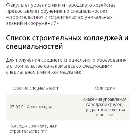
Факультет урбанистики и городского хозяйства
предоставляет обучение по специальностям
«строительство» и «строительство уникальных
зданий и сооружений»
Список строительных колледжей и
специальностей
Для получения среднего специального образования
в строительстве ознакомьтесь со следующими
специальностями и колледжами:
Название специальности
Колледжи
Академия управления
городской средой,
07.02.01 Архитектура
градостроительства
и печати
Колледж архитектуры и
строительства №7