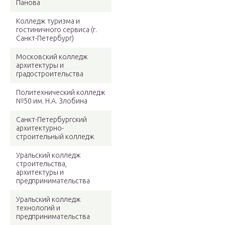
Панова
Колледж туризма и
гостиничного сервиса (г.
Санкт-Петербург)
Московский колледж
архитектуры и
градостроительства
Политехнический колледж
№50 им. Н.А. Злобина
Санкт-Петербургский
архитектурно-
строительный колледж
Уральский колледж
строительства,
архитектуры и
предпринимательства
Уральский колледж
технологий и
предпринимательства