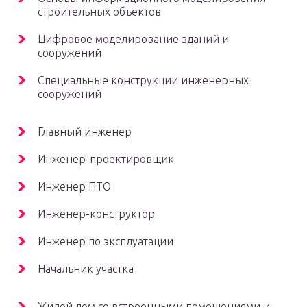
строительных объектов
Цифровое моделирование зданий и
сооружений
Специальные конструкции инженерных
сооружений
Главный инженер
Инженер-проектировщик
Инженер ПТО
Инженер-конструктор
Инженер по эксплуатации
Начальник участка
Жилой дом со встроенными помещениями и