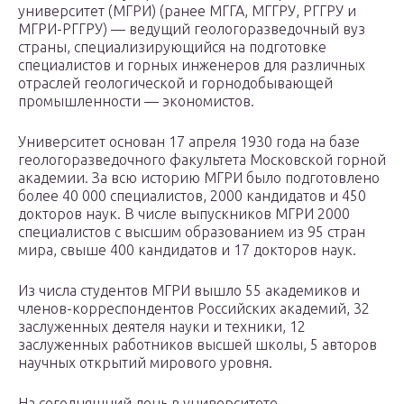
университет (МГРИ) (ранее МГГА, МГГРУ, РГГРУ и
МГРИ-РГГРУ) — ведущий геологоразведочный вуз
страны, специализирующийся на подготовке
специалистов и горных инженеров для различных
отраслей геологической и горнодобывающей
промышленности — экономистов.
Университет основан 17 апреля 1930 года на базе
геологоразведочного факультета Московской горной
академии. За всю историю МГРИ было подготовлено
более 40 000 специалистов, 2000 кандидатов и 450
докторов наук. В числе выпускников МГРИ 2000
специалистов с высшим образованием из 95 стран
мира, свыше 400 кандидатов и 17 докторов наук.
Из числа студентов МГРИ вышло 55 академиков и
членов-корреспондентов Российских академий, 32
заслуженных деятеля науки и техники, 12
заслуженных работников высшей школы, 5 авторов
научных открытий мирового уровня.
На сегодняшний день в университете