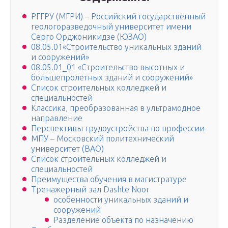
РГГРУ (МГРИ) – Российский государственный
геологоразведочный университет имени
Серго Орджоникидзе (ЮЗАО)
08.05.01«Строительство уникальных зданий
и сооружений»
08.05.01_01 «Строительство высотных и
большепролетных зданий и сооружений»
Список строительных колледжей и
специальностей
Классика, преобразованная в ультрамодное
направление
Перспективы трудоустройства по профессии
МПУ – Московский политехнический
университет (ВАО)
Список строительных колледжей и
специальностей
Преимущества обучения в магистратуре
Тренажерный зал Dashte Noor
особенности уникальных зданий и
сооружений
Разделение объекта по назначению