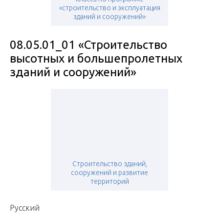
«строительство и эксплуатация
зданий и сооружений»
08.05.01_01 «Строительство
высотных и большепролетных
зданий и сооружений»
Строительство зданий,
сооружений и развитие
территорий
Русский