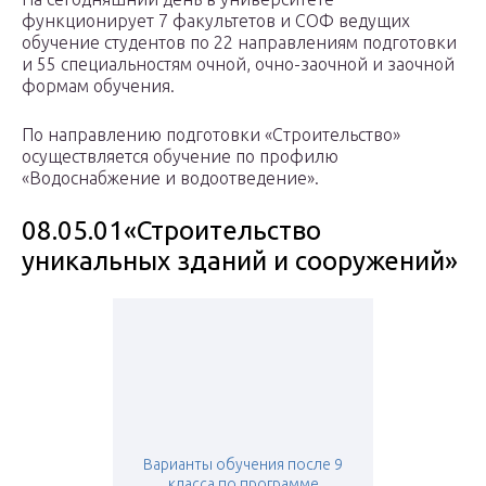
функционирует 7 факультетов и СОФ ведущих
обучение студентов по 22 направлениям подготовки
и 55 специальностям очной, очно-заочной и заочной
формам обучения.
По направлению подготовки «Строительство»
осуществляется обучение по профилю
«Водоснабжение и водоотведение».
08.05.01«Строительство
уникальных зданий и сооружений»
Варианты обучения после 9
класса по программе