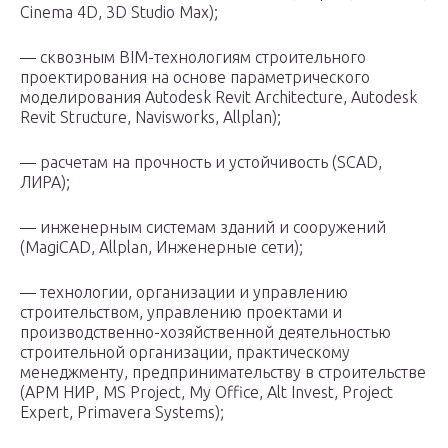
Cinema 4D, 3D Studio Max);
— сквозным BIM-технологиям строительного
проектирования на основе параметрического
моделирования Autodesk Revit Architecture, Autodesk
Revit Structure, Navisworks, Allplan);
— расчетам на прочность и устойчивость (SCAD,
ЛИРА);
— инженерным системам зданий и сооружений
(MagiCAD, Allplan, Инженерные сети);
— технологии, организации и управлению
строительством, управлению проектами и
производственно-хозяйственной деятельностью
строительной организации, практическому
менеджменту, предпринимательству в строительстве
(АРМ НИР, MS Project, My Office, Alt Invest, Project
Expert, Primavera Systems);