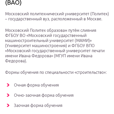
(ВАО)
Московский политехнический университет (Политех)
– государственный вуз, расположенный в Москве.
Московский Политех образован путём слияния
ФГБОУ ВО «Московский государственный
машиностроительный университет (МАМИ)»
(Университет машиностроения) и ФГБОУ ВПО
«Московский государственный университет печати
имени Ивана Федорова» (МГУП имени Ивана
Федорова).
Формы обучения по специальности «строительство»:
Очная форма обучения
Очно-заочная форма обучения
Заочная форма обучения