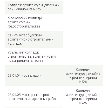
Колледж архитектуры, дизайна и
реинжиниринга №26
Московский колледж
архитектуры и
градостроительства
Санкт-Петербургский
архитектурно-строительный
колледж
Уральский колледж
строительства, архитектуры и
предпринимательства
Колледж
архитектуры, дизайна
08.01.04 Кровельщик
и реинжиниринга
№26
Колледж
08.01.05 Мастер столярно-
архитектуры, дизайна
плотничных и паркетных работ
и реинжиниринга
№26