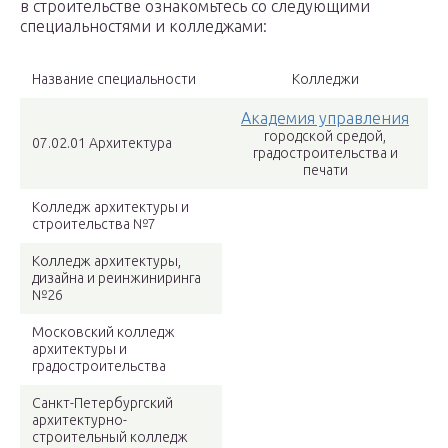
в строительстве ознакомьтесь со следующими
специальностями и колледжами:
Название специальности
Колледжи
Академия управления
городской средой,
07.02.01 Архитектура
градостроительства и
печати
Колледж архитектуры и
строительства №7
Колледж архитектуры,
дизайна и реинжиниринга
№26
Московский колледж
архитектуры и
градостроительства
Санкт-Петербургский
архитектурно-
строительный колледж