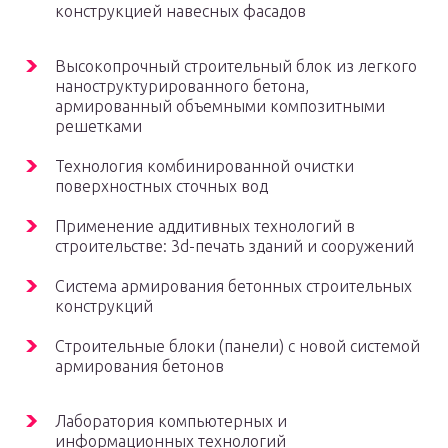
конструкцией навесных фасадов
Высокопрочный строительный блок из легкого
наноструктурированного бетона,
армированный объемными композитными
решетками
Технология комбинированной очистки
поверхностных сточных вод
Применение аддитивных технологий в
строительстве: 3d-печать зданий и сооружений
Система армирования бетонных строительных
конструкций
Строительные блоки (панели) с новой системой
армирования бетонов
Лаборатория компьютерных и
информационных технологий