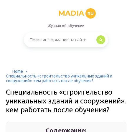
MADIA
RU
Журнал об обучении
Home
Специальность «строительство уникальных зданий и
сооружений». кем работать после обучения?
Специальность «строительство
уникальных зданий и сооружений».
кем работать после обучения?
Содержание: