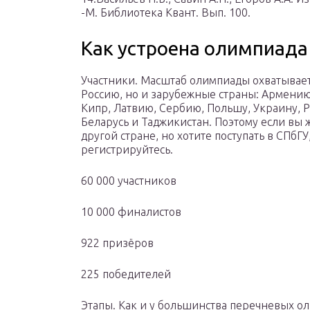
-М. Библиотека Квант. Вып. 100.
Как устроена олимпиада
Участники. Масштаб олимпиады охватывает
Россию, но и зарубежные страны: Армению,
Кипр, Латвию, Сербию, Польшу, Украину, 
Беларусь и Таджикистан. Поэтому если вы 
другой стране, но хотите поступать в СПбГУ
регистрируйтесь.
60 000 участников
10 000 финалистов
922 призёров
225 победителей
Этапы. Как и у большинства перечневых ол