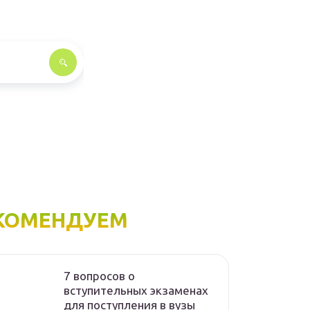
КОМЕНДУЕМ
7 вопросов о
вступительных экзаменах
для поступления в вузы