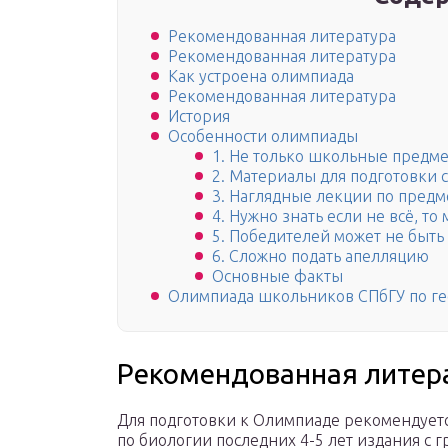
Рекомендованная литература
Рекомендованная литература
Как устроена олимпиада
Рекомендованная литература
История
Особенности олимпиады
1. Не только школьные предм
2. Материалы для подготовки
3. Наглядные лекции по предм
4. Нужно знать если не всё, то
5. Победителей может не быть
6. Сложно подать апелляцию
Основные факты
Олимпиада школьников СПбГУ по г
Рекомендованная литер
Для подготовки к Олимпиаде рекомендует
по биологии последних 4-5 лет издания с