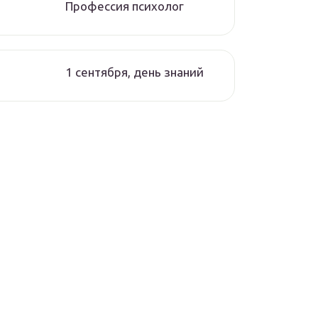
Профессия психолог
1 сентября, день знаний