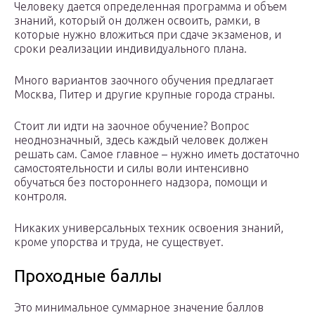
Человеку дается определенная программа и объем
знаний, который он должен освоить, рамки, в
которые нужно вложиться при сдаче экзаменов, и
сроки реализации индивидуального плана.
Много вариантов заочного обучения предлагает
Москва, Питер и другие крупные города страны.
Стоит ли идти на заочное обучение? Вопрос
неоднозначный, здесь каждый человек должен
решать сам. Самое главное – нужно иметь достаточно
самостоятельности и силы воли интенсивно
обучаться без постороннего надзора, помощи и
контроля.
Никаких универсальных техник освоения знаний,
кроме упорства и труда, не существует.
Проходные баллы
Это минимальное суммарное значение баллов