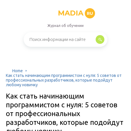
MADIA
RU
Журнал об обучении
Home
Как стать начинающим программистом с нуля: 5 советов от
профессиональных разработчиков, которые подойдут
любому новичку
Как стать начинающим
программистом с нуля: 5 советов
от профессиональных
разработчиков, которые подойдут