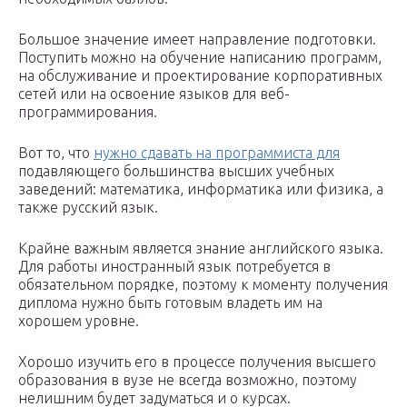
Большое значение имеет направление подготовки.
Поступить можно на обучение написанию программ,
на обслуживание и проектирование корпоративных
сетей или на освоение языков для веб-
программирования.
Вот то, что
нужно сдавать на программиста для
подавляющего большинства высших учебных
заведений: математика, информатика или физика, а
также русский язык.
Крайне важным является знание английского языка.
Для работы иностранный язык потребуется в
обязательном порядке, поэтому к моменту получения
диплома нужно быть готовым владеть им на
хорошем уровне.
Хорошо изучить его в процессе получения высшего
образования в вузе не всегда возможно, поэтому
нелишним будет задуматься и о курсах.