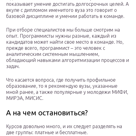
показывает умение достигать долгосрочных целей. А
вкупе с дипломом именитого вуза это говорит о
базовой дисциплине и умении работать в команде.
При отборе специалистов мы больше смотрим на
опыт. Программисты нужны разные, каждый из
кандидатов может найти свое место в команде. Но,
прежде всего, программист – это человек с
аналитическим системным мышлением,
обладающий навыками алгоритмизации процессов и
задач.
Что касается вопроса, где получить профильное
образование, то я рекомендую вузы, указанные
мной ранее, а также популярные у молодежи МИФИ,
МИРЭА, МИСИС.
А на чем остановиться?
Курсов довольно много, и их следует разделять на
две группы: платные и бесплатные.