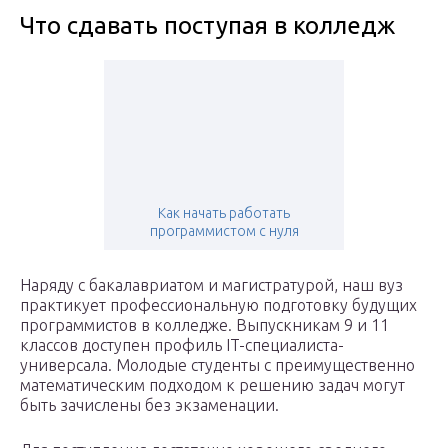
Что сдавать поступая в колледж
Как начать работать
программистом с нуля
Наряду с бакалавриатом и магистратурой, наш вуз
практикует профессиональную подготовку будущих
программистов в колледже. Выпускникам 9 и 11
классов доступен профиль IT-специалиста-
универсала. Молодые студенты с преимущественно
математическим подходом к решению задач могут
быть зачислены без экзаменации.