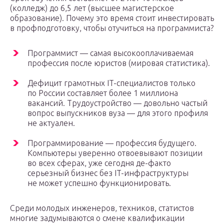
(колледж) до 6,5 лет (высшее магистерское
образование). Почему это время стоит инвестировать
в профподготовку, чтобы отучиться на программиста?
Программист — самая высокооплачиваемая
профессия после юристов (мировая статистика).
Дефицит грамотных IT-специалистов только
по России составляет более 1 миллиона
вакансий. Трудоустройство — довольно частый
вопрос выпускников вуза — для этого профиля
не актуален.
Программирование — профессия будущего.
Компьютеры уверенно отвоевывают позиции
во всех сферах, уже сегодня де-факто
серьезный бизнес без IT-инфраструктуры
не может успешно функционировать.
Среди молодых инженеров, техников, статистов
многие задумываются о смене квалификации