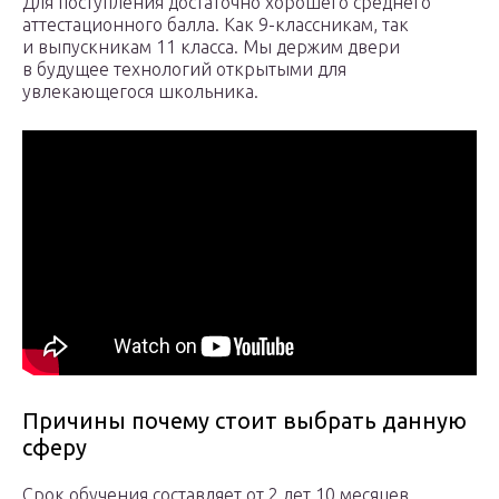
Для поступления достаточно хорошего среднего
аттестационного балла. Как 9-классникам, так
и выпускникам 11 класса. Мы держим двери
в будущее технологий открытыми для
увлекающегося школьника.
Причины почему стоит выбрать данную
сферу
Срок обучения составляет от 2 лет 10 месяцев