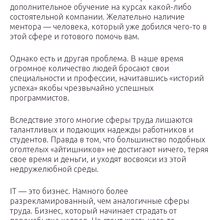
дополнительное обучение на курсах какой-либо
состоятельной компании. Желательно наличие
ментора — человека, который уже добился чего-то в
этой сфере и готового помочь вам.
Однако есть и другая проблема. В наше время
огромное количество людей бросают свои
специальности и профессии, начитавшись «историй
успеха» якобы чрезвычайно успешных
программистов.
Вследствие этого многие сферы труда лишаются
талантливых и подающих надежды работников и
студентов. Правда в том, что большинство подобных
оголтелых «айтишников» не достигают ничего, теряя
свое время и деньги, и уходят восвояси из этой
недружелюбной среды.
IT — это бизнес. Намного более
разрекламированный, чем аналогичные сферы
труда. Бизнес, который начинает страдать от