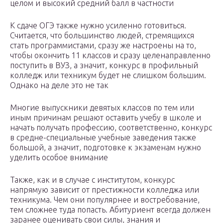
целом и высокий средний балл в частности
К сдаче ОГЭ также нужно усиленно готовиться.
Считается, что большинство людей, стремящихся
стать программистами, сразу же настроены на то,
чтобы окончить 11 классов и сразу целенаправленно
поступить в ВУЗ, а значит, конкурс в профильный
колледж или техникум будет не слишком большим.
Однако на деле это не так
Многие выпускники девятых классов по тем или
иным причинам решают оставить учебу в школе и
начать получать профессию, соответственно, конкурс
в средне-специальные учебные заведения также
большой, а значит, подготовке к экзаменам нужно
уделить особое внимание
Также, как и в случае с институтом, конкурс
напрямую зависит от престижности колледжа или
техникума. Чем они популярнее и востребование,
тем сложнее туда попасть. Абитуриент всегда должен
заранее оценивать свои силы, знания и