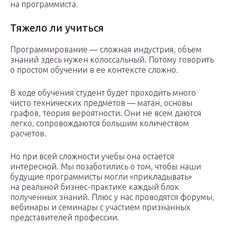
на программиста.
Тяжело ли учиться
Программирование — сложная индустрия, объем
знаний здесь нужен колоссальный. Потому говорить
о простом обучении в ее контексте сложно.
В ходе обучения студент будет проходить много
чисто технических предметов — матан, основы
графов, теория вероятности. Они не всем даются
легко, сопровождаются большим количеством
расчетов.
Но при всей сложности учебы она остается
интересной. Мы позаботились о том, чтобы наши
будущие программисты могли «прикладывать»
на реальной бизнес-практике каждый блок
полученных знаний. Плюс у нас проводятся форумы,
вебинары и семинары с участием признанных
представителей профессии.