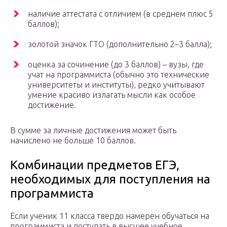
наличие аттестата с отличием (в среднем плюс 5
баллов);
золотой значок ГТО (дополнительно 2–3 балла);
оценка за сочинение (до 3 баллов) – вузы, где
учат на программиста (обычно это технические
университеты и институты), редко учитывают
умение красиво излагать мысли как особое
достижение.
В сумме за личные достижения может быть
начислено не больше 10 баллов.
Комбинации предметов ЕГЭ,
необходимых для поступления на
программиста
Если ученик 11 класса твердо намерен обучаться на
программиста и поступать в высшее учебное