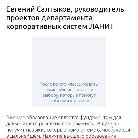
Евгений Салтыков, руководитель
проектов департамента
корпоративных систем ЛАНИТ
После какого класса уходить,
самые лучшие советы по
выбору, которые помогут
любому школьнику
Высшее образование является фундаментом для
дальнейшего развития программиста. В вузе он
получит навыки, которые помогут ему самообучаться
в дальнейшем. Наличие высшего образования