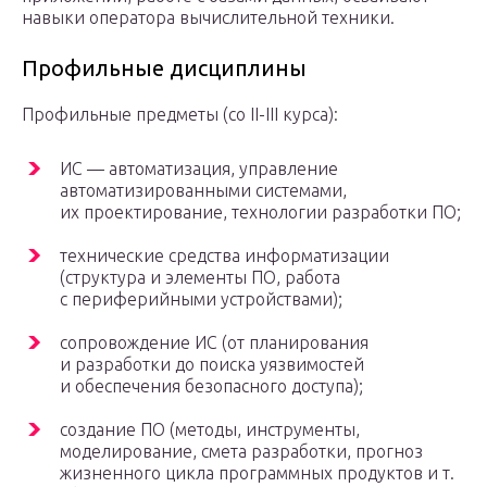
навыки оператора вычислительной техники.
Профильные дисциплины
Профильные предметы (со II-III курса):
ИС — автоматизация, управление
автоматизированными системами,
их проектирование, технологии разработки ПО;
технические средства информатизации
(структура и элементы ПО, работа
с периферийными устройствами);
сопровождение ИС (от планирования
и разработки до поиска уязвимостей
и обеспечения безопасного доступа);
создание ПО (методы, инструменты,
моделирование, смета разработки, прогноз
жизненного цикла программных продуктов и т.