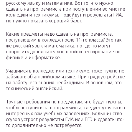
русскому языку и математике. Вот то, что нужно
сдавать на программиста при поступлении во многие
колледжи и техникумы. Подойдут и результаты ГИА,
но нужно показать хороший балл.
Какие предметы надо сдавать на программиста,
поступающим в колледж после 11-го класса? Это так
же русский язык и математика, но где-то могут
попросить дополнительно пройти тестирование по
физике и информатике.
Учащимся в колледже или техникуме, тоже нужно не
забывать об английском языке. При трудоустройстве
на работу, его знания необходимы. В основном, это
технический английский.
Точные требования по предметам, что будут нужны,
чтобы поступить на программиста, следует уточнять в
интересных вам учебных заведениях. Большинство
ссузов устроят результаты ГИА или ЕГЭ и сдавать что-
то дополнительно не потребуется.