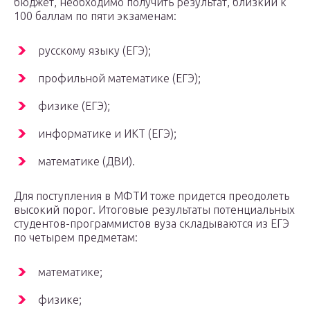
бюджет, необходимо получить результат, близкий к
100 баллам по пяти экзаменам:
русскому языку (ЕГЭ);
профильной математике (ЕГЭ);
физике (ЕГЭ);
информатике и ИКТ (ЕГЭ);
математике (ДВИ).
Для поступления в МФТИ тоже придется преодолеть
высокий порог. Итоговые результаты потенциальных
студентов-программистов вуза складываются из ЕГЭ
по четырем предметам:
математике;
физике;