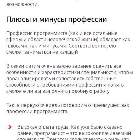
возможности.
Плюсы и минусы профессии
Профессия программиста (как и все остальные
сферы и области человеческой жизни) обладает как
плюсами, так и минусами. Соответственно, ею
сможет заниматься не каждый
В связи с этим очень важно заранее оценить все
особенности и характеристики специальности, чтобы
проанализировать и сопоставить собственные
способности с требованиями профессии и понять,
сможете ли вы выполнять подобную работу
Так, в первую очередь поговорим о преимуществах
профессии программиста.
Высокая оплата труда. Как уже было сказано
ранее, программист – это высокооплачиваемый
специалист. При этом следует иметь в виду, что