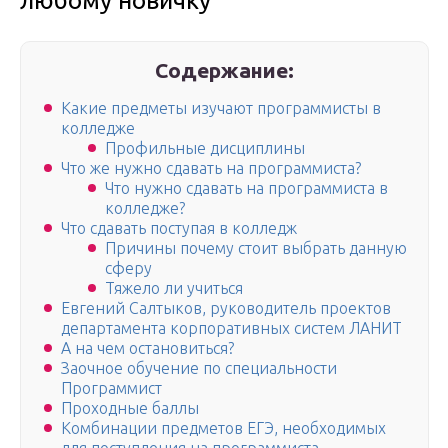
любому новичку
Содержание:
Какие предметы изучают программисты в
колледже
Профильные дисциплины
Что же нужно сдавать на программиста?
Что нужно сдавать на программиста в
колледже?
Что сдавать поступая в колледж
Причины почему стоит выбрать данную
сферу
Тяжело ли учиться
Евгений Салтыков, руководитель проектов
департамента корпоративных систем ЛАНИТ
А на чем остановиться?
Заочное обучение по специальности
Программист
Проходные баллы
Комбинации предметов ЕГЭ, необходимых