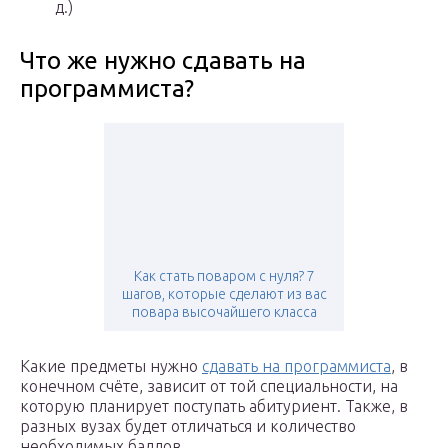
д.)
Что же нужно сдавать на
программиста?
Как стать поваром с нуля? 7
шагов, которые сделают из вас
повара высочайшего класса
Какие предметы нужно
сдавать на программиста
, в
конечном счёте, зависит от той специальности, на
которую планирует поступать абитуриент. Также, в
разных вузах будет отличаться и количество
необходимых баллов.