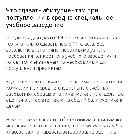
Что сдавать абитуриентам при
поступлении в средне-специальное
учебное заведение
Предметы для сдачи ОГЭ не сильно отличаются от
тех, что нужно сдавать после 11 класса. Все
абсолютно аналогично: необходимо узнать
требования конкретного учебного заведения и
готовится к экзаменам по необходимым для
поступления предметам
Единственное отличие — это внимание на аттестат.
Комиссии при средне-специальных учебных
заведениях обращают внимание как на отдельные
оценки в аттестате, так и на общий балл ученика в
целом
Некоторые колледжи либо техникумы принимают
исключительно по аттестату, поэтому ученикам 9-х
классов важно нарабатывать хорошие оценки в