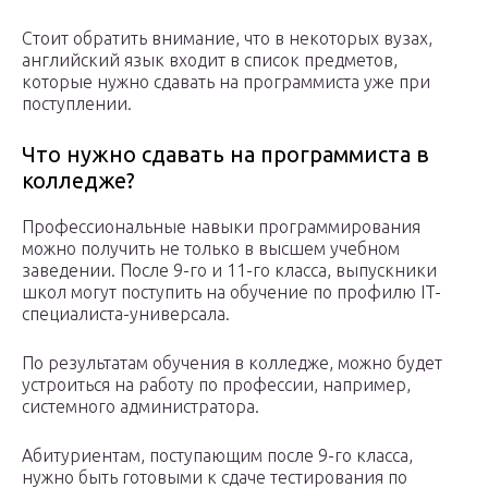
Стоит обратить внимание, что в некоторых вузах,
английский язык входит в список предметов,
которые нужно сдавать на программиста уже при
поступлении.
Что нужно сдавать на программиста в
колледже?
Профессиональные навыки программирования
можно получить не только в высшем учебном
заведении. После 9-го и 11-го класса, выпускники
школ могут поступить на обучение по профилю IT-
специалиста-универсала.
По результатам обучения в колледже, можно будет
устроиться на работу по профессии, например,
системного администратора.
Абитуриентам, поступающим после 9-го класса,
нужно быть готовыми к сдаче тестирования по