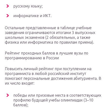
русскому языку;
информатике и ИКТ.
Остальные представленные в таблице учебные
заведения ограничиваются итогами 3 выпускных
школьных экзаменов (2 обязательных, а также
физика или информатика по правилам приема).
Рейтинг проходных баллов в лучшие вузы по
программированию в России
Повысить личный рейтинг при поступлении на
программиста в любой российский институт
помогают персональные достижения абитуриента. В
их число входят:
победы или призовые места в соответствующих
профилю будущей учебы олимпиадах (3–10
баллов);