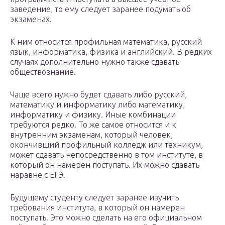
заведение, то ему следует заранее подумать об
экзаменах.
К ним относится профильная математика, русский
язык, информатика, физика и английский. В редких
случаях дополнительно нужно также сдавать
обществознание.
Чаще всего нужно будет сдавать либо русский,
математику и информатику либо математику,
информатику и физику. Иные комбинации
требуются редко. То же самое относится и к
внутренним экзаменам, который человек,
окончивший профильный колледж или техникум,
может сдавать непосредственно в том институте, в
который он намерен поступать. Их можно сдавать
наравне с ЕГЭ.
Будущему студенту следует заранее изучить
требования института, в который он намерен
поступать. Это можно сделать на его официальном