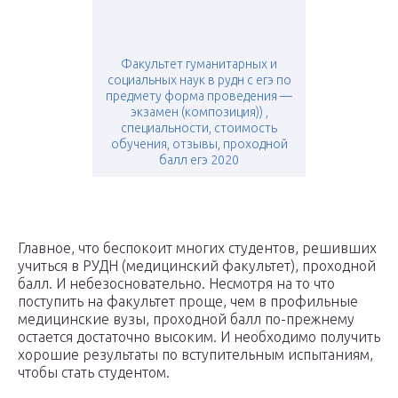
Факультет гуманитарных и
социальных наук в рудн c егэ по
предмету форма проведения —
экзамен (композиция)) ,
специальности, стоимость
обучения, отзывы, проходной
балл егэ 2020
Главное, что беспокоит многих студентов, решивших
учиться в РУДН (медицинский факультет), проходной
балл. И небезосновательно. Несмотря на то что
поступить на факультет проще, чем в профильные
медицинские вузы, проходной балл по-прежнему
остается достаточно высоким. И необходимо получить
хорошие результаты по вступительным испытаниям,
чтобы стать студентом.