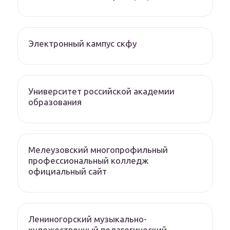
Электронный кампус скфу
Университет российской академии
образования
Мелеузовский многопрофильный
профессиональный колледж
официальный сайт
Лениногорский музыкально-
художественный педагогический