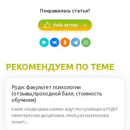
Понравилась статья?
0
Лайк автору
РЕКОМЕНДУЕМ ПО ТЕМЕ
Рудн: факультет психологии
(отзывы,проходной балл, стоимость
обучения)
Какие «подводные камни» ждут поступающих в РУДН?
Неинтересная дисциплина. Иной раз математика
может...