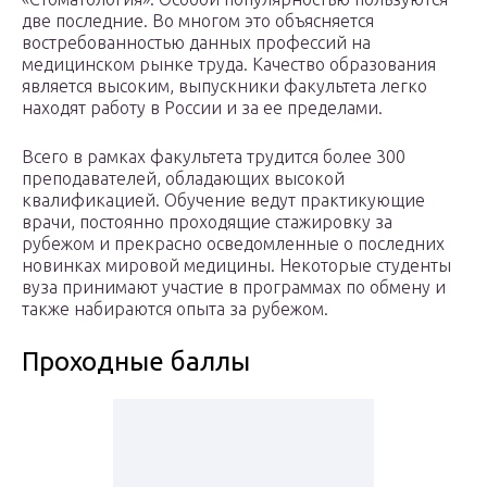
две последние. Во многом это объясняется
востребованностью данных профессий на
медицинском рынке труда. Качество образования
является высоким, выпускники факультета легко
находят работу в России и за ее пределами.
Всего в рамках факультета трудится более 300
преподавателей, обладающих высокой
квалификацией. Обучение ведут практикующие
врачи, постоянно проходящие стажировку за
рубежом и прекрасно осведомленные о последних
новинках мировой медицины. Некоторые студенты
вуза принимают участие в программах по обмену и
также набираются опыта за рубежом.
Проходные баллы