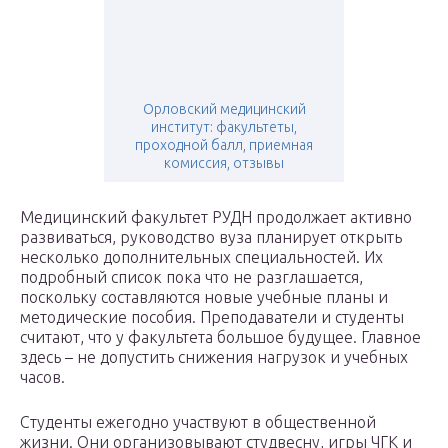
Орловский медицинский
институт: факультеты,
проходной балл, приемная
комиссия, отзывы
Медицинский факультет РУДН продолжает активно
развиваться, руководство вуза планирует открыть
несколько дополнительных специальностей. Их
подробный список пока что не разглашается,
поскольку составляются новые учебные планы и
методические пособия. Преподаватели и студенты
считают, что у факультета большое будущее. Главное
здесь – не допустить снижения нагрузок и учебных
часов.
Студенты ежегодно участвуют в общественной
жизни. Они организовывают студвесну, игры ЧГК и