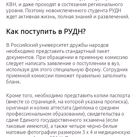
КВН, и даже проходят в состязания регионального
уровня. Поэтому новоиспеченного студента РУДН
ждет активная жизнь, полная знаний и развлечений.
Как поступить в РУДН?
В Российский университет дружбы народов
необходимо представить стандартный пакет
документов. При обращении в приемную комиссию
следует написать заявление о поступлении в вуз,
используя для этого специальную форму. Сотрудник
приемной комиссии поможет правильно заполнить
бланк.
Кроме того, необходимо представить копии паспорта
(вместе со страницей, на которой указана прописка),
оригинал и копию аттестата (диплома о среднем
профессиональном образовании), свидетельства о
сдаче Единого государственного экзамена (если
таковые имеются), а также четыре черно-белые
матовые фотографии размером 3 х 4 и медицинскую