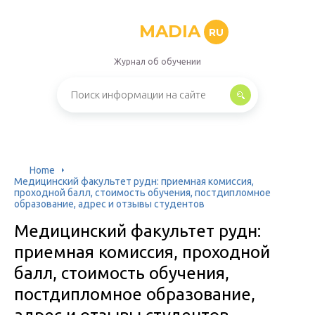
MADIA
RU
Журнал об обучении
Home
Медицинский факультет рудн: приемная комиссия,
проходной балл, стоимость обучения, постдипломное
образование, адрес и отзывы студентов
Медицинский факультет рудн:
приемная комиссия, проходной
балл, стоимость обучения,
постдипломное образование,