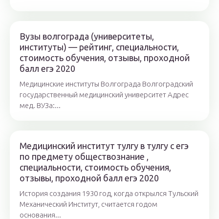
Вузы волгограда (университеты,
институты) — рейтинг, специальности,
стоимость обучения, отзывы, проходной
балл егэ 2020
Медицинские институты Волгограда Волгоградский
государственный медицинский университет Адрес
мед. ВУЗа:...
Медицинский институт тулгу в тулгу c егэ
по предмету обществознание ,
специальности, стоимость обучения,
отзывы, проходной балл егэ 2020
История создания 1930 год, когда открылся Тульский
Механический Институт, считается годом
основания...