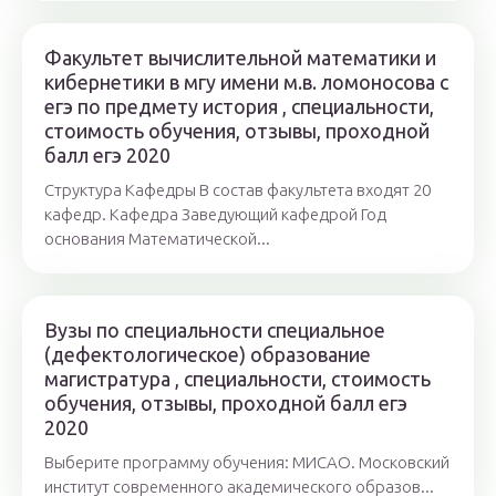
Факультет вычислительной математики и
кибернетики в мгу имени м.в. ломоносова c
егэ по предмету история , специальности,
стоимость обучения, отзывы, проходной
балл егэ 2020
Cтруктура Кафедры В состав факультета входят 20
кафедр. Кафедра Заведующий кафедрой Год
основания Математической...
Вузы по специальности специальное
(дефектологическое) образование
магистратура , специальности, стоимость
обучения, отзывы, проходной балл егэ
2020
Выберите программу обучения: МИСАО. Московский
институт современного академического образов...