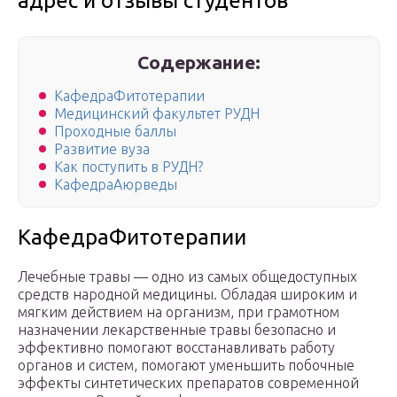
адрес и отзывы студентов
Содержание:
КафедраФитотерапии
Медицинский факультет РУДН
Проходные баллы
Развитие вуза
Как поступить в РУДН?
КафедраАюрведы
КафедраФитотерапии
Лечебные травы — одно из самых общедоступных
средств народной медицины. Обладая широким и
мягким действием на организм, при грамотном
назначении лекарственные травы безопасно и
эффективно помогают восстанавливать работу
органов и систем, помогают уменьшить побочные
эффекты синтетических препаратов современной