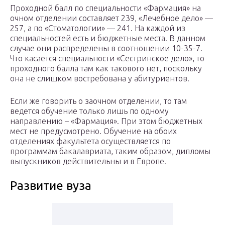
Проходной балл по специальности «Фармация» на
очном отделении составляет 239, «Лечебное дело» —
257, а по «Стоматологии» — 241. На каждой из
специальностей есть и бюджетные места. В данном
случае они распределены в соотношении 10-35-7.
Что касается специальности «Сестринское дело», то
проходного балла там как такового нет, поскольку
она не слишком востребована у абитуриентов.
Если же говорить о заочном отделении, то там
ведется обучение только лишь по одному
направлению – «Фармация». При этом бюджетных
мест не предусмотрено. Обучение на обоих
отделениях факультета осуществляется по
программам бакалавриата, таким образом, дипломы
выпускников действительны и в Европе.
Развитие вуза