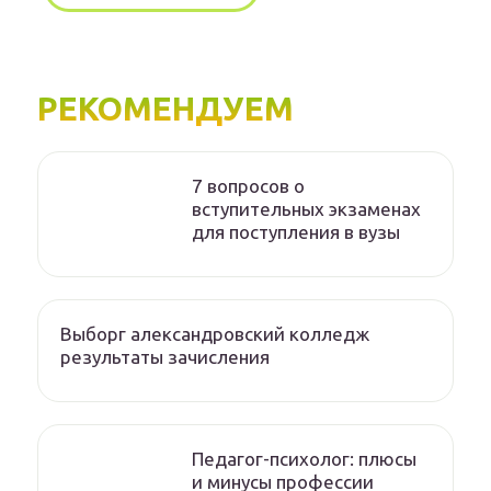
РЕКОМЕНДУЕМ
7 вопросов о
вступительных экзаменах
для поступления в вузы
Выборг александровский колледж
результаты зачисления
Педагог-психолог: плюсы
и минусы профессии