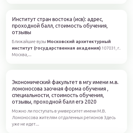
Институт стран востока (исв): адрес,
проходной балл, стоимость обучения,
отзывы
Ближайшие вузы
Московский архитектурный
институт (государственная академия)
107031, г.
Москва,...
Экономический факультет в мгу имени м.в.
ломоносова заочная форма обучения ,
специальности, стоимость обучения,
отзывы, проходной балл егэ 2020
Можно ли поступать в университет имени М.В.
Ломоносова жителям отдаленных регионов Здесь
уже не идет...