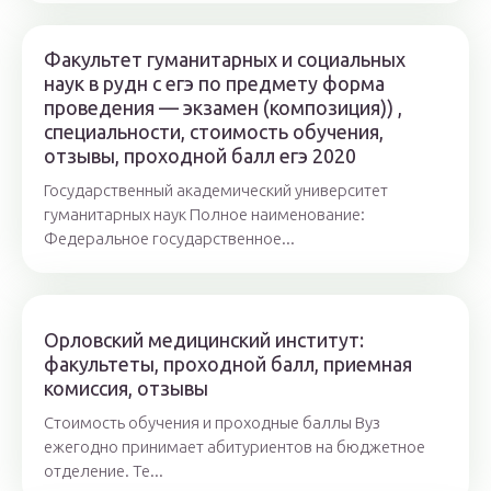
Факультет гуманитарных и социальных
наук в рудн c егэ по предмету форма
проведения — экзамен (композиция)) ,
специальности, стоимость обучения,
отзывы, проходной балл егэ 2020
Государственный академический университет
гуманитарных наук Полное наименование:
Федеральное государственное...
Орловский медицинский институт:
факультеты, проходной балл, приемная
комиссия, отзывы
Стоимость обучения и проходные баллы Вуз
ежегодно принимает абитуриентов на бюджетное
отделение. Те...