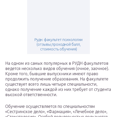
Рудн: факультет психологии
(отзывы,проходной балл,
стоимость обучения)
На одном из самых популярных в РУДН факультетов
ведется несколько видов обучения (очное, заочное).
Кроме того, бывшие выпускники имеют право
продолжить получение образования. На факультете
существует всего лишь четыре специальности,
однако получение каждой из них требует от студента
высокой ответственности.
Обучение осуществляется по специальностям
«Сестринское дело», «Фармация», «Лечебное дело»,
«Стоматология». Особой популярностью пользуются