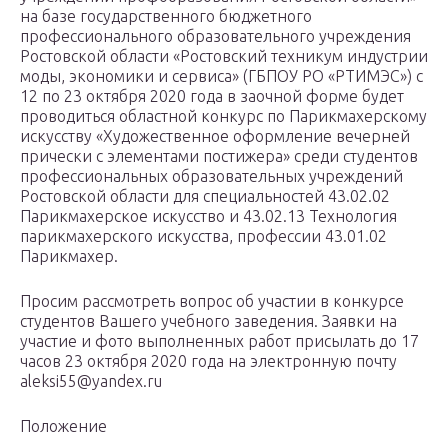
на базе государственного бюджетного
профессионального образовательного учреждения
Ростовской области «Ростовский техникум индустрии
моды, экономики и сервиса» (ГБПОУ РО «РТИМЭС») c
12 по 23 октября 2020 года в заочной форме будет
проводиться областной конкурс по Парикмахерскому
искусству «Художественное оформление вечерней
прически с элементами постижера» среди студентов
профессиональных образовательных учреждений
Ростовской области для специальностей 43.02.02
Парикмахерское искусство и 43.02.13 Технология
парикмахерского искусства, профессии 43.01.02
Парикмахер.
Просим рассмотреть вопрос об участии в конкурсе
студентов Вашего учебного заведения. Заявки на
участие и фото выполненных работ присылать до 17
часов 23 октября 2020 года на электронную почту
aleksi55@yandex.ru
Положение