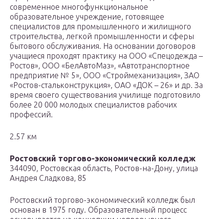
современное многофункциональное
образовательное учреждение, готовящее
специалистов для промышленного и жилищного
строительства, легкой промышленности и сферы
бытового обслуживания. На основании договоров
учащиеся проходят практику на ООО «Спецодежда –
Ростов», ООО «БелАвтоМаз», «Автотранспортное
предприятие № 5», ООО «Строймеханизация», ЗАО
«Ростов-стальконструкция», ОАО «ДОК – 26» и др. За
время своего существования училище подготовило
более 20 000 молодых специалистов рабочих
профессий.
2.57 км
Ростовский торгово-экономический колледж
344090, Ростовская область, Ростов-на-Дону, улица
Андрея Сладкова, 85
Ростовский торгово-экономический колледж был
основан в 1975 году. Образовательный процесс