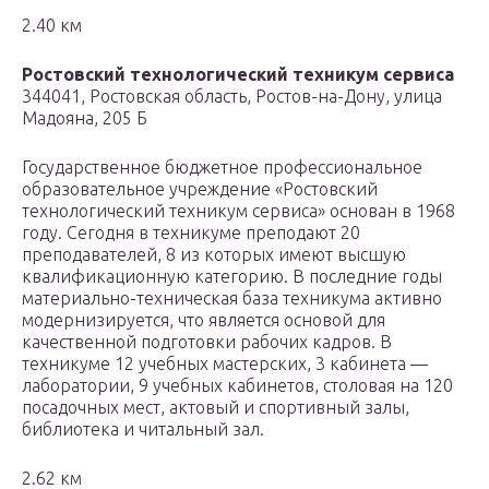
2.40 км
Ростовский технологический техникум сервиса
344041, Ростовская область, Ростов-на-Дону, улица
Мадояна, 205 Б
Государственное бюджетное профессиональное
образовательное учреждение «Ростовский
технологический техникум сервиса» основан в 1968
году. Сегодня в техникуме преподают 20
преподавателей, 8 из которых имеют высшую
квалификационную категорию. В последние годы
материально-техническая база техникума активно
модернизируется, что является основой для
качественной подготовки рабочих кадров. В
техникуме 12 учебных мастерских, 3 кабинета —
лаборатории, 9 учебных кабинетов, столовая на 120
посадочных мест, актовый и спортивный залы,
библиотека и читальный зал.
2.62 км