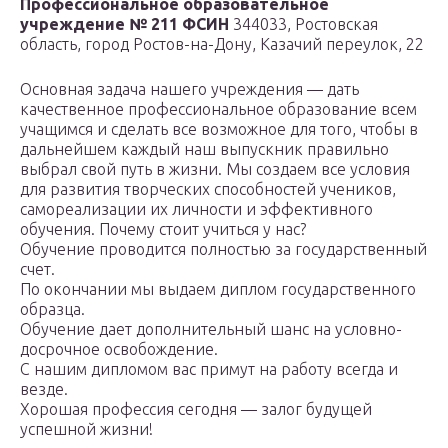
Профессиональное образовательное
учреждение № 211 ФСИН
344033, Ростовская
область, город Ростов-на-Дону, Казачий переулок, 22
Основная задача нашего учреждения — дать
качественное профессиональное образование всем
учащимся и сделать все возможное для того, чтобы в
дальнейшем каждый наш выпускник правильно
выбрал свой путь в жизни. Мы создаем все условия
для развития творческих способностей учеников,
самореализации их личности и эффективного
обучения. Почему стоит учиться у нас?
Обучение проводится полностью за государственный
счет.
По окончании мы выдаем диплом государственного
образца.
Обучение дает дополнительный шанс на условно-
досрочное освобождение.
С нашим дипломом вас примут на работу всегда и
везде.
Хорошая профессия сегодня — залог будущей
успешной жизни!