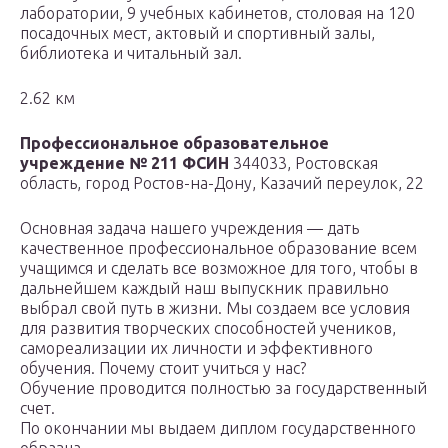
лаборатории, 9 учебных кабинетов, столовая на 120
посадочных мест, актовый и спортивный залы,
библиотека и читальный зал.
2.62 км
Профессиональное образовательное
учреждение № 211 ФСИН
344033, Ростовская
область, город Ростов-на-Дону, Казачий переулок, 22
Основная задача нашего учреждения — дать
качественное профессиональное образование всем
учащимся и сделать все возможное для того, чтобы в
дальнейшем каждый наш выпускник правильно
выбрал свой путь в жизни. Мы создаем все условия
для развития творческих способностей учеников,
самореализации их личности и эффективного
обучения. Почему стоит учиться у нас?
Обучение проводится полностью за государственный
счет.
По окончании мы выдаем диплом государственного