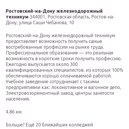
Ростовский-на-Дону железнодорожный
техникум
344001, Ростовская область, Ростов-на-
Дону, улица Саши Чебанова, 10
Ростовский-на-Дону железнодорожный техникум
предоставляет возможность получить самые
востребованные профессии на рынке труда.
Профессиональное образование — это реальная
возможность в короткие сроки получить профессию.
Ежегодно выпускается около 300
квалифицированных специалистов, из которых 100%
обеспечиваются хорошо оплачиваемой работой.
Учебное заведение сотрудничает с такими
предприятиями как: локомотивное и вагонное депо,
Электровозоремонтный завод, центры занятости
населения.
4.86 км
Больше? Ещё 20 ближайших колледжей