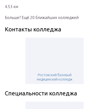
4.53 км
Больше? Ещё 20 ближайших колледжей
Контакты колледжа
Ростовский базовый
медицинский колледж
Специальности колледжа