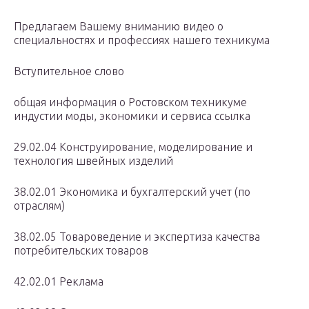
Предлагаем Вашему вниманию видео о
специальностях и профессиях нашего техникума
Вступительное слово
общая информация о Ростовском техникуме
индустии моды, экономики и сервиса ссылка
29.02.04 Конструирование, моделирование и
технология швейных изделий
38.02.01 Экономика и бухгалтерский учет (по
отраслям)
38.02.05 Товароведение и экспертиза качества
потребительских товаров
42.02.01 Реклама