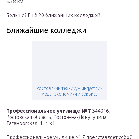
3.58 км
Больше? Ещё 20 ближайших колледжей
Ближайшие колледжи
Ростовский техникум индустрии
моды, экономики и сервиса
Профессиональное училище № 7
344016,
Ростовская область, Ростов-на-Дону, улица
Таганрогская, 114 к1
Профессиональное училище № 7 представляет собой