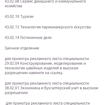
43.02.08 Сервис домашнего и коммунального
хозяйства
43.02.10 Туризм
43.02.13 Технология парикмахерского искусства
43.02.14 Гостиничное дело
Заочное отделение
для промотра рекламного листа специальности
29.02.04 Конструирование, моделирование и
технология швейных изделий в высоком
разрешении нажмите на ссылку.
для промотра рекламного листа специальности
38.02.01 Экономика и бухгалтерский учет в высоком
разрешении
для промотра рекламного листа специальности