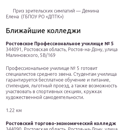
Приз зрительских симпатий — Демина
Елена (ГБПОУ РО «ДПТК»)
Ближайшие колледжи
Ростовское Профессиональное училище № 5
344091, Ростовская область, Ростов-на-Дону, улица
Малиновского, 5В/169
Профессиональное училище № 5 готовит
специалистов среднего звена. Студентам училища
гарантируется бесплатное обучение и питание,
стипендия, льготный проезд, а также возможность
участвовать в спортивных секциях, кружках
художественной самодеятельности.
1.22 км
Ростовский торгово-экономический колледж
344090, Ростовская область, Ростов-на-Дону, улица