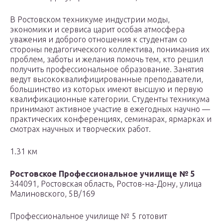
В Ростовском техникуме индустрии моды,
экономики и сервиса царит особая атмосфера
уважения и доброго отношения к студентам со
стороны педагогического коллектива, понимания их
проблем, заботы и желания помочь тем, кто решил
получить профессиональное образование. Занятия
ведут высококвалифицированные преподаватели,
большинство из которых имеют высшую и первую
квалификационные категории. Студенты техникума
принимают активное участие в ежегодных научно —
практических конференциях, семинарах, ярмарках и
смотрах научных и творческих работ.
1.31 км
Ростовское Профессиональное училище № 5
344091, Ростовская область, Ростов-на-Дону, улица
Малиновского, 5В/169
Профессиональное училище № 5 готовит