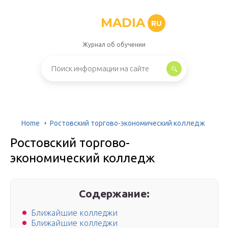
MADIA
RU
Журнал об обучении
Home
Ростовский торгово-экономический колледж
Ростовский торгово-
экономический колледж
Содержание:
Ближайшие колледжи
Ближайшие колледжи