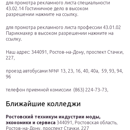
для промотра рекламного листа специальности
43.02.14 Гостиничное дело в высоком
разрешении нажмите на ссылку.
для промотра рекламного листа профессии 43.01.02
Парикмахер в высоком разрешении нажмите на
ссылку.
Наш адрес: 344091, Ростов-на-Дону, проспект Стачки,
227,
проезд автобусами №№ 13, 23, 16, 40, 40а, 59, 93, 94,
96
телефон приемной комиссии (863) 224-73-73,
Ближайшие колледжи
Ростовский техникум индустрии моды,
экономики и сервиса
344091, Ростовская область,
Ростов-на-Дону, проспект Стачки, 227