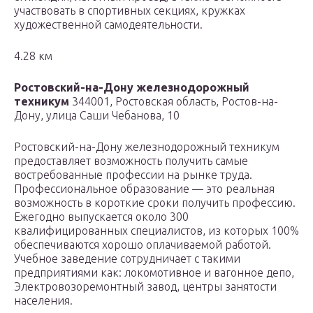
участвовать в спортивных секциях, кружках
художественной самодеятельности.
4.28 км
Ростовский-на-Дону железнодорожный
техникум
344001, Ростовская область, Ростов-на-
Дону, улица Саши Чебанова, 10
Ростовский-на-Дону железнодорожный техникум
предоставляет возможность получить самые
востребованные профессии на рынке труда.
Профессиональное образование — это реальная
возможность в короткие сроки получить профессию.
Ежегодно выпускается около 300
квалифицированных специалистов, из которых 100%
обеспечиваются хорошо оплачиваемой работой.
Учебное заведение сотрудничает с такими
предприятиями как: локомотивное и вагонное депо,
Электровозоремонтный завод, центры занятости
населения.