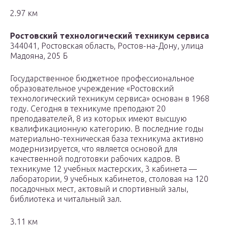
2.97 км
Ростовский технологический техникум сервиса
344041, Ростовская область, Ростов-на-Дону, улица
Мадояна, 205 Б
Государственное бюджетное профессиональное
образовательное учреждение «Ростовский
технологический техникум сервиса» основан в 1968
году. Сегодня в техникуме преподают 20
преподавателей, 8 из которых имеют высшую
квалификационную категорию. В последние годы
материально-техническая база техникума активно
модернизируется, что является основой для
качественной подготовки рабочих кадров. В
техникуме 12 учебных мастерских, 3 кабинета —
лаборатории, 9 учебных кабинетов, столовая на 120
посадочных мест, актовый и спортивный залы,
библиотека и читальный зал.
3.11 км