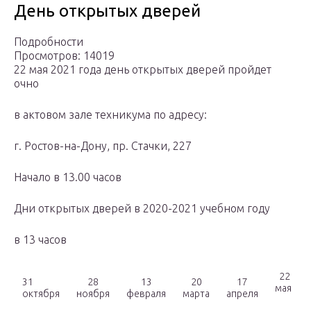
День открытых дверей
Подробности
Просмотров: 14019
22 мая 2021 года день открытых дверей пройдет
очно
в актовом зале техникума по адресу:
г. Ростов-на-Дону, пр. Стачки, 227
Начало в 13.00 часов
Дни открытых дверей в 2020-2021 учебном году
в 13 часов
22
31
28
13
20
17
мая
октября
ноября
февраля
марта
апреля