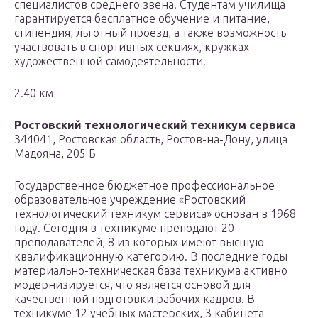
специалистов среднего звена. Студентам училища
гарантируется бесплатное обучение и питание,
стипендия, льготный проезд, а также возможность
участвовать в спортивных секциях, кружках
художественной самодеятельности.
2.40 км
Ростовский технологический техникум сервиса
344041, Ростовская область, Ростов-на-Дону, улица
Мадояна, 205 Б
Государственное бюджетное профессиональное
образовательное учреждение «Ростовский
технологический техникум сервиса» основан в 1968
году. Сегодня в техникуме преподают 20
преподавателей, 8 из которых имеют высшую
квалификационную категорию. В последние годы
материально-техническая база техникума активно
модернизируется, что является основой для
качественной подготовки рабочих кадров. В
техникуме 12 учебных мастерских, 3 кабинета —