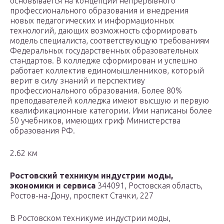
основывается на концепции непрерывного
профессионального образования и внедрения
новых педагогических и информационных
технологий, дающих возможность сформировать
модель специалиста, соответствующую требованиям
Федеральных государственных образовательных
стандартов. В колледже сформирован и успешно
работает коллектив единомышленников, который
верит в силу знаний и перспективу
профессионального образования. Более 80%
преподавателей колледжа имеют высшую и первую
квалификационные категории. Ими написаны более
50 учебников, имеющих гриф Министерства
образования РФ.
2.62 км
Ростовский техникум индустрии моды,
экономики и сервиса
344091, Ростовская область,
Ростов-на-Дону, проспект Стачки, 227
В Ростовском техникуме индустрии моды,