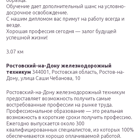
образца.
Обучение дает дополнительный шанс на условно-
досрочное освобождение.
С нашим дипломом вас примут на работу всегда и
везде.
Хорошая профессия сегодня — залог будущей
успешной жизни!
3.07 км
Ростовский-на-Дону железнодорожный
техникум
344001, Ростовская область, Ростов-на-
Дону, улица Саши Чебанова, 10
Ростовский-на-Дону железнодорожный техникум
предоставляет возможность получить самые
востребованные профессии на рынке труда.
Профессиональное образование — это реальная
возможность в короткие сроки получить профессию.
Ежегодно выпускается около 300
квалифицированных специалистов, из которых 100%
обеспечиваются хорошо оплачиваемой работой.