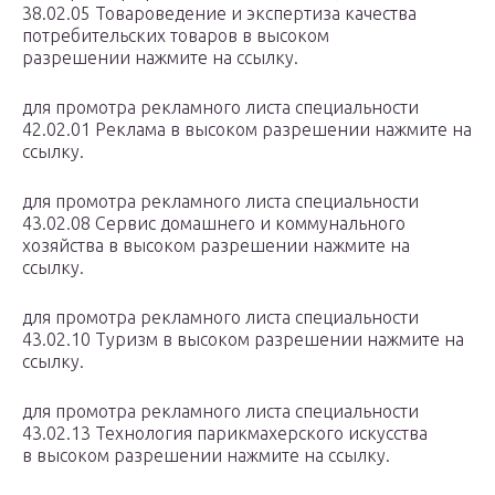
38.02.05 Товароведение и экспертиза качества
потребительских товаров в высоком
разрешении нажмите на ссылку.
для промотра рекламного листа специальности
42.02.01 Реклама в высоком разрешении нажмите на
ссылку.
для промотра рекламного листа специальности
43.02.08 Сервис домашнего и коммунального
хозяйства в высоком разрешении нажмите на
ссылку.
для промотра рекламного листа специальности
43.02.10 Туризм в высоком разрешении нажмите на
ссылку.
для промотра рекламного листа специальности
43.02.13 Технология парикмахерского искусства
в высоком разрешении нажмите на ссылку.