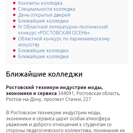
Контакты колледжа
Специальности колледжа
День открытых дверей
Ближайшие колледжи
IV Областной литературно-поэтический
конкурс «РОСТОВСКАЯ ОСЕНЬ»
Областной конкурс по парикмахерскому
искусству
Ближайшие колледжи
Ближайшие колледжи
Ближайшие колледжи
Ростовский техникум индустрии моды,
экономики и сервиса
344091, Ростовская область,
Ростов-на-Дону, проспект Стачки, 227
В Ростовском техникуме индустрии моды,
экономики и сервиса царит особая атмосфера
уважения и доброго отношения к студентам со
стороны педагогического коллектива, понимания их