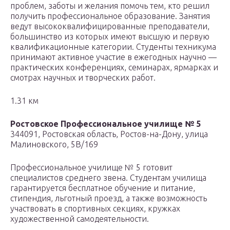
проблем, заботы и желания помочь тем, кто решил
получить профессиональное образование. Занятия
ведут высококвалифицированные преподаватели,
большинство из которых имеют высшую и первую
квалификационные категории. Студенты техникума
принимают активное участие в ежегодных научно —
практических конференциях, семинарах, ярмарках и
смотрах научных и творческих работ.
1.31 км
Ростовское Профессиональное училище № 5
344091, Ростовская область, Ростов-на-Дону, улица
Малиновского, 5В/169
Профессиональное училище № 5 готовит
специалистов среднего звена. Студентам училища
гарантируется бесплатное обучение и питание,
стипендия, льготный проезд, а также возможность
участвовать в спортивных секциях, кружках
художественной самодеятельности.