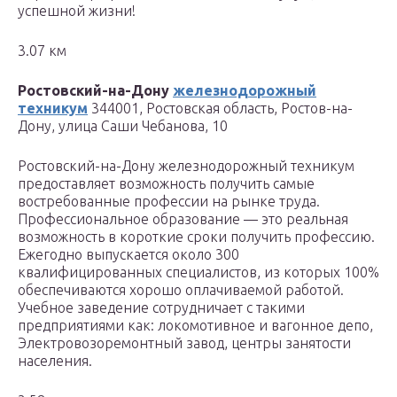
успешной жизни!
3.07 км
Ростовский-на-Дону
железнодорожный
техникум
344001, Ростовская область, Ростов-на-
Дону, улица Саши Чебанова, 10
Ростовский-на-Дону железнодорожный техникум
предоставляет возможность получить самые
востребованные профессии на рынке труда.
Профессиональное образование — это реальная
возможность в короткие сроки получить профессию.
Ежегодно выпускается около 300
квалифицированных специалистов, из которых 100%
обеспечиваются хорошо оплачиваемой работой.
Учебное заведение сотрудничает с такими
предприятиями как: локомотивное и вагонное депо,
Электровозоремонтный завод, центры занятости
населения.