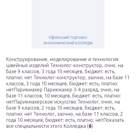
Уфимский торгово-
экономический колледж
Конструирование, моделирование и технология
швейных изделий Технолог-конструктор, очно, на
базе 9 классов, 3 года 10 месяцев, бюджет: есть,
платно: нет Технолог-конструктор, заочно, на базе 11
классов, 3 года 10 месяцев, бюджет: есть, платно:
нетПарикмахер Парикмахер 3-4 разряд, очно, на
базе 11 классов, 10 месяцев, бюджет: есть, платно:
нетПарикмахерское искусство Технолог, очно, на
базе 9 классов, 2 года 10 месяцев, бюджет: есть,
платно: нет Технолог, заочно, на базе 11 классов, 2
года 10 месяцев, бюджет: есть, платно: нетПоказать
все специальности этого Колледжа (
6
)