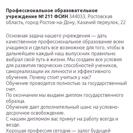
Профессиональное образовательное
учреждение № 211 ФСИН
344033, Ростовская
область, город Ростов-на-Дону, Казачий переулок, 22
Основная задача нашего учреждения — дать
качественное профессиональное образование всем
учащимся и сделать все возможное для того, чтобы в
дальнейшем каждый наш выпускник правильно
выбрал свой путь в жизни. Мы создаем все условия
для развития творческих способностей учеников,
самореализации их личности и эффективного
обучения. Почему стоит учиться у нас?
Обучение проводится полностью за государственный
счет.
По окончании мы выдаем диплом государственного
образца.
Обучение дает дополнительный шанс на условно-
досрочное освобождение.
С нашим дипломом вас примут на работу всегда и
везде.
Хорошая профессия сегодня — залог будущей