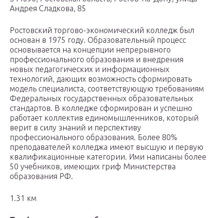
Андрея Сладкова, 85
Ростовский торгово-экономический колледж был
основан в 1975 году. Образовательный процесс
основывается на концепции непрерывного
профессионального образования и внедрения
новых педагогических и информационных
технологий, дающих возможность сформировать
модель специалиста, соответствующую требованиям
Федеральных государственных образовательных
стандартов. В колледже сформирован и успешно
работает коллектив единомышленников, который
верит в силу знаний и перспективу
профессионального образования. Более 80%
преподавателей колледжа имеют высшую и первую
квалификационные категории. Ими написаны более
50 учебников, имеющих гриф Министерства
образования РФ.
1.31 км