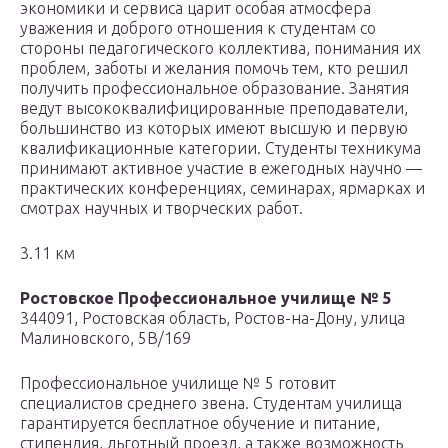
экономики и сервиса царит особая атмосфера
уважения и доброго отношения к студентам со
стороны педагогического коллектива, понимания их
проблем, заботы и желания помочь тем, кто решил
получить профессиональное образование. Занятия
ведут высококвалифицированные преподаватели,
большинство из которых имеют высшую и первую
квалификационные категории. Студенты техникума
принимают активное участие в ежегодных научно —
практических конференциях, семинарах, ярмарках и
смотрах научных и творческих работ.
3.11 км
Ростовское Профессиональное училище № 5
344091, Ростовская область, Ростов-на-Дону, улица
Малиновского, 5В/169
Профессиональное училище № 5 готовит
специалистов среднего звена. Студентам училища
гарантируется бесплатное обучение и питание,
стипендия, льготный проезд, а также возможность