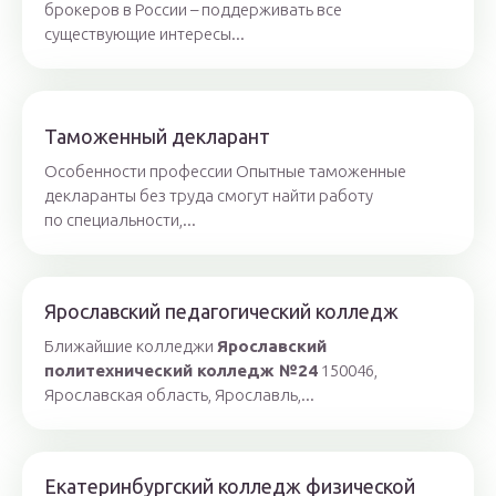
брокеров в России – поддерживать все
существующие интересы...
Таможенный декларант
Особенности профессии Опытные таможенные
декларанты без труда смогут найти работу
по специальности,...
Ярославский педагогический колледж
Ближайшие колледжи
Ярославский
политехнический колледж №24
150046,
Ярославская область, Ярославль,...
Екатеринбургский колледж физической