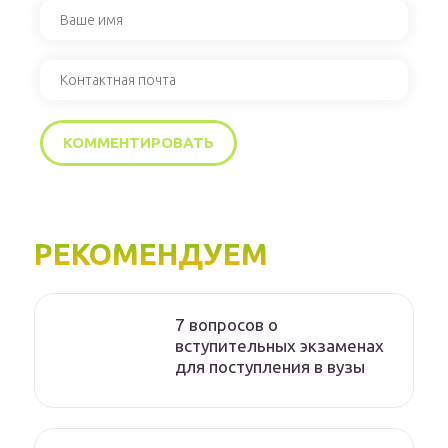
РЕКОМЕНДУЕМ
7 вопросов о
вступительных экзаменах
для поступления в вузы