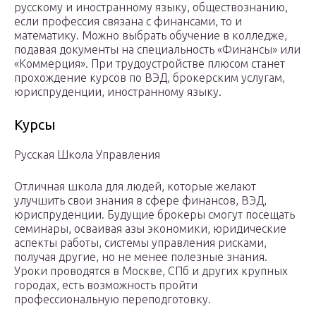
русскому и иностранному языку, обществознанию,
если профессия связана с финансами, то и
математику. Можно выбрать обучение в колледже,
подавая документы на специальность «Финансы» или
«Коммерция». При трудоустройстве плюсом станет
прохождение курсов по ВЭД, брокерским услугам,
юриспруденции, иностранному языку.
Курсы
Русская Школа Управления
Отличная школа для людей, которые желают
улучшить свои знания в сфере финансов, ВЭД,
юриспруденции. Будущие брокеры смогут посещать
семинары, осваивая азы экономики, юридические
аспекты работы, системы управления рисками,
получая другие, но не менее полезные знания.
Уроки проводятся в Москве, СПб и других крупных
городах, есть возможность пройти
профессиональную переподготовку.