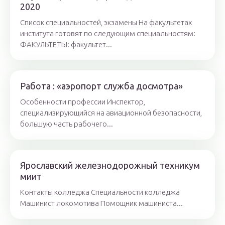
2020
Список специальностей, экзамены На факультетах
института готовят по следующим специальностям:
ФАКУЛЬТЕТЫ: факультет...
Работа : «аэропорт служба досмотра»
Особенности профессии Инспектор,
специализирующийся на авиационной безопасности,
большую часть рабочего...
Ярославский железнодорожный техникум
миит
Контакты колледжа Специальности колледжа
Машинист локомотива Помощник машиниста...