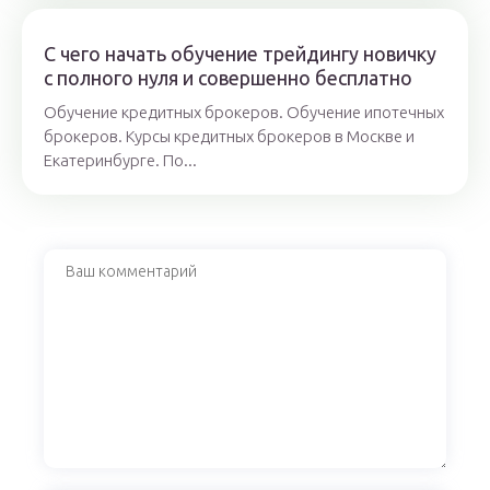
С чего начать обучение трейдингу новичку
с полного нуля и совершенно бесплатно
Обучение кредитных брокеров. Обучение ипотечных
брокеров. Курсы кредитных брокеров в Москве и
Екатеринбурге. По...