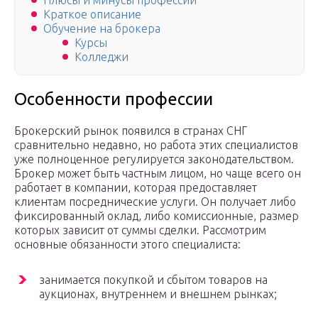
Плюсы и минусы профессии
Краткое описание
Обучение на брокера
Курсы
Колледжи
Особенности профессии
Брокерский рынок появился в странах СНГ
сравнительно недавно, но работа этих специалистов
уже полноценное регулируется законодательством.
Брокер может быть частным лицом, но чаще всего он
работает в компании, которая предоставляет
клиентам посреднические услуги. Он получает либо
фиксированный оклад, либо комиссионные, размер
которых зависит от суммы сделки. Рассмотрим
основные обязанности этого специалиста:
занимается покупкой и сбытом товаров на
аукционах, внутреннем и внешнем рынках;