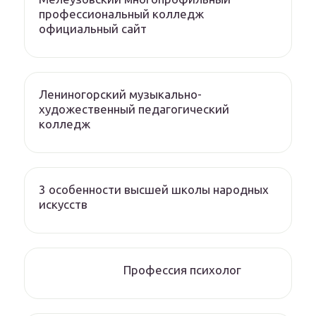
профессиональный колледж
официальный сайт
Лениногорский музыкально-
художественный педагогический
колледж
3 особенности высшей школы народных
искусств
Профессия психолог