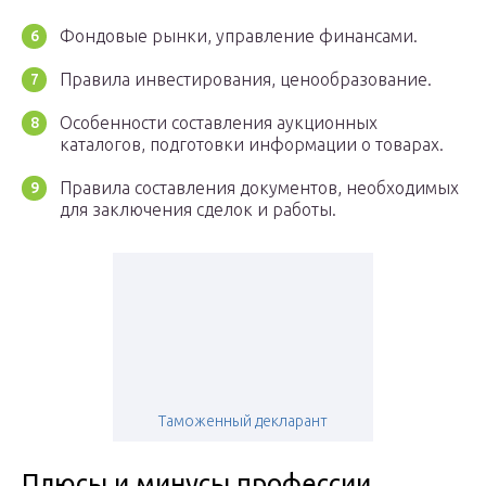
Фондовые рынки, управление финансами.
Правила инвестирования, ценообразование.
Особенности составления аукционных
каталогов, подготовки информации о товарах.
Правила составления документов, необходимых
для заключения сделок и работы.
Таможенный декларант
Плюсы и минусы профессии