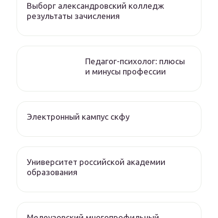
Выборг александровский колледж
результаты зачисления
Педагог-психолог: плюсы
и минусы профессии
Электронный кампус скфу
Университет российской академии
образования
Мелеузовский многопрофильный