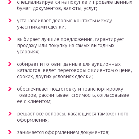
специализируется на покупке и продаже ценных
бумаг, документов, валюты, услуг;
устанавливает деловые контакты между
участниками сделки;
выбирает лучшие предложения, гарантирует
продажу или покупку на самых выгодных
условиях;
собирает и готовит данные для аукционных
каталогов, ведет переговоры с клиентом о цене,
сроках, других условиях сделки;
обеспечивает подготовку и транспортировку
товаров, рассчитывает стоимость, согласовывает
ее с клиентом;
решает все вопросы, касающиеся таможенного
оформления;
занимается оформлением документов;