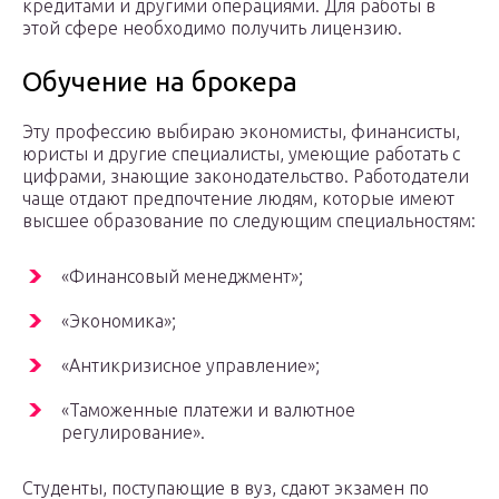
кредитами и другими операциями. Для работы в
этой сфере необходимо получить лицензию.
Обучение на брокера
Эту профессию выбираю экономисты, финансисты,
юристы и другие специалисты, умеющие работать с
цифрами, знающие законодательство. Работодатели
чаще отдают предпочтение людям, которые имеют
высшее образование по следующим специальностям:
«Финансовый менеджмент»;
«Экономика»;
«Антикризисное управление»;
«Таможенные платежи и валютное
регулирование».
Студенты, поступающие в вуз, сдают экзамен по