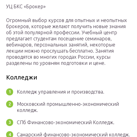
УЦ БКС «Брокер»
Огромный выбор курсов для опытных и неопытных
брокеров, которые желают получить новые знания
об этой популярной профессии. Учебный центр
предлагает студентам посещение семинаров,
вебинаров, персональных занятий, некоторые
лекции можно прослушать бесплатно. Занятия
проводятся во многих городах России, курсы
разделены по уровням подготовки и цене.
Колледжи
Колледж управления и производства.
Московский промышленно-экономический
колледж.
СПб Финансово-экономический Колледж.
Самарский финансово-экономический колледж.