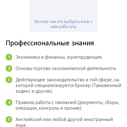
Брокер: как его выбрать и как с
ним работать
Профессиональные знания
Экономика и финансы, юриспруденция.
Основы торгово-экономической деятельности.
Действующее законодательство в той сфере, на
которой специализируется брокер (Таможенный
кодекс и другие).
Правила работы с таможней (документы, сборы,
операции, контроль и прочие).
Английский или любой другой иностранный
язык.