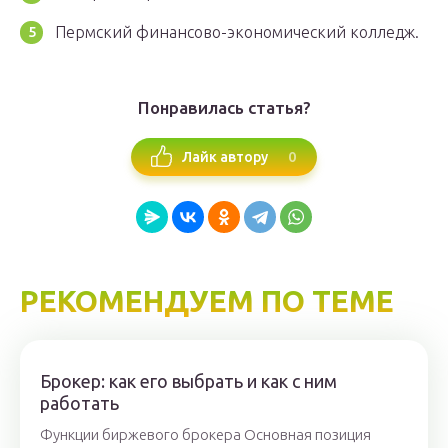
Пермский финансово-экономический колледж.
Понравилась статья?
0
Лайк автору
РЕКОМЕНДУЕМ ПО ТЕМЕ
Брокер: как его выбрать и как с ним
работать
Функции биржевого брокера Основная позиция