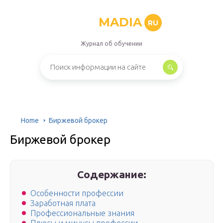
MADIA
RU
Журнал об обучении
Home
Биржевой брокер
Биржевой брокер
Содержание:
Особенности профессии
Заработная плата
Профессиональные знания