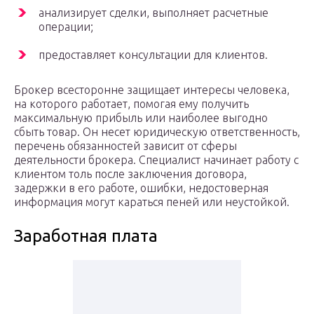
анализирует сделки, выполняет расчетные
операции;
предоставляет консультации для клиентов.
Брокер всесторонне защищает интересы человека,
на которого работает, помогая ему получить
максимальную прибыль или наиболее выгодно
сбыть товар. Он несет юридическую ответственность,
перечень обязанностей зависит от сферы
деятельности брокера. Специалист начинает работу с
клиентом толь после заключения договора,
задержки в его работе, ошибки, недостоверная
информация могут караться пеней или неустойкой.
Заработная плата