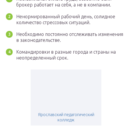
брокер работает на себя, а не в компании.
Ненормированный рабочий день, солидное
количество стрессовых ситуаций.
Необходимо постоянно отслеживать изменения
в законодательстве.
Командировки в разные города и страны на
неопределенный срок.
Ярославский педагогический
колледж