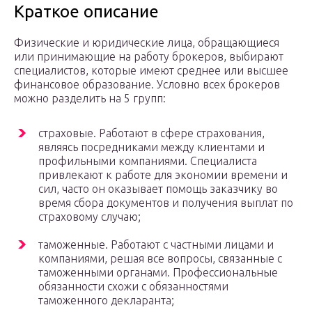
Краткое описание
Физические и юридические лица, обращающиеся
или принимающие на работу брокеров, выбирают
специалистов, которые имеют среднее или высшее
финансовое образование. Условно всех брокеров
можно разделить на 5 групп:
страховые. Работают в сфере страхования,
являясь посредниками между клиентами и
профильными компаниями. Специалиста
привлекают к работе для экономии времени и
сил, часто он оказывает помощь заказчику во
время сбора документов и получения выплат по
страховому случаю;
таможенные. Работают с частными лицами и
компаниями, решая все вопросы, связанные с
таможенными органами. Профессиональные
обязанности схожи с обязанностями
таможенного декларанта;