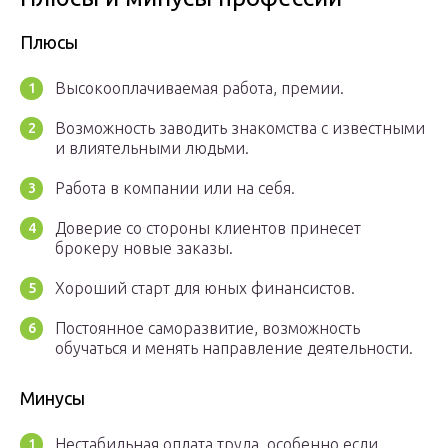
Плюсы
Высокооплачиваемая работа, премии.
Возможность заводить знакомства с известными
и влиятельными людьми.
Работа в компании или на себя.
Доверие со стороны клиентов принесет
брокеру новые заказы.
Хороший старт для юных финансистов.
Постоянное саморазвитие, возможность
обучаться и менять направление деятельности.
Минусы
Нестабильная оплата труда, особенно если