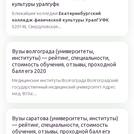
культуры уралгуфк
Ближайшие колледжи
Екатеринбургский
колледж физической культуры УралГУФК
620146, Свердловская...
Вузы волгограда (университеты,
институты) — рейтинг, специальности,
стоимость обучения, отзывы, проходной
балл егэ 2020
Медицинские институты Волгограда Волгоградский
государственный медицинский университет Адрес
мед. ВУЗа:...
Вузы саратова (университеты, институты)
— рейтинг, специальности, стоимость
обучения, отзывы, проходной балл егэ