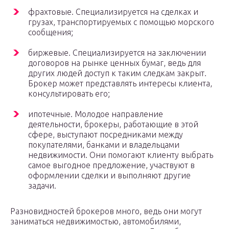
фрахтовые. Специализируется на сделках и
грузах, транспортируемых с помощью морского
сообщения;
биржевые. Специализируется на заключении
договоров на рынке ценных бумаг, ведь для
других людей доступ к таким следкам закрыт.
Брокер может представлять интересы клиента,
консультировать его;
ипотечные. Молодое направление
деятельности, брокеры, работающие в этой
сфере, выступают посредниками между
покупателями, банками и владельцами
недвижимости. Они помогают клиенту выбрать
самое выгодное предложение, участвуют в
оформлении сделки и выполняют другие
задачи.
Разновидностей брокеров много, ведь они могут
заниматься недвижимостью, автомобилями,