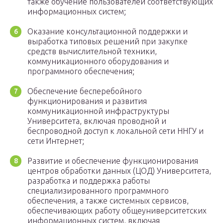
также обучение пользователей соответствующих
информационных систем;
Оказание консультационной поддержки и
выработка типовых решений при закупке
средств вычислительной техники,
коммуникационного оборудования и
программного обеспечения;
Обеспечение бесперебойного
функционирования и развития
коммуникационной инфраструктуры
Университета, включая проводной и
беспроводной доступ к локальной сети ННГУ и
сети Интернет;
Развитие и обеспечение функционирования
центров обработки данных (ЦОД) Университета,
разработка и поддержка работы
специализированного программного
обеспечения, а также системных сервисов,
обеспечивающих работу общеуниверситетских
информационных систем, включая