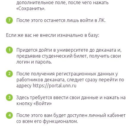
дополнительное поле, после чего нажать
«Сохранить».
После этого останется лишь войти в ЛК.
Если же вас не внесли изначально в базу:
Придется дойти в университете до деканата и,
предъявив студенческий билет, получить свои
логин и пароль.
После получения регистрационных данных у
работников деканата, следует сразу перейти по
адресу https://portal.unn.ru
Здесь требуется ввести свои данные и нажать на
кнопку «Войти»
После этого вам будет доступен личный кабинет
со всем его функционалом.