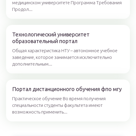
медицинском университете Программа Требования
Продол...
Технологический университет
образовательный портал
Общая характеристика НТУ – автономное учебное
заведение, которое занимается исключительно
дополнительным...
Портал дистанционного обучения фпо мгу
Практическое обучение Во время получения
специальности студенты факультета имеют
возможность применить...