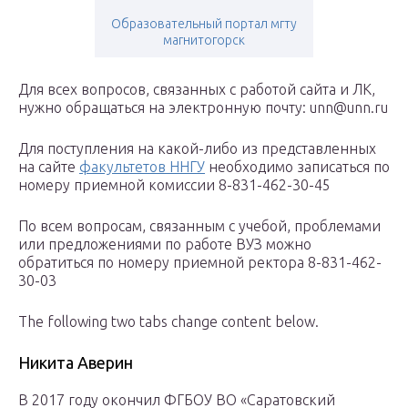
Образовательный портал мгту
магнитогорск
Для всех вопросов, связанных с работой сайта и ЛК,
нужно обращаться на электронную почту: unn@unn.ru
Для поступления на какой-либо из представленных
на сайте
факультетов ННГУ
необходимо записаться по
номеру приемной комиссии 8-831-462-30-45
По всем вопросам, связанным с учебой, проблемами
или предложениями по работе ВУЗ можно
обратиться по номеру приемной ректора 8-831-462-
30-03
The following two tabs change content below.
Никита Аверин
В 2017 году окончил ФГБОУ ВО «Саратовский