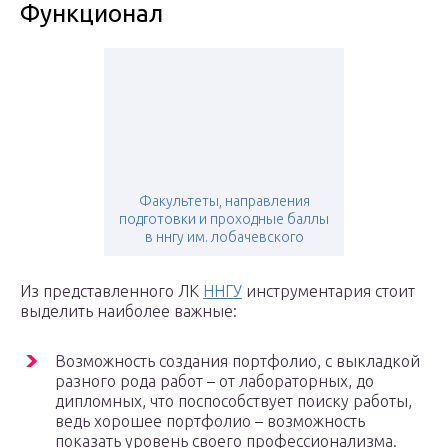
Функционал
Факультеты, направления
подготовки и проходные баллы
в ннгу им. лобачевского
Из представленного ЛК
ННГУ
инструментария стоит
выделить наиболее важные:
Возможность создания портфолио, с выкладкой
разного рода работ – от лабораторных, до
дипломных, что поспособствует поиску работы,
ведь хорошее портфолио – возможность
показать уровень своего профессионализма.