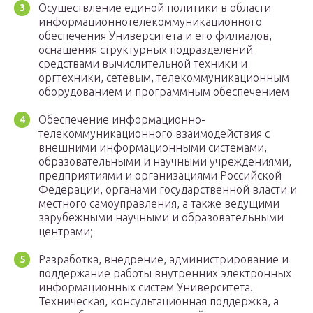
Осуществление единой политики в области
информационно­телекоммуникационного
обеспечения Университета и его филиалов,
оснащения структурных подразделений
средствами вычислительной техники и
оргтехники, сетевым, телекоммуникационным
оборудованием и программным обеспечением
Обеспечение информационно-
телекоммуникационного взаимодействия с
внешними информационными системами,
образовательными и научными учреждениями,
предприятиями и организациями Российской
Федерации, органами государственной власти и
местного самоуправления, а также ведущими
зарубежными научными и образовательными
центрами;
Разработка, внедрение, администрирование и
поддержание работы внутренних электронных
информационных систем Университета.
Техническая, консультационная поддержка, а