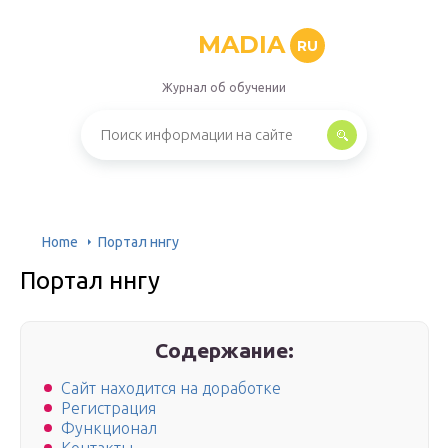
MADIA
RU
Журнал об обучении
Home
Портал ннгу
Портал ннгу
Содержание:
Сайт находится на доработке
Регистрация
Функционал