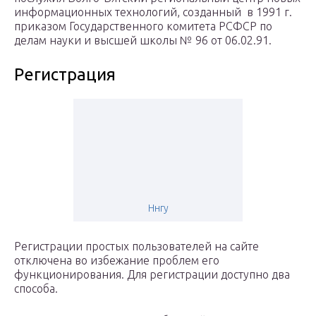
информационных технологий, созданный в 1991 г.
приказом Государственного комитета РСФСР по
делам науки и высшей школы № 96 от 06.02.91.
Регистрация
Ннгу
Регистрации простых пользователей на сайте
отключена во избежание проблем его
функционирования. Для регистрации доступно два
способа.