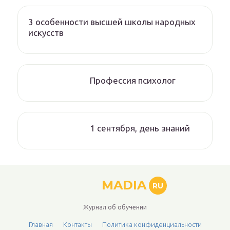
3 особенности высшей школы народных
искусств
Профессия психолог
1 сентября, день знаний
MADIA
RU
Журнал об обучении
Главная
Контакты
Политика конфиденциальности