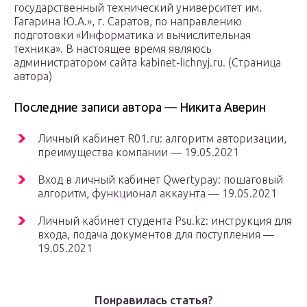
государственный технический университет им.
Гагарина Ю.А.», г. Саратов, по направлению
подготовки «Информатика и вычислительная
техника». В настоящее время являюсь
администратором сайта kabinet-lichnyj.ru. (Страница
автора)
Последние записи автора — Никита Аверин
Личный кабинет R01.ru: алгоритм авторизации,
преимущества компании — 19.05.2021
Вход в личный кабинет Qwertypay: пошаговый
алгоритм, функционал аккаунта — 19.05.2021
Личный кабинет студента Psu.kz: инструкция для
входа, подача документов для поступления —
19.05.2021
Понравилась статья?