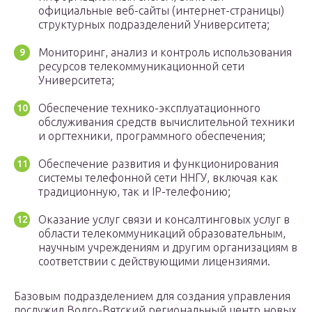
официальные веб-сайты (интернет-страницы)
структурных подразделений Университета;
Мониторинг, анализ и контроль использования
ресурсов телекоммуникационной сети
Университета;
Обеспечение технико-эксплуатационного
обслуживания средств вычислительной техники
и оргтехники, программного обеспечения;
Обеспечение развития и функционирования
системы телефонной сети ННГУ, включая как
традиционную, так и IP-телефонию;
Оказание услуг связи и консалтинговых услуг в
области телекоммуникаций образовательным,
научным учреждениям и другим организациям в
соответствии с действующими лицензиями.
Базовым подразделением для создания управления
послужил Волго-Вятский региональный центр новых