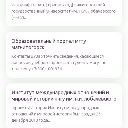
История[править | править код] Нижегородский
государственный университет им. Н.И. Лобачевского
(ННГУ)...
Образовательный портал мгту
магнитогорск
Контакты ВУЗа Уточнить сведения, касающиеся
вопросов учебного процесса, студенты могут по
телефону +7(800)1001934,...
Институт международных отношений и
мировой истории ннгу им. н.и. лобачевского
[править] История Институт международных
отношений и мировой истории был создан 25
декабря 2013 года...