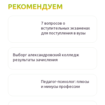
РЕКОМЕНДУЕМ
7 вопросов о
вступительных экзаменах
для поступления в вузы
Выборг александровский колледж
результаты зачисления
Педагог-психолог: плюсы
и минусы профессии