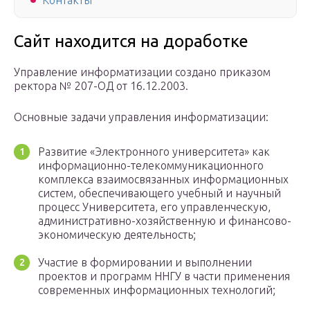
Контакты
Сайт находится на доработке
Управление информатизации создано приказом
ректора № 207-ОД от 16.12.2003.
Основные задачи управления информатизации:
Развитие «Электронного университета» как
информационно-телекоммуникационного
комплекса взаимосвязанных информационных
систем, обеспечивающего учебный и научный
процесс Университета, его управленческую,
административно-хозяйственную и финансово-
экономическую деятельность;
Участие в формировании и выполнении
проектов и программ ННГУ в части применения
современных информационных технологий;