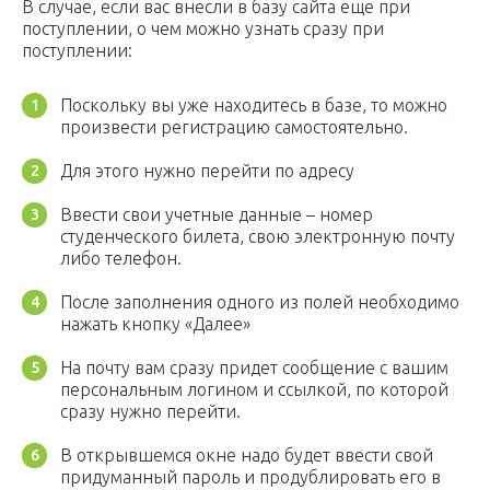
В случае, если вас внесли в базу сайта еще при
поступлении, о чем можно узнать сразу при
поступлении:
Поскольку вы уже находитесь в базе, то можно
произвести регистрацию самостоятельно.
Для этого нужно перейти по адресу
Ввести свои учетные данные – номер
студенческого билета, свою электронную почту
либо телефон.
После заполнения одного из полей необходимо
нажать кнопку «Далее»
На почту вам сразу придет сообщение с вашим
персональным логином и ссылкой, по которой
сразу нужно перейти.
В открывшемся окне надо будет ввести свой
придуманный пароль и продублировать его в