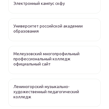
Электронный кампус скфу
Университет российской академии
образования
Мелеузовский многопрофильный
профессиональный колледж
официальный сайт
Лениногорский музыкально-
художественный педагогический
колледж