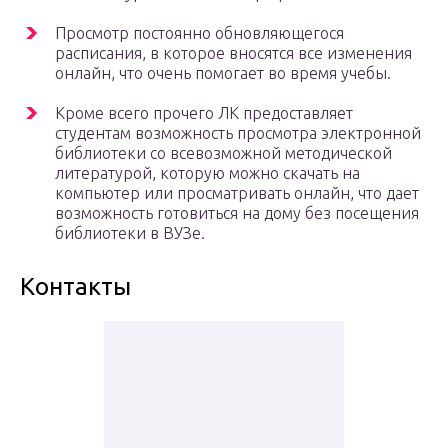
Просмотр постоянно обновляющегося
расписания, в которое вносятся все изменения
онлайн, что очень помогает во время учебы.
Кроме всего прочего ЛК предоставляет
студентам возможность просмотра электронной
библиотеки со всевозможной методической
литературой, которую можно скачать на
компьютер или просматривать онлайн, что дает
возможность готовиться на дому без посещения
библиотеки в ВУЗе.
Контакты