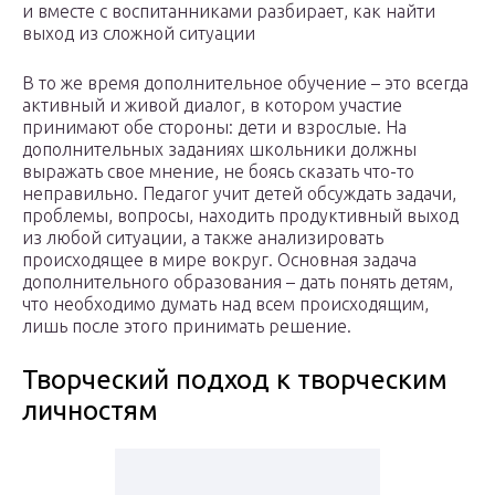
и вместе с воспитанниками разбирает, как найти
выход из сложной ситуации
В то же время дополнительное обучение – это всегда
активный и живой диалог, в котором участие
принимают обе стороны: дети и взрослые. На
дополнительных заданиях школьники должны
выражать свое мнение, не боясь сказать что-то
неправильно. Педагог учит детей обсуждать задачи,
проблемы, вопросы, находить продуктивный выход
из любой ситуации, а также анализировать
происходящее в мире вокруг. Основная задача
дополнительного образования – дать понять детям,
что необходимо думать над всем происходящим,
лишь после этого принимать решение.
Творческий подход к творческим
личностям