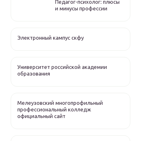
Педагог-психолог: плюсы
и минусы профессии
Электронный кампус скфу
Университет российской академии
образования
Мелеузовский многопрофильный
профессиональный колледж
официальный сайт