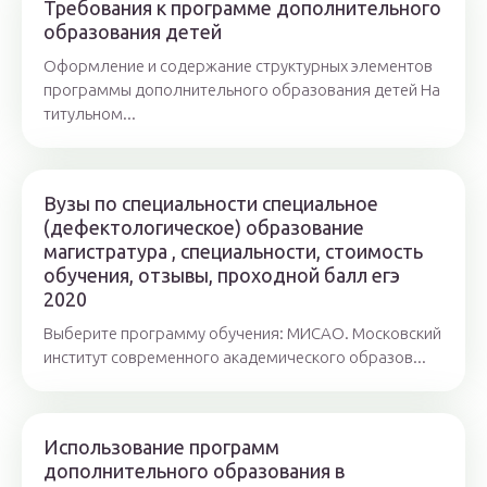
Требования к программе дополнительного
образования детей
Оформление и содержание структурных элементов
программы дополнительного образования детей На
титульном...
Вузы по специальности специальное
(дефектологическое) образование
магистратура , специальности, стоимость
обучения, отзывы, проходной балл егэ
2020
Выберите программу обучения: МИСАО. Московский
институт современного академического образов...
Использование программ
дополнительного образования в