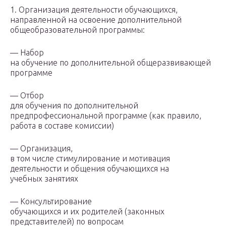
1. Организация деятельности обучающихся,
направленной на освоение дополнительной
общеобразовательной программы:
— Набор
на обучение по дополнительной общеразвивающей
программе
— Отбор
для обучения по дополнительной
предпрофессиональной программе (как правило,
работа в составе комиссии)
— Организация,
в том числе стимулирование и мотивация
деятельности и общения обучающихся на
учебных занятиях
— Консультирование
обучающихся и их родителей (законных
представителей) по вопросам