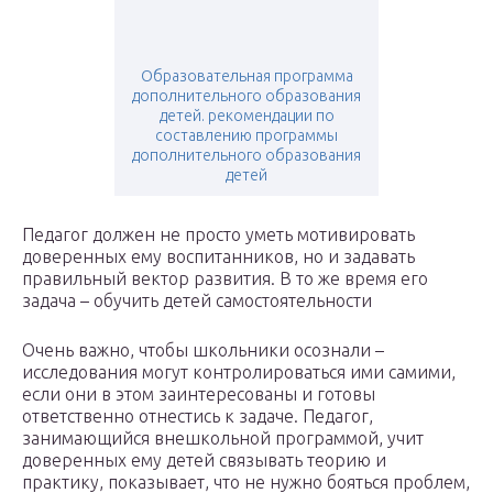
Образовательная программа
дополнительного образования
детей. рекомендации по
составлению программы
дополнительного образования
детей
Педагог должен не просто уметь мотивировать
доверенных ему воспитанников, но и задавать
правильный вектор развития. В то же время его
задача – обучить детей самостоятельности
Очень важно, чтобы школьники осознали –
исследования могут контролироваться ими самими,
если они в этом заинтересованы и готовы
ответственно отнестись к задаче. Педагог,
занимающийся внешкольной программой, учит
доверенных ему детей связывать теорию и
практику, показывает, что не нужно бояться проблем,