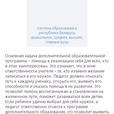
Система образования в
республике беларусь:
дошкольное, среднее, высшее,
главные вузы
Основная задача дополнительной образовательной
программы – помощь в реализации себя для всех, кто
в этом заинтересован. Это означает, что в зоне
ответственности учителя – те, кто изъявил желание
записаться в его кружок. Педагог должен отыскать
путь к каждому ученику, открыть его, выявить его
способности и оказать помощь в их развитии. Это
позволит помочь воспитанникам в становлении на
жизненном пути, поможет развиваться всем детям.
Если ребенок удачно выбрал для себя кружок, а
педагог ответственно отнесся к программе
дополнительного образования, это позволит выявить