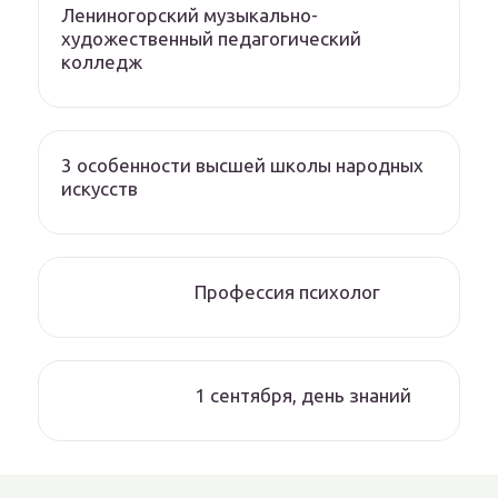
Лениногорский музыкально-
художественный педагогический
колледж
3 особенности высшей школы народных
искусств
Профессия психолог
1 сентября, день знаний