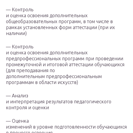
— Контроль
и оценка освоения дополнительных
общеобразовательных программ, в том числе в
рамках установленных форм аттестации (при их
наличии)
— Контроль
и оценка освоения дополнительных
предпрофессиональных программ при проведении
промежуточной и итоговой аттестации обучающихся
(для преподавания по
дополнительным предпрофессиональным
программам в области искусств)
— Анализ
и интерпретация результатов педагогического
контроля и оценки
— Оценка
изменений в уровне подготовленности обучающихся
в процессе освоения