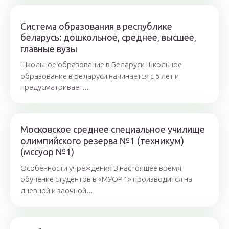
Система образования в республике
беларусь: дошкольное, среднее, высшее,
главные вузы
Школьное образование в Беларуси Школьное
образование в Беларуси начинается с 6 лет и
предусматривает...
Московское среднее специальное училище
олимпийского резерва №1 (техникум)
(мссуор №1)
Особенности учреждения В настоящее время
обучение студентов в «МУОР 1» производится на
дневной и заочной...