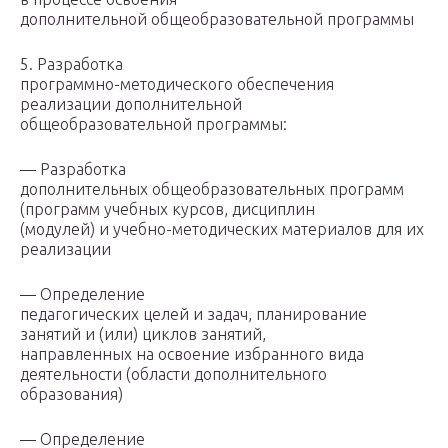
дополнительной общеобразовательной программы
5. Разработка
программно-методического обеспечения
реализации дополнительной
общеобразовательной программы:
— Разработка
дополнительных общеобразовательных программ
(программ учебных курсов, дисциплин
(модулей) и учебно-методических материалов для их
реализации
— Определение
педагогических целей и задач, планирование
занятий и (или) циклов занятий,
направленных на освоение избранного вида
деятельности (области дополнительного
образования)
— Определение