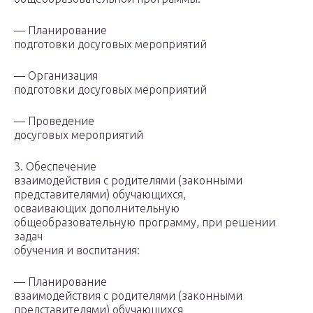
— Планирование
подготовки досуговых мероприятий
— Организация
подготовки досуговых мероприятий
— Проведение
досуговых мероприятий
3. Обеспечение
взаимодействия с родителями (законными
представителями) обучающихся,
осваивающих дополнительную
общеобразовательную программу, при решении
задач
обучения и воспитания:
— Планирование
взаимодействия с родителями (законными
представителями) обучающихся