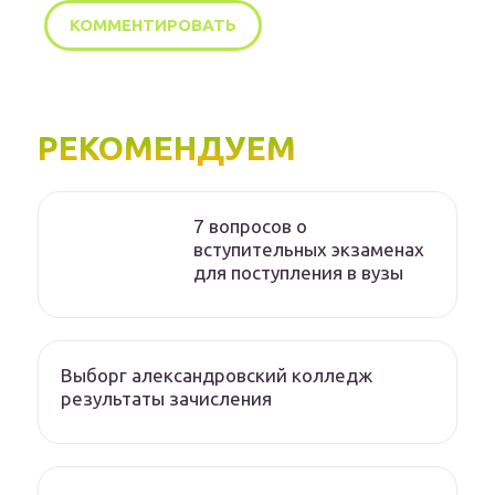
РЕКОМЕНДУЕМ
7 вопросов о
вступительных экзаменах
для поступления в вузы
Выборг александровский колледж
результаты зачисления