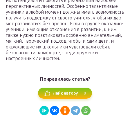
их потенциала и помогать в реализации наиболее
перспективных личностей. Особенно талантливые
ученики в любой момент должны иметь возможность
получить поддержку от своего учителя, чтобы их дар
мог развиваться без препон. Если в группе оказались
ученики, имеющие отклонения в развитии, к ним
также нужно практиковать особенно внимательный,
мягкий, творческий подход, чтобы и сами дети, и
окружающие их школьники чувствовали себя в
безопасности, комфорте, среди дружески
настроенных личностей.
Понравилась статья?
0
Лайк автору