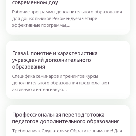
современном доу
Рабочие программы дополнительного образования
для дошкольников Рекомендуем четыре
эффективные программы,...
Глава i. понятие и характеристика
учреждений дополнительного
образования
Специфика семинаров и тренингов Курсы
дополнительного образования предполагают
активную и интенсивную...
Профессиональная переподготовка
педагогов дополнительного образования
Требования к Слушателям: Обратите внимание! Для