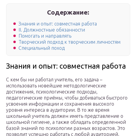
Содержание:
Знания и опыт: совместная работа
II. Должностные обязанности
Помогать и направлять
Творческий подход к творческим личностям
Специальный поход
Знания и опыт: совместная работа
С кем бы ни работал учитель, его задача –
использовать новейшие методологические
достижения, психологические подходы,
педагогические приёмы, чтобы добиваться быстрого
усвоения информации и сохранения высокого
уровня интереса в аудитории. В то же время
школьный учитель должен иметь представление о
школьной гигиене, а также обладать определенной
базой знаний по психологии разных возрастов. Это
позволит успешно работать с любой аудиторией.