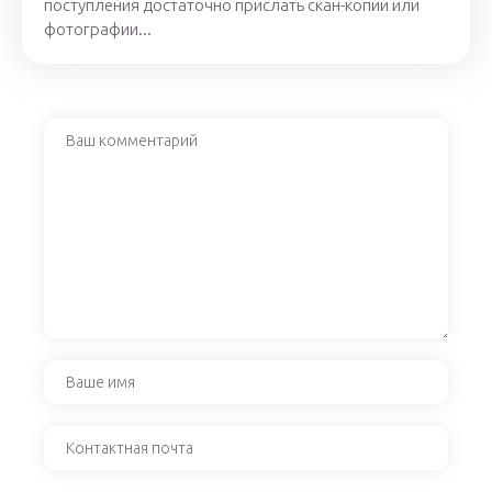
поступления достаточно прислать скан-копии или
фотографии...