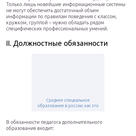
Только лишь новейшие информационные системы
не могут обеспечить достаточный объем
информации по правилам поведения с классом,
кружком, группой – нужно обладать рядом
специфических профессиональных умений.
II. Должностные обязанности
Среднее специальное
образование в россии: как это
В обязанности педагога дополнительного
образования входит: