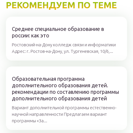
РЕКОМЕНДУЕМ ПО ТЕМЕ
Среднее специальное образование в
россии: как это
Ростовский-на-Дону колледж связи и информатики
Адрес: г. Ростов-на-Дону, ул. Тургеневская, 10/6,...
Образовательная программа
дополнительного образования детей.
рекомендации по составлению программы
дополнительного образования детей
Вариант дополнительной программы естественно-
научной направленности Предлагаем вариант
программы «За...