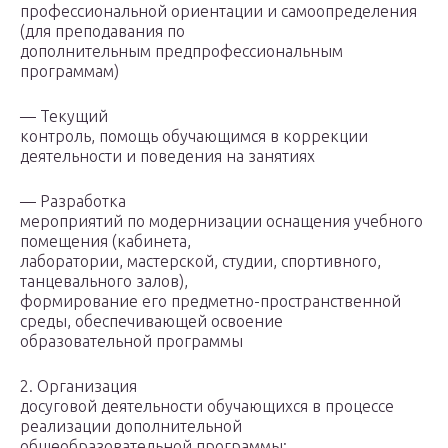
профессиональной ориентации и самоопределения
(для преподавания по
дополнительным предпрофессиональным
программам)
— Текущий
контроль, помощь обучающимся в коррекции
деятельности и поведения на занятиях
— Разработка
мероприятий по модернизации оснащения учебного
помещения (кабинета,
лаборатории, мастерской, студии, спортивного,
танцевального залов),
формирование его предметно-пространственной
среды, обеспечивающей освоение
образовательной программы
2. Организация
досуговой деятельности обучающихся в процессе
реализации дополнительной
общеобразовательной программы: