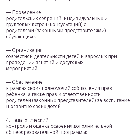
— Проведение
родительских собраний, индивидуальных и
групповых встреч (консультаций) с
родителями (законными представителями)
обучающихся
— Организация
совместной деятельности детей и взрослых при
проведении занятий и досуговых
мероприятий
— Обеспечение
в рамках своих полномочий соблюдения прав
ребенка, а также прав и ответственности
родителей (законных представителей) за воспитание
и развитие своих детей
4. Педагогический
контроль и оценка освоения дополнительной
общеобразовательной программы: