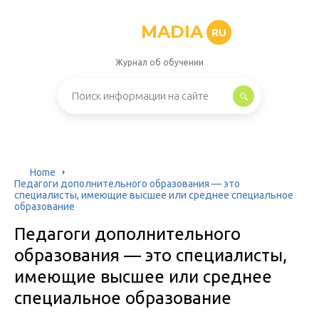
MADIA
RU
Журнал об обучении
Home
Педагоги дополнительного образования — это
специалисты, имеющие высшее или среднее специальное
образование
Педагоги дополнительного
образования — это специалисты,
имеющие высшее или среднее
специальное образование