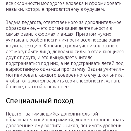
все склонности молодого человека и сформировать
навыки, которые пригодятся ему в будущем.
Задача педагога, ответственного за дополнительное
образование, – это организация деятельности в
самых разных формах и видах. При этом нужно
учитывать особенности личности всех посещающих
кружок, секцию. Конечно, среди учеников разных
лет могут быть лица, довольно сильно отличающиеся
друг от друга, и это вынуждает учителя
подстраиваться под них, а не подстраивать детей под
выработанную однажды программу. Задача учителя –
мотивировать каждого доверенного ему школьника,
чтобы тот захотел развить свои способности, узнать
больше, стать образованнее.
Специальный поход
Педагог, занимающийся дополнительной
образовательной программой, должен хорошо знать
доверенных ему воспитанников, понимать уровень