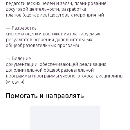
педагогических целей и задач, планирование
досуговой деятельности, разработка
планов (сценариев) досуговых мероприятий
— Разработка
системы оценки достижения планируемых
результатов освоения дополнительных
общеобразовательных программ
— Ведение
документации, обеспечивающей реализацию
дополнительной общеобразовательной
программы (программы учебного курса, дисциплины
(модуля)
Помогать и направлять