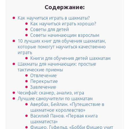
Содержание:
Как научиться играть в шахматы?
Как научиться играть хорошо?
Советы для детей
Советы начинающим взрослым
10 лучших книг для обучения шахматам,
которые помогут научиться качественно
играть
Книги для обучения детей шахматам
Шахматы для начинающих: простые
тактические приемы
Отвлечение
Перекрытие
Завлечение
Чесифай: сканер, анализ, игра
Лучшие самоучители по шахматам
Авербах, Бейлин. «Путешествие в
шахматное королевство»
Василий Панов. «Первая книга
шахматиста»
Фишер, Гуфельд. «Бобби Фишер учит