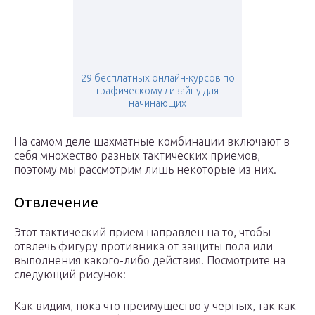
29 бесплатных онлайн-курсов по
графическому дизайну для
начинающих
На самом деле шахматные комбинации включают в
себя множество разных тактических приемов,
поэтому мы рассмотрим лишь некоторые из них.
Отвлечение
Этот тактический прием направлен на то, чтобы
отвлечь фигуру противника от защиты поля или
выполнения какого-либо действия. Посмотрите на
следующий рисунок:
Как видим, пока что преимущество у черных, так как