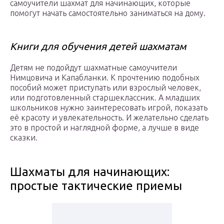
самоучители шахмат для начинающих, которые
помогут начать самостоятельно заниматься на дому.
Книги для обучения детей шахматам
Детям не подойдут шахматные самоучители
Нимцовича и Капабланки. К прочтению подобных
пособий может приступать или взрослый человек,
или подготовленный старшеклассник. А младших
школьников нужно заинтересовать игрой, показать
её красоту и увлекательность. И желательно сделать
это в простой и наглядной форме, а лучше в виде
сказки.
Шахматы для начинающих:
простые тактические приемы