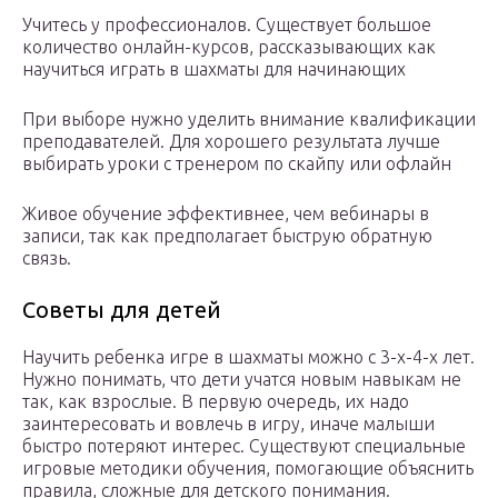
Учитесь у профессионалов. Существует большое
количество онлайн-курсов, рассказывающих как
научиться играть в шахматы для начинающих
При выборе нужно уделить внимание квалификации
преподавателей. Для хорошего результата лучше
выбирать уроки с тренером по скайпу или офлайн
Живое обучение эффективнее, чем вебинары в
записи, так как предполагает быструю обратную
связь.
Советы для детей
Научить ребенка игре в шахматы можно с 3-х-4-х лет.
Нужно понимать, что дети учатся новым навыкам не
так, как взрослые. В первую очередь, их надо
заинтересовать и вовлечь в игру, иначе малыши
быстро потеряют интерес. Существуют специальные
игровые методики обучения, помогающие объяснить
правила, сложные для детского понимания.