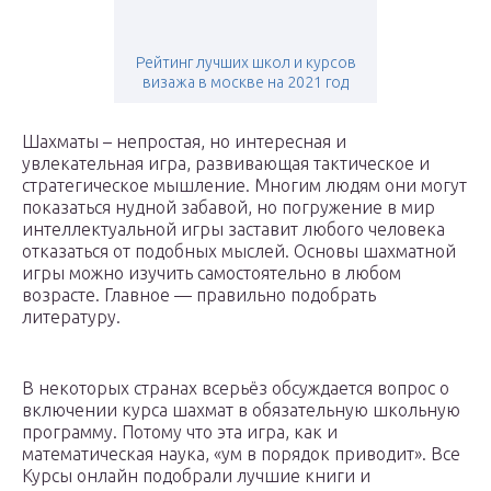
Рейтинг лучших школ и курсов
визажа в москве на 2021 год
Шахматы – непростая, но интересная и
увлекательная игра, развивающая тактическое и
стратегическое мышление. Многим людям они могут
показаться нудной забавой, но погружение в мир
интеллектуальной игры заставит любого человека
отказаться от подобных мыслей. Основы шахматной
игры можно изучить самостоятельно в любом
возрасте. Главное — правильно подобрать
литературу.
В некоторых странах всерьёз обсуждается вопрос о
включении курса шахмат в обязательную школьную
программу. Потому что эта игра, как и
математическая наука, «ум в порядок приводит». Все
Курсы онлайн подобрали лучшие книги и