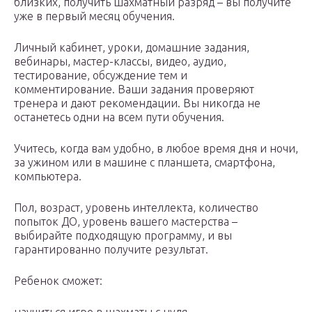
близких, получить шахматный разряд – вы получите
уже в первый месяц обучения.
Личный кабинет, уроки, домашние задания,
вебинары, мастер-классы, видео, аудио,
тестирование, обсуждение тем и
комментирование. Ваши задания проверяют
тренера и дают рекомендации. Вы никогда не
останетесь одни на всем пути обучения.
Учитесь, когда вам удобно, в любое время дня и ночи,
за ужином или в машине с планшета, смартфона,
компьютера.
Пол, возраст, уровень интеллекта, количество
попыток ДО, уровень вашего мастерства –
выбирайте подходящую программу, и вы
гарантированно получите результат.
Ребенок сможет: