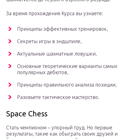
За время прохождения Курса вы узнаете:
Принципы эффективных тренировок,
Секреты игры в эндшпиле,
Актуальные шахматные ловушки,
Основные теоретические варианты самых
популярных дебютов,
Принципы правильного анализа позиции,
Разовьете тактическое мастерство.
Space Chess
Стать чемпионом – упорный труд. Но первые
результаты, такие как обыграть своих друзей и