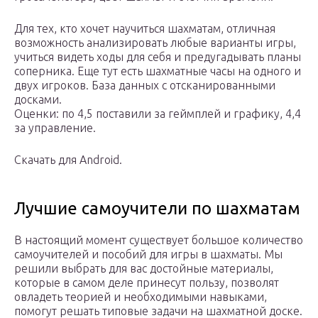
Для тех, кто хочет научиться шахматам, отличная
возможность анализировать любые варианты игры,
учиться видеть ходы для себя и предугадывать планы
соперника. Еще тут есть шахматные часы на одного и
двух игроков. База данных с отсканированными
досками.
Оценки: по 4,5 поставили за геймплей и графику, 4,4
за управление.
Скачать для Android.
Лучшие самоучители по шахматам
В настоящий момент существует большое количество
самоучителей и пособий для игры в шахматы. Мы
решили выбрать для вас достойные материалы,
которые в самом деле принесут пользу, позволят
овладеть теорией и необходимыми навыками,
помогут решать типовые задачи на шахматной доске.