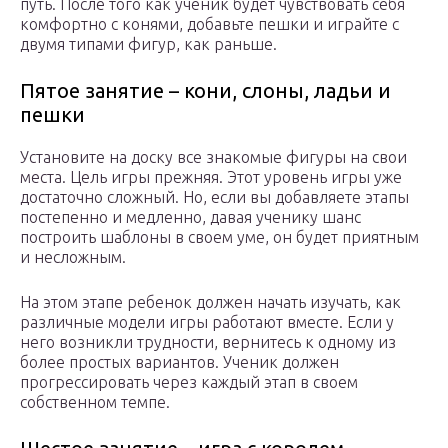
путь. После того как ученик будет чувствовать себя
комфортно с конями, добавьте пешки и играйте с
двумя типами фигур, как раньше.
Пятое занятие – кони, слоны, ладьи и
пешки
Установите на доску все знакомые фигуры на свои
места. Цель игры прежняя. Этот уровень игры уже
достаточно сложный. Но, если вы добавляете этапы
постепенно и медленно, давая ученику шанс
построить шаблоны в своем уме, он будет приятным
и несложным.
На этом этапе ребенок должен начать изучать, как
различные модели игры работают вместе. Если у
него возникли трудности, вернитесь к одному из
более простых вариантов. Ученик должен
прогрессировать через каждый этап в своем
собственном темпе.