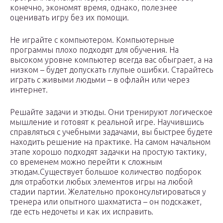
конечно, экономят время, однако, полезнее
оценивать игру без их помощи.
Не играйте с компьютером. Компьютерные
программы плохо подходят для обучения. На
высоком уровне компьютер всегда вас обыграет, а на
низком – будет допускать глупые ошибки. Старайтесь
играть с живыми людьми – в офлайн или через
интернет.
Решайте задачи и этюды. Они тренируют логическое
мышление и готовят к реальной игре. Научившись
справляться с учебными задачами, вы быстрее будете
находить решение на практике. На самом начальном
этапе хорошо подходят задачки на простую тактику,
со временем можно перейти к сложным
этюдам.Существует большое количество подборок
для отработки любых элементов игры на любой
стадии партии. Желательно проконсультироваться у
тренера или опытного шахматиста – он подскажет,
где есть недочеты и как их исправить.