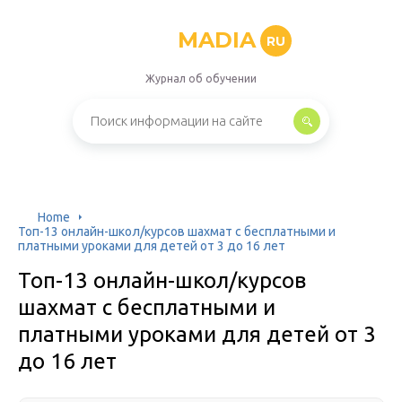
MADIA
RU
Журнал об обучении
Home
Топ-13 онлайн-школ/курсов шахмат с бесплатными и
платными уроками для детей от 3 до 16 лет
Топ-13 онлайн-школ/курсов
шахмат с бесплатными и
платными уроками для детей от 3
до 16 лет