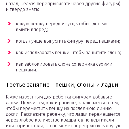
назад, нельзя перепрыгивать через другие фигуры)
и твердо знать:
какую пешку передвинуть, чтобы слон мог
выйти вперед;
когда лучше выпустить фигуру перед пешками;
как использовать пешки, чтобы защитить слона;
как заблокировать слона соперника своими
пешками.
Третье занятие – пешки, слоны и ладьи
К уже известным для ребенка фигурам добавьте
ладьи. Цель игры, как и раньше, заключается в том,
чтобы переместить пешку на последнюю линию
доски. Расскажите ребенку, что ладья перемещается
через любое количество квадратов по вертикали
или горизонтали, но не может перепрыгнуть другую