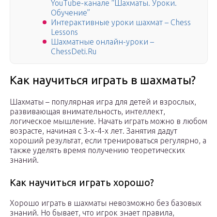
YouTube-канале “Шахматы. Уроки.
Обучение”
Интерактивные уроки шахмат – Chess
Lessons
Шахматные онлайн-уроки –
ChessDeti.Ru
Как научиться играть в шахматы?
Шахматы – популярная игра для детей и взрослых,
развивающая внимательность, интеллект,
логическое мышление. Начать играть можно в любом
возрасте, начиная с 3-х-4-х лет. Занятия дадут
хороший результат, если тренироваться регулярно, а
также уделять время получению теоретических
знаний.
Как научиться играть хорошо?
Хорошо играть в шахматы невозможно без базовых
знаний. Но бывает, что игрок знает правила,