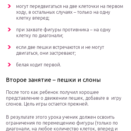
могут передвигаться на две клеточки на первом
ходу, в остальных случаях – только на одну
клетку вперед;
при захвате фигуры противника – на одну
клетку по диагонали;
если две пешки встречаются и не могут
двигаться, они застревают;
белая ходит первой.
Второе занятие – пешки и слоны
После того как ребенок получил хорошее
представление о движении пешек, добавьте в игру
слонов. Цель игры остается прежней.
В результате этого урока ученик должен освоить
ограничения по перемещению фигуры (только по
диагонали, на любое количество клеток, вперед и