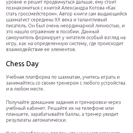
уровне и решит продвинуться дальше, ему стоит
познакомиться с книгой Александра Котова «Как
стать гроссмейстером». Автор книги сам выдающийся
шахматист середины XX века и талантливый
писатель. Он был очень неординарной личностью, и
это нашло отражение в пособии. Данный
самоучитель формирует у читателя особый взгляд на
игру, как на определенную систему, где происходит
взаимодействие ее элементов.
Chess Day
Учебная платформа по шахматам, учитесь играть и
занимайтесь со своим тренером с любого устройства
и в любом месте.
Получайте домашние задания и тренировки через
учебный кабинет. Решайте их на телефоне или
планшете, зарабатывайте баллы, а тренер увидит
результаты автоматически.