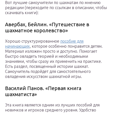
Вот лучшие самоучители по шахматам по мнению
редакции (переходите по ссылкам в описании, чтобы
скачивать книги):
Авербах, Бейлин. «Путешествие в
шахматное королевство»
Хорошо структурированное
пособие для
начинающих
, которое особенно понравится детям.
Материал изложен просто и доступно. Помогает
быстро овладеть теорией и необходимыми
знаниями, чтобы сразу их применить на практике.
Есть раздел, посвященный истории шахмат.
Самоучитель подойдет для самостоятельного
овладения искусством шахматной игры.
Василий Панов. «Первая книга
шахматиста»
Эта книга является одним из лучших пособий для
новичков и игроков среднего уровня. Удобство