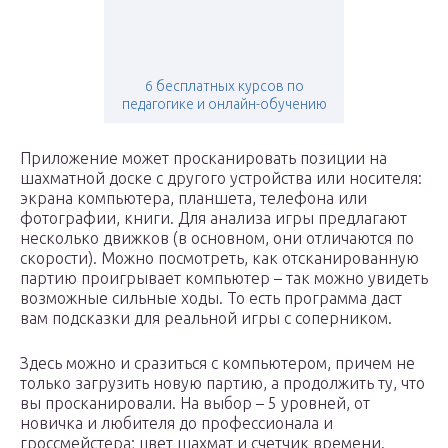
6 бесплатных курсов по
педагогике и онлайн-обучению
Приложение может просканировать позиции на
шахматной доске с другого устройства или носителя:
экрана компьютера, планшета, телефона или
фотографии, книги. Для анализа игры предлагают
несколько движков (в основном, они отличаются по
скорости). Можно посмотреть, как отсканированную
партию проигрывает компьютер – так можно увидеть
возможные сильные ходы. То есть программа даст
вам подсказки для реальной игры с соперником.
Здесь можно и сразиться с компьютером, причем не
только загрузить новую партию, а продолжить ту, что
вы просканировали. На выбор – 5 уровней, от
новичка и любителя до профессионала и
гроссмейстера; цвет шахмат и счетчик времени.