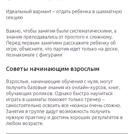
Идеальный вариант – отдать ребенка в шахматную
секцию
Важно, чтобы занятия были систематическими, а
знания преподавались от простого к сложному.
Перед первым занятием расскажите ребенку об
игре, объясните, что партия идет только на доске,
познакомьте с фигурами
Советы начинающим взрослым
Взрослые, начинающие обучения с нуля, могут
получить базовые знания из онлайн-курсов, книг,
обучающих роликов. Однако быстро научиться
играть в шахматы поможет только тренер –
самостоятельно освоить все нюансы очень сложно.
Занятия в группе дадут возможность получить
нужную практику и достичь хороших результатов в
любом возрасте.