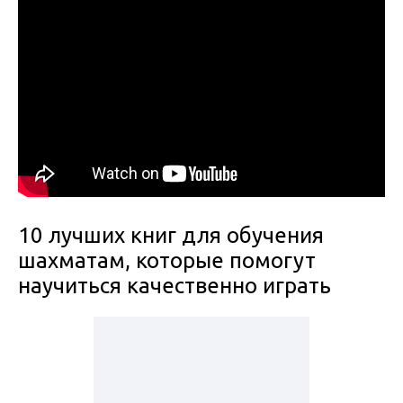
10 лучших книг для обучения
шахматам, которые помогут
научиться качественно играть