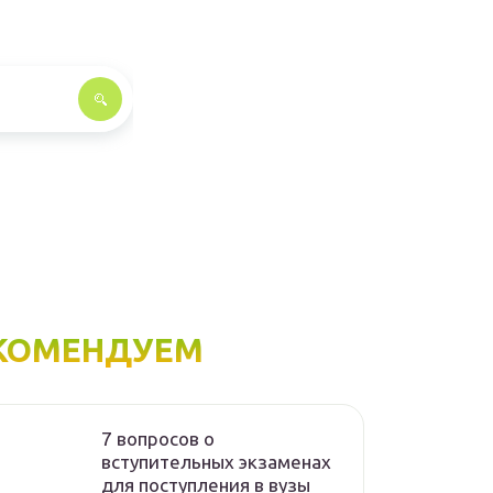
КОМЕНДУЕМ
7 вопросов о
вступительных экзаменах
для поступления в вузы