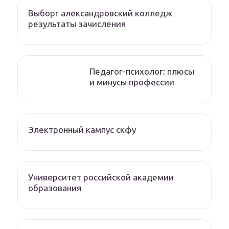
Выборг александровский колледж
результаты зачисления
Педагог-психолог: плюсы
и минусы профессии
Электронный кампус скфу
Университет российской академии
образования