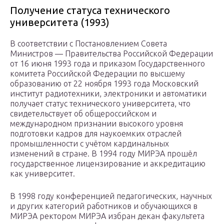
Получение статуса технического
университета (1993)
В соответствии с Постановлением Совета
Министров — Правительства Российской Федерации
от 16 июня 1993 года и приказом Государственного
комитета Российской Федерации по высшему
образованию от 22 ноября 1993 года Московский
институт радиотехники, электроники и автоматики
получает статус технического университета, что
свидетельствует об общероссийском и
международном признании высокого уровня
подготовки кадров для наукоемких отраслей
промышленности с учётом кардинальных
изменений в стране. В 1994 году МИРЭА прошёл
государственное лицензирование и аккредитацию
как университет.
В 1998 году конференцией педагогических, научных
и других категорий работников и обучающихся в
МИРЭА ректором МИРЭА избран декан факультета