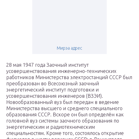
Мирэа адрес
28 мая 1947 года Заочный институт
усовершенствования инженерно-технических
работников Министерства электростанций СССР был
преобразован во Всесоюзный заочный
энергетический институт подготовки и
усовершенствования инженеров (ВЗЭИ).
Новообразованный вуз был передан в ведение
Министерства высшего и среднего специального
образования СССР. Вскоре он был определён как
головной вуз системы заочного образования по
энергетическим и радиотехническим
специальностям. Кроме того, состоялось открытие