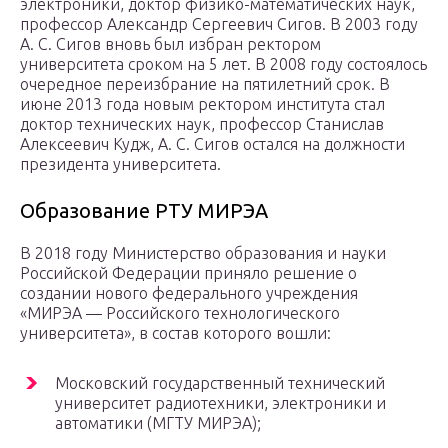
электроники, доктор физико-математических наук,
профессор Александр Сергеевич Сигов. В 2003 году
А. С. Сигов вновь был избран ректором
университета сроком на 5 лет. В 2008 году состоялось
очередное переизбрание на пятилетний срок. В
июне 2013 года новым ректором института стал
доктор технических наук, профессор Станислав
Алексеевич Кудж, А. С. Сигов остался на должности
президента университета.
Образование РТУ МИРЭА
В 2018 году Министерство образования и науки
Российской Федерации приняло решение о
создании нового федерального учреждения
«МИРЭА — Российского технологического
университета», в состав которого вошли:
Московский государственный технический
университет радиотехники, электроники и
автоматики (МГТУ МИРЭА);