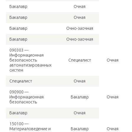
Бакалавр
Очная
Бакалавр
Очная
Бакалавр
Очно-заочная
Бакалавр
Очно-заочная
090303 —
Информационная
безопасность
Специалист
Очная
автоматизированных
систем
Специалист
Очная
090900 —
Информационная
Бакалавр
Очная
безопасность
Бакалавр
Очная
150100 —
Материаловедение и
Бакалавр
Очная