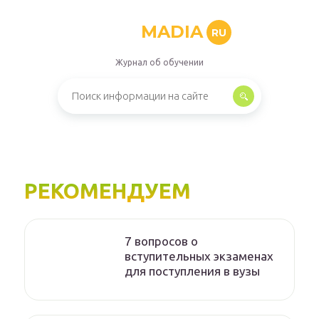
MADIA
RU
Журнал об обучении
РЕКОМЕНДУЕМ
7 вопросов о
вступительных экзаменах
для поступления в вузы