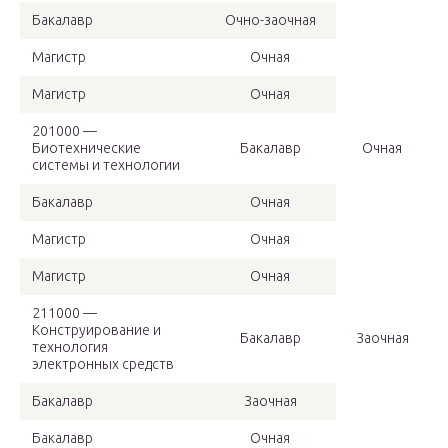
Бакалавр
Очно-заочная
Магистр
Очная
Магистр
Очная
201000 —
Биотехнические
Бакалавр
Очная
системы и технологии
Бакалавр
Очная
Магистр
Очная
Магистр
Очная
211000 —
Конструирование и
Бакалавр
Заочная
технология
электронных средств
Бакалавр
Заочная
Бакалавр
Очная