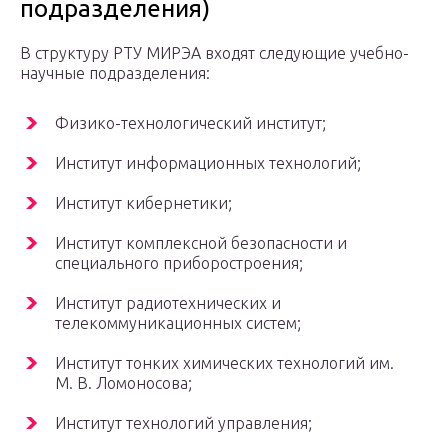
подразделения)
В структуру РТУ МИРЭА входят следующие учебно-
научные подразделения:
Физико-технологический институт;
Институт информационных технологий;
Институт кибернетики;
Институт комплексной безопасности и
специального приборостроения;
Институт радиотехнических и
телекоммуникационных систем;
Институт тонких химических технологий им.
М. В. Ломоносова;
Институт технологий управления;