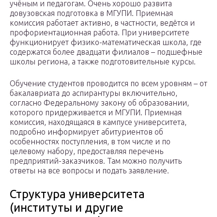
учёным и педагогам. Очень хорошо развита
довузовская подготовка в МГУПИ. Приемная
комиссия работает активно, в частности, ведётся и
профориентационная работа. При университете
функционирует физико-математическая школа, где
содержатся более двадцати филиалов – подшефные
школы региона, а также подготовительные курсы.
Обучение студентов проводится по всем уровням – от
бакалавриата до аспирантуры включительно,
согласно Федеральному закону об образовании,
которого придерживается и МГУПИ. Приемная
комиссия, находящаяся в кампусе университета,
подробно информирует абитуриентов об
особенностях поступления, в том числе и по
целевому набору, предоставляя перечень
предприятий-заказчиков. Там можно получить
ответы на все вопросы и подать заявление.
Структура университета
(институты и другие