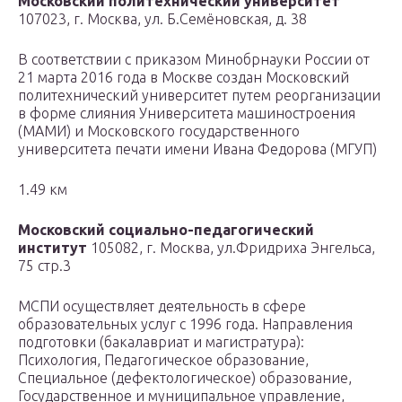
Московский политехнический университет
107023, г. Москва, ул. Б.Семёновская, д. 38
В соответствии с приказом Минобрнауки России от
21 марта 2016 года в Москве создан Московский
политехнический университет путем реорганизации
в форме слияния Университета машиностроения
(МАМИ) и Московского государственного
университета печати имени Ивана Федорова (МГУП)
1.49 км
Московский социально-педагогический
институт
105082, г. Москва, ул.Фридриха Энгельса,
75 стр.3
МСПИ осуществляет деятельность в сфере
образовательных услуг с 1996 года. Направления
подготовки (бакалавриат и магистратура):
Психология, Педагогическое образование,
Специальное (дефектологическое) образование,
Государственное и муниципальное управление,