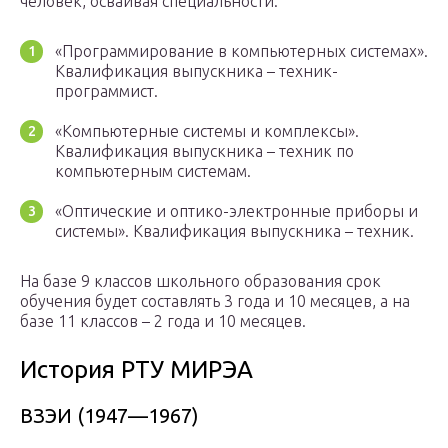
человек, осваивая специальности:
«Программирование в компьютерных системах».
Квалификация выпускника – техник-
программист.
«Компьютерные системы и комплексы».
Квалификация выпускника – техник по
компьютерным системам.
«Оптические и оптико-электронные приборы и
системы». Квалификация выпускника – техник.
На базе 9 классов школьного образования срок
обучения будет составлять 3 года и 10 месяцев, а на
базе 11 классов – 2 года и 10 месяцев.
История РТУ МИРЭА
ВЗЭИ (1947—1967)