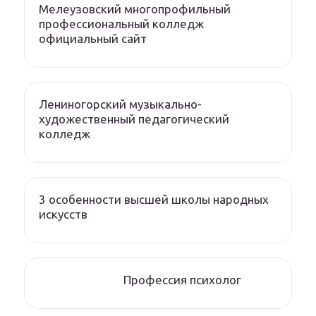
Мелеузовский многопрофильный
профессиональный колледж
официальный сайт
Лениногорский музыкально-
художественный педагогический
колледж
3 особенности высшей школы народных
искусств
Профессия психолог