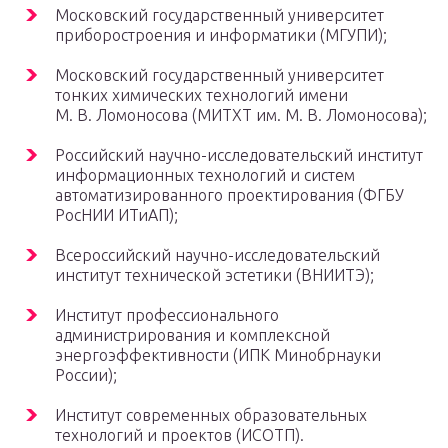
Московский государственный университет
приборостроения и информатики (МГУПИ);
Московский государственный университет
тонких химических технологий имени
М. В. Ломоносова (МИТХТ им. М. В. Ломоносова);
Российский научно-исследовательский институт
информационных технологий и систем
автоматизированного проектирования (ФГБУ
РосНИИ ИТиАП);
Всероссийский научно-исследовательский
институт технической эстетики (ВНИИТЭ);
Институт профессионального
администрирования и комплексной
энергоэффективности (ИПК Минобрнауки
России);
Институт современных образовательных
технологий и проектов (ИСОТП).