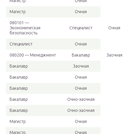
Магистр
Очная
Магистр
Очная
080101 —
Экономическая
Специалист
Очная
безопасность
Специалист
Очная
080200 — Менеджмент
Бакалавр
Заочная
Бакалавр
Заочная
Бакалавр
Очная
Бакалавр
Очная
Бакалавр
Очно-заочная
Бакалавр
Очно-заочная
Магистр
Очная
Магистр
Очная