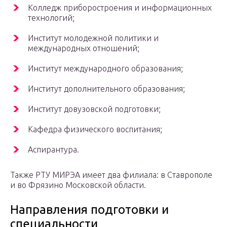
Колледж приборостроения и информационных
технологий;
Институт молодежной политики и
международных отношений;
Институт международного образования;
Институт дополнительного образования;
Институт довузовской подготовки;
Кафедра физического воспитания;
Аспирантура.
Также РТУ МИРЭА имеет два филиала: в Ставрополе
и во Фрязино Московской области.
Направления подготовки и
специальности