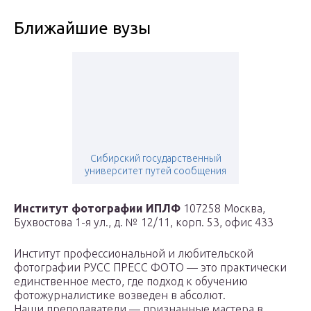
Ближайшие вузы
Сибирский государственный
университет путей сообщения
Институт фотографии ИПЛФ
107258 Москва,
Бухвостова 1-я ул., д. № 12/11, корп. 53, офис 433
Институт профессиональной и любительской
фотографии РУСС ПРЕСС ФОТО — это практически
единственное место, где подход к обучению
фотожурналистике возведен в абсолют.
Наши преподаватели — признанные мастера в