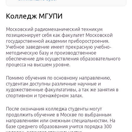
Колледж МГУПИ
Московский радиомеханический техникум
позиционирует себя как факультет Московской
государственной академии приборостроения.
Учебное заведение имеет прекрасную учебно-
методическую базу и производственное
обеспечение для осуществления образовательного
процесса на высшем уровне.
Помимо обучения по основному направлению,
студентам доступны различные научные и
художественные факультативы, а так же занятия в
спортивном и тренажёрном залах.
После окончания колледжа студенты могут
продолжить обучение в Москве по выбранным
направлениям или смежным специальностям. На
базе среднего образования учится порядка 300