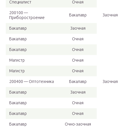
Специалист
Очная
200100 —
Бакалавр
Заочная
Приборостроение
Бакалавр
Заочная
Бакалавр
Очная
Бакалавр
Очная
Магистр
Очная
Магистр
Очная
200400 — Оптотехника
Бакалавр
Заочная
Бакалавр
Заочная
Бакалавр
Очная
Бакалавр
Очная
Бакалавр
Очно-заочная