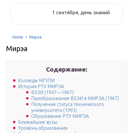
1 сентября, день знаний
Home
Мирэа
Мирэа
Содержание:
Колледж МГУПИ
История РТУ МИРЭА
ВЗЭИ (1947—1967)
Преобразование ВЗЭИ в МИРЭА (1967)
Получение статуса технического
университета (1993)
Образование РТУ МИРЭА
Ближайшие вузы
Уровень образования