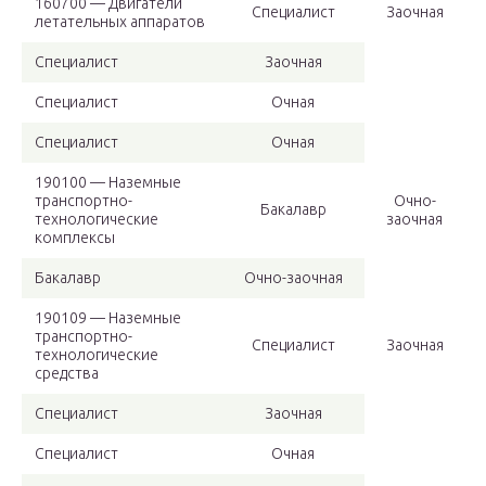
160700 — Двигатели
Специалист
Заочная
летательных аппаратов
Специалист
Заочная
Специалист
Очная
Специалист
Очная
190100 — Наземные
транспортно-
Очно-
Бакалавр
технологические
заочная
комплексы
Бакалавр
Очно-заочная
190109 — Наземные
транспортно-
Специалист
Заочная
технологические
средства
Специалист
Заочная
Специалист
Очная