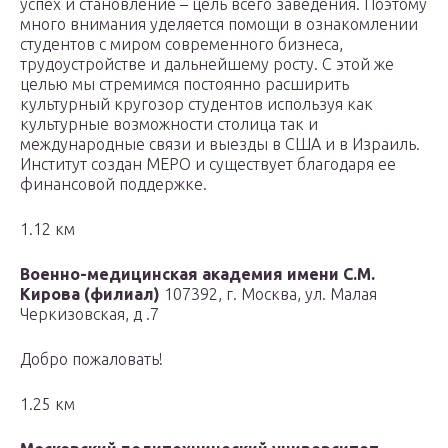
успех и становление – цель всего заведения. Поэтому
много внимания уделяется помощи в ознакомлении
студентов с миром современного бизнеса,
трудоустройстве и дальнейшему росту. С этой же
целью мы стремимся постоянно расширить
культурный кругозор студентов используя как
культурные возможности столица так и
международные связи и выезды в США и в Израиль.
Институт создан МЕРО и существует благодаря ее
финансовой поддержке.
1.12 км
Военно-медицинская академия имени С.М.
Кирова (филиал)
107392, г. Москва, ул. Малая
Черкизовская, д .7
Добро пожаловать!
1.25 км