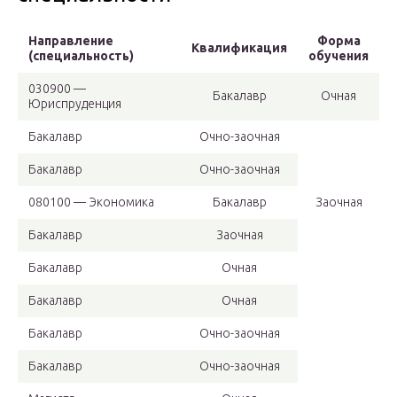
Направление
Форма
Квалификация
(специальность)
обучения
030900 —
Бакалавр
Очная
Юриспруденция
Бакалавр
Очно-заочная
Бакалавр
Очно-заочная
080100 — Экономика
Бакалавр
Заочная
Бакалавр
Заочная
Бакалавр
Очная
Бакалавр
Очная
Бакалавр
Очно-заочная
Бакалавр
Очно-заочная