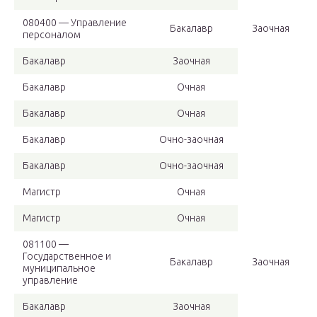
080400 — Управление
Бакалавр
Заочная
персоналом
Бакалавр
Заочная
Бакалавр
Очная
Бакалавр
Очная
Бакалавр
Очно-заочная
Бакалавр
Очно-заочная
Магистр
Очная
Магистр
Очная
081100 —
Государственное и
Бакалавр
Заочная
муниципальное
управление
Бакалавр
Заочная