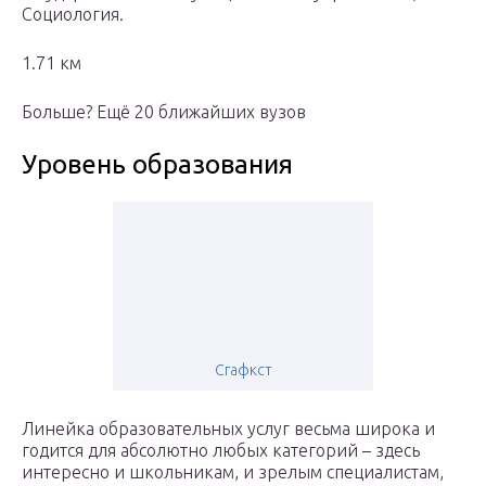
Социология.
1.71 км
Больше? Ещё 20 ближайших вузов
Уровень образования
Сгафкст
Линейка образовательных услуг весьма широка и
годится для абсолютно любых категорий – здесь
интересно и школьникам, и зрелым специалистам,