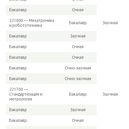
Бакалавр
Очная
221000 — Мехатроника
Бакалавр
Заочная
и робототехника
Бакалавр
Заочная
Бакалавр
Очная
Бакалавр
Очная
Бакалавр
Очно-заочная
Бакалавр
Очно-заочная
221700 —
Стандартизация и
Бакалавр
Заочная
метрология
Бакалавр
Заочная
Бакалавр
Очная