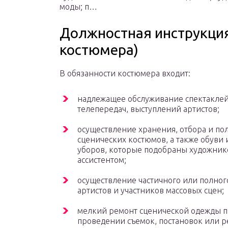
моды; п…
Должностная инструкция
костюмера)
В обязанности костюмера входит:
надлежащее обслуживание спектаклей
телепередач, выступлений артистов;
осуществление хранения, отбора и по
сценических костюмов, а также обуви 
уборов, которые подобраны художник
ассистентом;
осуществление частичного или полног
артистов и участников массовых сцен;
мелкий ремонт сценической одежды 
проведении съемок, постановок или р