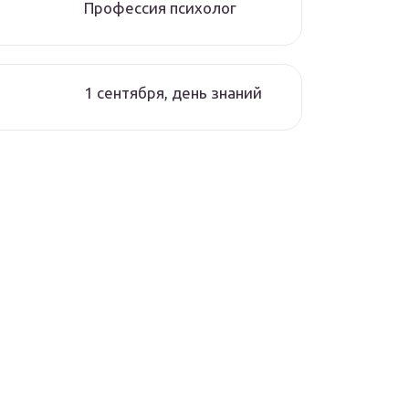
Профессия психолог
1 сентября, день знаний