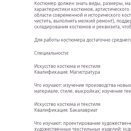
Костюмер должен знать виды, размеры, ма
характеристики костюмов, артистического
области современной и исторического кост
чистить, выполнять мелкий ремонт), подде
складирования костюмов и реквизита, что
Для работы костюмера достаточно среднег
Специальности:
Искусство костюма и текстиля
Квалификация: Магистратура
Что изучают: изучение производства новых
материале, стиле, выкройках; изучение т
Искусство костюма и текстиля
Квалификация: Бакалавриат
Что изучают: проектирование художествен
художественных текстильных изделий; худ