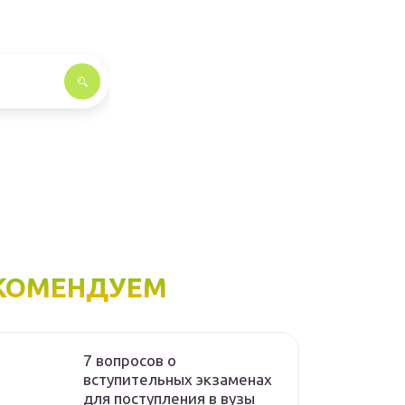
КОМЕНДУЕМ
7 вопросов о
вступительных экзаменах
для поступления в вузы