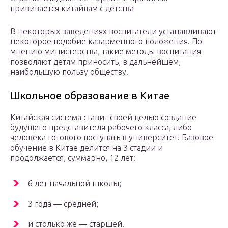
прививается китайцам с детства
В некоторых заведениях воспитатели устанавливают
некоторое подобие казарменного положения. По
мнению министерства, такие методы воспитания
позволяют детям приносить, в дальнейшем,
наибольшую пользу обществу.
Школьное образование в Китае
Китайская система ставит своей целью создание
будущего представителя рабочего класса, либо
человека готового поступать в университет. Базовое
обучение в Китае делится на 3 стадии и
продолжается, суммарно, 12 лет:
6 лет начальной школы;
3 года — средней;
и столько же — старшей.