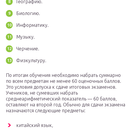
Географию.
Биологию.
Информатику.
Музыку.
Черчение.
Физкультуру.
По итогам обучения необходимо набрать суммарно
по всем предметам не менее 60 оценочных баллов.
Это условия допуска к сдаче итоговых экзаменов.
Учеников, не сумевших набрать
среднеарифметический показатель — 60 баллов,
оставляют на второй год. Обычно для сдачи экзамена
назначаются следующие предметы:
китайский язык,