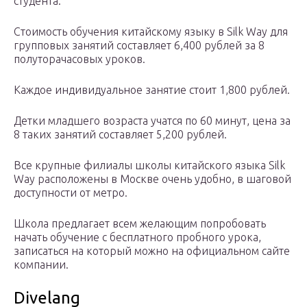
студента.
Стоимость обучения китайскому языку в Silk Way для
групповых занятий составляет 6,400 рублей за 8
полуторачасовых уроков.
Каждое индивидуальное занятие стоит 1,800 рублей.
Детки младшего возраста учатся по 60 минут, цена за
8 таких занятий составляет 5,200 рублей.
Все крупные филиалы школы китайского языка Silk
Way расположены в Москве очень удобно, в шаговой
доступности от метро.
Школа предлагает всем желающим попробовать
начать обучение с бесплатного пробного урока,
записаться на который можно на официальном сайте
компании.
Divelang