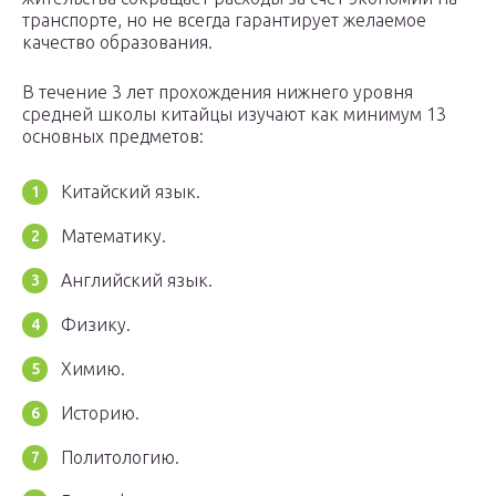
транспорте, но не всегда гарантирует желаемое
качество образования.
В течение 3 лет прохождения нижнего уровня
средней школы китайцы изучают как минимум 13
основных предметов:
Китайский язык.
Математику.
Английский язык.
Физику.
Химию.
Историю.
Политологию.