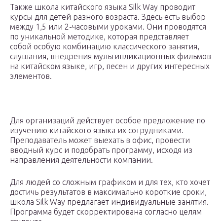
Также школа китайского языка Silk Way проводит
курсы для детей разного возраста. Здесь есть выбор
между 1,5 или 2-часовыми уроками. Они проводятся
по уникальной методике, которая представляет
собой особую комбинацию классического занятия,
слушания, внедрения мультипликационных фильмов
на китайском языке, игр, песен и других интересных
элементов.
Для организаций действует особое предложение по
изучению китайского языка их сотрудниками.
Преподаватель может выехать в офис, провести
вводный курс и подобрать программу, исходя из
направления деятельности компании.
Для людей со сложным графиком и для тех, кто хочет
достичь результатов в максимально короткие сроки,
школа Silk Way предлагает индивидуальные занятия.
Программа будет скорректирована согласно целям