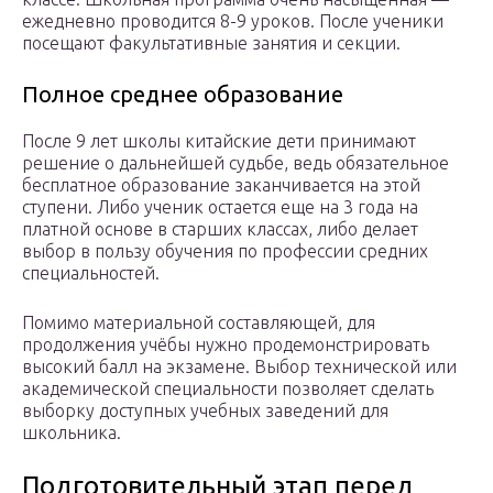
ежедневно проводится 8-9 уроков. После ученики
посещают факультативные занятия и секции.
Полное среднее образование
После 9 лет школы китайские дети принимают
решение о дальнейшей судьбе, ведь обязательное
бесплатное образование заканчивается на этой
ступени. Либо ученик остается еще на 3 года на
платной основе в старших классах, либо делает
выбор в пользу обучения по профессии средних
специальностей.
Помимо материальной составляющей, для
продолжения учёбы нужно продемонстрировать
высокий балл на экзамене. Выбор технической или
академической специальности позволяет сделать
выборку доступных учебных заведений для
школьника.
Подготовительный этап перед