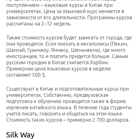
поступлением – языковые курсы в Китае при
университетах. Цена за языковой курс меняется в
зависимости от его длительности. Программы курсов
рассчитаны на 2–12 недель.
Также стоимость курсов будет зависеть от города, где
они проводятся. Если поехать в мегаполисы (Пекин,
Шанхай, Гуанчжоу, Янчжоу, Шеньчжень), где много
иностранцев, то и платить придется больше. Самым
русским городом в Китае считается Харбин.
Примерная цена языковых курсов в неделю
составляет 500 $.
Существуют в Китае и подготовительные курсы при
университетах. Собственно, предвузовская
подготовка к обучению проводится также в форме
изучения китайского языка. В течение года студенты
учатся писать, говорить и общаться на этом языке.
Стоимость таких курсов – примерно 2 700 долларов.
Silk Way