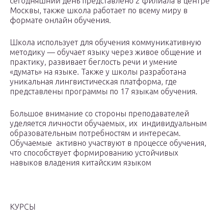
сегодняшний день представлено 2 филиала в центре
Москвы, также школа работает по всему миру в
формате онлайн обучения.
Школа использует для обучения коммуникативную
методику — обучает языку через живое общение и
практику, развивает беглость речи и умение
«думать» на языке. Также у школы разработана
уникальная лингвистическая платформа, где
представлены программы по 17 языкам обучения.
Большое внимание со стороны преподавателей
уделяется личности обучаемых, их индивидуальным
образовательным потребностям и интересам.
Обучаемые активно участвуют в процессе обучения,
что способствует формированию устойчивых
навыков владения китайским языком
КУРСЫ