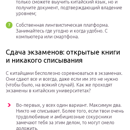
только сможете выучить китайский язык, но и
получите документ, подтверждающий владение
уровнем;
Собственная лингвистическая платформа.
Занимайтесь где угодно и когда удобно. С
компьютера или смартфона.
Сдача экзаменов: открытые книги
и никакого списывания
С китайцами бесполезно соревноваться в экзаменах.
Они сдают все и всегда, даже если им это не нужно
(чтобы было, на всякий случай). Как же проходят
экзамены в китайских университетах?
Во-первых, у всех один вариант. Максимум два.
Никто не списывает. Более того, если твои очень
трудолюбивые и амбициозные сокурсники
замечают тебя за этим делом, то могут смело
доложить.