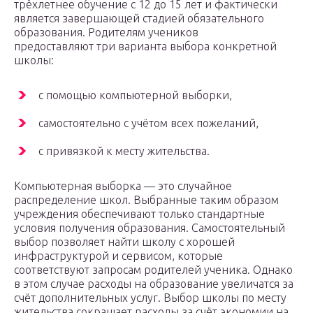
трёхлетнее обучение с 12 до 15 лет и фактически
является завершающей стадией обязательного
образования. Родителям учеников
предоставляют три варианта выбора конкретной
школы:
с помощью компьютерной выборки,
самостоятельно с учётом всех пожеланий,
с привязкой к месту жительства.
Компьютерная выборка — это случайное
распределение школ. Выбранные таким образом
учреждения обеспечивают только стандартные
условия получения образования. Самостоятельный
выбор позволяет найти школу с хорошей
инфраструктурой и сервисом, которые
соответствуют запросам родителей ученика. Однако
в этом случае расходы на образование увеличатся за
счёт дополнительных услуг. Выбор школы по месту
жительства сокращает расходы за счёт экономии на