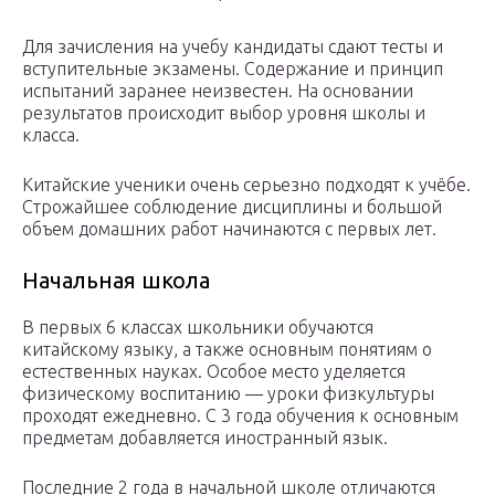
Для зачисления на учебу кандидаты сдают тесты и
вступительные экзамены. Содержание и принцип
испытаний заранее неизвестен. На основании
результатов происходит выбор уровня школы и
класса.
Китайские ученики очень серьезно подходят к учёбе.
Строжайшее соблюдение дисциплины и большой
объем домашних работ начинаются с первых лет.
Начальная школа
В первых 6 классах школьники обучаются
китайскому языку, а также основным понятиям о
естественных науках. Особое место уделяется
физическому воспитанию — уроки физкультуры
проходят ежедневно. С 3 года обучения к основным
предметам добавляется иностранный язык.
Последние 2 года в начальной школе отличаются