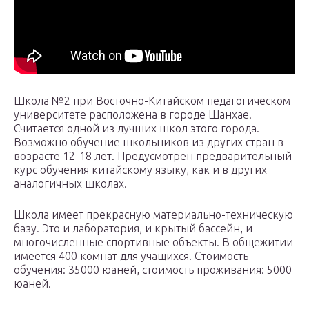
Школа №2 при Восточно-Китайском педагогическом
университете расположена в городе Шанхае.
Считается одной из лучших школ этого города.
Возможно обучение школьников из других стран в
возрасте 12-18 лет. Предусмотрен предварительный
курс обучения китайскому языку, как и в других
аналогичных школах.
Школа имеет прекрасную материально-техническую
базу. Это и лаборатория, и крытый бассейн, и
многочисленные спортивные объекты. В общежитии
имеется 400 комнат для учащихся. Стоимость
обучения: 35000 юаней, стоимость проживания: 5000
юаней.