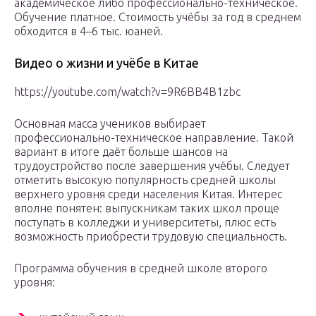
академическое либо профессионально-техническое.
Обучение платное. Стоимость учёбы за год в среднем
обходится в 4–6 тыс. юаней.
Видео о жизни и учёбе в Китае
https://youtube.com/watch?v=9R6BB4B1zbc
Основная масса учеников выбирает
профессионально-техническое направление. Такой
вариант в итоге даёт больше шансов на
трудоустройство после завершения учёбы. Следует
отметить высокую популярность средней школы
верхнего уровня среди населения Китая. Интерес
вполне понятен: выпускникам таких школ проще
поступать в колледжи и университеты, плюс есть
возможность приобрести трудовую специальность.
Программа обучения в средней школе второго
уровня: