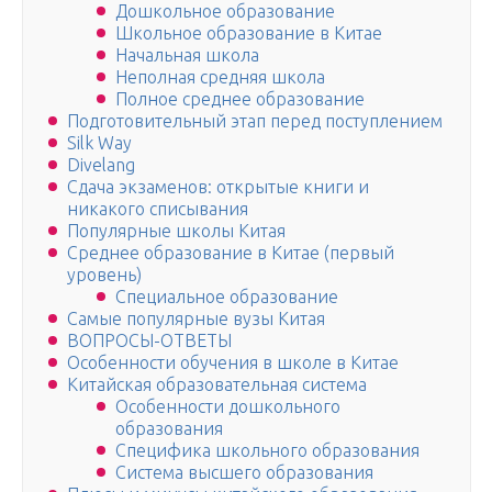
Дошкольное образование
Школьное образование в Китае
Начальная школа
Неполная средняя школа
Полное среднее образование
Подготовительный этап перед поступлением
Silk Way
Divelang
Сдача экзаменов: открытые книги и
никакого списывания
Популярные школы Китая
Среднее образование в Китае (первый
уровень)
Специальное образование
Самые популярные вузы Китая
ВОПРОСЫ-ОТВЕТЫ
Особенности обучения в школе в Китае
Китайская образовательная система
Особенности дошкольного
образования
Специфика школьного образования
Система высшего образования