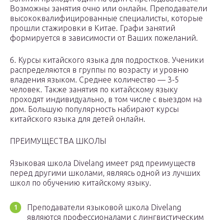
Возможны занятия очно или онлайн. Преподаватели
высококвалифицированные специалисты, которые
прошли стажировки в Китае. Графи занятий
формируется в зависимости от Ваших пожеланий.
6. Курсы китайского языка для подростков. Ученики
распределяются в группы по возрасту и уровню
владения языком. Среднее количество — 3-5
человек. Также занятия по китайскому языку
проходят индивидуально, в том числе с выездом на
дом. Большую популярность набирают курсы
китайского языка для детей онлайн.
ПРЕИМУЩЕСТВА ШКОЛЫ
Языковая школа Divelang имеет ряд преимуществ
перед другими школами, являясь одной из лучших
школ по обучению китайскому языку.
Преподаватели языковой школа Divelang
являются профессионалами с лингвистическим