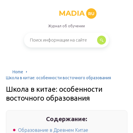
MADIA
RU
Журнал об обучении
Home
Школа в китае: особенности восточного образования
Школа в китае: особенности
восточного образования
Содержание:
Образование в Древнем Китае