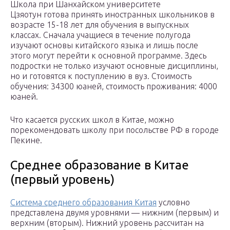
Школа при Шанхайском университете
Цзяотун готова принять иностранных школьников в
возрасте 15-18 лет для обучения в выпускных
классах. Сначала учащиеся в течение полугода
изучают основы китайского языка и лишь после
этого могут перейти к основной программе. Здесь
подростки не только изучают основные дисциплины,
но и готовятся к поступлению в вуз. Стоимость
обучения: 34300 юаней, стоимость проживания: 4000
юаней.
Что касается русских школ в Китае, можно
порекомендовать школу при посольстве РФ в городе
Пекине.
Среднее образование в Китае
(первый уровень)
Система среднего образования Китая
условно
представлена двумя уровнями — нижним (первым) и
верхним (вторым). Нижний уровень рассчитан на