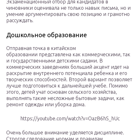
Экзаменационный отбор для кандидатов в
чиновники оценивала не только навык письма, но и
умение аргументировать свою позицию и грамотно
рассуждать.
Дошкольное образование
Отправная точка в китайском
образовании представлена как коммерческими, так
и государственными детскими садами. В
коммерческих заведениях больший акцент идет на
раскрытие внутреннего потенциала ребенка и его
творческих способностей. Второй вариант позволяет
лучше подготовиться к дальнейшей учебе. Помимо
этого, детей учат основам сельского хозяйства,
выполнять такие несложные бытовые задачи, как
ремонт одежды или уборка дома.
https://youtube.com/watch?v=OazB6hS_hUc
Очень большое внимание уделяется дисциплине.
Строгое следование нормам и правилам