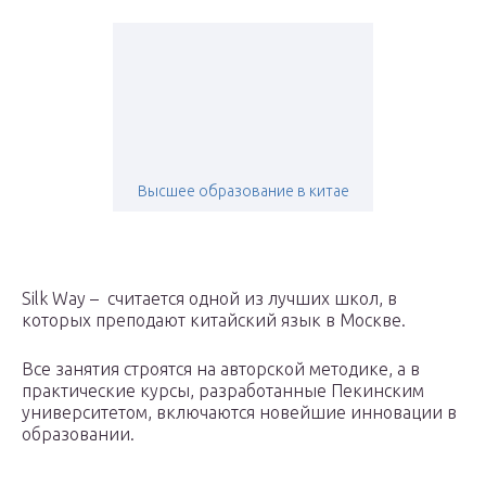
Высшее образование в китае
Silk Way – считается одной из лучших школ, в
которых преподают китайский язык в Москве.
Все занятия строятся на авторской методике, а в
практические курсы, разработанные Пекинским
университетом, включаются новейшие инновации в
образовании.