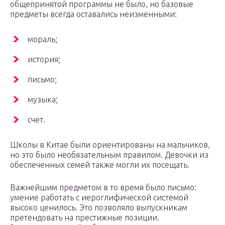
общепринятой программы не было, но базовые
предметы всегда оставались неизменными:
мораль;
история;
письмо;
музыка;
счет.
Школы в Китае были ориентированы на мальчиков,
но это было необязательным правилом. Девочки из
обеспеченных семей также могли их посещать.
Важнейшим предметом в то время было письмо:
умение работать с иероглифической системой
высоко ценилось. Это позволяло выпускникам
претендовать на престижные позиции.