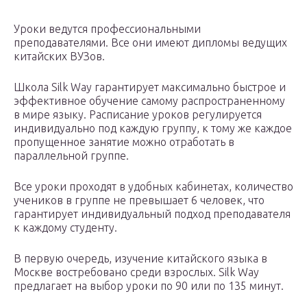
Уроки ведутся профессиональными
преподавателями. Все они имеют дипломы ведущих
китайских ВУЗов.
Школа Silk Way гарантирует максимально быстрое и
эффективное обучение самому распространенному
в мире языку. Расписание уроков регулируется
индивидуально под каждую группу, к тому же каждое
пропущенное занятие можно отработать в
параллельной группе.
Все уроки проходят в удобных кабинетах, количество
учеников в группе не превышает 6 человек, что
гарантирует индивидуальный подход преподавателя
к каждому студенту.
В первую очередь, изучение китайского языка в
Москве востребовано среди взрослых. Silk Way
предлагает на выбор уроки по 90 или по 135 минут.