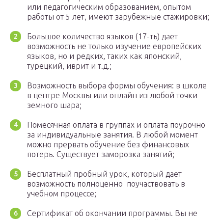
или педагогическим образованием, опытом
работы от 5 лет, имеют зарубежные стажировки;
Большое количество языков (17-ть) дает
возможность не только изучение европейских
языков, но и редких, таких как японский,
турецкий, иврит и т.д.;
Возможность выбора формы обучения: в школе
в центре Москвы или онлайн из любой точки
земного шара;
Помесячная оплата в группах и оплата поурочно
за индивидуальные занятия. В любой момент
можно прервать обучение без финансовых
потерь. Существует заморозка занятий;
Бесплатный пробный урок, который дает
возможность полноценно поучаствовать в
учебном процессе;
Сертификат об окончании программы. Вы не