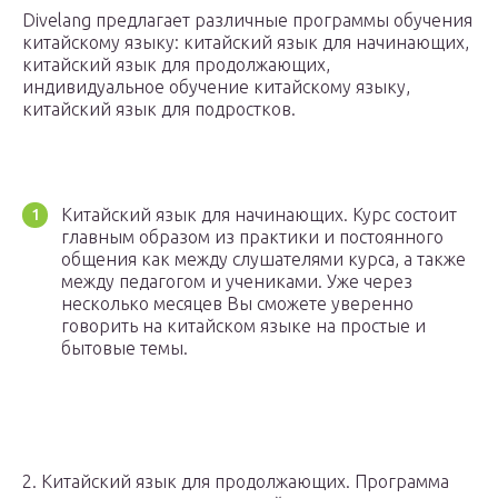
Divelang предлагает различные программы обучения
китайскому языку: китайский язык для начинающих,
китайский язык для продолжающих,
индивидуальное обучение китайскому языку,
китайский язык для подростков.
Китайский язык для начинающих. Курс состоит
главным образом из практики и постоянного
общения как между слушателями курса, а также
между педагогом и учениками. Уже через
несколько месяцев Вы сможете уверенно
говорить на китайском языке на простые и
бытовые темы.
2. Китайский язык для продолжающих. Программа