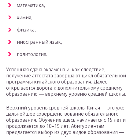
математика,
химия,
физика,
иностранный язык,
политология.
Успешная сдача экзамена и, как следствие,
получение аттестата завершают цикл обязательной
программы китайского образования. Далее
открывается дорога к дополнительному среднему
образованию — верхнему уровню средней школы.
Верхний уровень средней школы Китая — это уже
дальнейшее совершенствование обязательного
образования. Обучение здесь начинается с 15 лет и
продолжается до 18–19 лет. Абитуриентам
предлагается выбор из двух видов образования —