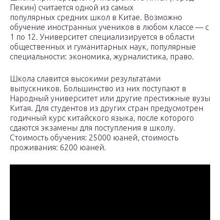
Пекин) считается одной из самых
популярных средних школ в Китае. Возможно
обучение иностранных учеников в любом классе — с
1 по 12. Университет специализируется в области
общественных и гуманитарных наук, популярные
специальности: экономика, журналистика, право.
Школа славится высокими результатами
выпускников. Большинство из них поступают в
Народный университет или другие престижные вузы
Китая. Для студентов из других стран предусмотрен
годичный курс китайского языка, после которого
сдаются экзамены для поступления в школу.
Стоимость обучения: 25000 юаней, стоимость
проживания: 6200 юаней.