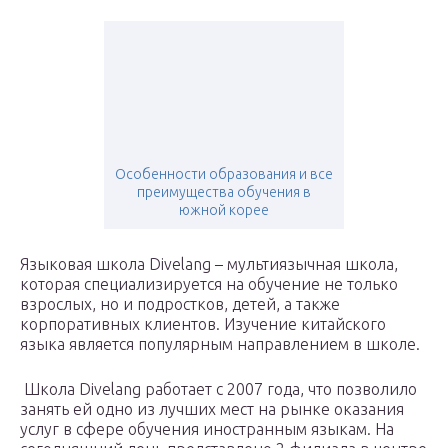
Особенности образования и все
преимущества обучения в
южной корее
Языковая школа Divelang – мультиязычная школа,
которая специализируется на обучение не только
взрослых, но и подростков, детей, а также
корпоративных клиентов. Изучение китайского
языка является популярным направлением в школе.
Школа Divelang работает с 2007 года, что позволило
занять ей одно из лучших мест на рынке оказания
услуг в сфере обучения иностранным языкам. На