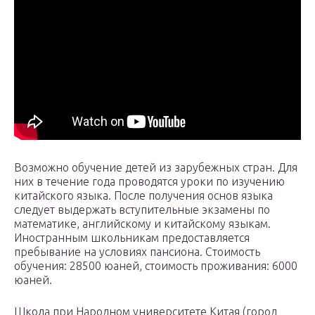
Возможно обучение детей из зарубежных стран. Для
них в течение года проводятся уроки по изучению
китайского языка. После получения основ языка
следует выдержать вступительные экзамены по
математике, английскому и китайскому языкам.
Иностранным школьникам предоставляется
пребывание на условиях пансиона. Стоимость
обучения: 28500 юаней, стоимость проживания: 6000
юаней.
Школа при Народном университете Китая (город