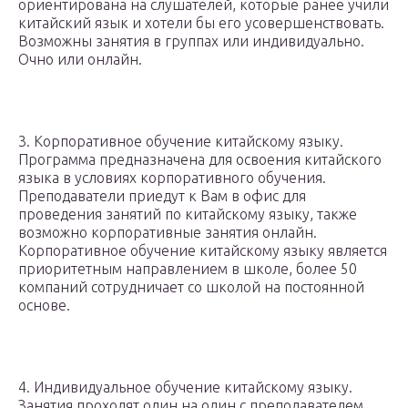
ориентирована на слушателей, которые ранее учили
китайский язык и хотели бы его усовершенствовать.
Возможны занятия в группах или индивидуально.
Очно или онлайн.
3. Корпоративное обучение китайскому языку.
Программа предназначена для освоения китайского
языка в условиях корпоративного обучения.
Преподаватели приедут к Вам в офис для
проведения занятий по китайскому языку, также
возможно корпоративные занятия онлайн.
Корпоративное обучение китайскому языку является
приоритетным направлением в школе, более 50
компаний сотрудничает со школой на постоянной
основе.
4. Индивидуальное обучение китайскому языку.
Занятия проходят один на один с преподавателем.