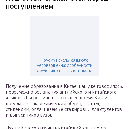
поступлением
Почему начальная школа
несовершенна: особенности
обучения в начальной школе
Получение образования в Китае, как уже говорилось,
невозможно без знания английского и китайского
языков. Для россиян в настоящее время Китай
предлагает: академический обмен, гранты,
стипендии, оплачиваемые стажировки для студентов
и выпускников вузов.
Лучший способ изучить китайский язык перед