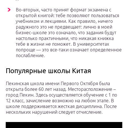
Во-вторых, часто принят формат экзамена с
открытой книгой: тебе позволяют пользоваться
учебником и лекциями. Как правило, ничего
радужного это не предвещает: лично в моей
бизнес-школе это означало, что задания будут
настолько практичными, что никакая книжка
тебе в жизни не поможет. В университетах
попроще — это все-таки означает определенное
послабление.
Популярные школы Китая
Пекинская школа имени Первого Октября была
открыта более 60 лет назад. Месторасположение –
город Пекин. Здесь осуществляется обучение с 1 по
12 класс, зачисление возможно на любом этапе. В
школе поддерживается жесткая дисциплина. После
нескольких нарушений следует отчисление.