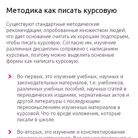
Методика как писать курсовую
Существуют стандартные методические
рекомендации, опробованные множеством людей,
что дает основание считать их хорошим подспорьем,
чтобы писать курсовую. Согласно им, изучение
различных дисциплин сопряжено с написанием
курсовых, поэтому можно выделить основные
формы как написать курсовую.
Во-первых, это изучение учебных, научных и
законодательных материалов, т.е. учебников,
различных учебных пособий, научных статей в
периодических изданиях, нормативных актов и
другой литературы с последующим
переосмыслением изученных материалов в
курсовой. Что-то вроде изложения, которые
писали в школе.
Во-вторых, это изучение и конспектирование