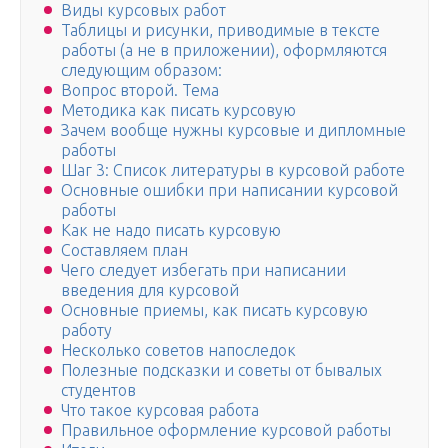
Виды курсовых работ
Таблицы и рисунки, приводимые в тексте
работы (а не в приложении), оформляются
следующим образом:
Вопрос второй. Тема
Методика как писать курсовую
Зачем вообще нужны курсовые и дипломные
работы
Шаг 3: Список литературы в курсовой работе
Основные ошибки при написании курсовой
работы
Как не надо писать курсовую
Составляем план
Чего следует избегать при написании
введения для курсовой
Основные приемы, как писать курсовую
работу
Несколько советов напоследок
Полезные подсказки и советы от бывалых
студентов
Что такое курсовая работа
Правильное оформление курсовой работы