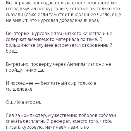
Во-первых, преподаватель ваш уже несколько лет
назад выучил все курсовые, которые вы только что
скачали (даже если там стоит вчерашнее число, еще
не значит, что курсовая добавлена вчера).
Во-вторых, курсовые там низкого качества и не
содержат вменяемого материала по теме. В
большинстве случаев встречается откровенный
бред.
В-третьих, проверку через Антиплагиат они не
пройдут никогда.
И последнее — бесплатный сыр только в
мышеловке.
Ошибка вторая.
Сев за компьютер, мужественно поборов соблазн
скачать бесплатный реферат, вместо того, чтобы
писать курсовую, начинаем лазить по