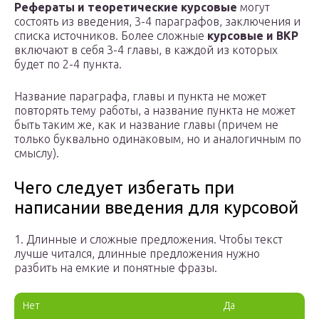
Рефераты и теоретические курсовые
могут
состоять из введения, 3-4 параграфов, заключения и
списка источников. Более сложные
курсовые и ВКР
включают в себя 3-4 главы, в каждой из которых
будет по 2-4 пункта.
Название параграфа, главы и пункта не может
повторять тему работы, а название пункта не может
быть таким же, как и название главы (причем не
только буквально одинаковым, но и аналогичным по
смыслу).
Чего следует избегать при
написании введения для курсовой
1. Длинные и сложные предложения. Чтобы текст
лучше читался, длинные предложения нужно
разбить на емкие и понятные фразы.
Нет
Да