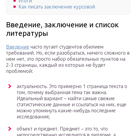
Итоги
Как писать заключение курсовой
Введение, заключение и список
литературы
Введение
часто пугает студентов обилием
требований. Но, если разобраться, ничего сложного в
нем нет, это просто набор обязательных пунктов на
2-3 страницы, каждый из которых не будет
проблемой:
актуальность. Это примерно 1 страница текста о
том, почему выбранная тема так важна.
Идеальный вариант – найти самые свежие
статистические данные и ссылаться на них, еще
можно упомянуть какие-нибудь последние
исследования;
объект и предмет. Предмет – это то, что
непосредственно исследуется в дипломе, а