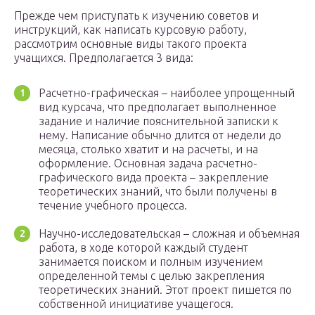
Прежде чем приступать к изучению советов и
инструкций, как написать курсовую работу,
рассмотрим основные виды такого проекта
учащихся. Предполагается 3 вида:
Расчетно-графическая – наиболее упрощенный
вид курсача, что предполагает выполненное
задание и наличие пояснительной записки к
нему. Написание обычно длится от недели до
месяца, столько хватит и на расчеты, и на
оформление. Основная задача расчетно-
графического вида проекта – закрепление
теоретических знаний, что были получены в
течение учебного процесса.
Научно-исследовательская – сложная и объемная
работа, в ходе которой каждый студент
занимается поиском и полным изучением
определенной темы с целью закрепления
теоретических знаний. Этот проект пишется по
собственной инициативе учащегося.