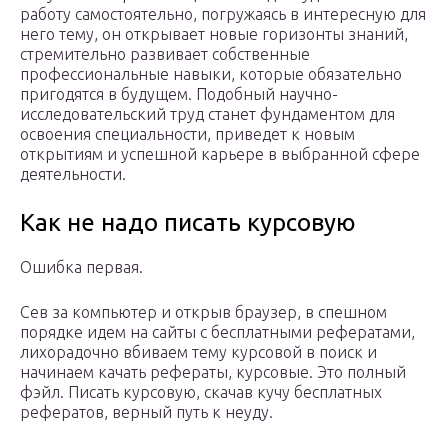
работу самостоятельно, погружаясь в интересную для
него тему, он открывает новые горизонты знаний,
стремительно развивает собственные
профессиональные навыки, которые обязательно
пригодятся в будущем. Подобный научно-
исследовательский труд станет фундаментом для
освоения специальности, приведет к новым
открытиям и успешной карьере в выбранной сфере
деятельности.
Как не надо писать курсовую
Ошибка первая.
Сев за компьютер и открыв браузер, в спешном
порядке идем на сайты с бесплатными рефератами,
лихорадочно вбиваем тему курсовой в поиск и
начинаем качать рефераты, курсовые. Это полный
фэйл. Писать курсовую, скачав кучу бесплатных
рефератов, верный путь к неуду.