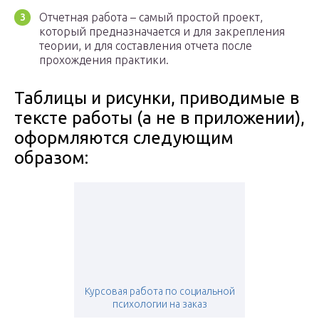
Отчетная работа – самый простой проект,
который предназначается и для закрепления
теории, и для составления отчета после
прохождения практики.
Таблицы и рисунки, приводимые в
тексте работы (а не в приложении),
оформляются следующим
образом:
Курсовая работа по социальной
психологии на заказ