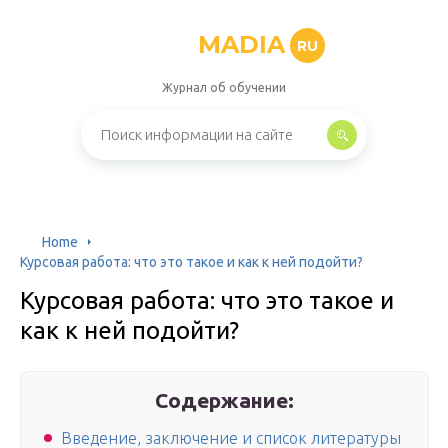
MADIA
RU
Журнал об обучении
Home
Курсовая работа: что это такое и как к ней подойти?
Курсовая работа: что это такое и
как к ней подойти?
Содержание:
Введение, заключение и список литературы