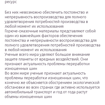
ресурс
Без них невозможно обеспечить постоянство и
непрерывность воспроизводства для полного
удовлетворения потребностей производства в
любой момент их использования
Горюче-смазочные материалы представляют собой
один из важнейших факторов обеспечения
постоянства и непрерывности воспроизводства для
полного удовлетворения потребностей производства
в любой момент их использования
Ученые всего мира уделяют большое внимание
защите планеты от вредных воздействий. Они
признают актуальность проблемы переработки
изношенных шин
Во всем мире ученые признают актуальность
проблемы переработки изношенных шин, что
конечно же объясняется обострением экологической
обстановки во всех странах где активно используется
автомобильный транспорт и год от года растут
объемы изношенных шин