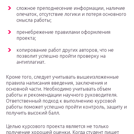
сложное преподнесение информации, наличие
опечаток, отсутствие логики и потеря основного
смысла работы;
пренебрежение правилами оформления
проекта;
копирование работ других авторов, что не
позволит успешно пройти проверку на
антиплагиат.
Кроме того, следует учитывать вышеизложенные
правила написания введения, заключения и
основной части. Необходимо учитывать объем
работы и рекомендации научного руководителя.
Ответственный подход к выполнению курсовой
работы поможет успешно пройти контроль, защиту и
получить высокий балл.
Целью курсового проекта является не только
получение хорошей оценки. Когда студент пишет