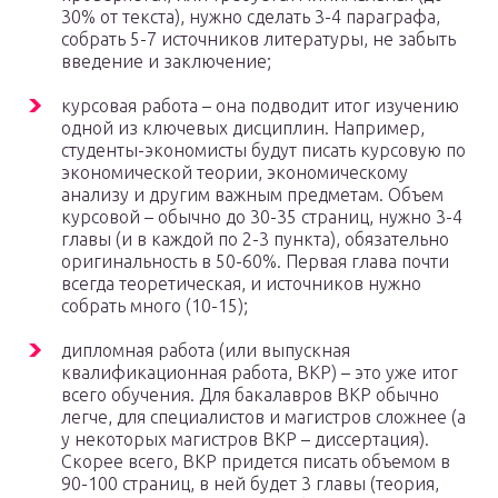
30% от текста), нужно сделать 3-4 параграфа,
собрать 5-7 источников литературы, не забыть
введение и заключение;
курсовая работа – она подводит итог изучению
одной из ключевых дисциплин. Например,
студенты-экономисты будут писать курсовую по
экономической теории, экономическому
анализу и другим важным предметам. Объем
курсовой – обычно до 30-35 страниц, нужно 3-4
главы (и в каждой по 2-3 пункта), обязательно
оригинальность в 50-60%. Первая глава почти
всегда теоретическая, и источников нужно
собрать много (10-15);
дипломная работа (или выпускная
квалификационная работа, ВКР) – это уже итог
всего обучения. Для бакалавров ВКР обычно
легче, для специалистов и магистров сложнее (а
у некоторых магистров ВКР – диссертация).
Скорее всего, ВКР придется писать объемом в
90-100 страниц, в ней будет 3 главы (теория,