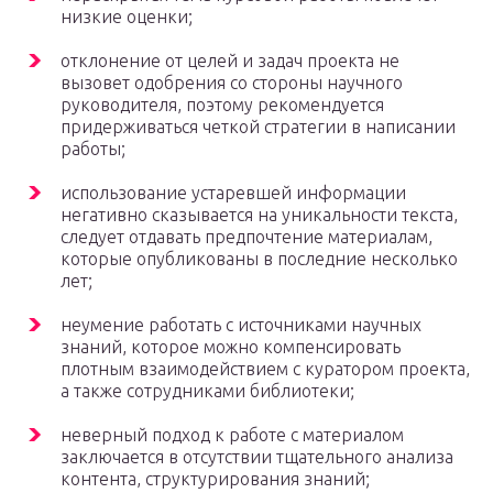
низкие оценки;
отклонение от целей и задач проекта не
вызовет одобрения со стороны научного
руководителя, поэтому рекомендуется
придерживаться четкой стратегии в написании
работы;
использование устаревшей информации
негативно сказывается на уникальности текста,
следует отдавать предпочтение материалам,
которые опубликованы в последние несколько
лет;
неумение работать с источниками научных
знаний, которое можно компенсировать
плотным взаимодействием с куратором проекта,
а также сотрудниками библиотеки;
неверный подход к работе с материалом
заключается в отсутствии тщательного анализа
контента, структурирования знаний;