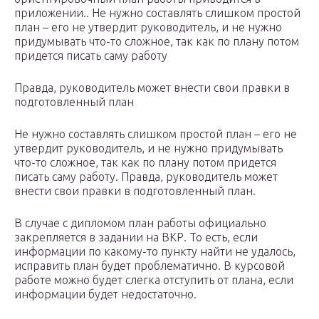
приложении.. Не нужно составлять слишком простой
план – его не утвердит руководитель, и не нужно
придумывать что-то сложное, так как по плану потом
придется писать саму работу
Правда, руководитель может внести свои правки в
подготовленный план
Не нужно составлять слишком простой план – его не
утвердит руководитель, и не нужно придумывать
что-то сложное, так как по плану потом придется
писать саму работу. Правда, руководитель может
внести свои правки в подготовленный план.
В случае с дипломом план работы официально
закрепляется в задании на ВКР. То есть, если
информации по какому-то пункту найти не удалось,
исправить план будет проблематично. В курсовой
работе можно будет слегка отступить от плана, если
информации будет недостаточно.