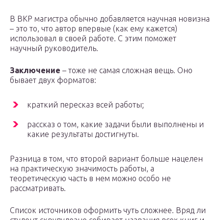
В ВКР магистра обычно добавляется научная новизна
– это то, что автор впервые (как ему кажется)
использовал в своей работе. С этим поможет
научный руководитель.
Заключение
– тоже не самая сложная вещь. Оно
бывает двух форматов:
краткий пересказ всей работы;
рассказ о том, какие задачи были выполнены и
какие результаты достигнуты.
Разница в том, что второй вариант больше нацелен
на практическую значимость работы, а
теоретическую часть в нем можно особо не
рассматривать.
Список источников оформить чуть сложнее. Вряд ли