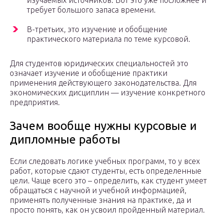
изучаемых источников. Вот это уже посложнее и
требует большого запаса времени.
В-третьих, это изучение и обобщение
практического материала по теме курсовой.
Для студентов юридических специальностей это
означает изучение и обобщение практики
применения действующего законодательства. Для
экономических дисциплин — изучение конкретного
предприятия.
Зачем вообще нужны курсовые и
дипломные работы
Если следовать логике учебных программ, то у всех
работ, которые сдают студенты, есть определенные
цели. Чаще всего это – определить, как студент умеет
обращаться с научной и учебной информацией,
применять полученные знания на практике, да и
просто понять, как он усвоил пройденный материал.