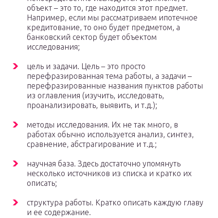
объект – это то, где находится этот предмет.
Например, если мы рассматриваем ипотечное
кредитование, то оно будет предметом, а
банковский сектор будет объектом
исследования;
цель и задачи. Цель – это просто
перефразированная тема работы, а задачи –
перефразированные названия пунктов работы
из оглавления (изучить, исследовать,
проанализировать, выявить, и т.д.);
методы исследования. Их не так много, в
работах обычно используется анализ, синтез,
сравнение, абстрагирование и т.д.;
научная база. Здесь достаточно упомянуть
несколько источников из списка и кратко их
описать;
структура работы. Кратко описать каждую главу
и ее содержание.