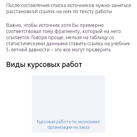
После составления списка источников нужно заняться
расстановкой ссылок на них по тексту работы
Важно, чтобы источник хотя бы примерно
соответствовал тому фрагменту, который на него
ссылается. Говоря проще, нельзя на таблицу со
статистическими данными ставить ссылку на учебник
5-летней давности – это все могут проверить
Виды курсовых работ
Курсовая работа по экономике
организации на заказ