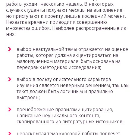
работы уходит несколько недель. В некоторых
случаях студенты получают месяцы на выполнение,
но приступают к проекту лишь в последний момент.
Нехватка времени приводит к совершению
множества ошибок. Наиболее распространенные из
них:
выбор неактуальной темы отражается на оценке
работы, которая должна акцентироваться на
малоизученном материале, быть основана на
передовых методиках исследования;
выбор в пользу описательного характера
изучения является неверным решением, так как
текст должен быть логичным и правильно
выстроен;
пренебрежение правилами цитирования,
написание неуникального контента,
скопированного из литературных источников;
нераскрытая тема курсовой работы повлечет