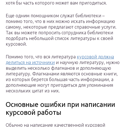
хотя бы часть которого может вам пригодиться.
Еще одним помощником служат библиотеки –
помимо того, что в них можно искать информацию
самому, некоторые предлагают справочные услуги.
Так вы можете попросить сотрудника библиотеки
подобрать небольшой список литературы к своей
курсовой.
Помимо того, что вся литература
курсовой должна
делиться на источники
и научную литературу, нужно
выделить несколько флагманов и дополняющую
литературу. Флагманами являются основные книги,
из которых берется большая часть информации, а
дополняющие могут пригодиться для упоминания
нескольких цитат из них.
Основные ошибки при написании
курсовой работы
Обычно на написание качественной курсовой