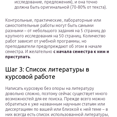
исследование, предложения), и она точно
должна быть оригинальной (70-80% от текста).
Контрольные, практические, лабораторные или
самостоятельные работы могут быть самыми
разными – от небольшого задания на 5 страниц до
крупного исследования на 50 страниц. Количество
работ зависит от учебной программы, но
преподаватели предупреждают об этом в начале
семестра. И желательно
с начала семестра к ним и
приступать
.
Шаг 3: Список литературы в
курсовой работе
Написать курсовую без опоры на литературу
довольно сложно, поэтому сейчас существует много
возможностей для ее поиска. Прежде всего можно
обратиться к уже названным научным статьям или
диссертациям по вашей или близкой к ней теме – в
них всегда есть список использованной литературы,