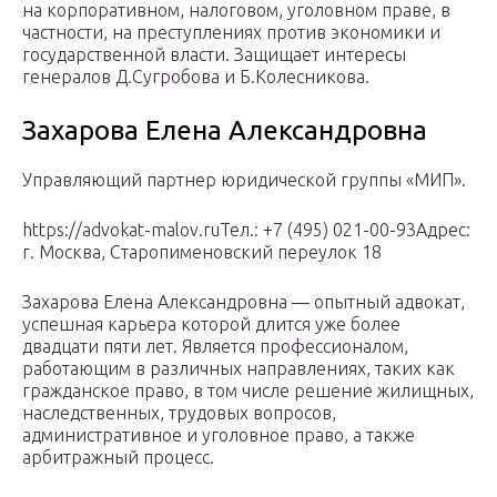
на корпоративном, налоговом, уголовном праве, в
частности, на преступлениях против экономики и
государственной власти. Защищает интересы
генералов Д.Сугробова и Б.Колесникова.
Захарова Елена Александровна
Управляющий партнер юридической группы «МИП».
https://advokat-malov.ruТел.: +7 (495) 021-00-93Адрес:
г. Москва, Старопименовский переулок 18
Захарова Елена Александровна ― опытный адвокат,
успешная карьера которой длится уже более
двадцати пяти лет. Является профессионалом,
работающим в различных направлениях, таких как
гражданское право, в том числе решение жилищных,
наследственных, трудовых вопросов,
административное и уголовное право, а также
арбитражный процесс.