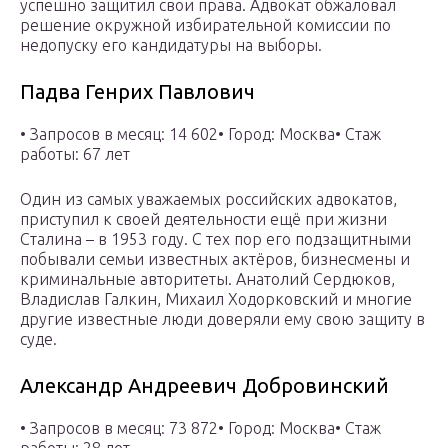
успешно защитил свои права. Адвокат обжаловал
решение окружной избирательной комиссии по
недопуску его кандидатуры на выборы.
Падва Генрих Павлович
• Запросов в месяц: 14 602• Город: Москва• Стаж
работы: 67 лет
Один из самых уважаемых российских адвокатов,
приступил к своей деятельности ещё при жизни
Сталина – в 1953 году. С тех пор его подзащитными
побывали семьи известных актёров, бизнесмены и
криминальные авторитеты. Анатолий Сердюков,
Владислав Галкин, Михаил Ходорковский и многие
другие известные люди доверяли ему свою защиту в
суде.
Александр Андреевич Добровинский
• Запросов в месяц: 73 872• Город: Москва• Стаж