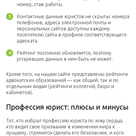
номер, стаж работы.
Контактные данные юристов не скрыты: номера
телефонов, адреса электронной почты и
персональных сайтов доступны каждому
посетителю сайта в профиле соответствующего
адвоката.
Рейтинг постоянно обновляется, поэтому
устаревших данных в нем быть не может.
Кроме того, на нашем сайте представлены рейтинги
адвокатских образований — как общий, так и по
отдельным видам (рейтинги коллегий, бюро и
кабинетов).
Профессия юрист: плюсы и минусы
Тот, кто избрал профессию юриста по зову сердца,
кто видит свое призвание в изменении мира к
лучшему, стремится сделать его безопаснее, и кого