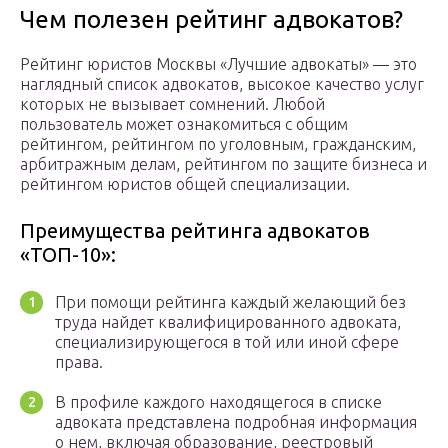
Чем полезен рейтинг адвокатов?
Рейтинг юристов Москвы «Лучшие адвокаты» — это
наглядный список адвокатов, высокое качество услуг
которых не вызывает сомнений. Любой
пользователь может ознакомиться с общим
рейтингом, рейтингом по уголовным, гражданским,
арбитражным делам, рейтингом по защите бизнеса и
рейтингом юристов общей специализации.
Преимущества рейтинга адвокатов
«ТОП-10»:
При помощи рейтинга каждый желающий без
труда найдет квалифицированного адвоката,
специализирующегося в той или иной сфере
права.
В профиле каждого находящегося в списке
адвоката представлена подробная информация
о нем, включая образование, реестровый