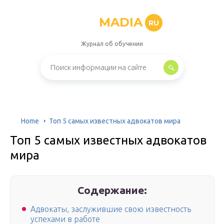
MADIA
RU
Журнал об обучении
Home
Топ 5 самых известных адвокатов мира
Топ 5 самых известных адвокатов
мира
Содержание:
Адвокаты, заслужившие свою известность
успехами в работе