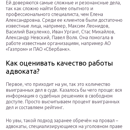
Ей доверяются самые сложные и резонансные дела,
так как сложно найти более опытного и
профессионального специалиста, чем Елена
Александровна. Среди ее клиентов были достаточно
известные лица, например, Максим Леонидов,
Василий Вакуленко, Иван Ургант, Стас Михайлов,
Александр Невский, Павел Воля. Она помогала в
работе известным организациям, например АО
«Газпром» и ПАО «Сбербанк».
Как оценивать качество работы
адвоката?
Первое, что приходит на ум, так это количество
выигранных дел в суде. Казалось бы чего проще: вся
информация о судебных решениях в свободном
доступе. Просто высчитываем процент выигранных
дел и составляем рейтинг.
Но увы, такой подход заранее обречён на провал –
адвокаты, специализирующиеся на уголовном праве