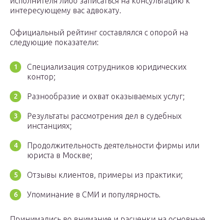
исполнителя либо записаться на консультацию к
интересующему вас адвокату.
Официальный рейтинг составлялся с опорой на
следующие показатели:
Специализация сотрудников юридических
контор;
Разнообразие и охват оказываемых услуг;
Результаты рассмотрения дел в судебных
инстанциях;
Продолжительность деятельности фирмы или
юриста в Москве;
Отзывы клиентов, примеры из практики;
Упоминание в СМИ и популярность.
Принимались во внимание и расценки на основные