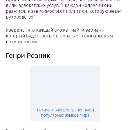
виды адвокатских услуг. В каждой коллегии они
разнятся, в зависимости от политики, которую ведет
руководство
Уверены, что каждый сможет найти вариант,
который будет соответствовать его финансовым
возможностям.
Генри Резник
14 самых распространённых и
популярных языков мира