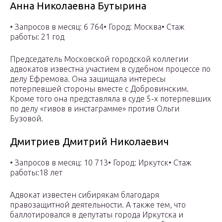
Анна Николаевна Бутырина
• Запросов в месяц: 6 764• Город: Москва• Стаж
работы: 21 год
Председатель Московской городской коллегии
адвокатов известна участием в судебном процессе по
делу Ефремова. Она защищала интересы
потерпевшей стороны вместе с Добровинским.
Кроме того она представляла в суде 5-х потерпевших
по делу «гивов в инстаграмме» против Ольги
Бузовой.
Дмитриев Дмитрий Николаевич
• Запросов в месяц: 10 713• Город: Иркутск• Стаж
работы:18 лет
Адвокат известен сибирякам благодаря
правозащитной деятельности. А также тем, что
баллотировался в депутаты города Иркутска и