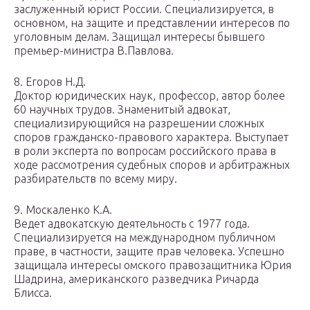
заслуженный юрист России. Специализируется, в
основном, на защите и представлении интересов по
уголовным делам. Защищал интересы бывшего
премьер-министра В.Павлова.
8. Егоров Н.Д.
Доктор юридических наук, профессор, автор более
60 научных трудов. Знаменитый адвокат,
специализирующийся на разрешении сложных
споров гражданско-правового характера. Выступает
в роли эксперта по вопросам российского права в
ходе рассмотрения судебных споров и арбитражных
разбирательств по всему миру.
9. Москаленко К.А.
Ведет адвокатскую деятельность с 1977 года.
Специализируется на международном публичном
праве, в частности, защите прав человека. Успешно
защищала интересы омского правозащитника Юрия
Шадрина, американского разведчика Ричарда
Блисса.