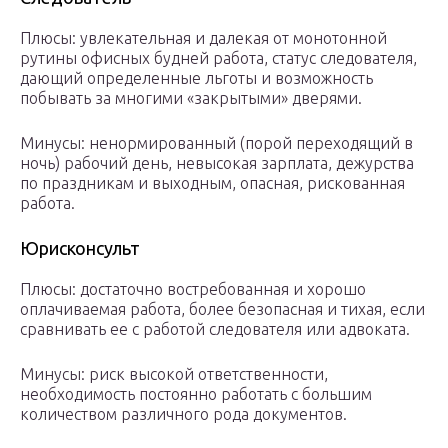
Плюсы: увлекательная и далекая от монотонной
рутины офисных будней работа, статус следователя,
дающий определенные льготы и возможность
побывать за многими «закрытыми» дверями.
Минусы: ненормированный (порой переходящий в
ночь) рабочий день, невысокая зарплата, дежурства
по праздникам и выходным, опасная, рискованная
работа.
Юрисконсульт
Плюсы: достаточно востребованная и хорошо
оплачиваемая работа, более безопасная и тихая, если
сравнивать ее с работой следователя или адвоката.
Минусы: риск высокой ответственности,
необходимость постоянно работать с большим
количеством различного рода документов.