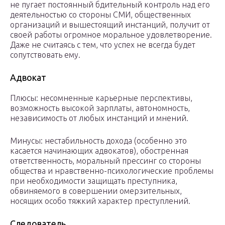
не пугает постоянный бдительный контроль над его
деятельностью со стороны СМИ, общественных
организаций и вышестоящий инстанций, получит от
своей работы огромное моральное удовлетворение.
Даже не считаясь с тем, что успех не всегда будет
сопутствовать ему.
Адвокат
Плюсы: несомненные карьерные перспективы,
возможность высокой зарплаты, автономность,
независимость от любых инстанций и мнений.
Минусы: нестабильность дохода (особенно это
касается начинающих адвокатов), обостренная
ответственность, моральный прессинг со стороны
общества и нравственно-психологические проблемы
при необходимости защищать преступника,
обвиняемого в совершении омерзительных,
носящих особо тяжкий характер преступлений.
Следователь