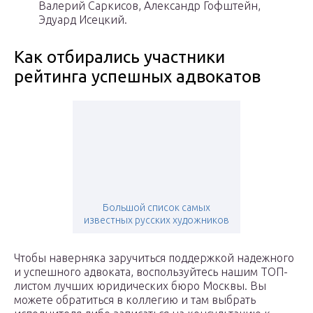
Валерий Саркисов, Александр Гофштейн,
Эдуард Исецкий.
Как отбирались участники
рейтинга успешных адвокатов
Большой список самых
известных русских художников
Чтобы наверняка заручиться поддержкой надежного
и успешного адвоката, воспользуйтесь нашим ТОП-
листом лучших юридических бюро Москвы. Вы
можете обратиться в коллегию и там выбрать