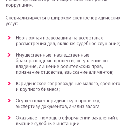
коррупции».
Специализируется в широком спектре юридических
услуг:
Неотложная правозащита на всех этапах
рассмотрения дел, включая судебное слушание;
Имущественные, наследственные,
бракоразводные процессы, вступление во
владение, лишение родительских прав,
признание отцовства, взыскание алиментов;
Юридическое сопровождение малого, среднего
и крупного бизнеса;
Осуществляет юридическую проверку,
экспертизу документов, анализ залога;
Оказывает помощь в оформлении заявлений в
высшие судебные инстанции.