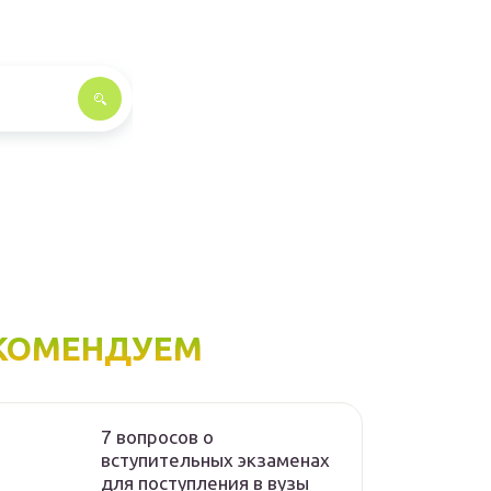
КОМЕНДУЕМ
7 вопросов о
вступительных экзаменах
для поступления в вузы