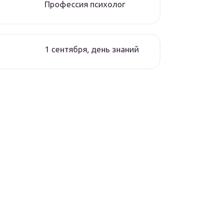
Профессия психолог
1 сентября, день знаний