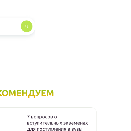
КОМЕНДУЕМ
7 вопросов о
вступительных экзаменах
для поступления в вузы