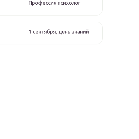
Профессия психолог
1 сентября, день знаний