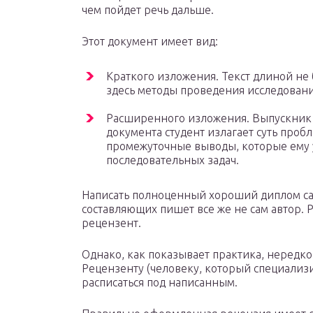
чем пойдет речь дальше.
Этот документ имеет вид:
Краткого изложения. Текст длиной не 
здесь методы проведения исследовани
Расширенного изложения. Выпускник п
документа студент излагает суть про
промежуточные выводы, которые ему 
последовательных задач.
Написать полноценный хороший диплом сам
составляющих пишет все же не сам автор. 
рецензент.
Однако, как показывает практика, нередко
Рецензенту (человеку, который специализи
расписаться под написанным.