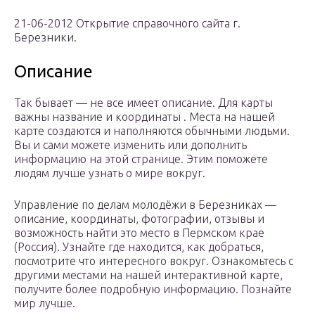
21-06-2012 Открытие справочного сайта г.
Березники.
Описание
Так бывает — не все имеет описание. Для карты
важны название и координаты . Места на нашей
карте создаются и наполняются обычными людьми.
Вы и сами можете изменить или дополнить
информацию на этой странице. Этим поможете
людям лучше узнать о мире вокруг.
Управление по делам молодёжи в Березниках —
описание, координаты, фотографии, отзывы и
возможность найти это место в Пермском крае
(Россия). Узнайте где находится, как добраться,
посмотрите что интересного вокруг. Ознакомьтесь с
другими местами на нашей интерактивной карте,
получите более подробную информацию. Познайте
мир лучше.