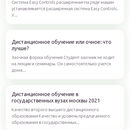
Система Easy Controls расширенная На ряде машин
устанавливается расширенная система Easy Controls.
У...
Дистанционное обучение или очное: что
лучше?
Заочная форма обучения Студент-заочник не ходит
на лекции и семинары. Он самостоятельно учится
дома...
Дистанционное обучение в
государственных вузах москвы 2021
Качество второго высшего дистанционного
образования Качество и уровень предлагаемого
образования в государственных...