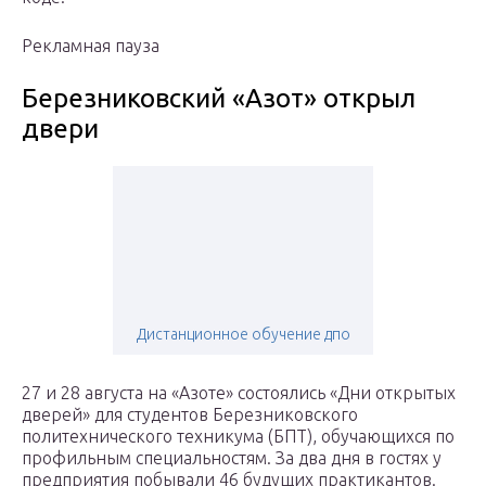
Рекламная пауза
Березниковский «Азот» открыл
двери
Дистанционное обучение дпо
27 и 28 августа на «Азоте» состоялись «Дни открытых
дверей» для студентов Березниковского
политехнического техникума (БПТ), обучающихся по
профильным специальностям. За два дня в гостях у
предприятия побывали 46 будущих практикантов.