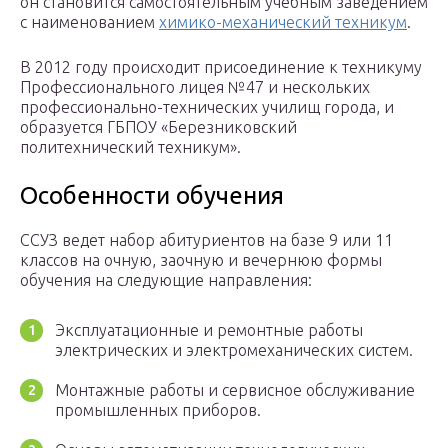
он становится самостоятельным учебным заведением
с наименованием
химико-механический техникум
.
В 2012 году происходит присоединение к техникуму
Профессионального лицея №47 и нескольких
профессионально-технических училищ города, и
образуется ГБПОУ «Березниковский
политехнический техникум».
Особенности обучения
ССУЗ ведет набор абитуриентов на базе 9 или 11
классов на очную, заочную и вечернюю формы
обучения на следующие направления:
Эксплуатационные и ремонтные работы
электрических и электромеханических систем.
Монтажные работы и сервисное обслуживание
промышленных приборов.