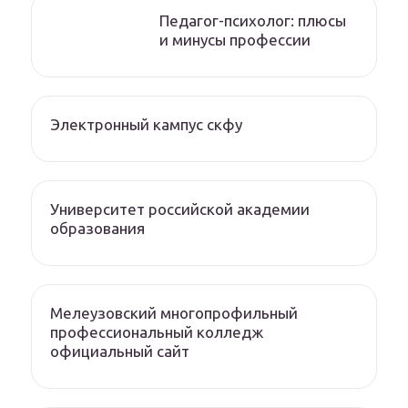
Педагог-психолог: плюсы
и минусы профессии
Электронный кампус скфу
Университет российской академии
образования
Мелеузовский многопрофильный
профессиональный колледж
официальный сайт