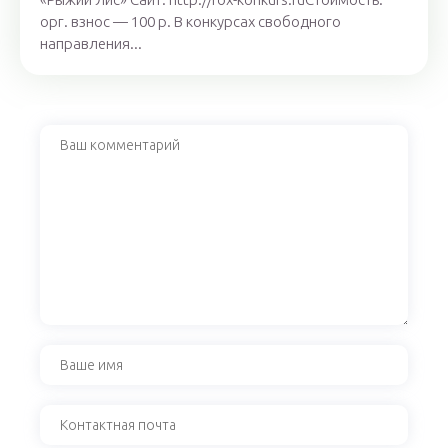
орг. взнос — 100 р. В конкурсах свободного
направления...