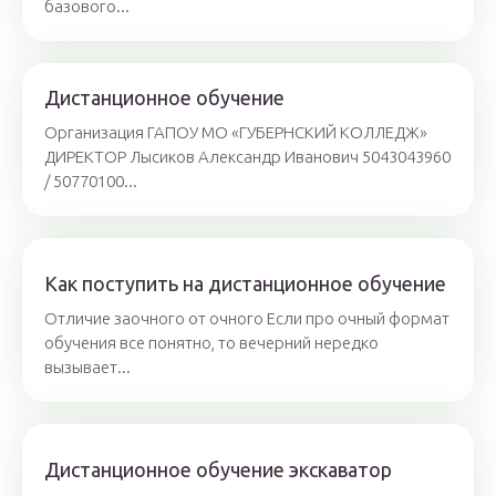
базового...
Дистанционное обучение
Организация ГАПОУ МО «ГУБЕРНСКИЙ КОЛЛЕДЖ»
ДИРЕКТОР Лысиков Александр Иванович 5043043960
/ 50770100...
Как поступить на дистанционное обучение
Отличие заочного от очного Если про очный формат
обучения все понятно, то вечерний нередко
вызывает...
Дистанционное обучение экскаватор