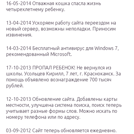
16-05-2014 Отважная кошка спасла жизнь
четырехлетнему ребенку.
13-04-2014 Ускоряем работу сайта переездом на
новый сервер, возможны неполадки. Приносим
извинения.
14-03-2014 Бесплатный антивирус для Windows 7,
рекомендованный Microsoft.
17-10-2013 ПРОПАЛ РЕБЕНОК! Не вернулся из
школы. Усольцев Кирилл, 7 лет, г. Краснокамск. За
помощь объявлено вознаграждение 700 тысяч
рублей.
12-10-2013 Обновление сайта. Добавлены карты
местности, улучшена система поиска, поиск теперь
учитывает разные формы слов. Можно искать по
номеру телефона или по адресу.
03-09-2012 Сайт теперь обновляется ежедневно.