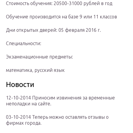
Стоимость обучения: 20500-31000 рублей в год
Обучение производится на базе 9 или 11 классов
Дни открытых дверей: 05 февраля 2016 г.
Специальности:
Экзаменационные предметы:
математика, русский язык
Новости
12-10-2014 Приносим извинения за временные
неполадки на сайте.
03-10-2014 Теперь можно оставлять отзывы о
фирмах города.