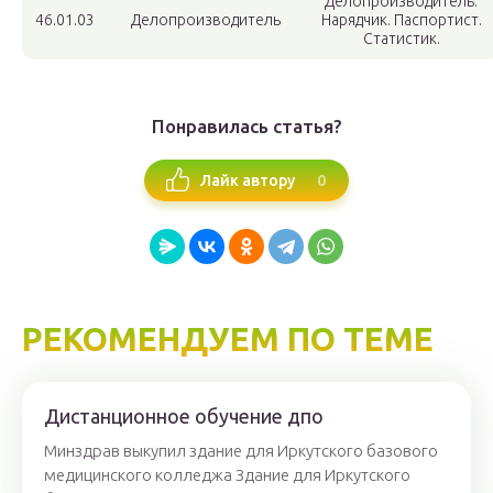
Делопроизводитель.
46.01.03
Делопроизводитель
Нарядчик. Паспортист.
Статистик.
Понравилась статья?
0
Лайк автору
РЕКОМЕНДУЕМ ПО ТЕМЕ
Дистанционное обучение дпо
Минздрав выкупил здание для Иркутского базового
медицинского колледжа Здание для Иркутского