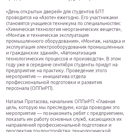
«День открытых дверей» для студентов БПТ
проводится на «Азоте» ежегодно. Его участниками
становятся учащиеся техникума по специальностям:
«Химическая технология неорганических веществ»,
«Монтаж и техническая эксплуатация
промышленного оборудования», «Монтаж, наладка и
эксплуатация электрооборудования промышленных
и гражданских зданий», «Автоматизация
технологических процессов и производств». В этом
году уже в середине сентября студенты придут на
предприятие на практику. Проведение этого
мероприятия — инициатива отдела
профессиональной подготовки и развития
персонала (ОППиРП).
Наталья Протасова, начальник ОППиРП: «Главная
цель, которую мы преследуем, когда проводим это
мероприятие — познакомить ребят с предприятием,
показать им работу основных служб, касающихся их
направлений профессиональной подготовки и
перспектив трудоустройства: технологической,