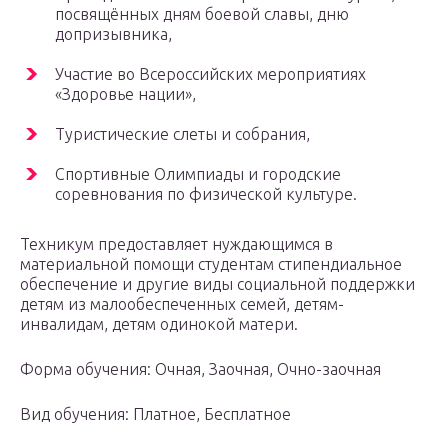
посвящённых дням боевой славы, дню
допризывника,
Участие во Всероссийских мероприятиях
«Здоровье нации»,
Туристические слеты и собрания,
Спортивные Олимпиады и городские
соревнования по физической культуре.
Техникум предоставляет нуждающимся в
материальной помощи студентам стипендиальное
обеспечение и другие виды социальной поддержки
детям из малообеспеченных семей, детям-
инвалидам, детям одинокой матери.
Форма обучения: Очная, Заочная, Очно-заочная
Вид обучения: Платное, Бесплатное