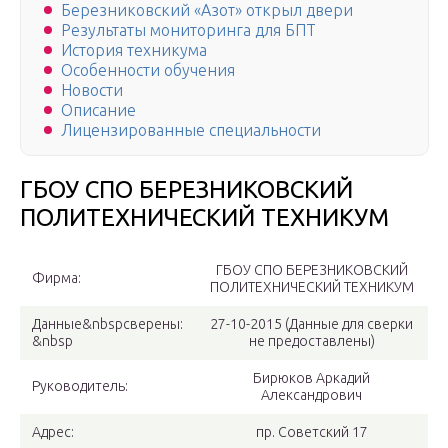
Березниковский «Азот» открыл двери
Результаты мониторинга для БПТ
История техникума
Особенности обучения
Новости
Описание
Лицензированные специальности
ГБОУ СПО БЕРЕЗНИКОВСКИЙ
ПОЛИТЕХНИЧЕСКИЙ ТЕХНИКУМ
ГБОУ СПО БЕРЕЗНИКОВСКИЙ
Фирма:
ПОЛИТЕХНИЧЕСКИЙ ТЕХНИКУМ
Данные&nbspсверены:
27-10-2015 (Данные для сверки
&nbsp
не предоставлены)
Бирюков Аркадий
Руководитель:
Александрович
Адрес:
пр. Советский 17