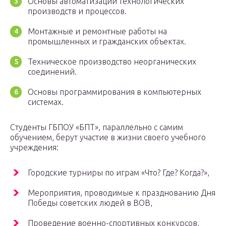
Основы автоматизации технологических
производств и процессов.
Монтажные и ремонтные работы на
промышленных и гражданских объектах.
Техническое производство неорганических
соединений.
Основы программирования в компьютерных
системах.
Студенты ГБПОУ «БПТ», параллельно с самим
обучением, берут участие в жизни своего учебного
учреждения:
Городские турниры по играм «Что? Где? Когда?»,
Мероприятия, проводимые к празднованию Дня
Победы советских людей в ВОВ,
Проведение военно-спортивных конкурсов,