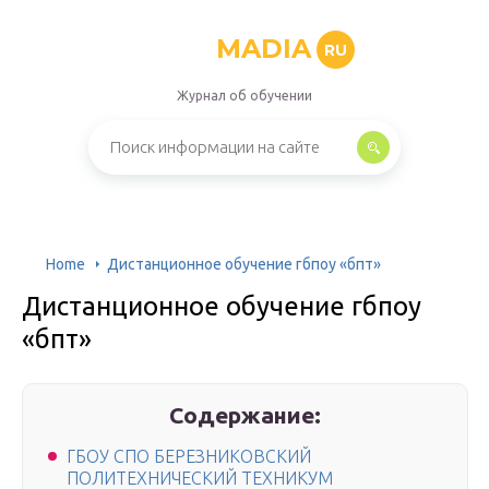
MADIA
RU
Журнал об обучении
Home
Дистанционное обучение гбпоу «бпт»
Дистанционное обучение гбпоу
«бпт»
Содержание:
ГБОУ СПО БЕРЕЗНИКОВСКИЙ
ПОЛИТЕХНИЧЕСКИЙ ТЕХНИКУМ