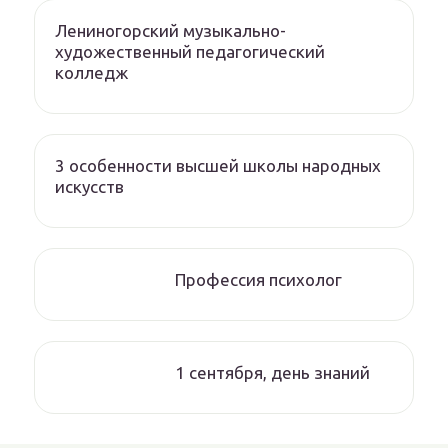
Лениногорский музыкально-
художественный педагогический
колледж
3 особенности высшей школы народных
искусств
Профессия психолог
1 сентября, день знаний