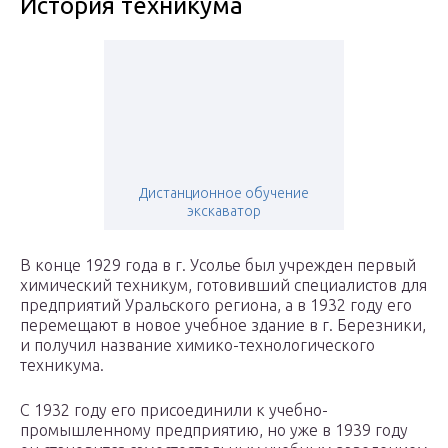
История техникума
Дистанционное обучение
экскаватор
В конце 1929 года в г. Усолье был учрежден первый
химический техникум, готовивший специалистов для
предприятий Уральского региона, а в 1932 году его
перемещают в новое учебное здание в г. Березники,
и получил название химико-технологического
техникума.
С 1932 году его присоединили к учебно-
промышленному предприятию, но уже в 1939 году