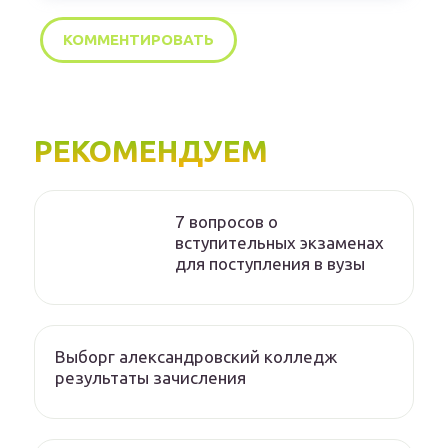
РЕКОМЕНДУЕМ
7 вопросов о
вступительных экзаменах
для поступления в вузы
Выборг александровский колледж
результаты зачисления