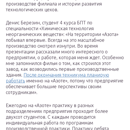
производстве филиала и истории развития
технологических цехов.
Денис Березин, студент 4 курса БПТ по
специальности «Химическая технология
неорганических веществ»: «На территории «Азота»
побывал впервые. Всегда на это масштабное
производство смотрел изнутри. Во время
презентации рассказали много интересного о
предприятии, о работе, которая меня ждет. Особенно
мне запомнился фильм о том, как строился этот
завод, как возводились первые производственные
здания.
После окончания техникума планирую
работать
именно на «Азоте», потому что предприятие
обеспечивает большие перспективы своим
сотрудникам».
Ежегодно на «Азоте» практику в разных
подразделениях предприятия проходит более
двухсот студентов. С каждым проводится
индивидуальная работа по программам
производственной практики. Практику ребята