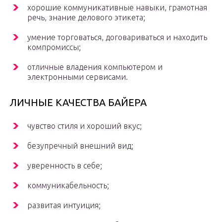
хорошие коммуникативные навыки, грамотная
речь, знание делового этикета;
умение торговаться, договариваться и находить
компромиссы;
отличные владения компьютером и
электронными сервисами.
ЛИЧНЫЕ КАЧЕСТВА БАЙЕРА
чувство стиля и хороший вкус;
безупречный внешний вид;
уверенность в себе;
коммуникабельность;
развитая интуиция;