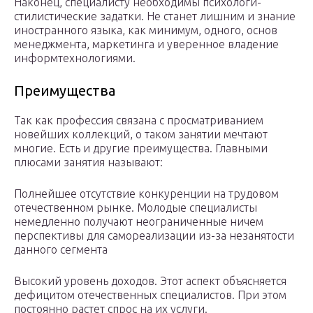
Наконец, специалисту необходимы психологи-
стилистические задатки. Не станет лишним и знание
иностранного языка, как минимум, одного, основ
менеджмента, маркетинга и уверенное владение
информтехнологиями.
Преимущества
Так как профессия связана с просматриванием
новейших коллекций, о таком занятии мечтают
многие. Есть и другие преимущества. Главными
плюсами занятия называют:
Полнейшее отсутствие конкуренции на трудовом
отечественном рынке. Молодые специалисты
немедленно получают неограниченные ничем
перспективы для самореализации из-за незанятости
данного сегмента
Высокий уровень доходов. Этот аспект объясняется
дефицитом отечественных специалистов. При этом
постоянно растет спрос на их услуги.