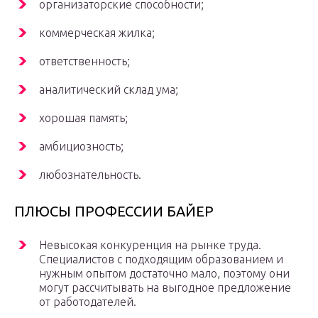
организаторские способности;
коммерческая жилка;
ответственность;
аналитический склад ума;
хорошая память;
амбициозность;
любознательность.
ПЛЮСЫ ПРОФЕССИИ БАЙЕР
Невысокая конкуренция на рынке труда.
Специалистов с подходящим образованием и
нужным опытом достаточно мало, поэтому они
могут рассчитывать на выгодное предложение
от работодателей.