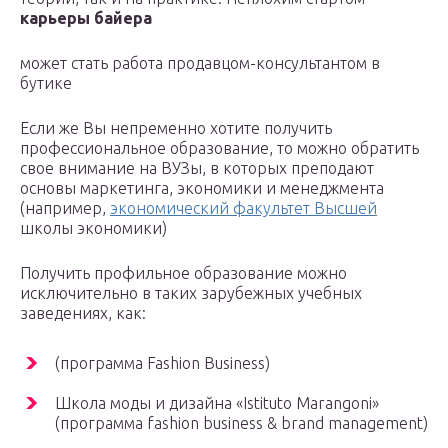
карьеры байера
может стать работа продавцом-консультантом в
бутике
Если же Вы непременно хотите получить
профессиональное образование, то можно обратить
свое внимание на ВУЗы, в которых преподают
основы маркетинга, экономики и менеджмента
(например,
экономический факультет Высшей
школы экономики)
Получить профильное образование можно
исключительно в таких зарубежных учебных
заведениях, как:
(программа Fashion Business)
Школа моды и дизайна «Istituto Marangoni»
(программа fashion business & brand management)