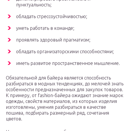
пунктуальность;
обладать стрессоустойчивостью;
уметь работать в команде;
проявлять здоровый прагматизм;
обладать организаторскими способностями;
иметь развитое пространственное мышление.
Обязательной для байера является способность
разбираться в модных тенденциях, до мелочей знать
особенности предназначенных для закупок товаров.
К примеру, от fashion-байера ожидают знание марок
одежды, свойств материалов, из которых изделия
изготовлены, умения разбираться в качестве
пошива, подбирать размерный ряд, сочетания
цветов.