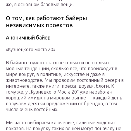
же, в основном базовые вещи.
О том, как работают байеры
независимых проектов
Анонимный байер
«Кузнецкого моста 20»
В байинге нужно знать не только и не столько
модные тенденции, сколько всё, что происходит в
мире вокруг, в политике, искусстве и даже в
животноводстве. Мы проводим постоянный ресерч в
интернете, также книги, пресса, друзья, блоги. К
тому же, у „Кузнецкого Моста 20“ уже наработан
хороший имидж на мировом рынке — каждый день
получаем десятки предложений от брендов, в том
числе очень достойных.
Мы часто выбираем ключевые, сильные модели с
показов. На покупку таких вещей могут поначалу не