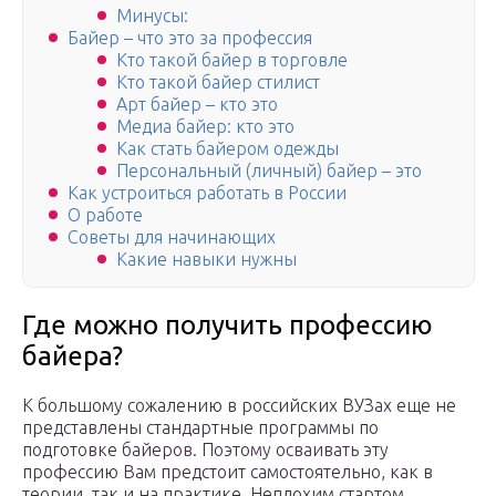
Минусы:
Байер – что это за профессия
Кто такой байер в торговле
Кто такой байер стилист
Арт байер – кто это
Медиа байер: кто это
Как стать байером одежды
Персональный (личный) байер – это
Как устроиться работать в России
О работе
Советы для начинающих
Какие навыки нужны
Где можно получить профессию
байера?
К большому сожалению в российских ВУЗах еще не
представлены стандартные программы по
подготовке байеров. Поэтому осваивать эту
профессию Вам предстоит самостоятельно, как в
теории, так и на практике. Неплохим стартом