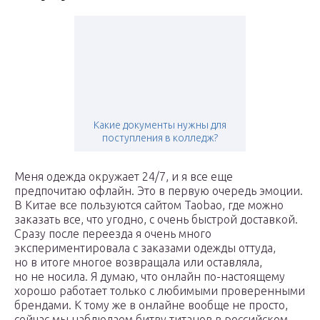
Какие документы нужны для
поступления в колледж?
Меня одежда окружает 24/7, и я все еще
предпочитаю офлайн. Это в первую очередь эмоции.
В Китае все пользуются сайтом Taobao, где можно
заказать все, что угодно, с очень быстрой доставкой.
Сразу после переезда я очень много
экспериментировала с заказами одежды оттуда,
но в итоге многое возвращала или оставляла,
но не носила. Я думаю, что онлайн по-настоящему
хорошо работает только с любимыми проверенными
брендами. К тому же в онлайне вообще не просто,
сейчас мы наблюдаем битву титанов в российском