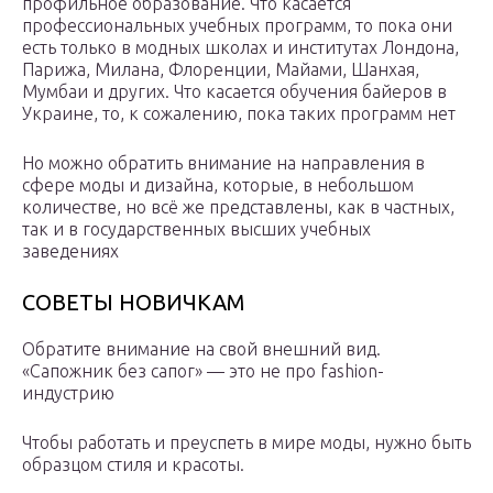
профильное образование. Что касается
профессиональных учебных программ, то пока они
есть только в модных школах и институтах Лондона,
Парижа, Милана, Флоренции, Майами, Шанхая,
Мумбаи и других. Что касается обучения байеров в
Украине, то, к сожалению, пока таких программ нет
Но можно обратить внимание на направления в
сфере моды и дизайна, которые, в небольшом
количестве, но всё же представлены, как в частных,
так и в государственных высших учебных
заведениях
СОВЕТЫ НОВИЧКАМ
Обратите внимание на свой внешний вид.
«Сапожник без сапог» — это не про fashion-
индустрию
Чтобы работать и преуспеть в мире моды, нужно быть
образцом стиля и красоты.