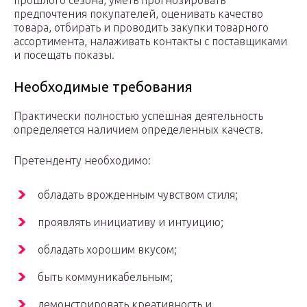
прошлого сезона, уметь прогнозировать
предпочтения покупателей, оценивать качество
товара, отбирать и проводить закупки товарного
ассортимента, налаживать контакты с поставщиками
и посещать показы.
Необходимые требования
Практически полностью успешная деятельность
определяется наличием определенных качеств.
Претенденту необходимо:
обладать врожденным чувством стиля;
проявлять инициативу и интуицию;
обладать хорошим вкусом;
быть коммуникабельным;
демонстрировать креативность и