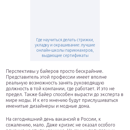
Где научиться делать стрижки,
укладку и окрашивание: лучшие
онлайн-школы парикмахеров,
выдающие сертификаты
Перспективы у байеров просто бескрайние.
Представитель этой профессии имеет вполне
реальную возможность занять руководящую
должность в той компании, где работает. И это не
предел. Также байер способен вырасти до эксперта в
мире моды. И к его мнению будут прислушиваться
именитые дизайнеры и модные дома.
На сегодняшний день вакансий в России, к
сожалению, мало. Даже кризис не оказал особого