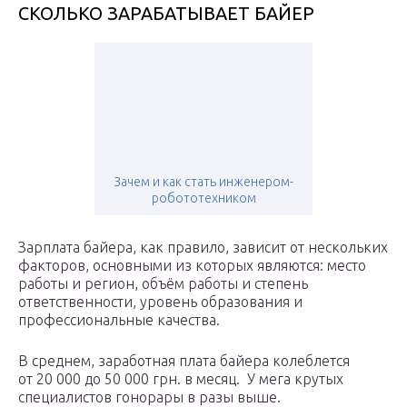
СКОЛЬКО ЗАРАБАТЫВАЕТ БАЙЕР
Зачем и как стать инженером-
робототехником
Зарплата байера, как правило, зависит от нескольких
факторов, основными из которых являются: место
работы и регион, объём работы и степень
ответственности, уровень образования и
профессиональные качества.
В среднем, заработная плата байера колеблется
от 20 000 до 50 000 грн. в месяц. У мега крутых
специалистов гонорары в разы выше.