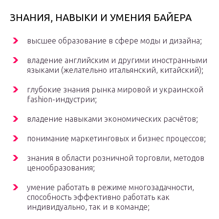
ЗНАНИЯ, НАВЫКИ И УМЕНИЯ БАЙЕРА
высшее образование в сфере моды и дизайна;
владение английским и другими иностранными
языками (желательно итальянский, китайский);
глубокие знания рынка мировой и украинской
fashion-индустрии;
владение навыками экономических расчётов;
понимание маркетинговых и бизнес процессов;
знания в области розничной торговли, методов
ценообразования;
умение работать в режиме многозадачности,
способность эффективно работать как
индивидуально, так и в команде;