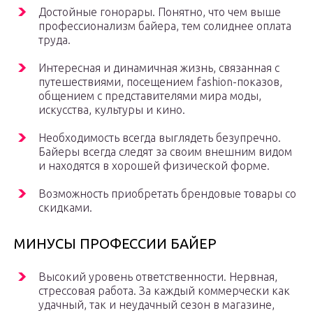
Достойные гонорары. Понятно, что чем выше
профессионализм байера, тем солиднее оплата
труда.
Интересная и динамичная жизнь, связанная с
путешествиями, посещением fashion-показов,
общением с представителями мира моды,
искусства, культуры и кино.
Необходимость всегда выглядеть безупречно.
Байеры всегда следят за своим внешним видом
и находятся в хорошей физической форме.
Возможность приобретать брендовые товары со
скидками.
МИНУСЫ ПРОФЕССИИ БАЙЕР
Высокий уровень ответственности. Нервная,
стрессовая работа. За каждый коммерчески как
удачный, так и неудачный сезон в магазине,