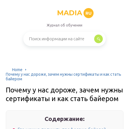
MADIA
RU
Журнал об обучении
Home
Почему у нас дороже, зачем нужны сертификаты и как стать
байером
Почему у нас дороже, зачем нужны
сертификаты и как стать байером
Содержание: