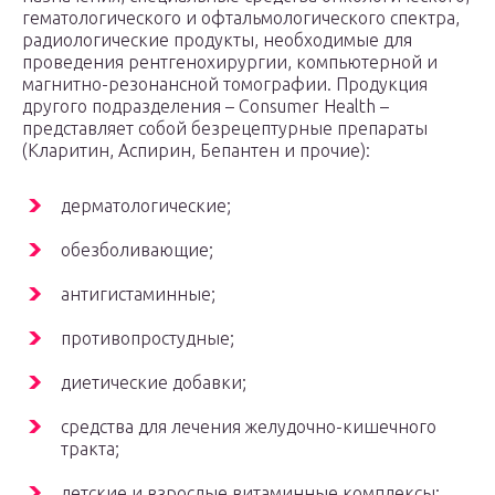
гематологического и офтальмологического спектра,
радиологические продукты, необходимые для
проведения рентгенохирургии, компьютерной и
магнитно-резонансной томографии. Продукция
другого подразделения – Consumer Health –
представляет собой безрецептурные препараты
(Кларитин, Аспирин, Бепантен и прочие):
дерматологические;
обезболивающие;
антигистаминные;
противопростудные;
диетические добавки;
средства для лечения желудочно-кишечного
тракта;
детские и взрослые витаминные комплексы;