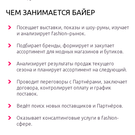
ЧЕМ ЗАНИМАЕТСЯ БАЙЕР
Посещает выставки, показы и шоу-румы, изучает
и анализирует fashion–рынок.
Подбирает бренды, формирует и закупает
ассортимент для модных магазинов и бутиков.
Анализирует результаты продаж текущего
сезона и планирует ассортимент на следующий.
Проводит переговоры с Партнёрами, заключает
договора, контролирует оплату и график
поставок.
Ведёт поиск новых поставщиков и Партнёров.
Оказывает консалтинговые услуги в fashion-
сфере.