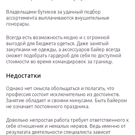
Владельцами бутиков за удачный подбор
ассортимента выплачиваются внушительные
гонорары.
Всегда есть возможность модно и с огромной
выгодой для бюджета одеться. Даже занятый
закупками не одежды, а аксессуаров байер всегда
сможет подобрать гардероб для себя по доступной
стоимости во время командировок за границу.
Недостатки
Однако нет смысла обольщаться и полагать, что
профессия состоит исключительно из достоинств.
Занятие обладает и своими минусами. Быть байером
не означает постоянного праздника.
Довольно непростая работа требует ответственного к
себе отношения и немалых нервов. Ведь именно от
результата деятельности специалиста зависит