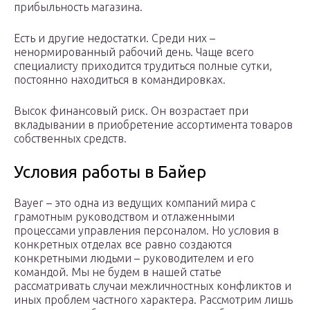
прибыльность магазина.
Есть и другие недостатки. Среди них –
ненормированный рабочий день. Чаще всего
специалисту приходится трудиться полные сутки,
постоянно находиться в командировках.
Высок финансовый риск. Он возрастает при
вкладывании в приобретение ассортимента товаров
собственных средств.
Условия работы в Байер
Bayer – это одна из ведущих компаний мира с
грамотным руководством и отлаженными
процессами управления персоналом. Но условия в
конкретных отделах все равно создаются
конкретными людьми – руководителем и его
командой. Мы не будем в нашей статье
рассматривать случаи межличностных конфликтов и
иных проблем частного характера. Рассмотрим лишь