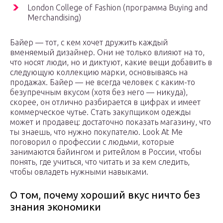
London College of Fashion (программа Buying and
Merchandising)
Байер — тот, с кем хочет дружить каждый
вменяемый дизайнер. Они не только влияют на то,
что носят люди, но и диктуют, какие вещи добавить в
следующую коллекцию марки, основываясь на
продажах. Байер — не всегда человек с каким-то
безупречным вкусом (хотя без него — никуда),
скорее, он отлично разбирается в цифрах и имеет
коммерческое чутье. Стать закупщиком одежды
может и продавец: достаточно показать магазину, что
ты знаешь, что нужно покупателю. Look At Me
поговорил о профессии с людьми, которые
занимаются байингом и ритейлом в России, чтобы
понять, где учиться, что читать и за кем следить,
чтобы овладеть нужными навыками.
О том, почему хороший вкус ничто без
знания экономики