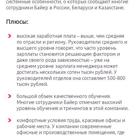
системные особенности, о которых сообщают многие
сотрудники Байер в России, Беларуси и Казахстане.
Плюсы:
высокая заработная плата – выше, чем средняя
по отрасли и региону. Руководители среднего и
высшего уровня говорят, что часто уровень
зарплаты становится решающим фактором и
даже своего рода зависимостью – уже на
среднем уровне зарплата менеджера может
достигать нескольких сотен тысяч рублей. У
руководителей отделов она составляет 500-800
тысяч рублей.
большой объем качественного обучения.
Многие сотрудники Байер отмечают высокий
уровень обучения и тренингов в этой компании.
комфортные условия труда, красивые офисы и
рабочие места. У компании современные
офисные и производственные помещения, где