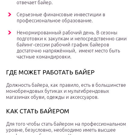
отвечает байер.
Серьезные финансовые инвестиции в
профессиональное образование.
Ненормированный рабочий день. В сезоны
подготовки к закупкам и непосредственно сами
байинг-сессии рабочий график байеров
достаточно напряжённый, имеют место быть
частные командировки.
ГДЕ МОЖЕТ РАБОТАТЬ БАЙЕР
Должность байера, как правило, есть в большинстве
монобрендовых бутиках и мультибрендовых
магазинах обуви, одежды и аксессуаров.
КАК СТАТЬ БАЙЕРОМ
Для того чтобы стать байером на профессиональном
уровне, безусловно, необходимо иметь высшее