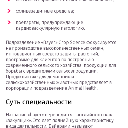
солнцезащитные средства;
препараты, предупреждающие
кардиоваскулярную патологию.
Подразделение «Bayer» Crop Science фокусируется
на производстве высококачественных семян,
инновационных средств защиты растений,
программе для клиентов по построению
современного сельского хозяйства, продукции для
борьбы с вредителями сельхозпродукции.
Продукцию же для домашних и
сельскохозяйственных животных представляет в
корпорации подразделение Animal Health.
Суть специальности
Название «bayer» переводится с английского как
«закупщик». Это дает полнейшую характеристику
вида деятельности. Байерами называют