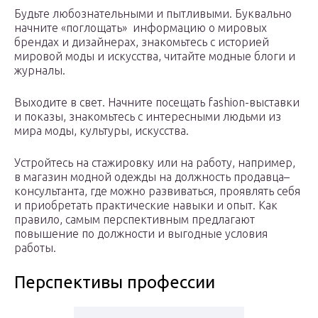
Будьте любознательными и пытливыми. Буквально
начните «поглощать» информацию о мировых
брендах и дизайнерах, знакомьтесь с историей
мировой моды и искусства, читайте модные блоги и
журналы.
Выходите в свет. Начните посещать fashion-выставки
и показы, знакомьтесь с интересными людьми из
мира моды, культуры, искусства.
Устройтесь на стажировку или на работу, например,
в магазин модной одежды на должность продавца–
консультанта, где можно развиваться, проявлять себя
и приобретать практические навыки и опыт. Как
правило, самым перспективным предлагают
повышение по должности и выгодные условия
работы.
Перспективы профессии