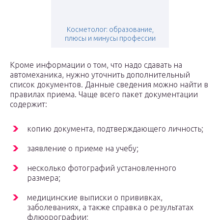
Косметолог: образование,
плюсы и минусы профессии
Кроме информации о том, что надо сдавать на
автомеханика, нужно уточнить дополнительный
список документов. Данные сведения можно найти в
правилах приема. Чаще всего пакет документации
содержит:
копию документа, подтверждающего личность;
заявление о приеме на учебу;
несколько фотографий установленного
размера;
медицинские выписки о прививках,
заболеваниях, а также справка о результатах
флюорографии;