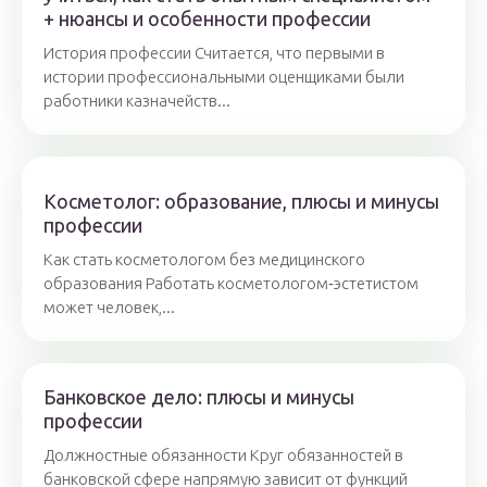
+ нюансы и особенности профессии
История профессии Считается, что первыми в
истории профессиональными оценщиками были
работники казначейств...
Косметолог: образование, плюсы и минусы
профессии
Как стать косметологом без медицинского
образования Работать косметологом‑эстетистом
может человек,...
Банковское дело: плюсы и минусы
профессии
Должностные обязанности Круг обязанностей в
банковской сфере напрямую зависит от функций