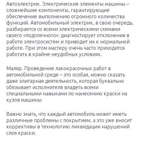
Автоэлектрик. Электрические элементы машины –
сложнейшие компоненты, гарантирующие
обеспечение выполнению огромного количества
функций. Автомобильный электрик, в свою очередь,
разбирается со всеми электрическими схемами
своего «подопечного»: диагностирует отклонения в
работе электросистем и приводит их к нормальной
работе. При этом мастеру очень часто приходится
работать в крайне неудобных условиях.
Маляр. Проведение лакокрасочных работ в
автомобильной среде – это особая, можно сказать
даже элитарная деятельность, которая буквально
обязывает исполнителя владеть всеми
специальными навыками по нанесению краски на
кузов машины
Важно знать, что каждый автомобиль может иметь
различные проблемы с покрытием, а это уже вносит
коррективы в технологию ликвидации нарушений
слоя краски.