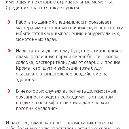
имеющая и некоторые отрицательные моменты.
Среди них значатся такие пункты:
Работа по данной специальности обязывает
мастера иметь хорошую физическую подготовку
и быть готовым к выполнению изнурительных,
монотонных задач.
На дыхательную систему будут негативно влиять
самые различные пары и смеси: бензин, масло,
солярка, растворители, дым от сварки и прочие.
Кроме того, шум и вибрация тоже будут
оказывать отрицательное воздействие на
здоровье.
В некоторых случаях выполнять должностные
обязанности будет необходимо на открытом
воздухе в некомфортных или даже плохих
погодных условиях.
И наконец, самое важное – автомеханик несет на
себе большую долю ответственности за сохранение