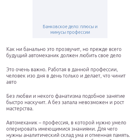
Банковское дело: плюсы и
минусы профессии
Как ни банально это прозвучит, но прежде всего
будущий автомеханик должен любить свое дело
Это очень важно. Работая в данной профессии,
человек изо дня в день только и делает, что чинит
авто
Без любви и некого фанатизма подобное занятие
быстро наскучит. А без запала невозможен и рост
мастерства.
Автомеханик – профессия, в которой нужно умело
оперировать имеющимися знаниями. Для чего
нужны аналитический склад ума и отменная память.