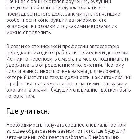
Начиная с ранних этапов обучения, будущий
специалист обязан на ходу улавливать все
премудрости этого дела, запоминать тончайшие
особенности конструкции автомобиля, его
возможные поломки и то, какими методами их
можно определить.
В связи со спецификой профессии автослесарю
нередко приходится работать с тяжелыми деталями.
Их нужно переносить с места на место, поднимать и
удерживать в определенном положении. Поэтому
сила и выносливость очень важны для человека,
который метит на такую должность, как автомеханик.
Профессия эта также связана с частыми травмами и
ожогами, а значит, будущий специалист должен быть
готов к ним.
Где учиться:
Необходимость получать среднее специальное или
высшее образование зависит от того, где будущий
автомеханик собирается работать. В небольших