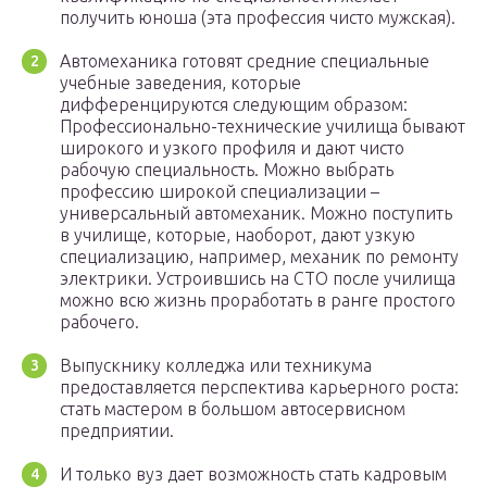
получить юноша (эта профессия чисто мужская).
Автомеханика готовят средние специальные
учебные заведения, которые
дифференцируются следующим образом:
Профессионально-технические училища бывают
широкого и узкого профиля и дают чисто
рабочую специальность. Можно выбрать
профессию широкой специализации –
универсальный автомеханик. Можно поступить
в училище, которые, наоборот, дают узкую
специализацию, например, механик по ремонту
электрики. Устроившись на СТО после училища
можно всю жизнь проработать в ранге простого
рабочего.
Выпускнику колледжа или техникума
предоставляется перспектива карьерного роста:
стать мастером в большом автосервисном
предприятии.
И только вуз дает возможность стать кадровым