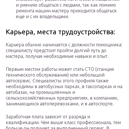
и умению общаться с людьми, так как помимо
ремонта машин мастеру приходится общаться
еще и с их владельцами.
Карьера, места трудоустройства:
Карьера обычно начинается с должности помощника:
специалисту предстоит пройти долгий путь до
мастера, получая необходимые навыки и опыт.
Первым местом работы может стать СТО (станция
технического обслуживания) или небольшой
автосервис. Специалисты этого профиля также
необходимы в автобусных парках, в таксопарках и на
автобазах, на промышленных и
сельскохозяйственных предприятиях, в компаниях,
занимающихся автоперевозками, и в автоспорте.
Заработная плата зависит от разряда и
квалификации. Чем выше класс профессионала, тем
больше он получает за выполненный сервис. В