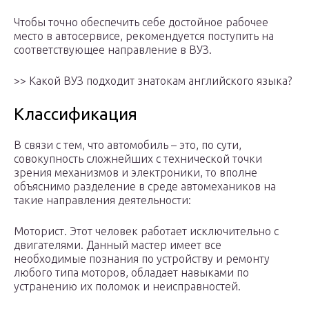
Чтобы точно обеспечить себе достойное рабочее
место в автосервисе, рекомендуется поступить на
соответствующее направление в ВУЗ.
>> Какой ВУЗ подходит знатокам английского языка?
Классификация
В связи с тем, что автомобиль – это, по сути,
совокупность сложнейших с технической точки
зрения механизмов и электроники, то вполне
объяснимо разделение в среде автомехаников на
такие направления деятельности:
Моторист. Этот человек работает исключительно с
двигателями. Данный мастер имеет все
необходимые познания по устройству и ремонту
любого типа моторов, обладает навыками по
устранению их поломок и неисправностей.