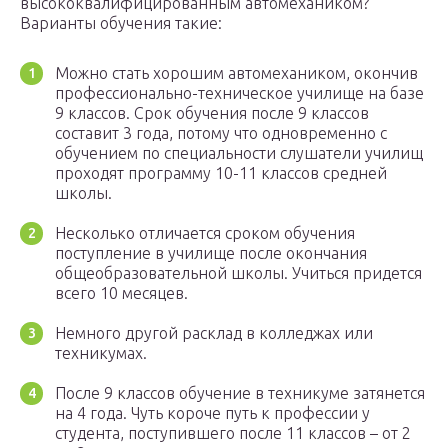
высококвалифицированным автомехаником?
Варианты обучения такие:
Можно стать хорошим автомехаником, окончив
профессионально-техническое училище на базе
9 классов. Срок обучения после 9 классов
составит 3 года, потому что одновременно с
обучением по специальности слушатели училищ
проходят программу 10-11 классов средней
школы.
Несколько отличается сроком обучения
поступление в училище после окончания
общеобразовательной школы. Учиться придется
всего 10 месяцев.
Немного другой расклад в колледжах или
техникумах.
После 9 классов обучение в техникуме затянется
на 4 года. Чуть короче путь к профессии у
студента, поступившего после 11 классов – от 2