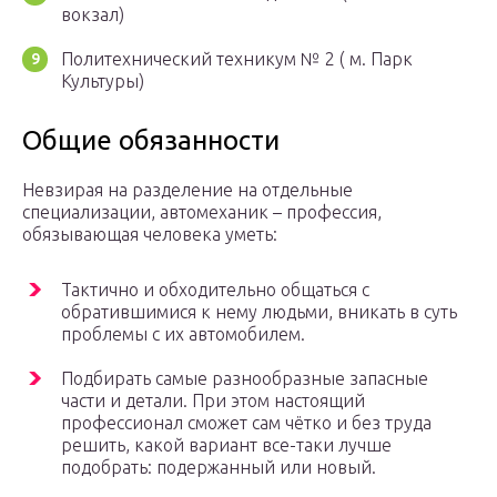
вокзал)
Политехнический техникум № 2 ( м. Парк
Культуры)
Общие обязанности
Невзирая на разделение на отдельные
специализации, автомеханик – профессия,
обязывающая человека уметь:
Тактично и обходительно общаться с
обратившимися к нему людьми, вникать в суть
проблемы с их автомобилем.
Подбирать самые разнообразные запасные
части и детали. При этом настоящий
профессионал сможет сам чётко и без труда
решить, какой вариант все-таки лучше
подобрать: подержанный или новый.