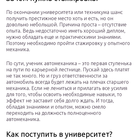
По окончании университета или техникума шанс
получить престижное место хоть и есть, но он
довольно небольшой. Причина проста – отсутствие
опыта. Ведь недостаточно иметь хороший диплом,
нужно обладать еще и практическими знаниями.
Поэтому необходимо пройти стажировку у опытного
механика.
По сути, ученик автомеханика – это первая ступенька
на пути по карьерной лестнице. Пускай здесь платят
не так много. Но и груз ответственности за
автомобиль всегда будет лежать на плечах старшего
механика. Если не лениться и прилагать все усилия
для того, чтобы освоить необходимые навыки, то
эффект не заставит себя долго ждать. И тогда,
обладая знаниями и опытом, можно смело
переходить на должность полноценного
автомеханика.
Как поступить в университет?