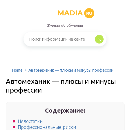
MADIA
RU
Журнал об обучении
Home
Автомеханик — плюсы и минусы профессии
Автомеханик — плюсы и минусы
профессии
Содержание:
Недостатки
Профессиональные риски