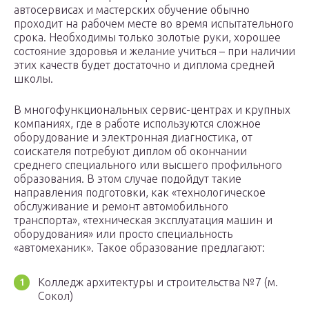
автосервисах и мастерских обучение обычно
проходит на рабочем месте во время испытательного
срока. Необходимы только золотые руки, хорошее
состояние здоровья и желание учиться – при наличии
этих качеств будет достаточно и диплома средней
школы.
В многофункциональных сервис-центрах и крупных
компаниях, где в работе используются сложное
оборудование и электронная диагностика, от
соискателя потребуют диплом об окончании
среднего специального или высшего профильного
образования. В этом случае подойдут такие
направления подготовки, как «технологическое
обслуживание и ремонт автомобильного
транспорта», «техническая эксплуатация машин и
оборудования» или просто специальность
«автомеханик». Такое образование предлагают:
Колледж архитектуры и строительства №7 (м.
Сокол)