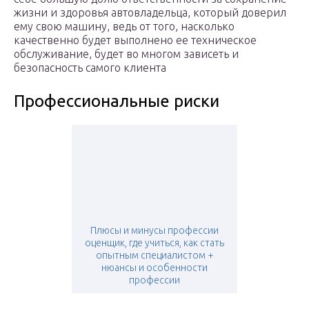
жизни и здоровья автовладельца, который доверил
ему свою машину, ведь от того, насколько
качественно будет выполнено ее техническое
обслуживание, будет во многом зависеть и
безопасность самого клиента
Профессиональные риски
Плюсы и минусы профессии
оценщик, где учиться, как стать
опытным специалистом +
нюансы и особенности
профессии