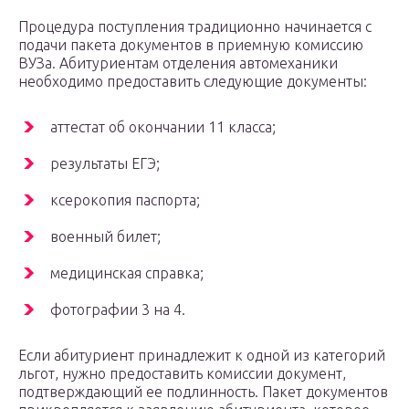
Процедура поступления традиционно начинается с
подачи пакета документов в приемную комиссию
ВУЗа. Абитуриентам отделения автомеханики
необходимо предоставить следующие документы:
аттестат об окончании 11 класса;
результаты ЕГЭ;
ксерокопия паспорта;
военный билет;
медицинская справка;
фотографии 3 на 4.
Если абитуриент принадлежит к одной из категорий
льгот, нужно предоставить комиссии документ,
подтверждающий ее подлинность. Пакет документов