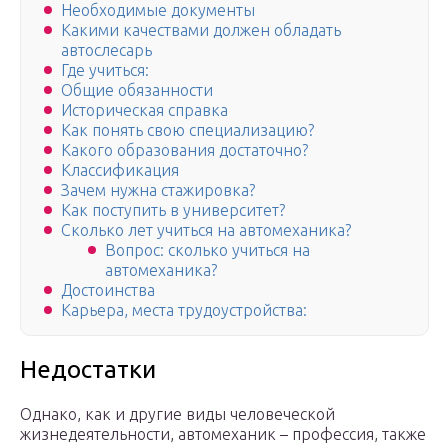
Необходимые документы
Какими качествами должен обладать
автослесарь
Где учиться:
Общие обязанности
Историческая справка
Как понять свою специализацию?
Какого образования достаточно?
Классификация
Зачем нужна стажировка?
Как поступить в университет?
Сколько лет учиться на автомеханика?
Вопрос: сколько учиться на
автомеханика?
Достоинства
Карьера, места трудоустройства:
Недостатки
Однако, как и другие виды человеческой
жизнедеятельности, автомеханик – профессия, также