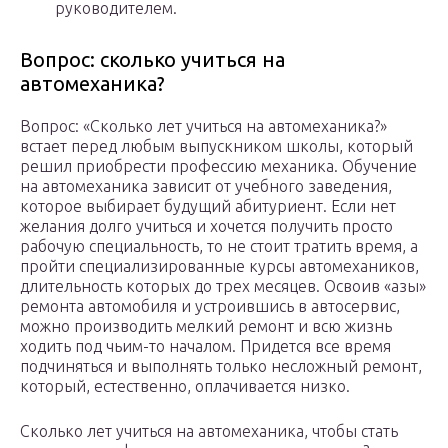
руководителем.
Вопрос: сколько учиться на
автомеханика?
Вопрос: «Сколько лет учиться на автомеханика?»
встает перед любым выпускником школы, который
решил приобрести профессию механика. Обучение
на автомеханика зависит от учебного заведения,
которое выбирает будущий абитуриент. Если нет
желания долго учиться и хочется получить просто
рабочую специальность, то не стоит тратить время, а
пройти специализированные курсы автомехаников,
длительность которых до трех месяцев. Освоив «азы»
ремонта автомобиля и устроившись в автосервис,
можно производить мелкий ремонт и всю жизнь
ходить под чьим-то началом. Придется все время
подчиняться и выполнять только несложный ремонт,
который, естественно, оплачивается низко.
Сколько лет учиться на автомеханика, чтобы стать