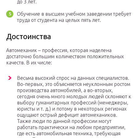
до 3 лет.
Обучение в высшем учебном заведении требует
труда от студента на целых пять лет.
Достоинства
Автомеханик – профессия, которая наделена
достаточно большим количеством положительных
качеств. В их числе:
Весьма высокий спрос на данных специалистов.
Во-первых, это объясняется неуклонным ростом
производства автомобилей, а во-вторых,
сегодня очень много молодых людей склоняют к
выбору гуманитарных профессий (менеджеры,
юристы и т. д.) и потому в некоторых регионах
ощущают острый дефицит автомехаников.
Также люди по данной профессии могут
работать практически на любом предприятии,
где есть автомобильная техника, требующая