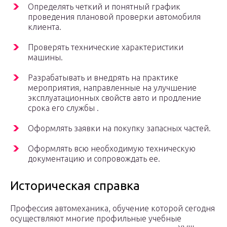
Определять четкий и понятный график
проведения плановой проверки автомобиля
клиента.
Проверять технические характеристики
машины.
Разрабатывать и внедрять на практике
мероприятия, направленные на улучшение
эксплуатационных свойств авто и продление
срока его службы .
Оформлять заявки на покупку запасных частей.
Оформлять всю необходимую техническую
документацию и сопровождать ее.
Историческая справка
Профессия автомеханика, обучение которой сегодня
осуществляют многие профильные учебные