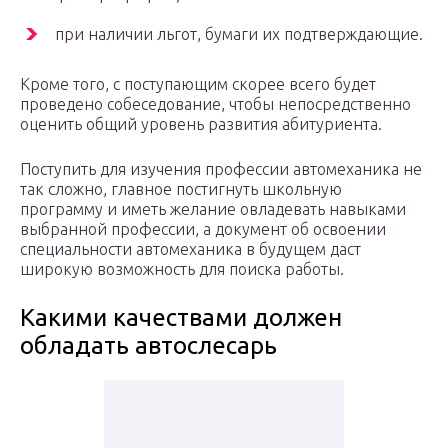
при наличии льгот, бумаги их подтверждающие.
Кроме того, с поступающим скорее всего будет
проведено собеседование, чтобы непосредственно
оценить общий уровень развития абитуриента.
Поступить для изучения профессии автомеханика не
так сложно, главное постигнуть школьную
программу и иметь желание овладевать навыками
выбранной профессии, а документ об освоении
специальности автомеханика в будущем даст
широкую возможность для поиска работы.
Какими качествами должен
обладать автослесарь