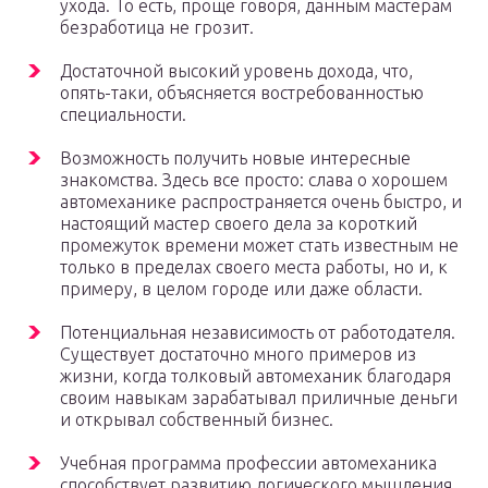
ухода. То есть, проще говоря, данным мастерам
безработица не грозит.
Достаточной высокий уровень дохода, что,
опять-таки, объясняется востребованностью
специальности.
Возможность получить новые интересные
знакомства. Здесь все просто: слава о хорошем
автомеханике распространяется очень быстро, и
настоящий мастер своего дела за короткий
промежуток времени может стать известным не
только в пределах своего места работы, но и, к
примеру, в целом городе или даже области.
Потенциальная независимость от работодателя.
Существует достаточно много примеров из
жизни, когда толковый автомеханик благодаря
своим навыкам зарабатывал приличные деньги
и открывал собственный бизнес.
Учебная программа профессии автомеханика
способствует развитию логического мышления