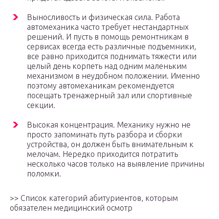
Выносливость и физическая сила. Работа
автомеханика часто требует нестандартных
решений. И пусть в помощь ремонтникам в
сервисах всегда есть различные подъемники,
все равно приходится поднимать тяжести или
целый день корпеть над одним маленьким
механизмом в неудобном положении. Именно
поэтому автомеханикам рекомендуется
посещать тренажерный зал или спортивные
секции.
Высокая концентрация. Механику нужно не
просто запоминать путь разбора и сборки
устройства, он должен быть внимательным к
мелочам. Нередко приходится потратить
несколько часов только на выявление причины
поломки.
>> Список категорий абитуриентов, которым
обязателен медицинский осмотр