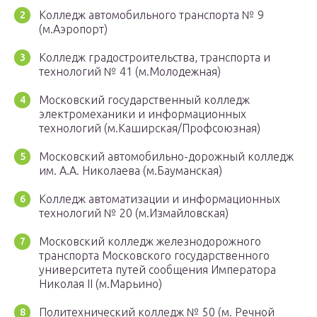
Колледж автомобильного транспорта № 9
(м.Аэропорт)
Колледж градостроительства, транспорта и
технологий № 41 (м.Молодежная)
Московский государственный колледж
электромеханики и информационных
технологий (м.Каширская/Профсоюзная)
Московский автомобильно-дорожный колледж
им. А.А. Николаева (м.Бауманская)
Колледж автоматизации и информационных
технологий № 20 (м.Измайловская)
Московский колледж железнодорожного
транспорта Московского государственного
университета путей сообщения Императора
Николая II (м.Марьино)
Политехнический колледж № 50 (м. Речной