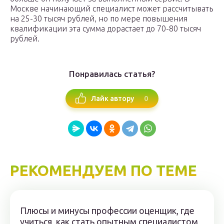
Москве начинающий специалист может рассчитывать
на 25-30 тысяч рублей, но по мере повышения
квалификации эта сумма дорастает до 70-80 тысяч
рублей.
Понравилась статья?
0
Лайк автору
РЕКОМЕНДУЕМ ПО ТЕМЕ
Плюсы и минусы профессии оценщик, где
учиться, как стать опытным специалистом