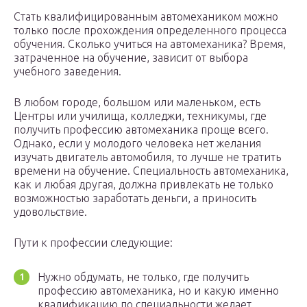
Стать квалифицированным автомехаником можно
только после прохождения определенного процесса
обучения. Сколько учиться на автомеханика? Время,
затраченное на обучение, зависит от выбора
учебного заведения.
В любом городе, большом или маленьком, есть
Центры или училища, колледжи, техникумы, где
получить профессию автомеханика проще всего.
Однако, если у молодого человека нет желания
изучать двигатель автомобиля, то лучше не тратить
времени на обучение. Специальность автомеханика,
как и любая другая, должна привлекать не только
возможностью заработать деньги, а приносить
удовольствие.
Пути к профессии следующие:
Нужно обдумать, не только, где получить
профессию автомеханика, но и какую именно
квалификацию по специальности желает