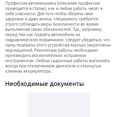
Профессия автомеханика (описание профессии
приводится в статье), как и любая работа, несет в
себе опасности. Для того чтобы сберечь свое
здоровье и даже жизнь, специалисту требуется
строго соблюдать меры безопасности во время
выполнения своих обязанностей. Так, например,
перед тем как поднять автомобиль на
гидравлическом подъемнике, следует убедиться, что
лапы-подхваты этого устройства хорошо закреплены
под машиной. Ремонтные работы необходимо
производить исключительно исправным
инструментом. Любые сварочные работы выполнять
всегда при отключенном двигателе и откинутых
клеммах аккумулятора.
Необходимые документы