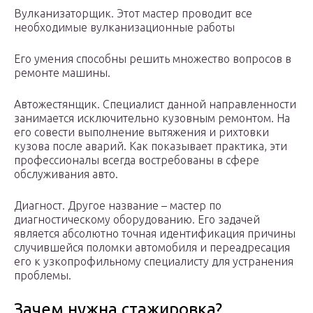
Вулканизаторщик. Этот мастер проводит все
необходимые вулканизационные работы
Его умения способны решить множество вопросов в
ремонте машины.
Автожестянщик. Специалист данной направленности
занимается исключительно кузовным ремонтом. На
его совести выполнение вытяжения и рихтовки
кузова после аварий. Как показывает практика, эти
профессионалы всегда востребованы в сфере
обслуживания авто.
Диагност. Другое название – мастер по
диагностическому оборудованию. Его задачей
является абсолютно точная идентификация причины
случившейся поломки автомобиля и переадресация
его к узкопрофильному специалисту для устранения
проблемы.
Зачем нужна стажировка?