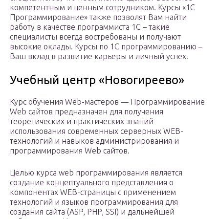
компетентным и ценным сотрудником. Курсы «1С
Программирование» также позволят Вам найти
работу в качестве программиста 1С – такие
специалисты всегда востребованы и получают
высокие оклады. Курсы по 1С программированию –
Ваш вклад в развитие карьеры и личный успех.
Учебный центр «Новогиреево»
Курс обучения Web-мастеров — Программирование
Web сайтов предназначен для получения
теоретических и практических знаний
использования современных серверных WEB-
технологий и навыков администрирования и
программирования Web сайтов.
Целью курса web программирования является
создание концептуального представления о
компонентах WEB-страницы с применением
технологий и языков программирования для
создания сайта (ASP, PHP, SSI) и дальнейшей