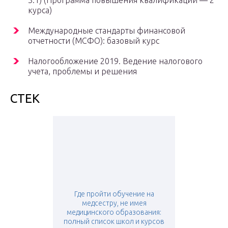
3.1) (Программа повышения квалификации — 2
курса)
Международные стандарты финансовой
отчетности (МСФО): базовый курс
Налогообложение 2019. Ведение налогового
учета, проблемы и решения
СТЕК
Где пройти обучение на
медсестру, не имея
медицинского образования:
полный список школ и курсов