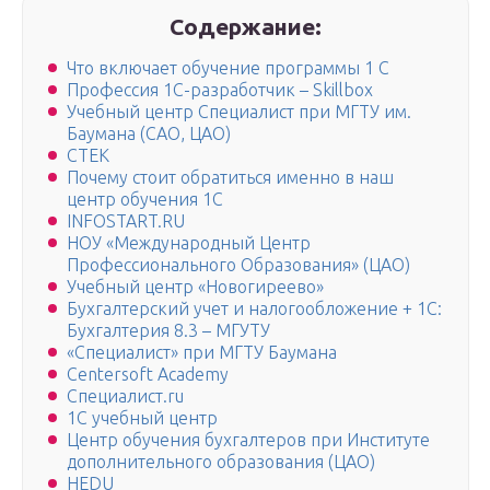
Содержание:
Что включает обучение программы 1 С
Профессия 1С-разработчик – Skillbox
Учебный центр Специалист при МГТУ им.
Баумана (САО, ЦАО)
СТЕК
Почему стоит обратиться именно в наш
центр обучения 1С
INFOSTART.RU
НОУ «Международный Центр
Профессионального Образования» (ЦАО)
Учебный центр «Новогиреево»
Бухгалтерский учет и налогообложение + 1С:
Бухгалтерия 8.3 – МГУТУ
«Специалист» при МГТУ Баумана
Centersoft Academy
Специалист.ru
1С учебный центр
Центр обучения бухгалтеров при Институте
дополнительного образования (ЦАО)
HEDU