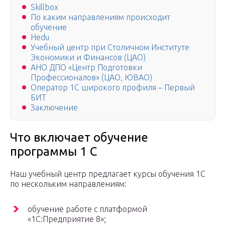
Skillbox
По каким направлениям происходит
обучение
Hedu
Учебный центр при Столичном Институте
Экономики и Финансов (ЦАО)
АНО ДПО «Центр Подготовки
Профессионалов» (ЦАО, ЮВАО)
Оператор 1С широкого профиля – Первый
БИТ
Заключение
Что включает обучение
программы 1 С
Наш учебный центр предлагает курсы обучения 1С
по нескольким направлениям:
обучение работе с платформой
«1С:Предприятие 8»;