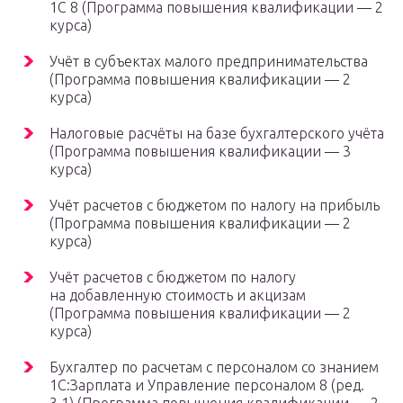
1С 8 (Программа повышения квалификации — 2
курса)
Учёт в субъектах малого предпринимательства
(Программа повышения квалификации — 2
курса)
Налоговые расчёты на базе бухгалтерского учёта
(Программа повышения квалификации — 3
курса)
Учёт расчетов с бюджетом по налогу на прибыль
(Программа повышения квалификации — 2
курса)
Учёт расчетов с бюджетом по налогу
на добавленную стоимость и акцизам
(Программа повышения квалификации — 2
курса)
Бухгалтер по расчетам с персоналом со знанием
1С:Зарплата и Управление персоналом 8 (ред.