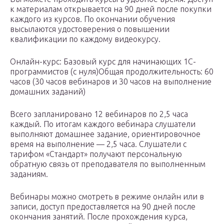
к материалам открывается на 90 дней после покупки
каждого из курсов. По окончании обучения
высылаются удостоверения о повышении
квалификации по каждому видеокурсу.
Онлайн-курс: Базовый курс для начинающих 1С-
программистов (с нуля)Общая продолжительность: 60
часов (30 часов вебинаров и 30 часов на выполнение
домашних заданий)
Всего запланировано 12 вебинаров по 2,5 часа
каждый. По итогам каждого вебинара слушатели
выполняют домашнее задание, ориентировочное
время на выполнение — 2,5 часа. Слушатели с
тарифом «Стандарт» получают персональную
обратную связь от преподавателя по выполненным
заданиям.
Вебинары можно смотреть в режиме онлайн или в
записи, доступ предоставляется на 90 дней после
окончания занятий. После прохождения курса,