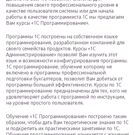
повышения своего профессионального уровня в
качестве пользователя системы или для начала
работы в качестве программиста 1С мы предлагаем
Вам курсы «1С Программирование».
Программы 1С построены на собственном языке
программирования, разработанном компанией для
своего семейства продуктов. Курсы «1С
Администрирование» позволят Вам изучить этот
язык и возможности конфигурирования программы.
1С программирование, обучение которому не
включено в программы профессиональной
подготовки бухгалтеров, позволит Вам добиться от
программы большей эффективности. Курсы по 1С
программированию предназначены для тех, кого не
удовлетворяет работа с программой по инструкции,
на уровне простого пользователя.
Обучение «1С Программирование» построено таким
образом, чтобы дать Вам теоретические знания по 1С
и подкрепить их практическими занятиями по 1С.
Обучение программированию начинается с изучения