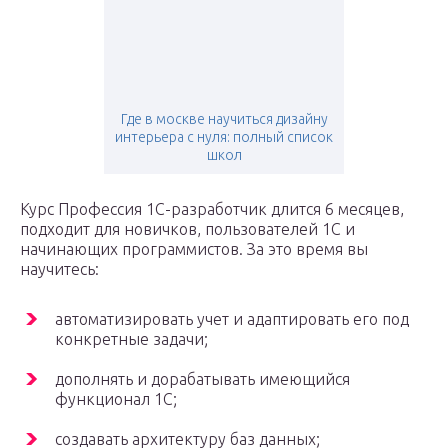
Где в москве научиться дизайну
интерьера с нуля: полный список
школ
Курс Профессия 1С-разработчик длится 6 месяцев,
подходит для новичков, пользователей 1С и
начинающих программистов. За это время вы
научитесь:
автоматизировать учет и адаптировать его под
конкретные задачи;
дополнять и дорабатывать имеющийся
функционал 1С;
создавать архитектуру баз данных;