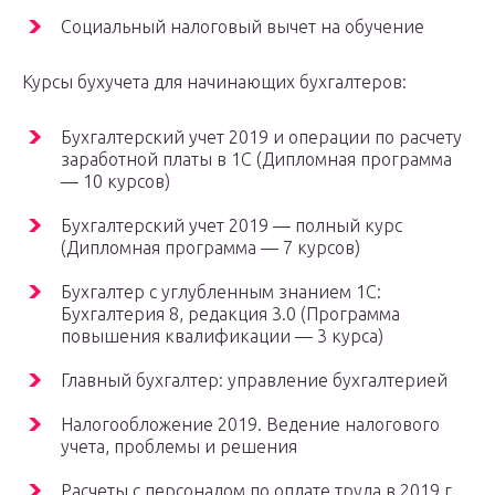
Социальный налоговый вычет на обучение
Курсы бухучета для начинающих бухгалтеров:
Бухгалтерский учет 2019 и операции по расчету
заработной платы в 1С (Дипломная программа
— 10 курсов)
Бухгалтерский учет 2019 — полный курс
(Дипломная программа — 7 курсов)
Бухгалтер с углубленным знанием 1С:
Бухгалтерия 8, редакция 3.0 (Программа
повышения квалификации — 3 курса)
Главный бухгалтер: управление бухгалтерией
Налогообложение 2019. Ведение налогового
учета, проблемы и решения
Расчеты с персоналом по оплате труда в 2019 г.