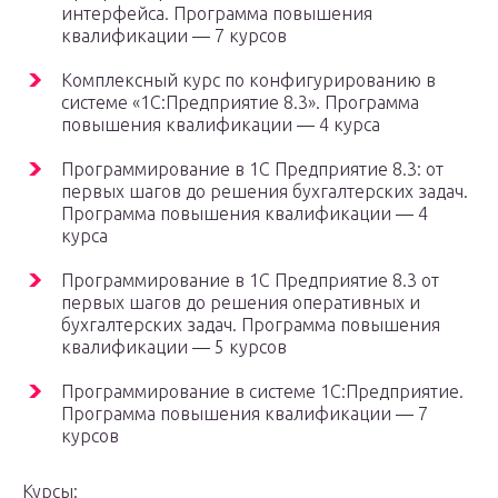
интерфейса. Программа повышения
квалификации — 7 курсов
Комплексный курс по конфигурированию в
системе «1С:Предприятие 8.3». Программа
повышения квалификации — 4 курса
Программирование в 1С Предприятие 8.3: от
первых шагов до решения бухгалтерских задач.
Программа повышения квалификации — 4
курса
Программирование в 1С Предприятие 8.3 от
первых шагов до решения оперативных и
бухгалтерских задач. Программа повышения
квалификации — 5 курсов
Программирование в системе 1С:Предприятие.
Программа повышения квалификации — 7
курсов
Курсы: