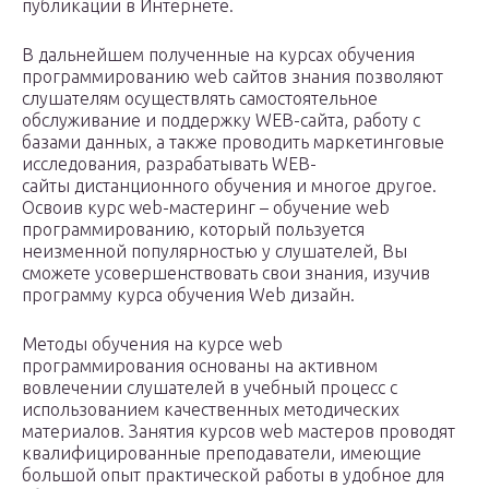
публикации в Интернете.
В дальнейшем полученные на курсах обучения
программированию web сайтов знания позволяют
слушателям осуществлять самостоятельное
обслуживание и поддержку WEB-сайта, работу с
базами данных, а также проводить маркетинговые
исследования, разрабатывать WEB-
сайты дистанционного обучения и многое другое.
Освоив курс web-мастеринг – обучение web
программированию, который пользуется
неизменной популярностью у слушателей, Вы
сможете усовершенствовать свои знания, изучив
программу курса обучения Web дизайн.
Методы обучения на курсе web
программирования основаны на активном
вовлечении слушателей в учебный процесс с
использованием качественных методических
материалов. Занятия курсов web мастеров проводят
квалифицированные преподаватели, имеющие
большой опыт практической работы в удобное для