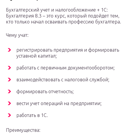
Бухгалтерский учет и налогообложение + 1С:
Бухгалтерия 8.3 – это курс, который подойдет тем,
кто только начал осваивать профессию бухгалтера.
Чему учат:
регистрировать предприятия и формировать
уставной капитал;
работать с первичным документооборотом;
взаимодействовать с налоговой службой;
формировать отчетность;
вести учет операций на предприятии;
работать в 1С.
Преимущества: