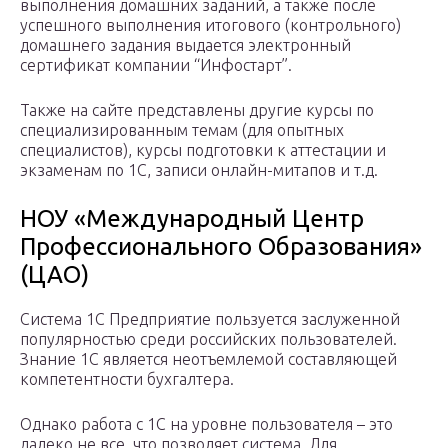
выполнения домашних заданий, а также после
успешного выполнения итогового (контрольного)
домашнего задания выдается электронный
сертификат компании “Инфостарт”.
Также на сайте представлены другие курсы по
специализированным темам (для опытных
специалистов), курсы подготовки к аттестации и
экзаменам по 1С, записи онлайн-митапов и т.д.
НОУ «Международный Центр
Профессионального Образования»
(ЦАО)
Система 1С Предприятие пользуется заслуженной
популярностью среди российских пользователей.
Знание 1С является неотъемлемой составляющей
компетентности бухгалтера.
Однако работа с 1С на уровне пользователя – это
далеко не все, что позволяет система. Для