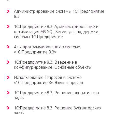
Администрирование системы 1С:Предприятие
8.3
1С:Предприятие 8.3: Администрирование и
оптимизация MS SQL Server для поддержки
системы 1С:Предприятие
Азы программирования в системе
«1С:Предприятие 8.3»
1С:Предприятие 8.3. Введение в
конфигурирование. Основные объекты
Использование запросов в системе
«1С:Предприятие 8». Язык запросов
1С:Предприятие 8.3. Решение оперативных
задач
1С:Предприятие 8.3. Решение бухгалтерских
задач