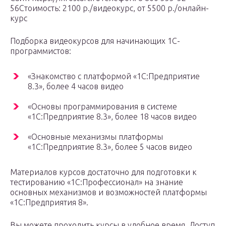
56Стоимость: 2100 р./видеокурс, от 5500 р./онлайн-
курс
Подборка видеокурсов для начинающих 1С-
программистов:
«Знакомство с платформой «1C:Предприятие
8.3», более 4 часов видео
«Основы программирования в системе
«1C:Предприятие 8.3», более 18 часов видео
«Основные механизмы платформы
«1С:Предприятие 8.3», более 5 часов видео
Материалов курсов достаточно для подготовки к
тестированию «1С:Профессионал» на знание
основных механизмов и возможностей платформы
«1С:Предприятия 8».
Вы можете проходить курсы в удобное время. Доступ