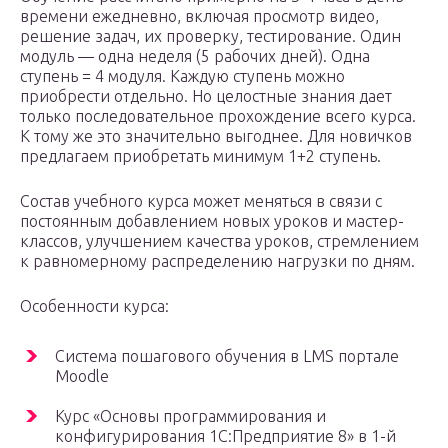
времени ежедневно, включая просмотр видео,
решение задач, их проверку, тестирование. Один
модуль — одна неделя (5 рабочих дней). Одна
ступень = 4 модуля. Каждую ступень можно
приобрести отдельно. Но целостные знания дает
только последовательное прохождение всего курса.
К тому же это значительно выгоднее. Для новичков
предлагаем приобретать минимум 1+2 ступень.
Состав учебного курса может меняться в связи с
постоянным добавлением новых уроков и мастер-
классов, улучшением качества уроков, стремлением
к равномерному распределению нагрузки по дням.
Особенности курса:
Система пошагового обучения в LMS портале
Moodle
Курс «Основы программирования и
конфигурирования 1С:Предприятие 8» в 1-й