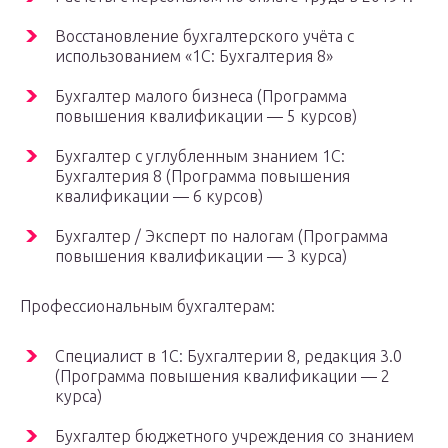
Восстановление бухгалтерского учёта с
использованием «1С: Бухгалтерия 8»
Бухгалтер малого бизнеса (Программа
повышения квалификации — 5 курсов)
Бухгалтер с углубленным знанием 1С:
Бухгалтерия 8 (Программа повышения
квалификации — 6 курсов)
Бухгалтер / Эксперт по налогам (Программа
повышения квалификации — 3 курса)
Профессиональным бухгалтерам:
Специалист в 1С: Бухгалтерии 8, редакция 3.0
(Программа повышения квалификации — 2
курса)
Бухгалтер бюджетного учреждения со знанием