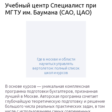
Учебный центр Специалист при
МГТУ им. Баумана (САО, ЦАО)
Где в москве и области
научиться управлять
вертолетом: полный список
школ и курсов
В основе курсов — уникальная комплексная
программа подготовки бухгалтеров, признанная
лучшей в Москве. Авторская программа сочетает
глубочайшую теоретическую подготовку и решение
большого числа реальных практических задач, в том
числе с использованием самых современных