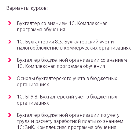
Варианты курсов:
Бухгалтер со знанием 1С. Комплексная
программа обучения
1С: Бухгалтерия 8.3. Бухгалтерский учет и
налогообложение в коммерческих организациях
Бухгалтер бюджетной организации со знанием
1С. Комплексная программа обучения
Основы бухгалтерского учета в бюджетных
организациях
1С: БГУ 8. Бухгалтерский учет в бюджетных
организациях
Бухгалтер бюджетной организации по учету
труда и расчету заработной платы со знанием
1С: ЗиК. Комплексная программа обучения