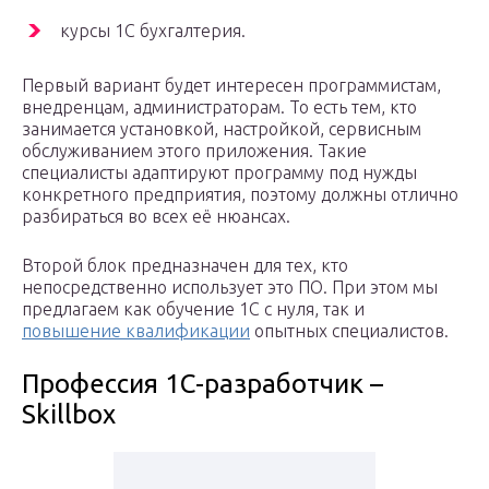
курсы 1С бухгалтерия.
Первый вариант будет интересен программистам,
внедренцам, администраторам. То есть тем, кто
занимается установкой, настройкой, сервисным
обслуживанием этого приложения. Такие
специалисты адаптируют программу под нужды
конкретного предприятия, поэтому должны отлично
разбираться во всех её нюансах.
Второй блок предназначен для тех, кто
непосредственно использует это ПО. При этом мы
предлагаем как обучение 1С с нуля, так и
повышение квалификации
опытных специалистов.
Профессия 1С-разработчик –
Skillbox