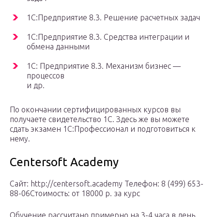
1С:Предприятие 8.3. Решение расчетных задач
1С:Предприятие 8.3. Средства интеграции и
обмена данными
1С: Предприятие 8.3. Механизм бизнес —
процессов
и др.
По окончании сертифицированных курсов вы
получаете свидетельство 1С. Здесь же вы можете
сдать экзамен 1С:Профессионал и подготовиться к
нему.
Centersoft Academy
Сайт: http://centersoft.academy Телефон: 8 (499) 653-
88-06Стоимость: от 18000 р. за курс
Обучение рассчитано примерно на 3-4 часа в день