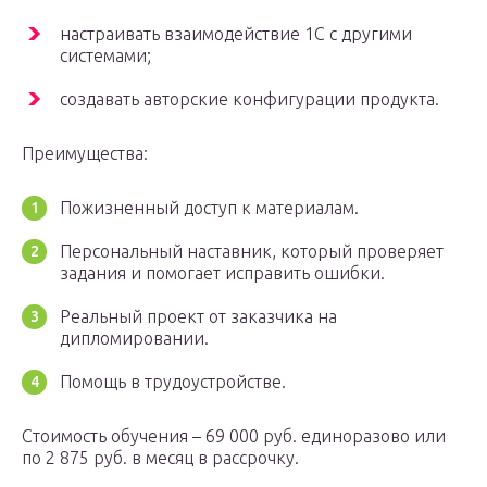
настраивать взаимодействие 1С с другими
системами;
создавать авторские конфигурации продукта.
Преимущества:
Пожизненный доступ к материалам.
Персональный наставник, который проверяет
задания и помогает исправить ошибки.
Реальный проект от заказчика на
дипломировании.
Помощь в трудоустройстве.
Стоимость обучения – 69 000 руб. единоразово или
по 2 875 руб. в месяц в рассрочку.