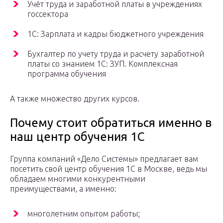
Учёт труда и заработной платы в учреждениях
госсектора
1С: Зарплата и кадры бюджетного учреждения
Бухгалтер по учету труда и расчету заработной
платы со знанием 1С: ЗУП. Комплексная
программа обучения
А также множество других курсов.
Почему стоит обратиться именно в
наш центр обучения 1С
Группа компаний «Дело Системы» предлагает вам
посетить свой центр обучения 1С в Москве, ведь мы
обладаем многими конкурентными
преимуществами, а именно:
многолетним опытом работы;