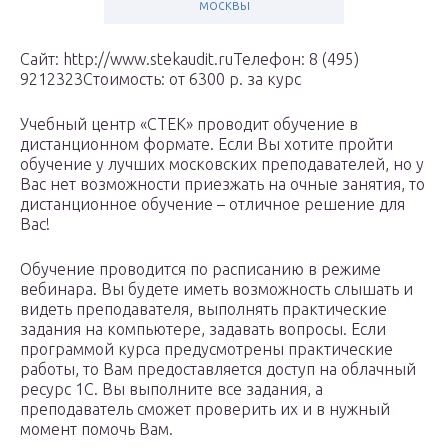
москвы
Сайт: http://www.stekaudit.ruТелефон: 8 (495)
9212323Стоимость: от 6300 р. за курс
Учебный центр «СТЕК» проводит обучение в
дистанционном формате. Если Вы хотите пройти
обучение у лучших московских преподавателей, но у
Вас нет возможности приезжать на очные занятия, то
дистанционное обучение – отличное решение для
Вас!
Обучение проводится по расписанию в режиме
вебинара. Вы будете иметь возможность слышать и
видеть преподавателя, выполнять практические
задания на компьютере, задавать вопросы. Если
программой курса предусмотрены практические
работы, то Вам предоставляется доступ на облачный
ресурс 1С. Вы выполните все задания, а
преподаватель сможет проверить их и в нужный
момент помочь Вам.