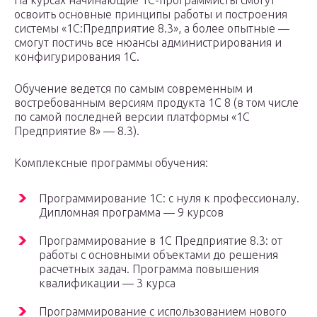
На курсах начинающие 1С-программисты смогут
освоить основные принципы работы и построения
системы «1С:Предприятие 8.3», а более опытные —
смогут постичь все нюансы администрирования и
конфигурирования 1С.
Обучение ведется по самым современным и
востребованным версиям продукта 1С 8 (в том числе
по самой последней версии платформы «1С
Предприятие 8» — 8.3).
Комплексные программы обучения:
Программирование 1С: с нуля к профессионалу.
Дипломная программа — 9 курсов
Программирование в 1С Предприятие 8.3: от
работы с основными объектами до решения
расчетных задач. Программа повышения
квалификации — 3 курса
Программирование с использованием нового