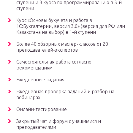
ступени и 3 курса по программированию в 3-й
ступени
Курс «Основы бухучета и работа в
1С:Бухгалтерии, версия 3.0» (версия для РФ или
Казахстана на выбор) в 1-й ступени
Более 40 обзорных мастер-классов от 20
преподавателей-экспертов
Самостоятельная работа согласно
рекомендациям
Ежедневные задания
Ежедневная проверка заданий и разбор на
вебинарах
Онлайн-тестирование
Закрытый чат и форум с учащимися и
преподавателями