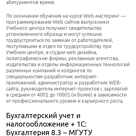
абитуриентов время.
По окончании обучения на курсе Web-мастеринг —
программирование Web сайтов выпускники
Учебного центра получают свидетельство
установленного образца и могут успешно
трудоустроиться по заявкам от работодателей,
поступившим в отдел по трудоустройству при
Учебном центре, в студии web дизайна,
полиграфические фирмы, рекламные агентства,
издательства и отделы информационных технологий
различных компаний и холдингов по
специальностям разработчик интернет-
приложений, администратор и разработчик WEB-
сайта, руководитель интернет-проектов с зарплатой
в среднем от 400$ до 1000$ (и более) в зависимости
от профессионального уровня и карьерного роста.
Бухгалтерский учет и
налогообложение + 1С:
Бухгалтерия 8.3 – МГУТУ