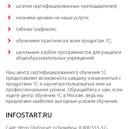
штатом сертифицированных преподавателей;
низкими ценами на наши услуги;
гибким графиком;
обучением практически всем продуктам 1С;
школьным клубом программистов для учащихся
общеобразовательных учреждений.
Наш центр сертифицированного обучения 1С
предоставляет возможность каждому ознакомиться с
продуктами 1С и научиться пользоваться ими на
профессиональном уровне. Обращайтесь к нам, если
ищете центр обучения 1С в Москве, ведь мы
предлагаем наиболее выгодные условия обучения.
INFOSTART.RU
Сайт: https://infostart.ruТелефон: 8 800 555-52-