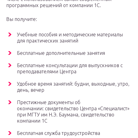
программных решений от компании 1С.
Вы получите:
Учебные пособия и методические материалы
для практических занятий
Бесплатные дополнительные занятия
Бесплатные консультации для выпускников с
преподавателями Центра
Удобное время занятий: будни, выходные, утро,
день, вечер
Престижные документы об
окончании: свидетельство Центра «Специалист»
при МГТУ им Н.Э. Баумана, свидетельство
компании 1С
Бесплатная служба трудоустройства