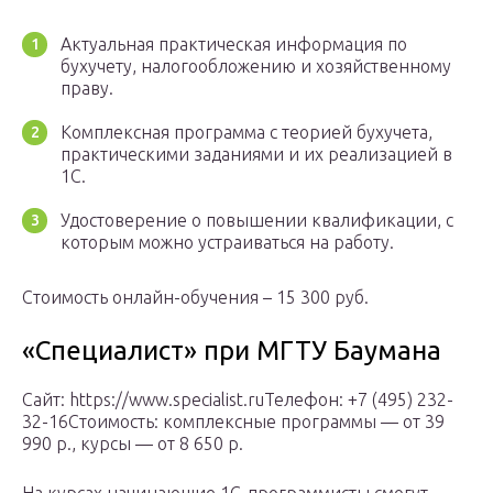
Актуальная практическая информация по
бухучету, налогообложению и хозяйственному
праву.
Комплексная программа с теорией бухучета,
практическими заданиями и их реализацией в
1С.
Удостоверение о повышении квалификации, с
которым можно устраиваться на работу.
Стоимость онлайн-обучения – 15 300 руб.
«Специалист» при МГТУ Баумана
Сайт: https://www.specialist.ruТелефон: +7 (495) 232-
32-16Стоимость: комплексные программы — от 39
990 р., курсы — от 8 650 р.